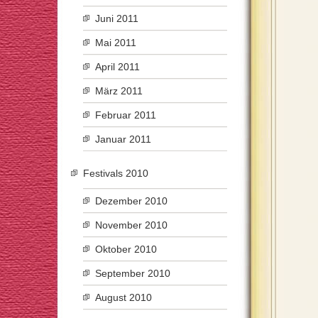
Juni 2011
Mai 2011
April 2011
März 2011
Februar 2011
Januar 2011
Festivals 2010
Dezember 2010
November 2010
Oktober 2010
September 2010
August 2010