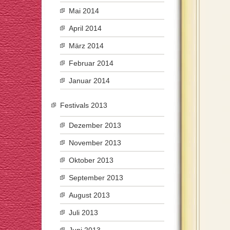
Mai 2014
April 2014
März 2014
Februar 2014
Januar 2014
Festivals 2013
Dezember 2013
November 2013
Oktober 2013
September 2013
August 2013
Juli 2013