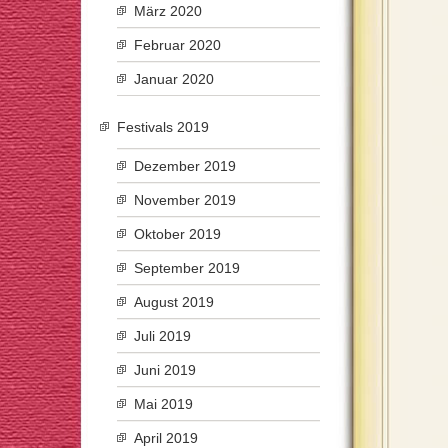
März 2020
Februar 2020
Januar 2020
Festivals 2019
Dezember 2019
November 2019
Oktober 2019
September 2019
August 2019
Juli 2019
Juni 2019
Mai 2019
April 2019