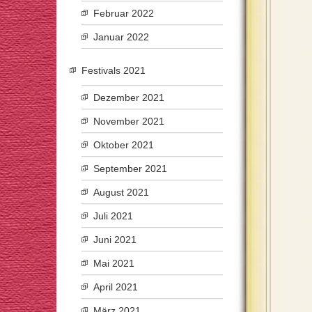
Februar 2022
Januar 2022
Festivals 2021
Dezember 2021
November 2021
Oktober 2021
September 2021
August 2021
Juli 2021
Juni 2021
Mai 2021
April 2021
März 2021