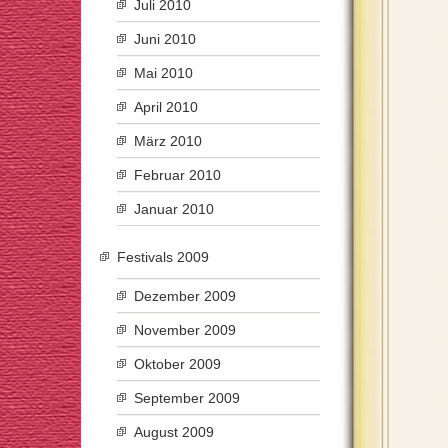
Juli 2010
Juni 2010
Mai 2010
April 2010
März 2010
Februar 2010
Januar 2010
Festivals 2009
Dezember 2009
November 2009
Oktober 2009
September 2009
August 2009