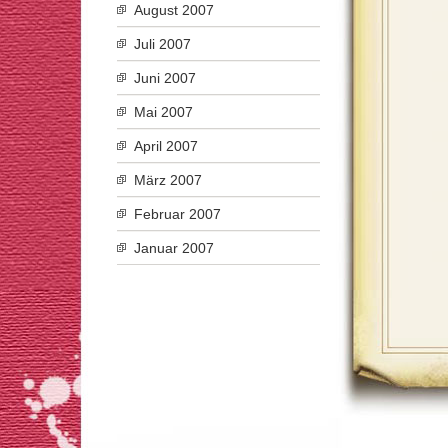
August 2007
Juli 2007
Juni 2007
Mai 2007
April 2007
März 2007
Februar 2007
Januar 2007