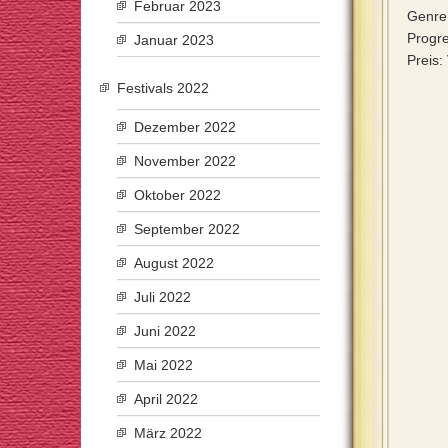
Februar 2023
Genre
Progre
Januar 2023
Preis:
Festivals 2022
Dezember 2022
November 2022
Oktober 2022
September 2022
August 2022
Juli 2022
Juni 2022
Mai 2022
April 2022
März 2022