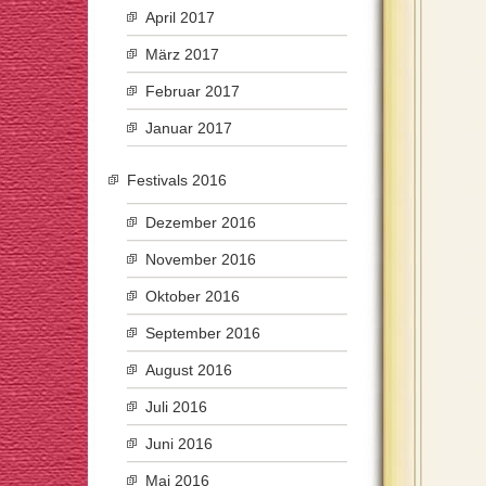
April 2017
März 2017
Februar 2017
Januar 2017
Festivals 2016
Dezember 2016
November 2016
Oktober 2016
September 2016
August 2016
Juli 2016
Juni 2016
Mai 2016