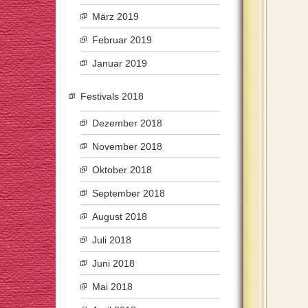
März 2019
Februar 2019
Januar 2019
Festivals 2018
Dezember 2018
November 2018
Oktober 2018
September 2018
August 2018
Juli 2018
Juni 2018
Mai 2018