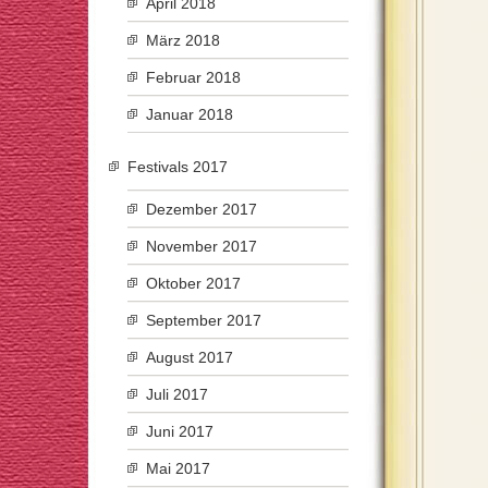
April 2018
März 2018
Februar 2018
Januar 2018
Festivals 2017
Dezember 2017
November 2017
Oktober 2017
September 2017
August 2017
Juli 2017
Juni 2017
Mai 2017