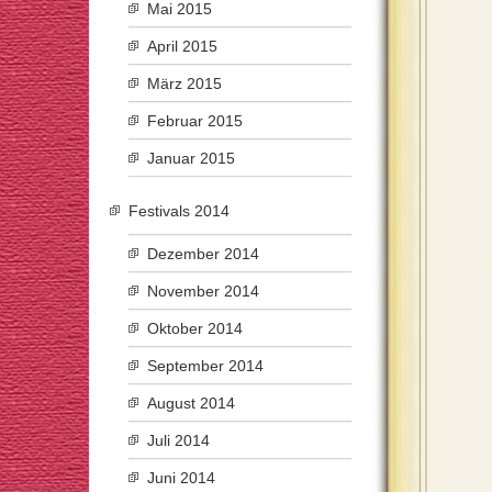
Mai 2015
April 2015
März 2015
Februar 2015
Januar 2015
Festivals 2014
Dezember 2014
November 2014
Oktober 2014
September 2014
August 2014
Juli 2014
Juni 2014