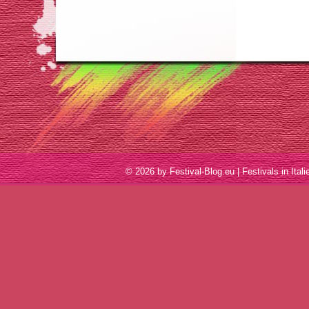
© 2026 by Festival-Blog.eu | Festivals in I