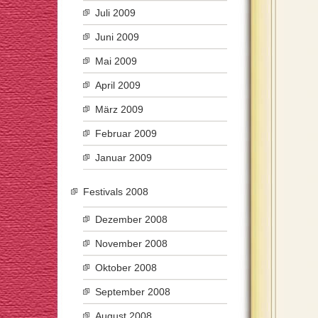
Juli 2009
Juni 2009
Mai 2009
April 2009
März 2009
Februar 2009
Januar 2009
Festivals 2008
Dezember 2008
November 2008
Oktober 2008
September 2008
August 2008