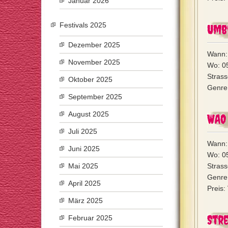
Januar 2026
Festivals 2025
Umb
Dezember 2025
Wann:
November 2025
Wo: 05
Stras
Oktober 2025
Genre:
September 2025
August 2025
WAO 
Juli 2025
Wann: 
Juni 2025
Wo: 05
Mai 2025
Strass
Genre:
April 2025
Preis:
März 2025
Stre
Februar 2025