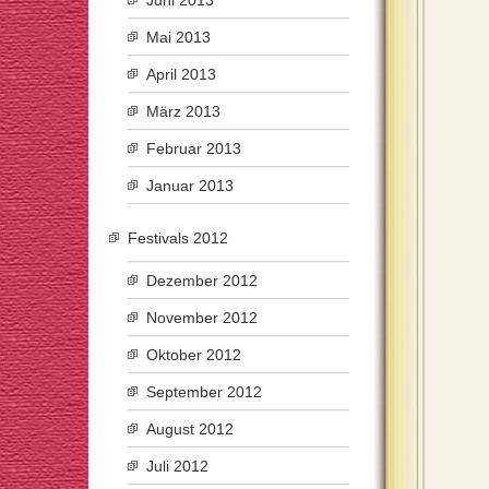
Juni 2013
Mai 2013
April 2013
März 2013
Februar 2013
Januar 2013
Festivals 2012
Dezember 2012
November 2012
Oktober 2012
September 2012
August 2012
Juli 2012