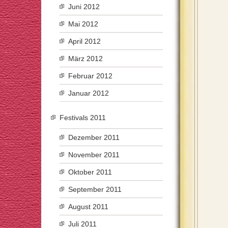
Juni 2012
Mai 2012
April 2012
März 2012
Februar 2012
Januar 2012
Festivals 2011
Dezember 2011
November 2011
Oktober 2011
September 2011
August 2011
Juli 2011