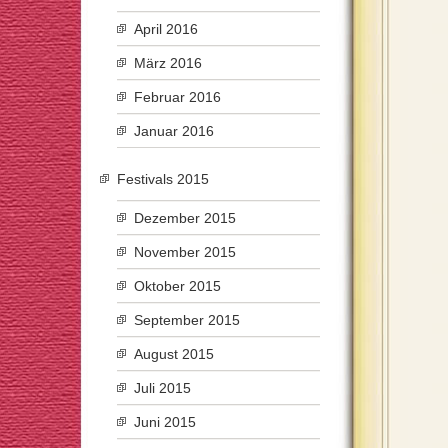
April 2016
März 2016
Februar 2016
Januar 2016
Festivals 2015
Dezember 2015
November 2015
Oktober 2015
September 2015
August 2015
Juli 2015
Juni 2015