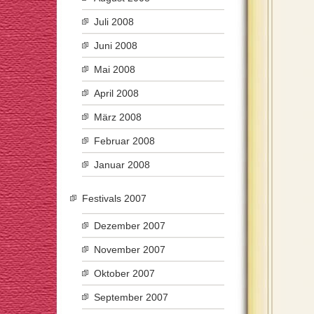
Juli 2008
Juni 2008
Mai 2008
April 2008
März 2008
Februar 2008
Januar 2008
Festivals 2007
Dezember 2007
November 2007
Oktober 2007
September 2007