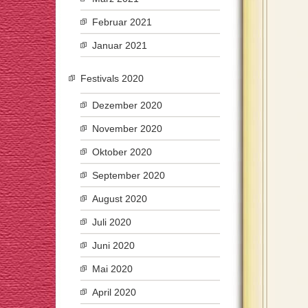
Februar 2021
Januar 2021
Festivals 2020
Dezember 2020
November 2020
Oktober 2020
September 2020
August 2020
Juli 2020
Juni 2020
Mai 2020
April 2020