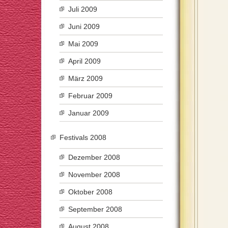
Juli 2009
Juni 2009
Mai 2009
April 2009
März 2009
Februar 2009
Januar 2009
Festivals 2008
Dezember 2008
November 2008
Oktober 2008
September 2008
August 2008