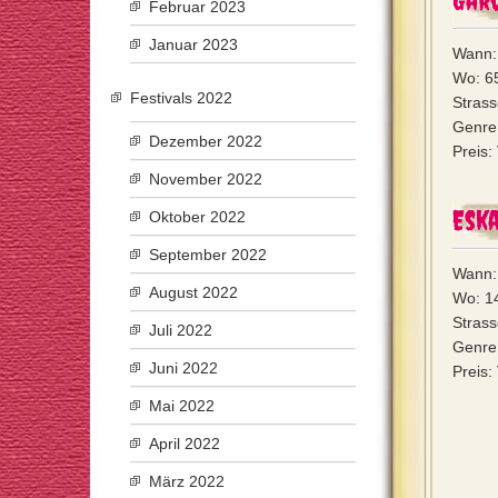
Februar 2023
Januar 2023
Wann: 
Wo: 65
Festivals 2022
Strass
Genre:
Dezember 2022
Preis:
November 2022
Eska
Oktober 2022
September 2022
Wann:
August 2022
Wo: 1
Strass
Juli 2022
Genre:
Juni 2022
Preis:
Mai 2022
April 2022
März 2022