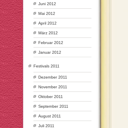
Juni 2012
Mai 2012
April 2012
März 2012
Februar 2012
Januar 2012
Festivals 2011
Dezember 2011
November 2011
Oktober 2011
September 2011
August 2011
Juli 2011