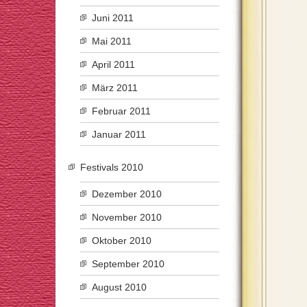
Juni 2011
Mai 2011
April 2011
März 2011
Februar 2011
Januar 2011
Festivals 2010
Dezember 2010
November 2010
Oktober 2010
September 2010
August 2010