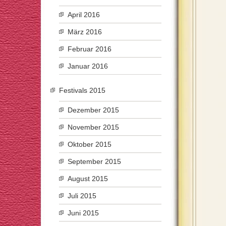
April 2016
März 2016
Februar 2016
Januar 2016
Festivals 2015
Dezember 2015
November 2015
Oktober 2015
September 2015
August 2015
Juli 2015
Juni 2015