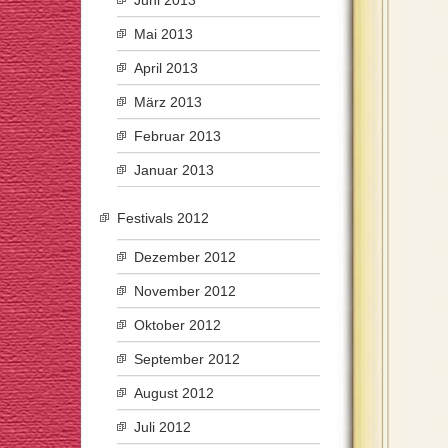
Juni 2013
Mai 2013
April 2013
März 2013
Februar 2013
Januar 2013
Festivals 2012
Dezember 2012
November 2012
Oktober 2012
September 2012
August 2012
Juli 2012