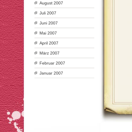
August 2007
Juli 2007
Juni 2007
Mai 2007
April 2007
März 2007
Februar 2007
Januar 2007