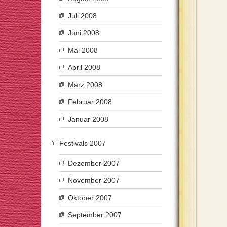
Juli 2008
Juni 2008
Mai 2008
April 2008
März 2008
Februar 2008
Januar 2008
Festivals 2007
Dezember 2007
November 2007
Oktober 2007
September 2007