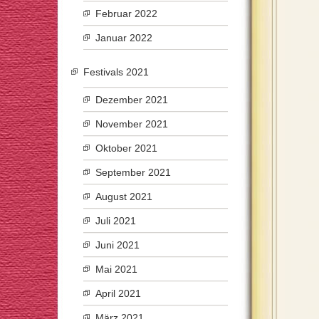
Februar 2022
Januar 2022
Festivals 2021
Dezember 2021
November 2021
Oktober 2021
September 2021
August 2021
Juli 2021
Juni 2021
Mai 2021
April 2021
März 2021