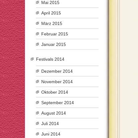
Mai 2015
April 2015
März 2015
Februar 2015
Januar 2015
Festivals 2014
Dezember 2014
November 2014
Oktober 2014
September 2014
August 2014
Juli 2014
Juni 2014