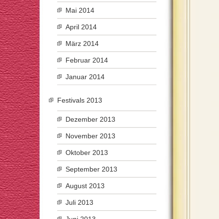
Mai 2014
April 2014
März 2014
Februar 2014
Januar 2014
Festivals 2013
Dezember 2013
November 2013
Oktober 2013
September 2013
August 2013
Juli 2013