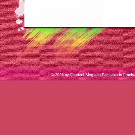
© 2026 by Festival-Blog.eu | Festivals in Fra