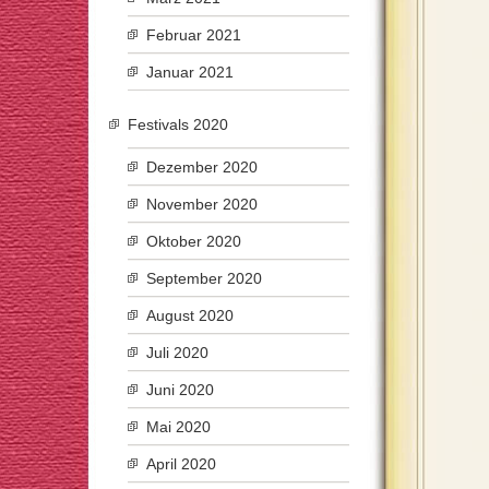
Februar 2021
Januar 2021
Festivals 2020
Dezember 2020
November 2020
Oktober 2020
September 2020
August 2020
Juli 2020
Juni 2020
Mai 2020
April 2020