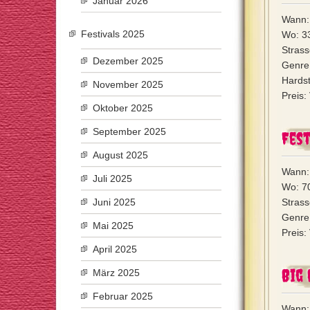
Januar 2026
Wann: 
Festivals 2025
Wo: 3
Strass
Dezember 2025
Genre
Hardst
November 2025
Preis:
Oktober 2025
September 2025
Fest
August 2025
Wann: 
Juli 2025
Wo: 7
Juni 2025
Stras
Genre:
Mai 2025
Preis:
April 2025
Big 
März 2025
Februar 2025
Wann: 