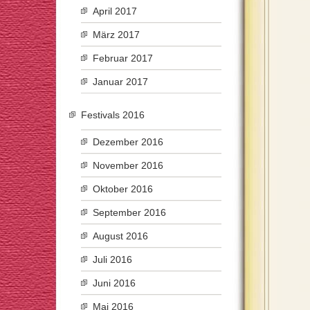
April 2017
März 2017
Februar 2017
Januar 2017
Festivals 2016
Dezember 2016
November 2016
Oktober 2016
September 2016
August 2016
Juli 2016
Juni 2016
Mai 2016