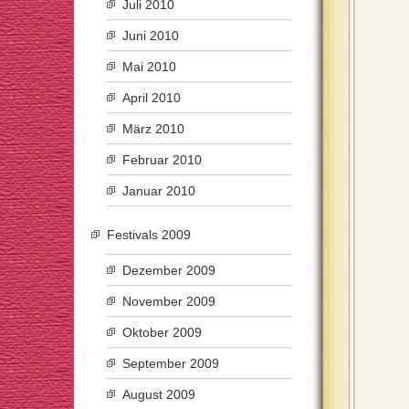
Juli 2010
Juni 2010
Mai 2010
April 2010
März 2010
Februar 2010
Januar 2010
Festivals 2009
Dezember 2009
November 2009
Oktober 2009
September 2009
August 2009