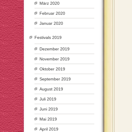
März 2020
Februar 2020
Januar 2020
Festivals 2019
Dezember 2019
November 2019
Oktober 2019
September 2019
August 2019
Juli 2019
Juni 2019
Mai 2019
April 2019