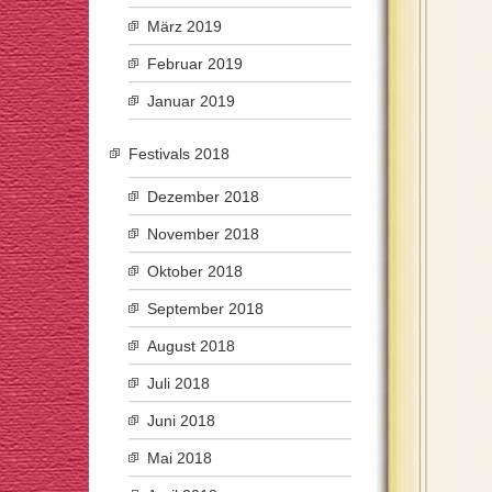
März 2019
Februar 2019
Januar 2019
Festivals 2018
Dezember 2018
November 2018
Oktober 2018
September 2018
August 2018
Juli 2018
Juni 2018
Mai 2018