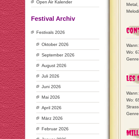
Open Air Kalender
Metal,
Melodi
Festival Archiv
Con
Festivals 2026
Oktober 2026
Wann: 
Wo: 6
September 2026
Genre:
August 2026
Juli 2026
Les 
Juni 2026
Wann: 
Mai 2026
Wo: 6
Strass
April 2026
Genre:
März 2026
Februar 2026
Mill