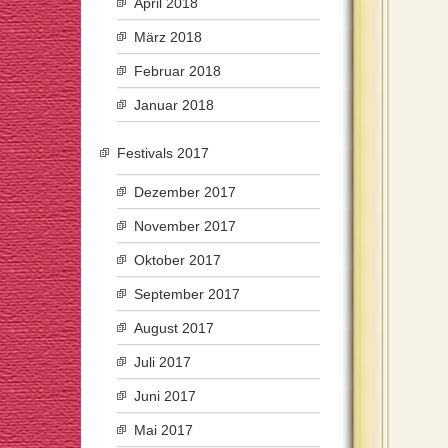
April 2018
März 2018
Februar 2018
Januar 2018
Festivals 2017
Dezember 2017
November 2017
Oktober 2017
September 2017
August 2017
Juli 2017
Juni 2017
Mai 2017