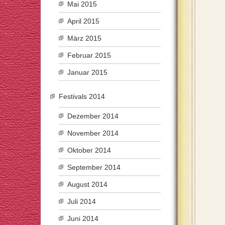
Mai 2015
April 2015
März 2015
Februar 2015
Januar 2015
Festivals 2014
Dezember 2014
November 2014
Oktober 2014
September 2014
August 2014
Juli 2014
Juni 2014