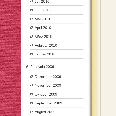
Juli 2010
Juni 2010
Mai 2010
April 2010
März 2010
Februar 2010
Januar 2010
Festivals 2009
Dezember 2009
November 2009
Oktober 2009
September 2009
August 2009