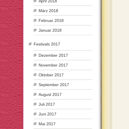
April 2018
März 2018
Februar 2018
Januar 2018
Festivals 2017
Dezember 2017
November 2017
Oktober 2017
September 2017
August 2017
Juli 2017
Juni 2017
Mai 2017