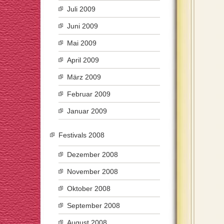
Juli 2009
Juni 2009
Mai 2009
April 2009
März 2009
Februar 2009
Januar 2009
Festivals 2008
Dezember 2008
November 2008
Oktober 2008
September 2008
August 2008