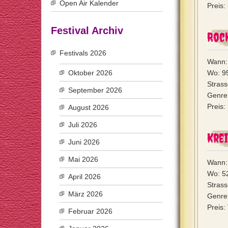
Open Air Kalender
Preis:
Festival Archiv
Roc
Festivals 2026
Wann:
Oktober 2026
Wo: 9
Strass
September 2026
Genre:
Preis:
August 2026
Juli 2026
Krei
Juni 2026
Mai 2026
Wann:
Wo: 5
April 2026
Stras
März 2026
Genre
Preis:
Februar 2026