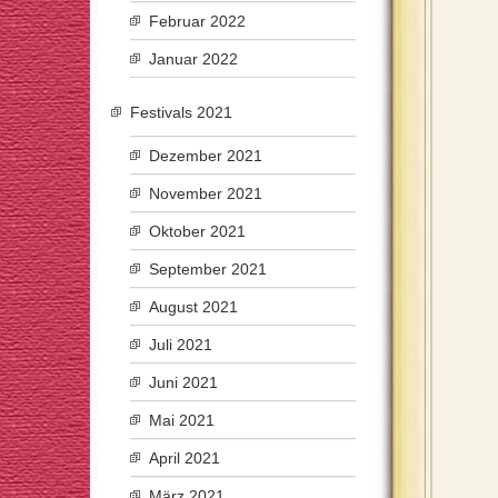
Februar 2022
Januar 2022
Festivals 2021
Dezember 2021
November 2021
Oktober 2021
September 2021
August 2021
Juli 2021
Juni 2021
Mai 2021
April 2021
März 2021