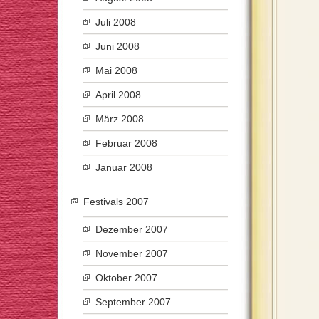
Juli 2008
Juni 2008
Mai 2008
April 2008
März 2008
Februar 2008
Januar 2008
Festivals 2007
Dezember 2007
November 2007
Oktober 2007
September 2007