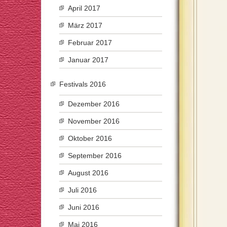
April 2017
März 2017
Februar 2017
Januar 2017
Festivals 2016
Dezember 2016
November 2016
Oktober 2016
September 2016
August 2016
Juli 2016
Juni 2016
Mai 2016