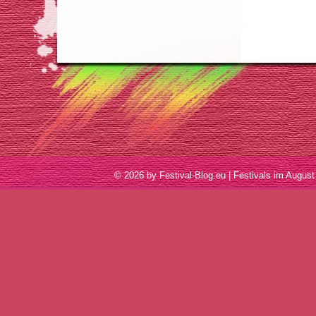
© 2026 by Festival-Blog.eu | Festivals im Aug