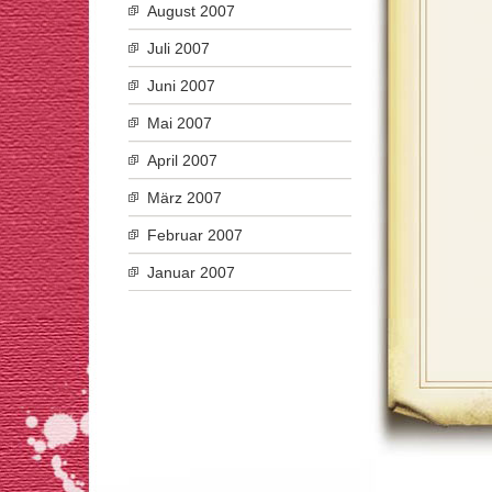
August 2007
Juli 2007
Juni 2007
Mai 2007
April 2007
März 2007
Februar 2007
Januar 2007