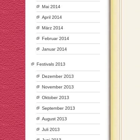
Mai 2014
April 2014
März 2014
Februar 2014
Januar 2014
Festivals 2013
Dezember 2013
November 2013
Oktober 2013
September 2013
August 2013
Juli 2013