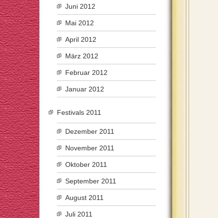
Juni 2012
Mai 2012
April 2012
März 2012
Februar 2012
Januar 2012
Festivals 2011
Dezember 2011
November 2011
Oktober 2011
September 2011
August 2011
Juli 2011