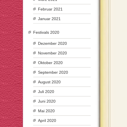
Februar 2021
Januar 2021
Festivals 2020
Dezember 2020
November 2020
Oktober 2020
September 2020
August 2020
Juli 2020
Juni 2020
Mai 2020
April 2020