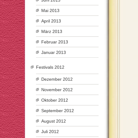
Juni 2013
Mai 2013
April 2013
März 2013
Februar 2013
Januar 2013
Festivals 2012
Dezember 2012
November 2012
Oktober 2012
September 2012
August 2012
Juli 2012