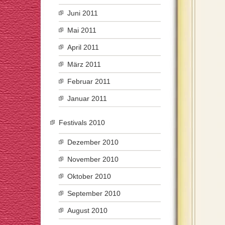
Juni 2011
Mai 2011
April 2011
März 2011
Februar 2011
Januar 2011
Festivals 2010
Dezember 2010
November 2010
Oktober 2010
September 2010
August 2010