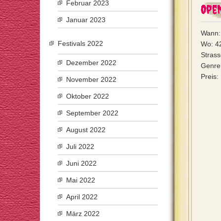
Februar 2023
Open
Januar 2023
Wann:
Festivals 2022
Wo: 4
Stras
Dezember 2022
Genre
Preis:
November 2022
Oktober 2022
September 2022
August 2022
Juli 2022
Juni 2022
Mai 2022
April 2022
März 2022