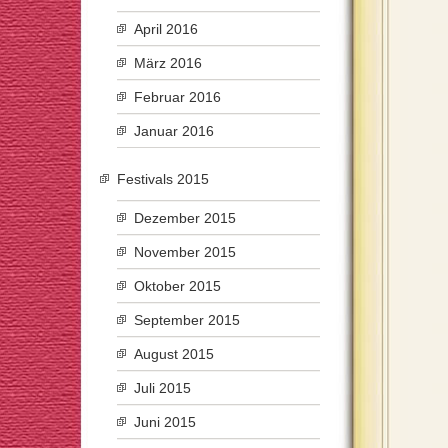
April 2016
März 2016
Februar 2016
Januar 2016
Festivals 2015
Dezember 2015
November 2015
Oktober 2015
September 2015
August 2015
Juli 2015
Juni 2015