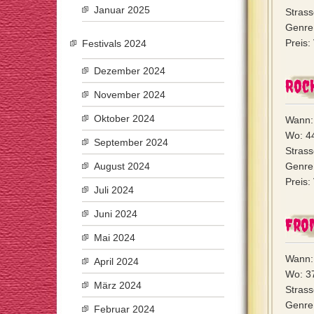
Januar 2025
Stras
Genre:
Preis:
Festivals 2024
Dezember 2024
Roc
November 2024
Oktober 2024
Wann:
Wo: 44
September 2024
Stras
August 2024
Genre:
Preis:
Juli 2024
Juni 2024
Fro
Mai 2024
Wann:
April 2024
Wo: 3
März 2024
Stras
Genre
Februar 2024