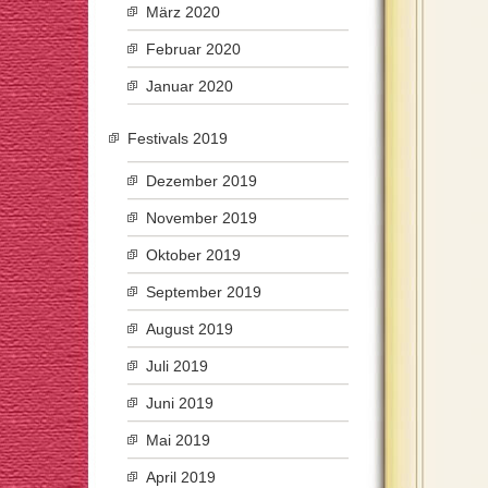
März 2020
Februar 2020
Januar 2020
Festivals 2019
Dezember 2019
November 2019
Oktober 2019
September 2019
August 2019
Juli 2019
Juni 2019
Mai 2019
April 2019