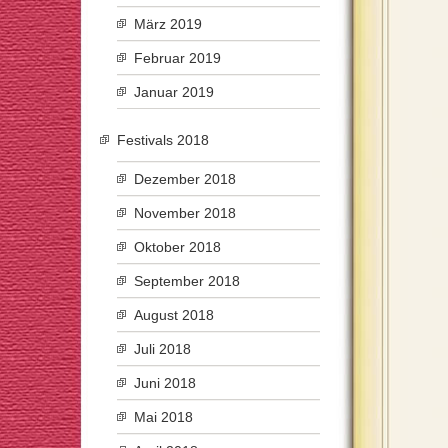
März 2019
Februar 2019
Januar 2019
Festivals 2018
Dezember 2018
November 2018
Oktober 2018
September 2018
August 2018
Juli 2018
Juni 2018
Mai 2018