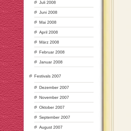
Juli 2008
Juni 2008
Mai 2008
April 2008
März 2008
Februar 2008
Januar 2008
Festivals 2007
Dezember 2007
November 2007
Oktober 2007
September 2007
August 2007