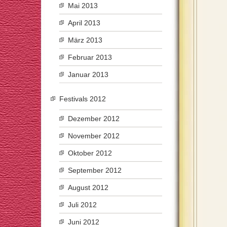
Mai 2013
April 2013
März 2013
Februar 2013
Januar 2013
Festivals 2012
Dezember 2012
November 2012
Oktober 2012
September 2012
August 2012
Juli 2012
Juni 2012