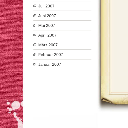
Juli 2007
Juni 2007
Mai 2007
April 2007
März 2007
Februar 2007
Januar 2007