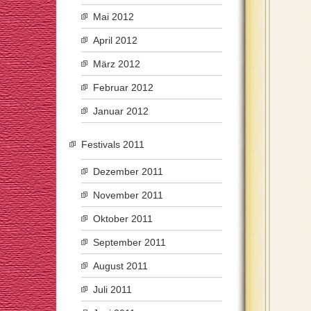
Mai 2012
April 2012
März 2012
Februar 2012
Januar 2012
Festivals 2011
Dezember 2011
November 2011
Oktober 2011
September 2011
August 2011
Juli 2011