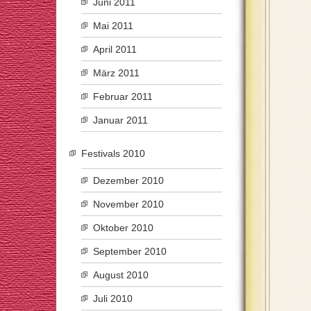
Juni 2011
Mai 2011
April 2011
März 2011
Februar 2011
Januar 2011
Festivals 2010
Dezember 2010
November 2010
Oktober 2010
September 2010
August 2010
Juli 2010