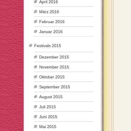
April 2016
März 2016
Februar 2016
Januar 2016
Festivals 2015
Dezember 2015
November 2015
Oktober 2015
September 2015
August 2015
Juli 2015
Juni 2015
Mai 2015