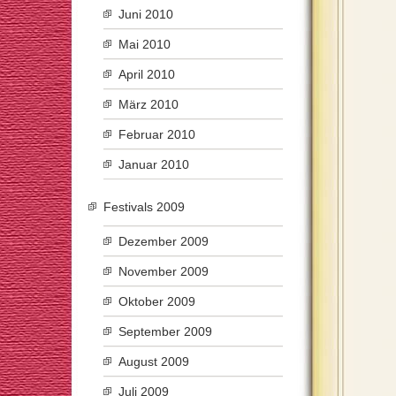
Juni 2010
Mai 2010
April 2010
März 2010
Februar 2010
Januar 2010
Festivals 2009
Dezember 2009
November 2009
Oktober 2009
September 2009
August 2009
Juli 2009