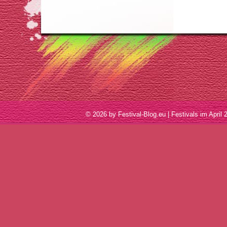
© 2026 by Festival-Blog.eu | Festivals im Apr