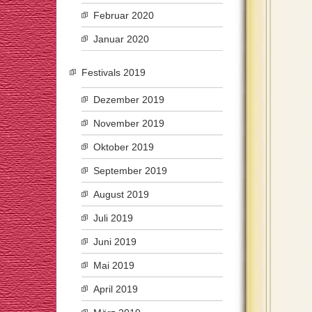
Februar 2020
Januar 2020
Festivals 2019
Dezember 2019
November 2019
Oktober 2019
September 2019
August 2019
Juli 2019
Juni 2019
Mai 2019
April 2019