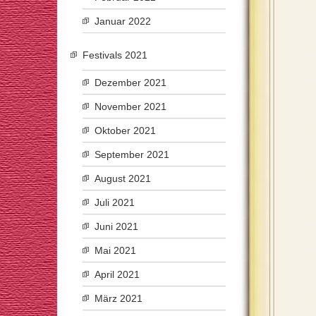
Januar 2022
Festivals 2021
Dezember 2021
November 2021
Oktober 2021
September 2021
August 2021
Juli 2021
Juni 2021
Mai 2021
April 2021
März 2021