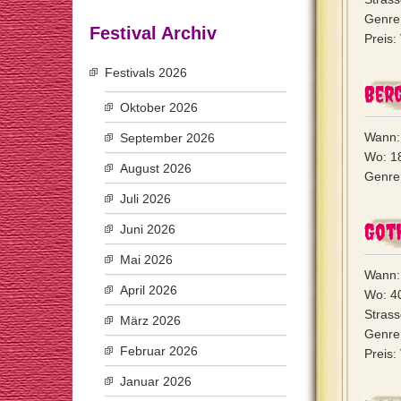
Genre:
Festival Archiv
Preis:
Festivals 2026
Ber
Oktober 2026
Wann:
September 2026
Wo: 1
August 2026
Genre
Juli 2026
Got
Juni 2026
Mai 2026
Wann: 
April 2026
Wo: 4
Strass
März 2026
Genre:
Februar 2026
Preis:
Januar 2026