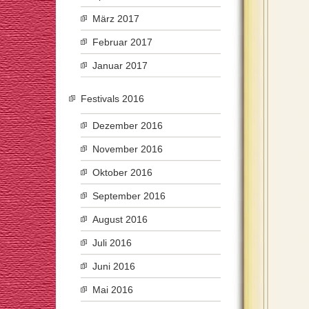
März 2017
Februar 2017
Januar 2017
Festivals 2016
Dezember 2016
November 2016
Oktober 2016
September 2016
August 2016
Juli 2016
Juni 2016
Mai 2016