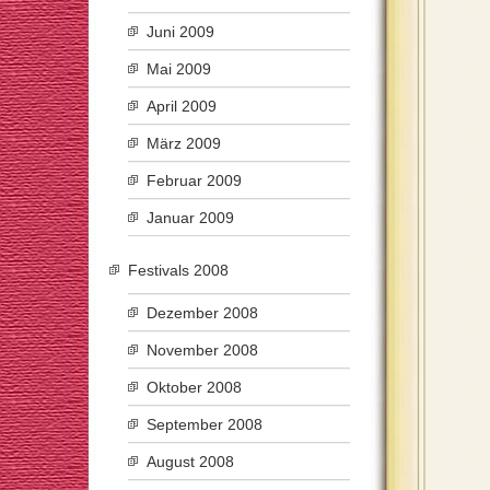
Juni 2009
Mai 2009
April 2009
März 2009
Februar 2009
Januar 2009
Festivals 2008
Dezember 2008
November 2008
Oktober 2008
September 2008
August 2008