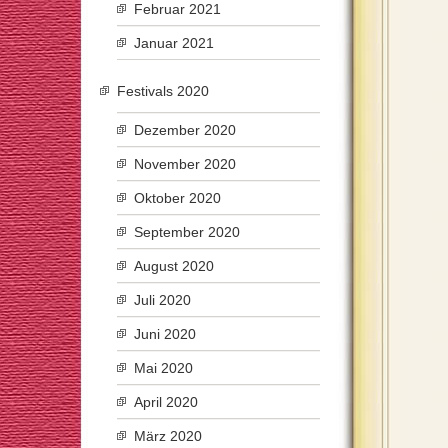
Februar 2021
Januar 2021
Festivals 2020
Dezember 2020
November 2020
Oktober 2020
September 2020
August 2020
Juli 2020
Juni 2020
Mai 2020
April 2020
März 2020