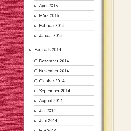
April 2015
März 2015
Februar 2015
Januar 2015
Festivals 2014
Dezember 2014
November 2014
Oktober 2014
September 2014
August 2014
Juli 2014
Juni 2014
Mai 2014