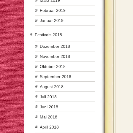
März 2019
Februar 2019
Januar 2019
Festivals 2018
Dezember 2018
November 2018
Oktober 2018
September 2018
August 2018
Juli 2018
Juni 2018
Mai 2018
April 2018