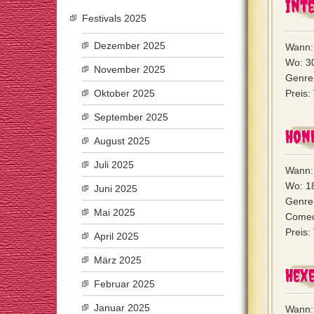
Int
Festivals 2025
Dezember 2025
Wann: 
Wo: 3
November 2025
Genre:
Oktober 2025
Preis:
September 2025
Hon
August 2025
Juli 2025
Wann:
Wo: 1
Juni 2025
Genre:
Mai 2025
Comedy
Preis:
April 2025
März 2025
Hex
Februar 2025
Januar 2025
Wann: 