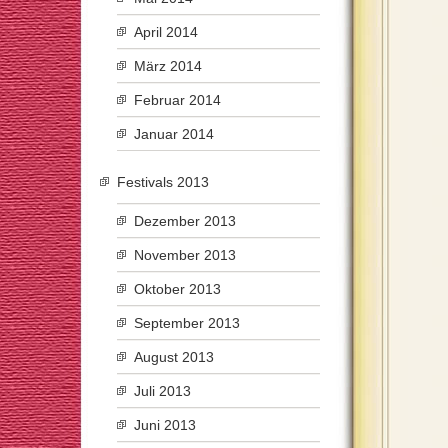
April 2014
März 2014
Februar 2014
Januar 2014
Festivals 2013
Dezember 2013
November 2013
Oktober 2013
September 2013
August 2013
Juli 2013
Juni 2013