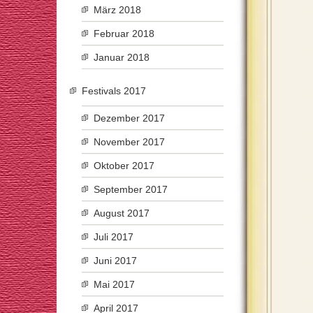
März 2018
Februar 2018
Januar 2018
Festivals 2017
Dezember 2017
November 2017
Oktober 2017
September 2017
August 2017
Juli 2017
Juni 2017
Mai 2017
April 2017