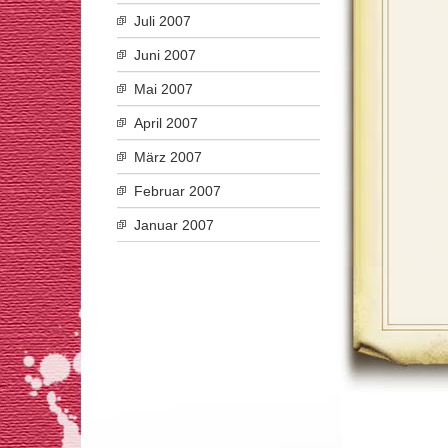
Juli 2007
Juni 2007
Mai 2007
April 2007
März 2007
Februar 2007
Januar 2007