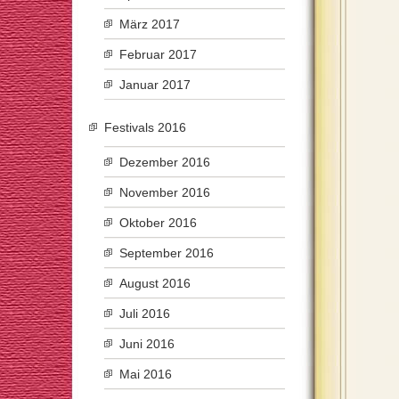
März 2017
Februar 2017
Januar 2017
Festivals 2016
Dezember 2016
November 2016
Oktober 2016
September 2016
August 2016
Juli 2016
Juni 2016
Mai 2016