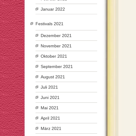
Januar 2022
Festivals 2021
Dezember 2021
November 2021
Oktober 2021
September 2021
August 2021
Juli 2021
Juni 2021
Mai 2021
April 2021
März 2021