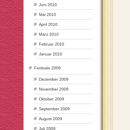
Juni 2010
Mai 2010
April 2010
März 2010
Februar 2010
Januar 2010
Festivals 2009
Dezember 2009
November 2009
Oktober 2009
September 2009
August 2009
Juli 2009