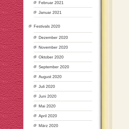
Februar 2021
Januar 2021
Festivals 2020
Dezember 2020
November 2020
Oktober 2020
September 2020
August 2020
Juli 2020
Juni 2020
Mai 2020
April 2020
März 2020