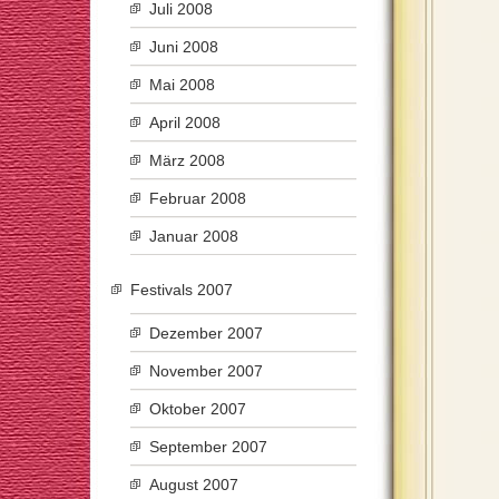
Juli 2008
Juni 2008
Mai 2008
April 2008
März 2008
Februar 2008
Januar 2008
Festivals 2007
Dezember 2007
November 2007
Oktober 2007
September 2007
August 2007