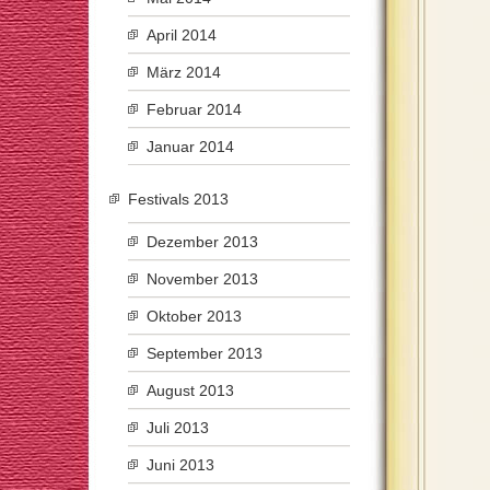
April 2014
März 2014
Februar 2014
Januar 2014
Festivals 2013
Dezember 2013
November 2013
Oktober 2013
September 2013
August 2013
Juli 2013
Juni 2013