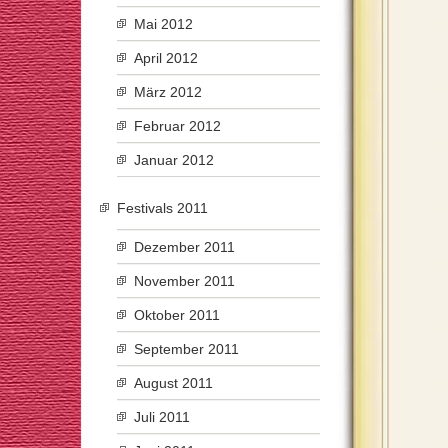
Mai 2012
April 2012
März 2012
Februar 2012
Januar 2012
Festivals 2011
Dezember 2011
November 2011
Oktober 2011
September 2011
August 2011
Juli 2011