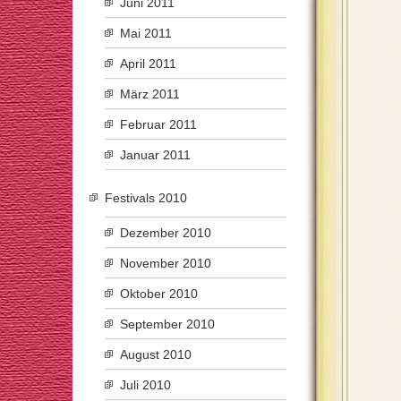
Juni 2011
Mai 2011
April 2011
März 2011
Februar 2011
Januar 2011
Festivals 2010
Dezember 2010
November 2010
Oktober 2010
September 2010
August 2010
Juli 2010