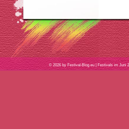
© 2026 by Festival-Blog.eu | Festivals im Ju