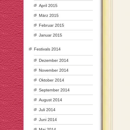
April 2015
März 2015
Februar 2015
Januar 2015
Festivals 2014
Dezember 2014
November 2014
Oktober 2014
September 2014
August 2014
Juli 2014
Juni 2014
Mai 2014