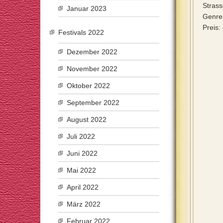
Strass
Januar 2023
Genre
Preis:
Festivals 2022
Dezember 2022
November 2022
Oktober 2022
September 2022
August 2022
Juli 2022
Juni 2022
Mai 2022
April 2022
März 2022
Februar 2022