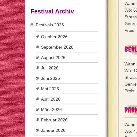
Wann:
Wo: 6
Festival Archiv
Strass
Genre:
Festivals 2026
Preis:
Oktober 2026
September 2026
Berl
August 2026
Wann:
Juli 2026
Wo: 12
Strass
Juni 2026
Genre
Mai 2026
Preis:
April 2026
Park
März 2026
Februar 2026
Wann:
Januar 2026
Wo: 4