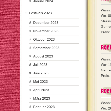
Januar 2024
Wann: 
Festivals 2023
Wo: 8
Stras
Dezember 2023
Genre:
November 2023
Preis:
Oktober 2023
Roc
September 2023
August 2023
Wann: 
Juli 2023
Wo: 1
Genre
Juni 2023
Preis:
Mai 2023
Roc
April 2023
März 2023
Wann:
Februar 2023
Wo: 2