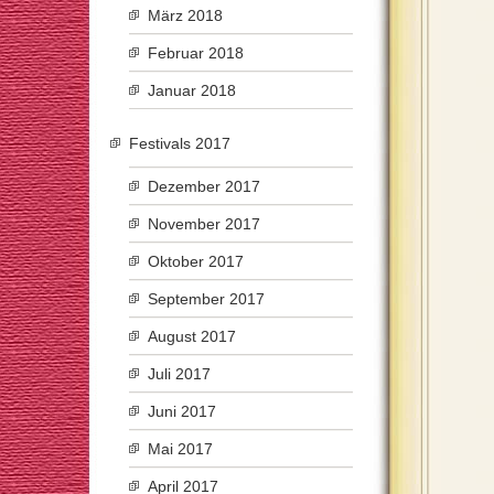
März 2018
Februar 2018
Januar 2018
Festivals 2017
Dezember 2017
November 2017
Oktober 2017
September 2017
August 2017
Juli 2017
Juni 2017
Mai 2017
April 2017