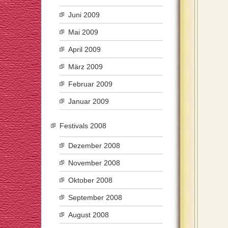
Juni 2009
Mai 2009
April 2009
März 2009
Februar 2009
Januar 2009
Festivals 2008
Dezember 2008
November 2008
Oktober 2008
September 2008
August 2008