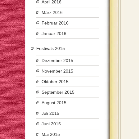
April 2016
März 2016
Februar 2016
Januar 2016
Festivals 2015
Dezember 2015
November 2015
Oktober 2015
September 2015
August 2015
Juli 2015
Juni 2015
Mai 2015