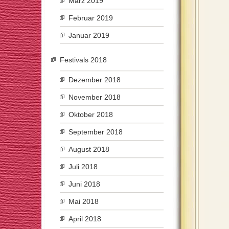
März 2019
Februar 2019
Januar 2019
Festivals 2018
Dezember 2018
November 2018
Oktober 2018
September 2018
August 2018
Juli 2018
Juni 2018
Mai 2018
April 2018