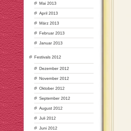
Mai 2013
April 2013
März 2013
Februar 2013
Januar 2013
Festivals 2012
Dezember 2012
November 2012
Oktober 2012
September 2012
August 2012
Juli 2012
Juni 2012