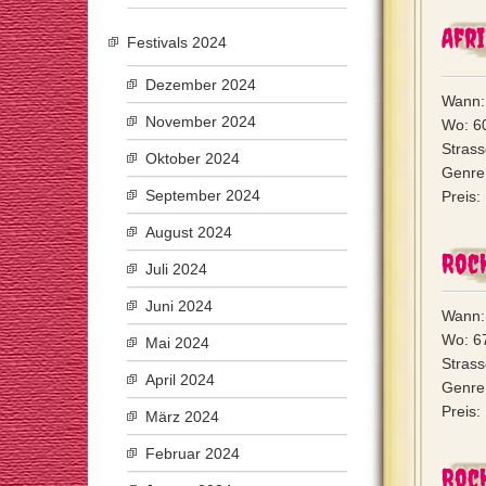
Afr
Festivals 2024
Dezember 2024
Wann: 
November 2024
Wo: 6
Strass
Oktober 2024
Genre
September 2024
Preis:
August 2024
Roc
Juli 2024
Juni 2024
Wann: 
Wo: 6
Mai 2024
Strass
April 2024
Genre
Preis:
März 2024
Februar 2024
Roc