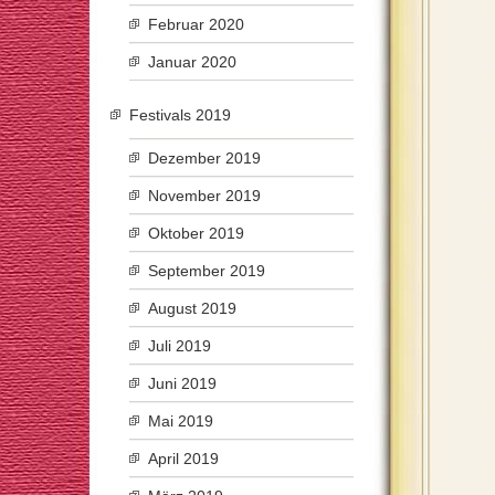
Februar 2020
Januar 2020
Festivals 2019
Dezember 2019
November 2019
Oktober 2019
September 2019
August 2019
Juli 2019
Juni 2019
Mai 2019
April 2019