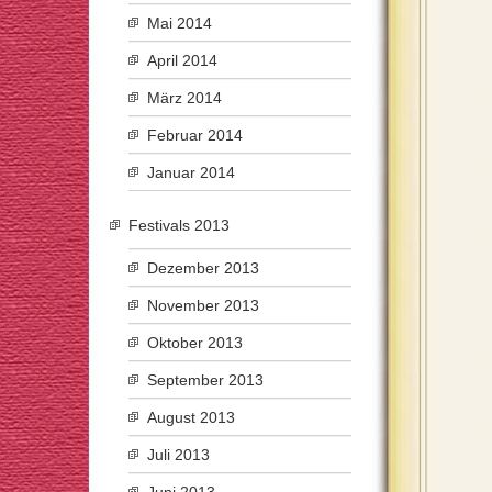
Mai 2014
April 2014
März 2014
Februar 2014
Januar 2014
Festivals 2013
Dezember 2013
November 2013
Oktober 2013
September 2013
August 2013
Juli 2013