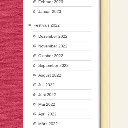
Februar 2023
Januar 2023
Festivals 2022
Dezember 2022
November 2022
Oktober 2022
September 2022
August 2022
Juli 2022
Juni 2022
Mai 2022
April 2022
März 2022