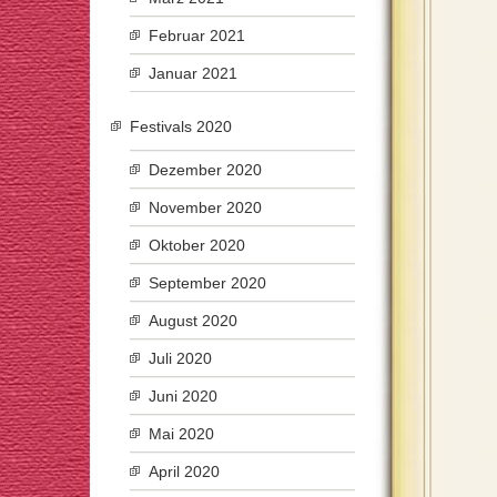
Februar 2021
Januar 2021
Festivals 2020
Dezember 2020
November 2020
Oktober 2020
September 2020
August 2020
Juli 2020
Juni 2020
Mai 2020
April 2020