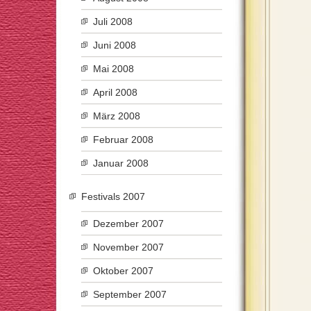
Juli 2008
Juni 2008
Mai 2008
April 2008
März 2008
Februar 2008
Januar 2008
Festivals 2007
Dezember 2007
November 2007
Oktober 2007
September 2007