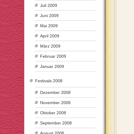
Juli 2009
Juni 2009
Mai 2009
April 2009
März 2009
Februar 2009
Januar 2009
Festivals 2008
Dezember 2008
November 2008
Oktober 2008
September 2008
August 2008