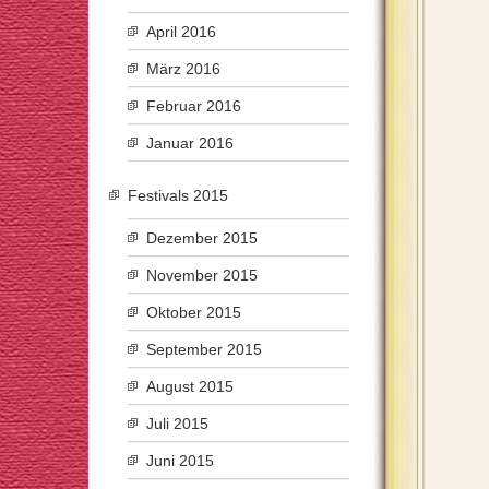
April 2016
März 2016
Februar 2016
Januar 2016
Festivals 2015
Dezember 2015
November 2015
Oktober 2015
September 2015
August 2015
Juli 2015
Juni 2015