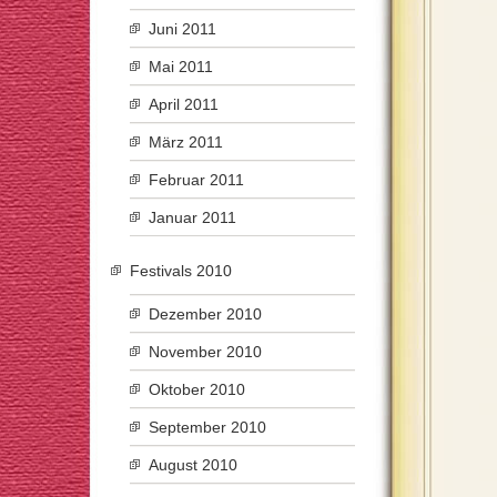
Juni 2011
Mai 2011
April 2011
März 2011
Februar 2011
Januar 2011
Festivals 2010
Dezember 2010
November 2010
Oktober 2010
September 2010
August 2010