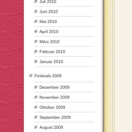
Juli 2010
Juni 2010
Mai 2010
April 2010
März 2010
Februar 2010
Januar 2010
Festivals 2009
Dezember 2009
November 2009
Oktober 2009
September 2009
August 2009