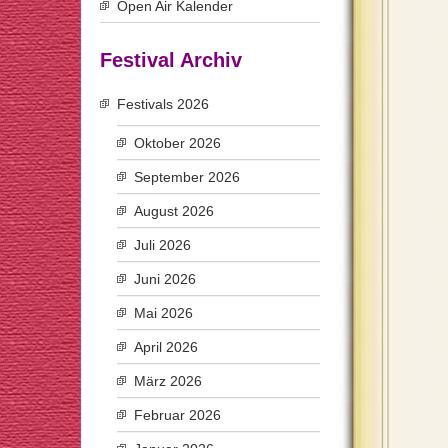
Open Air Kalender
Festival Archiv
Festivals 2026
Oktober 2026
September 2026
August 2026
Juli 2026
Juni 2026
Mai 2026
April 2026
März 2026
Februar 2026