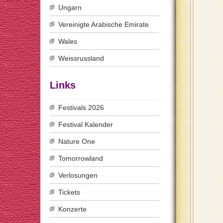
Ungarn
Vereinigte Arabische Emirate
Wales
Weissrussland
Links
Festivals 2026
Festival Kalender
Nature One
Tomorrowland
Verlosungen
Tickets
Konzerte