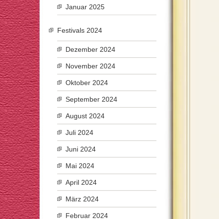
Januar 2025
Festivals 2024
Dezember 2024
November 2024
Oktober 2024
September 2024
August 2024
Juli 2024
Juni 2024
Mai 2024
April 2024
März 2024
Februar 2024