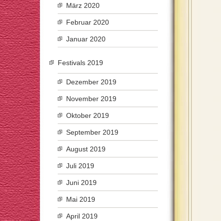
März 2020
Februar 2020
Januar 2020
Festivals 2019
Dezember 2019
November 2019
Oktober 2019
September 2019
August 2019
Juli 2019
Juni 2019
Mai 2019
April 2019