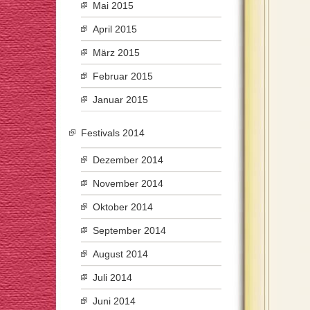
Mai 2015
April 2015
März 2015
Februar 2015
Januar 2015
Festivals 2014
Dezember 2014
November 2014
Oktober 2014
September 2014
August 2014
Juli 2014
Juni 2014