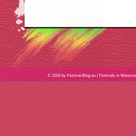
© 2026 by Festival-Blog.eu | Festivals in Weis