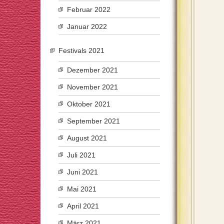
Februar 2022
Januar 2022
Festivals 2021
Dezember 2021
November 2021
Oktober 2021
September 2021
August 2021
Juli 2021
Juni 2021
Mai 2021
April 2021
März 2021