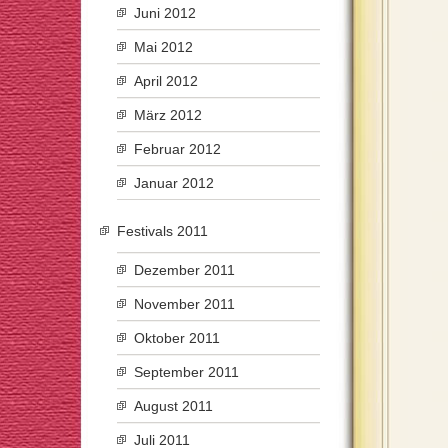
Juni 2012
Mai 2012
April 2012
März 2012
Februar 2012
Januar 2012
Festivals 2011
Dezember 2011
November 2011
Oktober 2011
September 2011
August 2011
Juli 2011