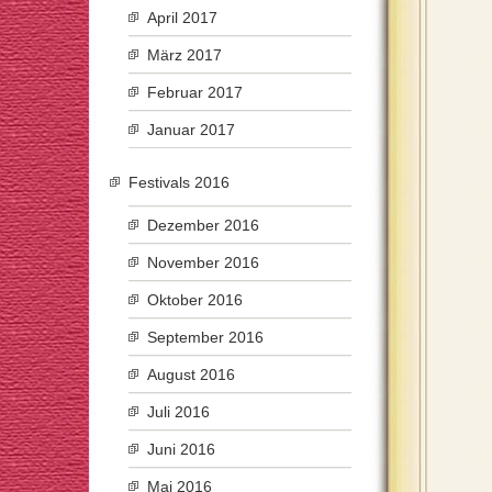
April 2017
März 2017
Februar 2017
Januar 2017
Festivals 2016
Dezember 2016
November 2016
Oktober 2016
September 2016
August 2016
Juli 2016
Juni 2016
Mai 2016