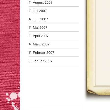
August 2007
Juli 2007
Juni 2007
Mai 2007
April 2007
März 2007
Februar 2007
Januar 2007