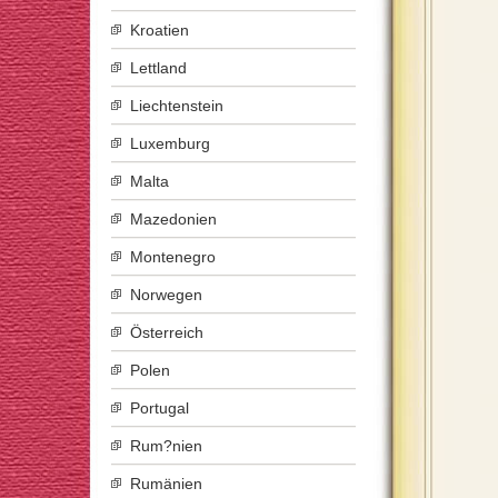
Kroatien
Lettland
Liechtenstein
Luxemburg
Malta
Mazedonien
Montenegro
Norwegen
Österreich
Polen
Portugal
Rum?nien
Rumänien