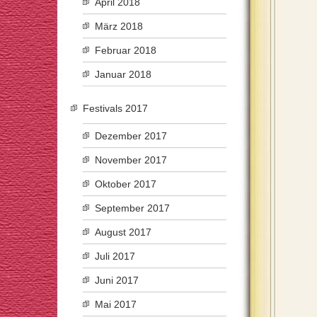
April 2018
März 2018
Februar 2018
Januar 2018
Festivals 2017
Dezember 2017
November 2017
Oktober 2017
September 2017
August 2017
Juli 2017
Juni 2017
Mai 2017