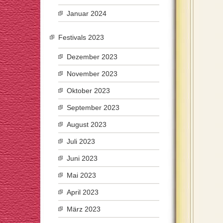
Januar 2024
Festivals 2023
Dezember 2023
November 2023
Oktober 2023
September 2023
August 2023
Juli 2023
Juni 2023
Mai 2023
April 2023
März 2023