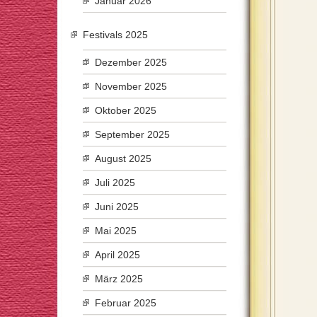
Januar 2026
Festivals 2025
Dezember 2025
November 2025
Oktober 2025
September 2025
August 2025
Juli 2025
Juni 2025
Mai 2025
April 2025
März 2025
Februar 2025