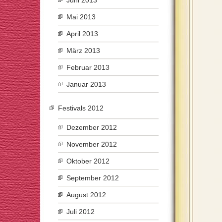
Juni 2013
Mai 2013
April 2013
März 2013
Februar 2013
Januar 2013
Festivals 2012
Dezember 2012
November 2012
Oktober 2012
September 2012
August 2012
Juli 2012