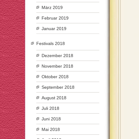
März 2019
Februar 2019
Januar 2019
Festivals 2018
Dezember 2018
November 2018
Oktober 2018
September 2018
August 2018
Juli 2018
Juni 2018
Mai 2018