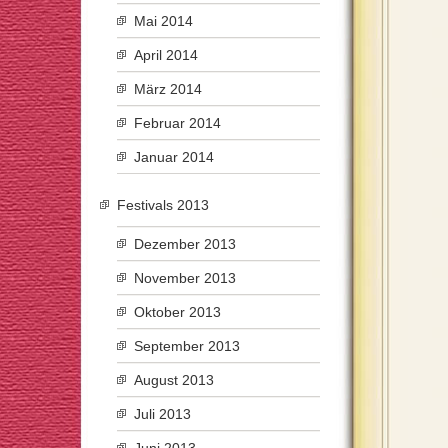
Mai 2014
April 2014
März 2014
Februar 2014
Januar 2014
Festivals 2013
Dezember 2013
November 2013
Oktober 2013
September 2013
August 2013
Juli 2013