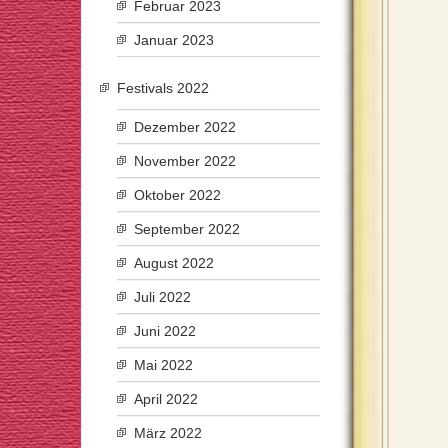
Februar 2023
Januar 2023
Festivals 2022
Dezember 2022
November 2022
Oktober 2022
September 2022
August 2022
Juli 2022
Juni 2022
Mai 2022
April 2022
März 2022