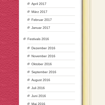
April 2017
März 2017
Februar 2017
Januar 2017
Festivals 2016
Dezember 2016
November 2016
Oktober 2016
September 2016
August 2016
Juli 2016
Juni 2016
Mai 2016