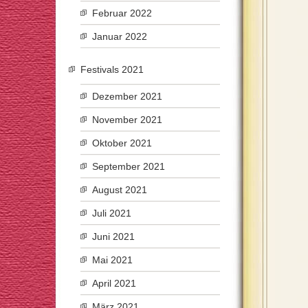
Februar 2022
Januar 2022
Festivals 2021
Dezember 2021
November 2021
Oktober 2021
September 2021
August 2021
Juli 2021
Juni 2021
Mai 2021
April 2021
März 2021