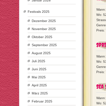
Januar 2026
Wann: 
Festivals 2025
Wo: 52
Strass
Dezember 2025
Genre:
November 2025
Preis:
Oktober 2025
Spr
September 2025
August 2025
Wann: 
Juli 2025
Wo: 53
Genre
Juni 2025
Preis:
Mai 2025
Sea 
April 2025
März 2025
Wann: 
Februar 2025
Wo: 52