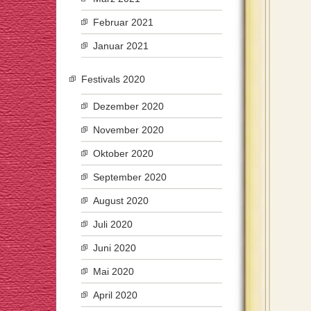
Februar 2021
Januar 2021
Festivals 2020
Dezember 2020
November 2020
Oktober 2020
September 2020
August 2020
Juli 2020
Juni 2020
Mai 2020
April 2020