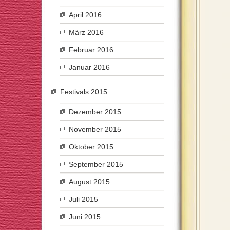
April 2016
März 2016
Februar 2016
Januar 2016
Festivals 2015
Dezember 2015
November 2015
Oktober 2015
September 2015
August 2015
Juli 2015
Juni 2015