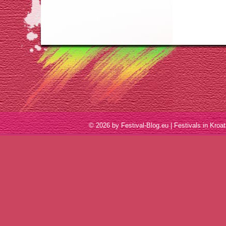
© 2026 by Festival-Blog.eu | Festivals in Kr