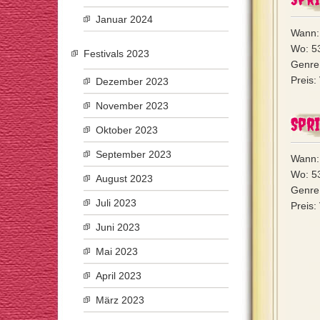
Januar 2024
Wann: 
Wo: 53
Festivals 2023
Genre:
Preis:
Dezember 2023
November 2023
Spr
Oktober 2023
September 2023
Wann: 
Wo: 53
August 2023
Genre
Juli 2023
Preis:
Juni 2023
Mai 2023
April 2023
März 2023