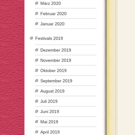
März 2020
Februar 2020
Januar 2020
Festivals 2019
Dezember 2019
November 2019
Oktober 2019
September 2019
August 2019
Juli 2019
Juni 2019
Mai 2019
April 2019