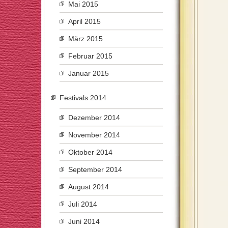
Mai 2015
April 2015
März 2015
Februar 2015
Januar 2015
Festivals 2014
Dezember 2014
November 2014
Oktober 2014
September 2014
August 2014
Juli 2014
Juni 2014