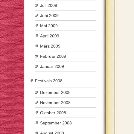
Juli 2009
Juni 2009
Mai 2009
April 2009
März 2009
Februar 2009
Januar 2009
Festivals 2008
Dezember 2008
November 2008
Oktober 2008
September 2008
August 2008