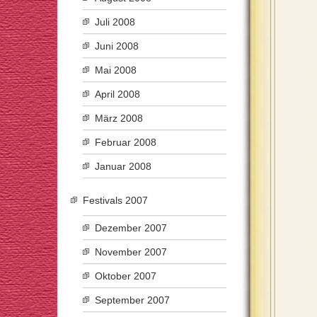
Juli 2008
Juni 2008
Mai 2008
April 2008
März 2008
Februar 2008
Januar 2008
Festivals 2007
Dezember 2007
November 2007
Oktober 2007
September 2007