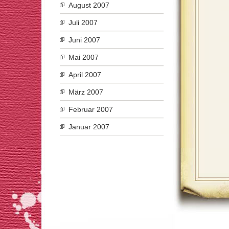
August 2007
Juli 2007
Juni 2007
Mai 2007
April 2007
März 2007
Februar 2007
Januar 2007