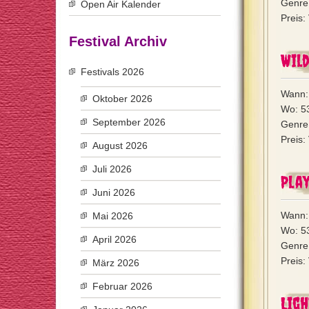
Genre:
Open Air Kalender
Preis:
Festival Archiv
Wild
Festivals 2026
Wann: 
Oktober 2026
Wo: 53
September 2026
Genre:
Preis:
August 2026
Juli 2026
Pla
Juni 2026
Wann: 
Mai 2026
Wo: 53
April 2026
Genre:
Preis:
März 2026
Februar 2026
Ligh