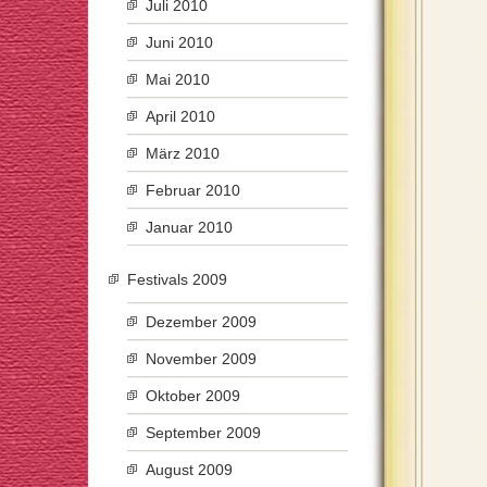
Juli 2010
Juni 2010
Mai 2010
April 2010
März 2010
Februar 2010
Januar 2010
Festivals 2009
Dezember 2009
November 2009
Oktober 2009
September 2009
August 2009