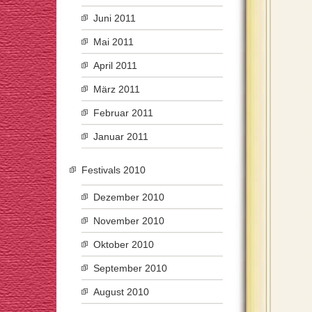
Juni 2011
Mai 2011
April 2011
März 2011
Februar 2011
Januar 2011
Festivals 2010
Dezember 2010
November 2010
Oktober 2010
September 2010
August 2010