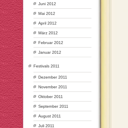
Juni 2012
Mai 2012
April 2012
März 2012
Februar 2012
Januar 2012
Festivals 2011
Dezember 2011
November 2011
Oktober 2011
September 2011
August 2011
Juli 2011