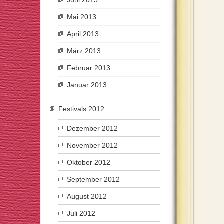
Juni 2013
Mai 2013
April 2013
März 2013
Februar 2013
Januar 2013
Festivals 2012
Dezember 2012
November 2012
Oktober 2012
September 2012
August 2012
Juli 2012