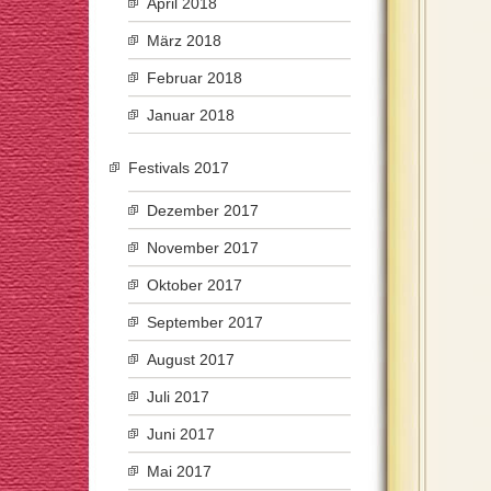
April 2018
März 2018
Februar 2018
Januar 2018
Festivals 2017
Dezember 2017
November 2017
Oktober 2017
September 2017
August 2017
Juli 2017
Juni 2017
Mai 2017