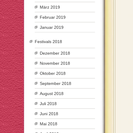
März 2019
Februar 2019
Januar 2019
Festivals 2018
Dezember 2018
November 2018
Oktober 2018
September 2018
August 2018
Juli 2018
Juni 2018
Mai 2018