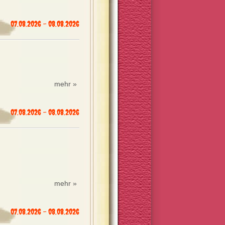
07.08.2026 - 08.08.2026
mehr »
07.08.2026 - 08.08.2026
mehr »
07.08.2026 - 08.08.2026