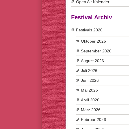
Open Air Kalender
Festival Archiv
Festivals 2026
Oktober 2026
September 2026
August 2026
Juli 2026
Juni 2026
Mai 2026
April 2026
März 2026
Februar 2026