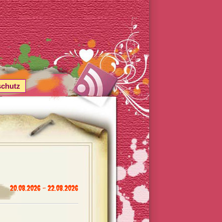
schutz
20.08.2026 - 22.08.2026