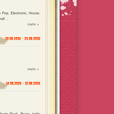
 Pop, Electronic, House,
ll ...
mehr »
20.08.2026 - 23.08.2026
mehr »
14.08.2026 - 15.08.2026
Roots Rock, Brass, Indie