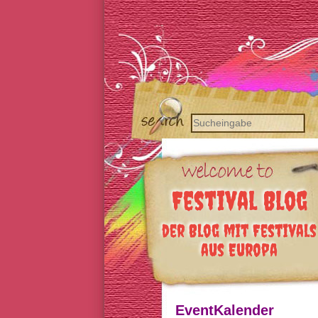
Festival Blog
der Blog mit Festivals
aus Europa
EventKalender