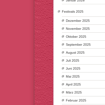
Januar 2026
Festivals 2025
Dezember 2025
November 2025
Oktober 2025
September 2025
August 2025
Juli 2025
Juni 2025
Mai 2025
April 2025
März 2025
Februar 2025