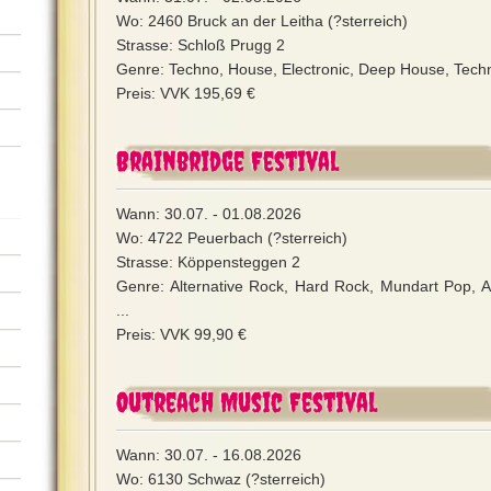
Wo: 2460 Bruck an der Leitha (?sterreich)
Strasse: Schloß Prugg 2
Genre: Techno, House, Electronic, Deep House, Techn
Preis: VVK 195,69 €
Brainbridge Festival
Wann: 30.07. - 01.08.2026
Wo: 4722 Peuerbach (?sterreich)
Strasse: Köppensteggen 2
Genre: Alternative Rock, Hard Rock, Mundart Pop, 
...
Preis: VVK 99,90 €
Outreach Music Festival
Wann: 30.07. - 16.08.2026
Wo: 6130 Schwaz (?sterreich)