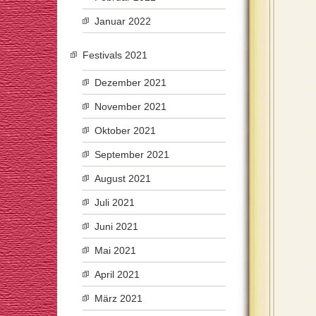
Januar 2022
Festivals 2021
Dezember 2021
November 2021
Oktober 2021
September 2021
August 2021
Juli 2021
Juni 2021
Mai 2021
April 2021
März 2021