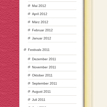
Mai 2012
April 2012
März 2012
Februar 2012
Januar 2012
Festivals 2011
Dezember 2011
November 2011
Oktober 2011
September 2011
August 2011
Juli 2011