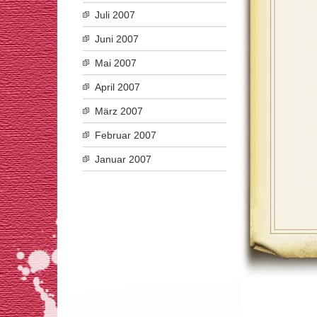
Juli 2007
Juni 2007
Mai 2007
April 2007
März 2007
Februar 2007
Januar 2007