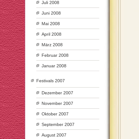
Juli 2008
Juni 2008
Mai 2008
April 2008
März 2008
Februar 2008
Januar 2008
Festivals 2007
Dezember 2007
November 2007
Oktober 2007
September 2007
August 2007