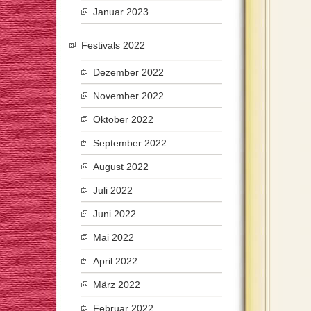
Januar 2023
Festivals 2022
Dezember 2022
November 2022
Oktober 2022
September 2022
August 2022
Juli 2022
Juni 2022
Mai 2022
April 2022
März 2022
Februar 2022