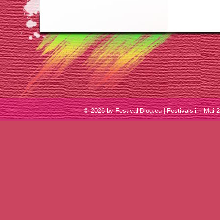
© 2026 by Festival-Blog.eu | Festivals im M