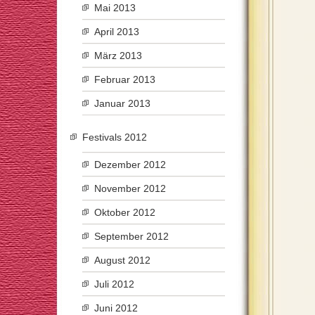
Mai 2013
April 2013
März 2013
Februar 2013
Januar 2013
Festivals 2012
Dezember 2012
November 2012
Oktober 2012
September 2012
August 2012
Juli 2012
Juni 2012