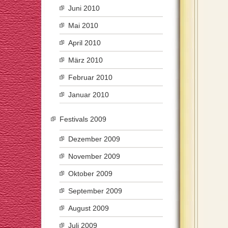
Juni 2010
Mai 2010
April 2010
März 2010
Februar 2010
Januar 2010
Festivals 2009
Dezember 2009
November 2009
Oktober 2009
September 2009
August 2009
Juli 2009