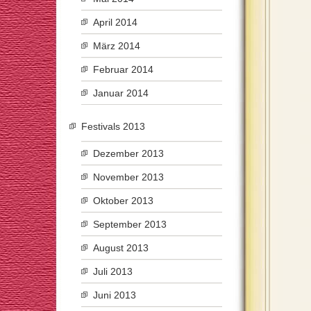
April 2014
März 2014
Februar 2014
Januar 2014
Festivals 2013
Dezember 2013
November 2013
Oktober 2013
September 2013
August 2013
Juli 2013
Juni 2013