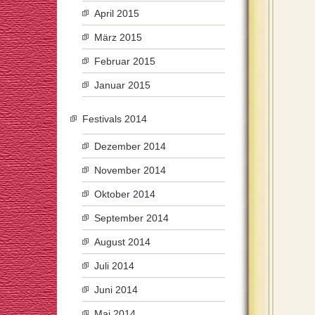
April 2015
März 2015
Februar 2015
Januar 2015
Festivals 2014
Dezember 2014
November 2014
Oktober 2014
September 2014
August 2014
Juli 2014
Juni 2014
Mai 2014