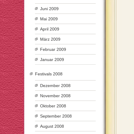
Juni 2009
Mai 2009
April 2009
März 2009
Februar 2009
Januar 2009
Festivals 2008
Dezember 2008
November 2008
Oktober 2008
September 2008
August 2008