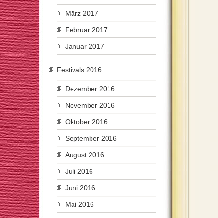
März 2017
Februar 2017
Januar 2017
Festivals 2016
Dezember 2016
November 2016
Oktober 2016
September 2016
August 2016
Juli 2016
Juni 2016
Mai 2016