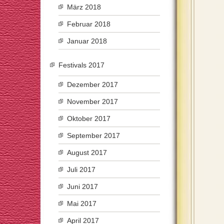
März 2018
Februar 2018
Januar 2018
Festivals 2017
Dezember 2017
November 2017
Oktober 2017
September 2017
August 2017
Juli 2017
Juni 2017
Mai 2017
April 2017