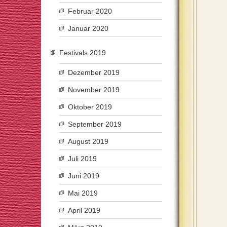
Februar 2020
Januar 2020
Festivals 2019
Dezember 2019
November 2019
Oktober 2019
September 2019
August 2019
Juli 2019
Juni 2019
Mai 2019
April 2019