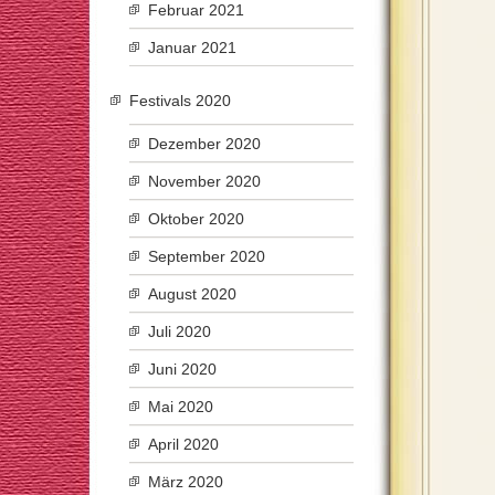
Februar 2021
Januar 2021
Festivals 2020
Dezember 2020
November 2020
Oktober 2020
September 2020
August 2020
Juli 2020
Juni 2020
Mai 2020
April 2020
März 2020