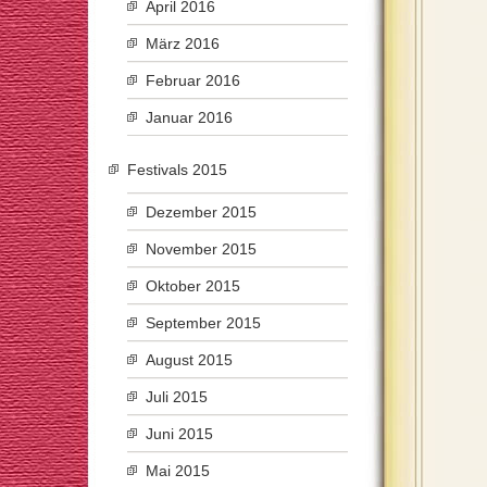
April 2016
März 2016
Februar 2016
Januar 2016
Festivals 2015
Dezember 2015
November 2015
Oktober 2015
September 2015
August 2015
Juli 2015
Juni 2015
Mai 2015