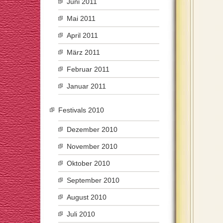
Juni 2011
Mai 2011
April 2011
März 2011
Februar 2011
Januar 2011
Festivals 2010
Dezember 2010
November 2010
Oktober 2010
September 2010
August 2010
Juli 2010