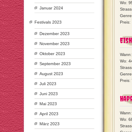
Wo: 9
Januar 2024
Strass
Genre
Festivals 2023
Preis:
Dezember 2023
Eish
November 2023
Oktober 2023
Wann:
Wo: 4
September 2023
Strass
August 2023
Genre:
Preis:
Juli 2023
Juni 2023
Happ
Mai 2023
Wann:
April 2023
Wo: 6
März 2023
Strass