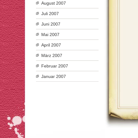
August 2007
Juli 2007
Juni 2007
Mai 2007
April 2007
März 2007
Februar 2007
Januar 2007