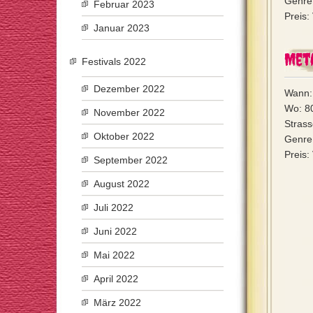
Genre:
Februar 2023
Preis:
Januar 2023
Met
Festivals 2022
Dezember 2022
Wann:
Wo: 8
November 2022
Strass
Oktober 2022
Genre:
Preis:
September 2022
August 2022
Juli 2022
Juni 2022
Mai 2022
April 2022
März 2022