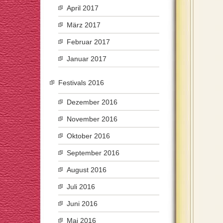
April 2017
März 2017
Februar 2017
Januar 2017
Festivals 2016
Dezember 2016
November 2016
Oktober 2016
September 2016
August 2016
Juli 2016
Juni 2016
Mai 2016