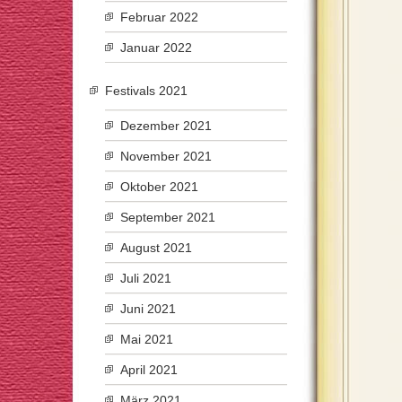
Februar 2022
Januar 2022
Festivals 2021
Dezember 2021
November 2021
Oktober 2021
September 2021
August 2021
Juli 2021
Juni 2021
Mai 2021
April 2021
März 2021