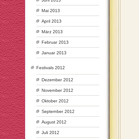
Juni 2013
Mai 2013
April 2013
März 2013
Februar 2013
Januar 2013
Festivals 2012
Dezember 2012
November 2012
Oktober 2012
September 2012
August 2012
Juli 2012