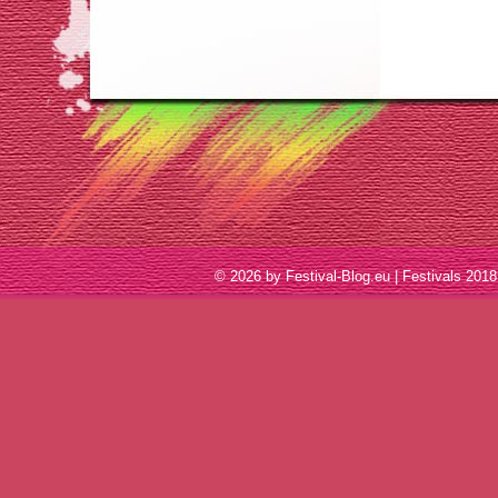
© 2026 by Festival-Blog.eu | Festivals 2