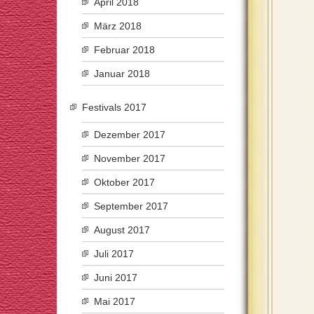
April 2018
März 2018
Februar 2018
Januar 2018
Festivals 2017
Dezember 2017
November 2017
Oktober 2017
September 2017
August 2017
Juli 2017
Juni 2017
Mai 2017