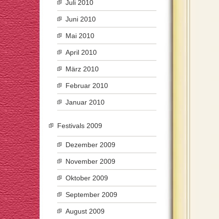
Juli 2010
Juni 2010
Mai 2010
April 2010
März 2010
Februar 2010
Januar 2010
Festivals 2009
Dezember 2009
November 2009
Oktober 2009
September 2009
August 2009