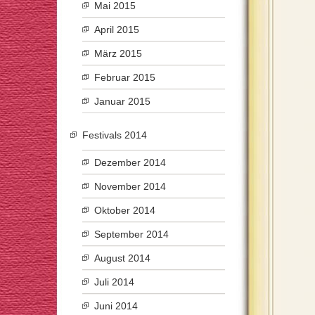
Mai 2015
April 2015
März 2015
Februar 2015
Januar 2015
Festivals 2014
Dezember 2014
November 2014
Oktober 2014
September 2014
August 2014
Juli 2014
Juni 2014