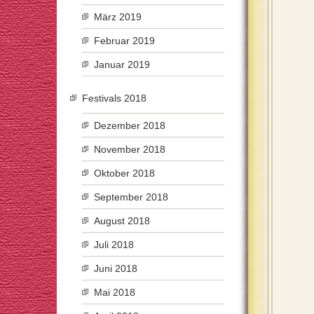
März 2019
Februar 2019
Januar 2019
Festivals 2018
Dezember 2018
November 2018
Oktober 2018
September 2018
August 2018
Juli 2018
Juni 2018
Mai 2018