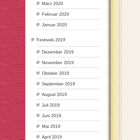
März 2020
Februar 2020
Januar 2020
Festivals 2019
Dezember 2019
November 2019
Oktober 2019
September 2019
August 2019
Juli 2019
Juni 2019
Mai 2019
April 2019