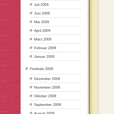
Juli 2009
Juni 2009
Mai 2009
April 2009
März 2009
Februar 2009
Januar 2009
Festivals 2008
Dezember 2008
November 2008
Oktober 2008
September 2008
August 2008