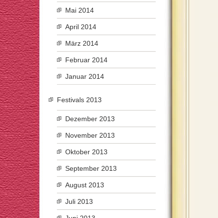
Mai 2014
April 2014
März 2014
Februar 2014
Januar 2014
Festivals 2013
Dezember 2013
November 2013
Oktober 2013
September 2013
August 2013
Juli 2013