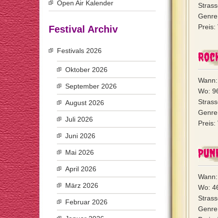
Open Air Kalender
Strass
Genre:
Preis:
Festival Archiv
Festivals 2026
Rock
Oktober 2026
Wann:
September 2026
Wo: 96
Strass
August 2026
Genre
Juli 2026
Preis:
Juni 2026
Pun
Mai 2026
April 2026
Wann: 
März 2026
Wo: 4
Strass
Februar 2026
Genre: