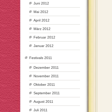
Juni 2012
Mai 2012
April 2012
März 2012
Februar 2012
Januar 2012
Festivals 2011
Dezember 2011
November 2011
Oktober 2011
September 2011
August 2011
Juli 2011