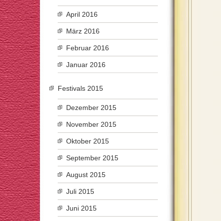
April 2016
März 2016
Februar 2016
Januar 2016
Festivals 2015
Dezember 2015
November 2015
Oktober 2015
September 2015
August 2015
Juli 2015
Juni 2015