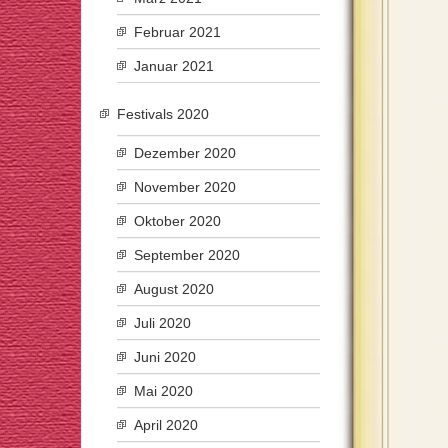
Februar 2021
Januar 2021
Festivals 2020
Dezember 2020
November 2020
Oktober 2020
September 2020
August 2020
Juli 2020
Juni 2020
Mai 2020
April 2020