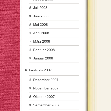
Juli 2008
Juni 2008
Mai 2008
April 2008
März 2008
Februar 2008
Januar 2008
Festivals 2007
Dezember 2007
November 2007
Oktober 2007
September 2007