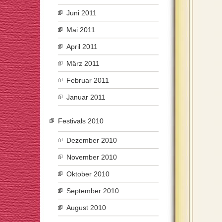
Juni 2011
Mai 2011
April 2011
März 2011
Februar 2011
Januar 2011
Festivals 2010
Dezember 2010
November 2010
Oktober 2010
September 2010
August 2010