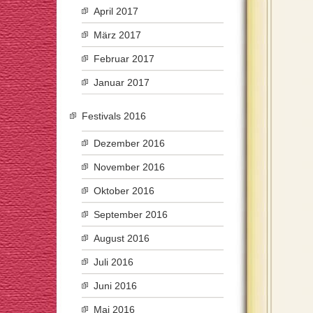
April 2017
März 2017
Februar 2017
Januar 2017
Festivals 2016
Dezember 2016
November 2016
Oktober 2016
September 2016
August 2016
Juli 2016
Juni 2016
Mai 2016