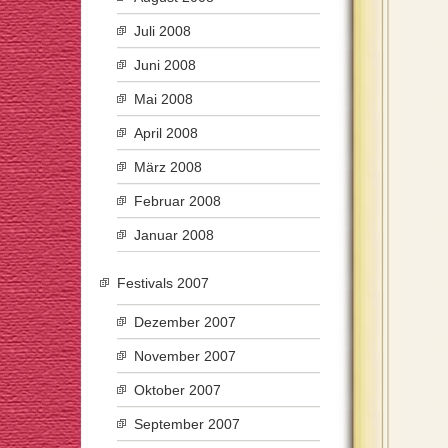
Juli 2008
Juni 2008
Mai 2008
April 2008
März 2008
Februar 2008
Januar 2008
Festivals 2007
Dezember 2007
November 2007
Oktober 2007
September 2007