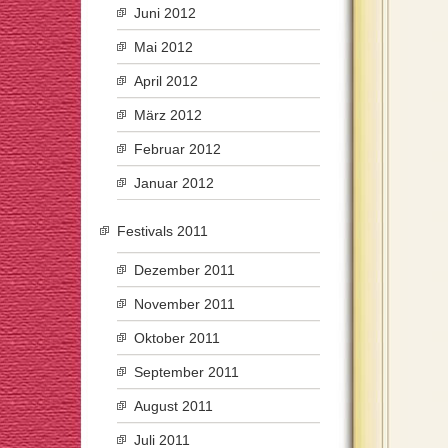
Juni 2012
Mai 2012
April 2012
März 2012
Februar 2012
Januar 2012
Festivals 2011
Dezember 2011
November 2011
Oktober 2011
September 2011
August 2011
Juli 2011