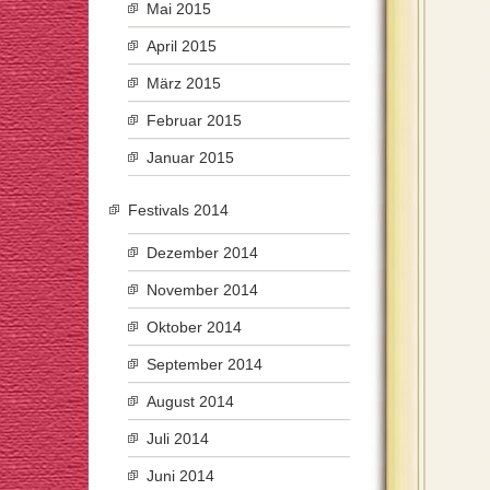
Mai 2015
April 2015
März 2015
Februar 2015
Januar 2015
Festivals 2014
Dezember 2014
November 2014
Oktober 2014
September 2014
August 2014
Juli 2014
Juni 2014