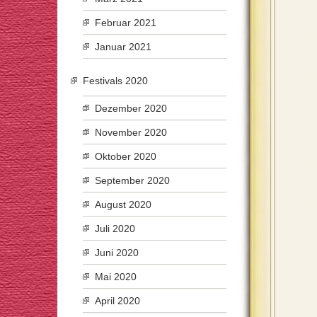
Februar 2021
Januar 2021
Festivals 2020
Dezember 2020
November 2020
Oktober 2020
September 2020
August 2020
Juli 2020
Juni 2020
Mai 2020
April 2020