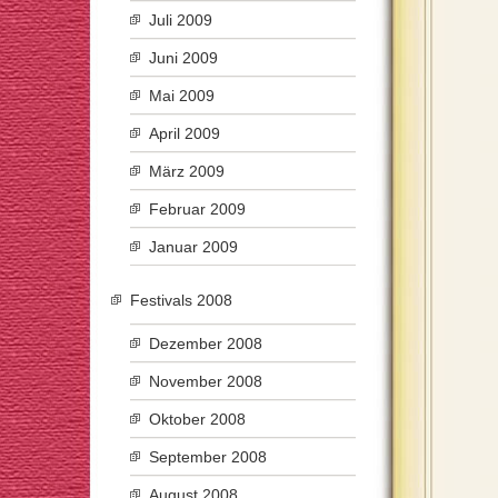
Juli 2009
Juni 2009
Mai 2009
April 2009
März 2009
Februar 2009
Januar 2009
Festivals 2008
Dezember 2008
November 2008
Oktober 2008
September 2008
August 2008