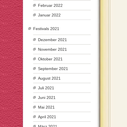
Februar 2022
Januar 2022
Festivals 2021
Dezember 2021
November 2021
Oktober 2021
September 2021
August 2021
Juli 2021
Juni 2021
Mai 2021
April 2021
März 2021