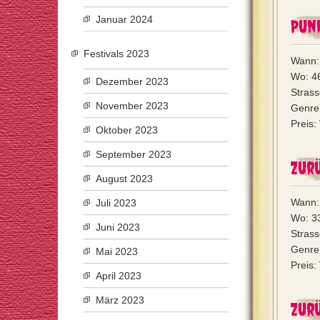
Januar 2024
Pun
Festivals 2023
Wann: 
Wo: 4
Dezember 2023
Strass
November 2023
Genre
Preis:
Oktober 2023
September 2023
Zur
August 2023
Wann:
Juli 2023
Wo: 33
Juni 2023
Strass
Genre:
Mai 2023
Preis:
April 2023
März 2023
Zur