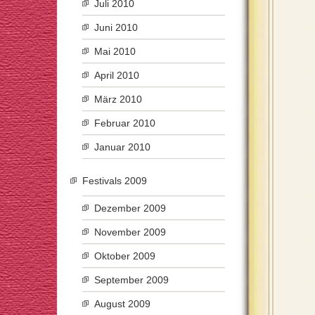
Juli 2010
Juni 2010
Mai 2010
April 2010
März 2010
Februar 2010
Januar 2010
Festivals 2009
Dezember 2009
November 2009
Oktober 2009
September 2009
August 2009