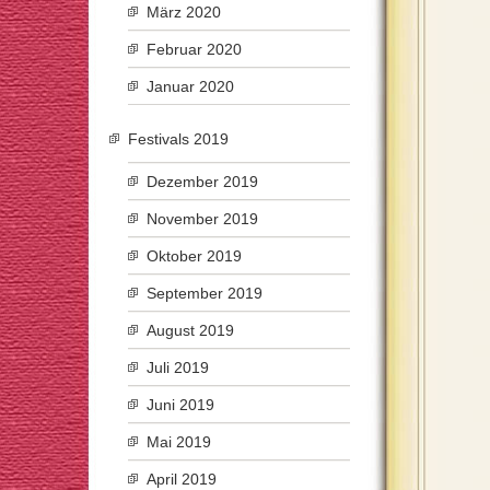
März 2020
Februar 2020
Januar 2020
Festivals 2019
Dezember 2019
November 2019
Oktober 2019
September 2019
August 2019
Juli 2019
Juni 2019
Mai 2019
April 2019