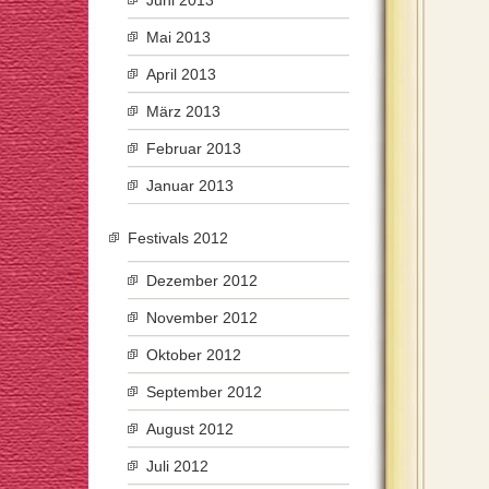
Juni 2013
Mai 2013
April 2013
März 2013
Februar 2013
Januar 2013
Festivals 2012
Dezember 2012
November 2012
Oktober 2012
September 2012
August 2012
Juli 2012