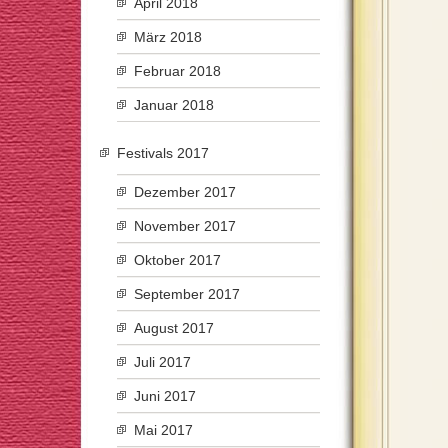
April 2018
März 2018
Februar 2018
Januar 2018
Festivals 2017
Dezember 2017
November 2017
Oktober 2017
September 2017
August 2017
Juli 2017
Juni 2017
Mai 2017