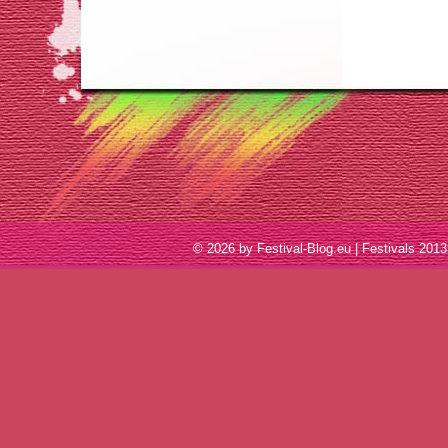
© 2026 by Festival-Blog.eu | Festivals 2