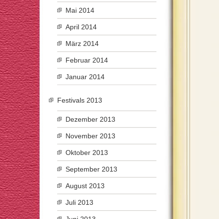
Mai 2014
April 2014
März 2014
Februar 2014
Januar 2014
Festivals 2013
Dezember 2013
November 2013
Oktober 2013
September 2013
August 2013
Juli 2013