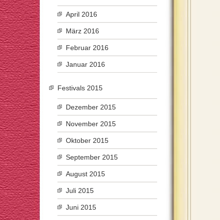
April 2016
März 2016
Februar 2016
Januar 2016
Festivals 2015
Dezember 2015
November 2015
Oktober 2015
September 2015
August 2015
Juli 2015
Juni 2015