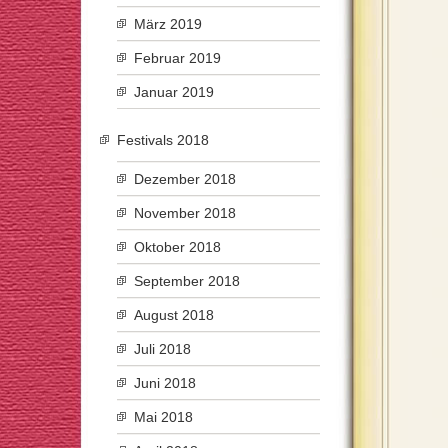
März 2019
Februar 2019
Januar 2019
Festivals 2018
Dezember 2018
November 2018
Oktober 2018
September 2018
August 2018
Juli 2018
Juni 2018
Mai 2018