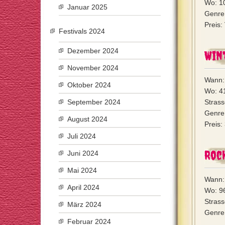
Wo: 1
Januar 2025
Genre
Preis
Festivals 2024
Dezember 2024
Win
November 2024
Wann:
Oktober 2024
Wo: 41
September 2024
Strass
Genre
August 2024
Preis
Juli 2024
Rock
Juni 2024
Mai 2024
Wann:
April 2024
Wo: 96
Strass
März 2024
Genre:
Februar 2024