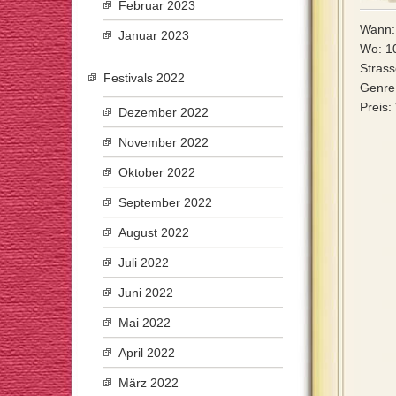
Februar 2023
Wann:
Januar 2023
Wo: 10
Stras
Festivals 2022
Genre:
Preis:
Dezember 2022
November 2022
Oktober 2022
September 2022
August 2022
Juli 2022
Juni 2022
Mai 2022
April 2022
März 2022