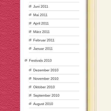
Juni 2011
Mai 2011
April 2011
März 2011
Februar 2011
Januar 2011
Festivals 2010
Dezember 2010
November 2010
Oktober 2010
September 2010
August 2010