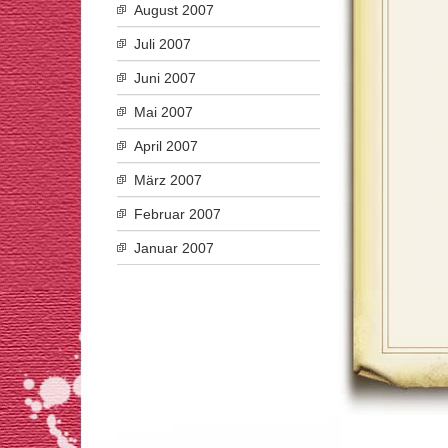
August 2007
Juli 2007
Juni 2007
Mai 2007
April 2007
März 2007
Februar 2007
Januar 2007