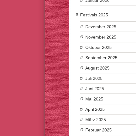
Januar 2026
Festivals 2025
Dezember 2025
November 2025
Oktober 2025
September 2025
August 2025
Juli 2025
Juni 2025
Mai 2025
April 2025
März 2025
Februar 2025