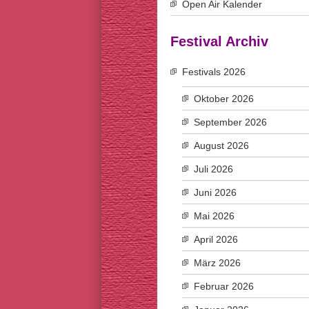
Open Air Kalender
Festival Archiv
Festivals 2026
Oktober 2026
September 2026
August 2026
Juli 2026
Juni 2026
Mai 2026
April 2026
März 2026
Februar 2026