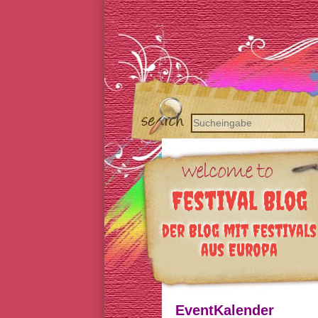
Festival Blog
der Blog mit Festivals
aus Europa
EventKalender