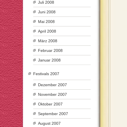
Juli 2008
Juni 2008
Mai 2008
April 2008
März 2008
Februar 2008
Januar 2008
Festivals 2007
Dezember 2007
November 2007
Oktober 2007
September 2007
August 2007