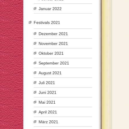
Januar 2022
Festivals 2021
Dezember 2021
November 2021
Oktober 2021
September 2021
August 2021
Juli 2021
Juni 2021
Mai 2021
April 2021
März 2021