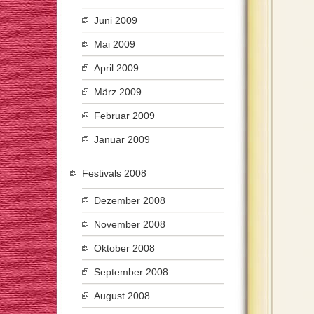
Juni 2009
Mai 2009
April 2009
März 2009
Februar 2009
Januar 2009
Festivals 2008
Dezember 2008
November 2008
Oktober 2008
September 2008
August 2008