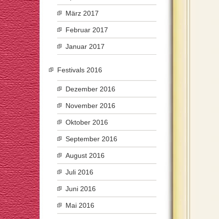
März 2017
Februar 2017
Januar 2017
Festivals 2016
Dezember 2016
November 2016
Oktober 2016
September 2016
August 2016
Juli 2016
Juni 2016
Mai 2016