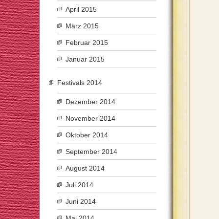
April 2015
März 2015
Februar 2015
Januar 2015
Festivals 2014
Dezember 2014
November 2014
Oktober 2014
September 2014
August 2014
Juli 2014
Juni 2014
Mai 2014