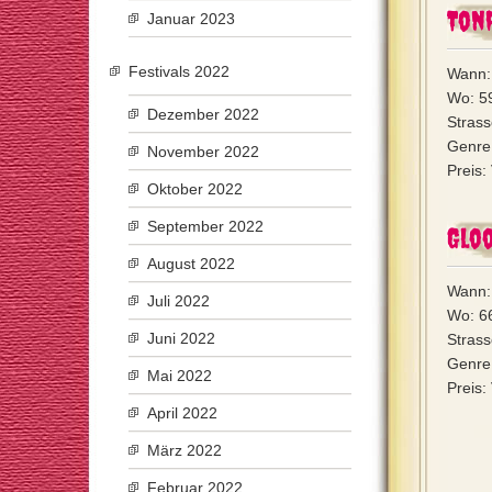
Ton
Januar 2023
Festivals 2022
Wann:
Wo: 5
Dezember 2022
Strass
Genre:
November 2022
Preis:
Oktober 2022
September 2022
Glo
August 2022
Wann:
Juli 2022
Wo: 6
Juni 2022
Strass
Genre:
Mai 2022
Preis:
April 2022
März 2022
Februar 2022