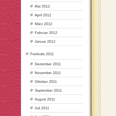
Mai 2012
April 2012
März 2012
Februar 2012
Januar 2012
Festivals 2011
Dezember 2011
November 2011
Oktober 2011
September 2011
August 2011
Juli 2011