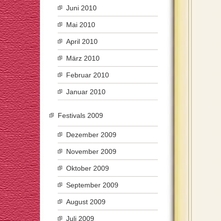
Juni 2010
Mai 2010
April 2010
März 2010
Februar 2010
Januar 2010
Festivals 2009
Dezember 2009
November 2009
Oktober 2009
September 2009
August 2009
Juli 2009