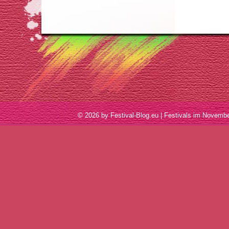
© 2026 by Festival-Blog.eu | Festivals im Nove