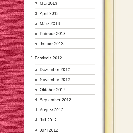
Mai 2013
April 2013
März 2013
Februar 2013
Januar 2013
Festivals 2012
Dezember 2012
November 2012
Oktober 2012
September 2012
August 2012
Juli 2012
Juni 2012