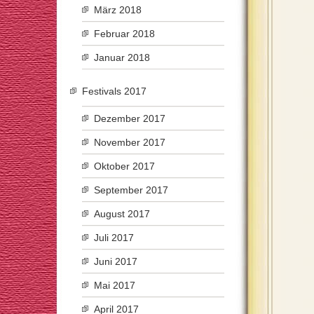
März 2018
Februar 2018
Januar 2018
Festivals 2017
Dezember 2017
November 2017
Oktober 2017
September 2017
August 2017
Juli 2017
Juni 2017
Mai 2017
April 2017