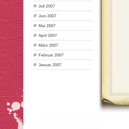
Juli 2007
Juni 2007
Mai 2007
April 2007
März 2007
Februar 2007
Januar 2007