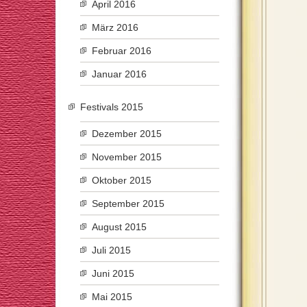
April 2016
März 2016
Februar 2016
Januar 2016
Festivals 2015
Dezember 2015
November 2015
Oktober 2015
September 2015
August 2015
Juli 2015
Juni 2015
Mai 2015