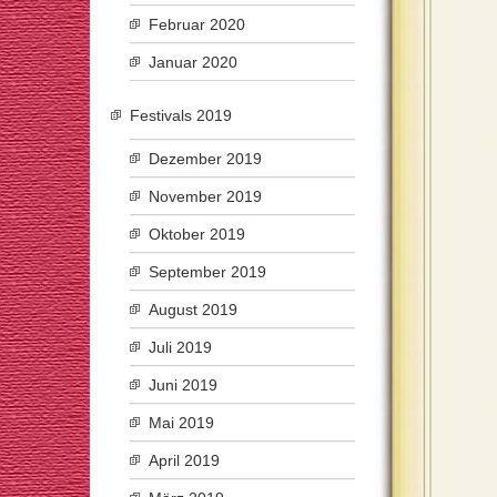
Februar 2020
Januar 2020
Festivals 2019
Dezember 2019
November 2019
Oktober 2019
September 2019
August 2019
Juli 2019
Juni 2019
Mai 2019
April 2019