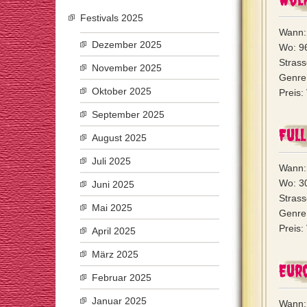
Festivals 2025
Wann:
Dezember 2025
Wo: 9
Strass
November 2025
Genre:
Oktober 2025
Preis:
September 2025
Full
August 2025
Juli 2025
Wann: 
Wo: 3
Juni 2025
Strass
Mai 2025
Genre:
Preis
April 2025
März 2025
Eur
Februar 2025
Januar 2025
Wann: 