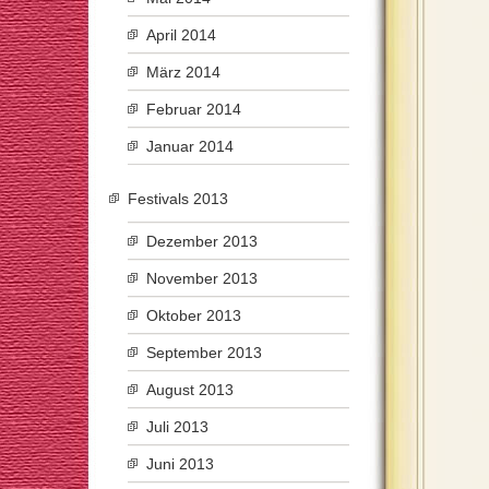
April 2014
März 2014
Februar 2014
Januar 2014
Festivals 2013
Dezember 2013
November 2013
Oktober 2013
September 2013
August 2013
Juli 2013
Juni 2013