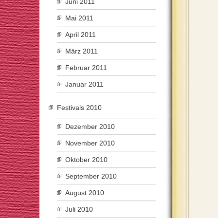
Juni 2011
Mai 2011
April 2011
März 2011
Februar 2011
Januar 2011
Festivals 2010
Dezember 2010
November 2010
Oktober 2010
September 2010
August 2010
Juli 2010