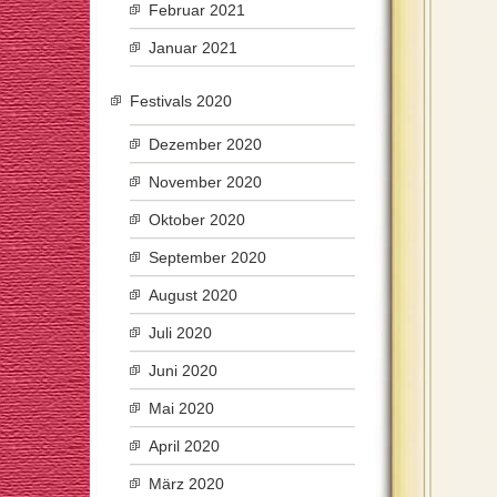
Februar 2021
Januar 2021
Festivals 2020
Dezember 2020
November 2020
Oktober 2020
September 2020
August 2020
Juli 2020
Juni 2020
Mai 2020
April 2020
März 2020