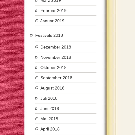
März 2019
Februar 2019
Januar 2019
Festivals 2018
Dezember 2018
November 2018
Oktober 2018
September 2018
August 2018
Juli 2018
Juni 2018
Mai 2018
April 2018