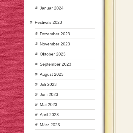
Januar 2024
Festivals 2023
Dezember 2023
November 2023
Oktober 2023
September 2023
August 2023
Juli 2023
Juni 2023
Mai 2023
April 2023
März 2023