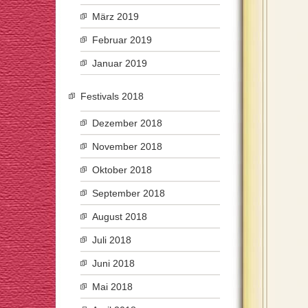
März 2019
Februar 2019
Januar 2019
Festivals 2018
Dezember 2018
November 2018
Oktober 2018
September 2018
August 2018
Juli 2018
Juni 2018
Mai 2018