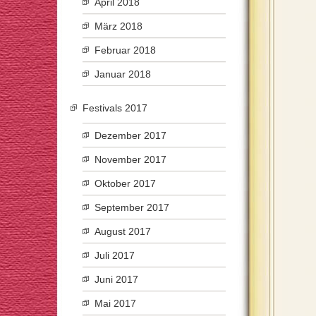
April 2018
März 2018
Februar 2018
Januar 2018
Festivals 2017
Dezember 2017
November 2017
Oktober 2017
September 2017
August 2017
Juli 2017
Juni 2017
Mai 2017