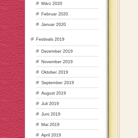
März 2020
Februar 2020
Januar 2020
Festivals 2019
Dezember 2019
November 2019
Oktober 2019
September 2019
August 2019
Juli 2019
Juni 2019
Mai 2019
April 2019