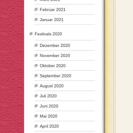
Februar 2021
Januar 2021
Festivals 2020
Dezember 2020
November 2020
Oktober 2020
September 2020
August 2020
Juli 2020
Juni 2020
Mai 2020
April 2020