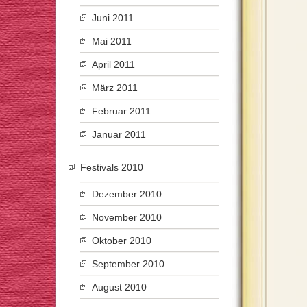
Juni 2011
Mai 2011
April 2011
März 2011
Februar 2011
Januar 2011
Festivals 2010
Dezember 2010
November 2010
Oktober 2010
September 2010
August 2010