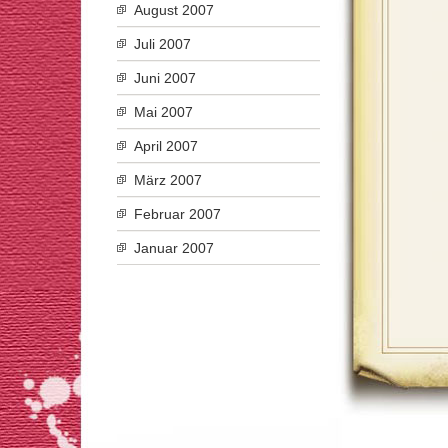
August 2007
Juli 2007
Juni 2007
Mai 2007
April 2007
März 2007
Februar 2007
Januar 2007