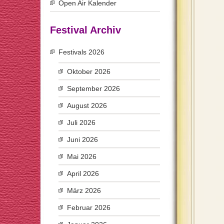
Open Air Kalender
Festival Archiv
Festivals 2026
Oktober 2026
September 2026
August 2026
Juli 2026
Juni 2026
Mai 2026
April 2026
März 2026
Februar 2026