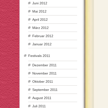
Juni 2012
Mai 2012
April 2012
März 2012
Februar 2012
Januar 2012
Festivals 2011
Dezember 2011
November 2011
Oktober 2011
September 2011
August 2011
Juli 2011