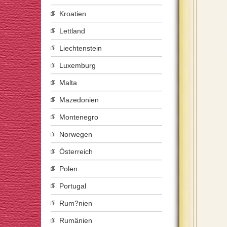
Kroatien
Lettland
Liechtenstein
Luxemburg
Malta
Mazedonien
Montenegro
Norwegen
Österreich
Polen
Portugal
Rum?nien
Rumänien