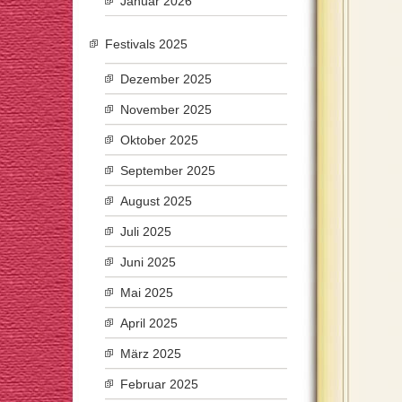
Januar 2026
Festivals 2025
Dezember 2025
November 2025
Oktober 2025
September 2025
August 2025
Juli 2025
Juni 2025
Mai 2025
April 2025
März 2025
Februar 2025