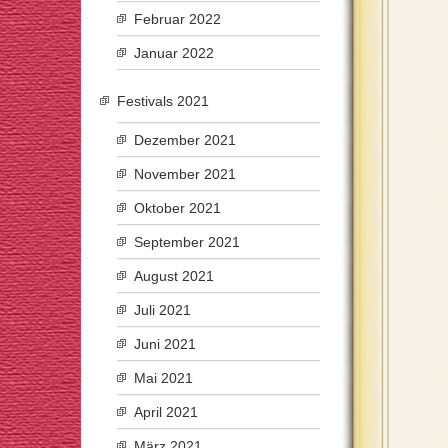
Februar 2022
Januar 2022
Festivals 2021
Dezember 2021
November 2021
Oktober 2021
September 2021
August 2021
Juli 2021
Juni 2021
Mai 2021
April 2021
März 2021