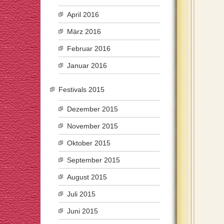
April 2016
März 2016
Februar 2016
Januar 2016
Festivals 2015
Dezember 2015
November 2015
Oktober 2015
September 2015
August 2015
Juli 2015
Juni 2015