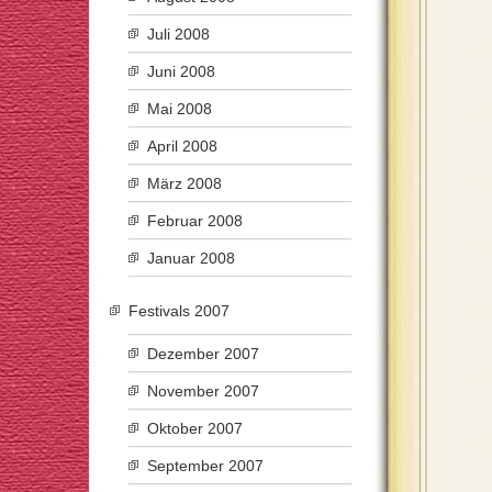
Juli 2008
Juni 2008
Mai 2008
April 2008
März 2008
Februar 2008
Januar 2008
Festivals 2007
Dezember 2007
November 2007
Oktober 2007
September 2007