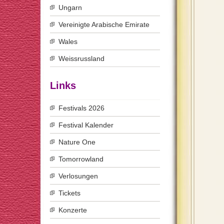
Ungarn
Vereinigte Arabische Emirate
Wales
Weissrussland
Links
Festivals 2026
Festival Kalender
Nature One
Tomorrowland
Verlosungen
Tickets
Konzerte