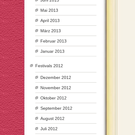
Juni 2013
Mai 2013
April 2013
März 2013
Februar 2013
Januar 2013
Festivals 2012
Dezember 2012
November 2012
Oktober 2012
September 2012
August 2012
Juli 2012