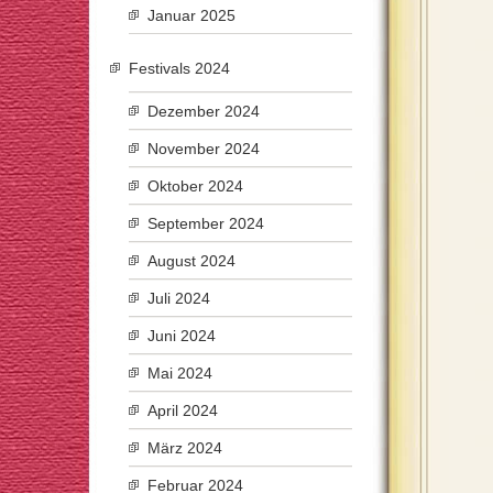
Januar 2025
Festivals 2024
Dezember 2024
November 2024
Oktober 2024
September 2024
August 2024
Juli 2024
Juni 2024
Mai 2024
April 2024
März 2024
Februar 2024