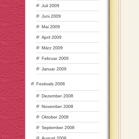
Juli 2009
Juni 2009
Mai 2009
April 2009
März 2009
Februar 2009
Januar 2009
Festivals 2008
Dezember 2008
November 2008
Oktober 2008
September 2008
August 2008