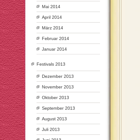
Mai 2014
April 2014
März 2014
Februar 2014
Januar 2014
Festivals 2013
Dezember 2013
November 2013
Oktober 2013
September 2013
August 2013
Juli 2013