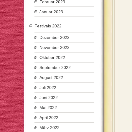
Februar 2023
Januar 2023
Festivals 2022
Dezember 2022
November 2022
Oktober 2022
September 2022
August 2022
Juli 2022
Juni 2022
Mai 2022
April 2022
März 2022