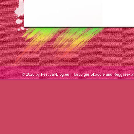
© 2026 by Festival-Blog.eu | Harburger Skacore und Reggaee