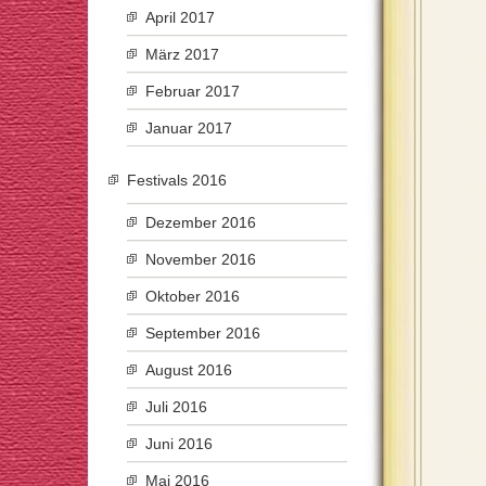
April 2017
März 2017
Februar 2017
Januar 2017
Festivals 2016
Dezember 2016
November 2016
Oktober 2016
September 2016
August 2016
Juli 2016
Juni 2016
Mai 2016