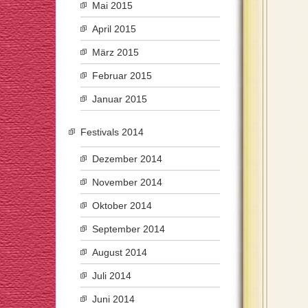
Mai 2015
April 2015
März 2015
Februar 2015
Januar 2015
Festivals 2014
Dezember 2014
November 2014
Oktober 2014
September 2014
August 2014
Juli 2014
Juni 2014