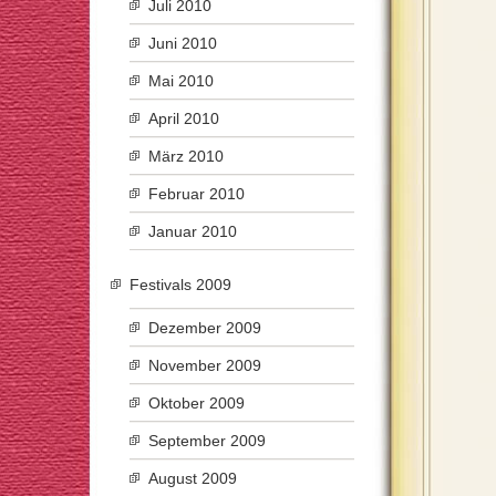
Juli 2010
Juni 2010
Mai 2010
April 2010
März 2010
Februar 2010
Januar 2010
Festivals 2009
Dezember 2009
November 2009
Oktober 2009
September 2009
August 2009