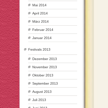
Mai 2014
April 2014
März 2014
Februar 2014
Januar 2014
Festivals 2013
Dezember 2013
November 2013
Oktober 2013
September 2013
August 2013
Juli 2013