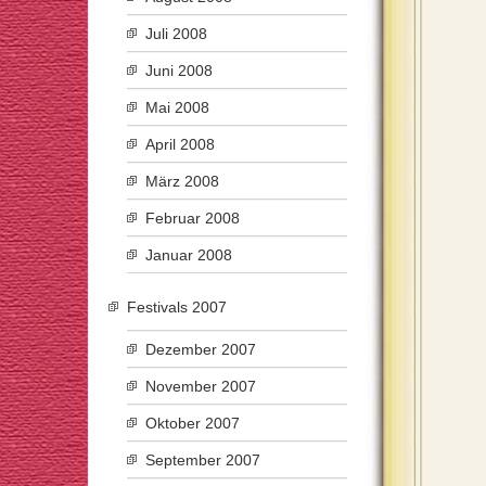
Juli 2008
Juni 2008
Mai 2008
April 2008
März 2008
Februar 2008
Januar 2008
Festivals 2007
Dezember 2007
November 2007
Oktober 2007
September 2007