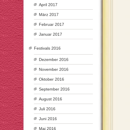
April 2017
März 2017
Februar 2017
Januar 2017
Festivals 2016
Dezember 2016
November 2016
Oktober 2016
September 2016
August 2016
Juli 2016
Juni 2016
Mai 2016