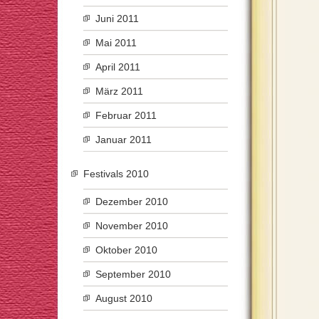
Juni 2011
Mai 2011
April 2011
März 2011
Februar 2011
Januar 2011
Festivals 2010
Dezember 2010
November 2010
Oktober 2010
September 2010
August 2010