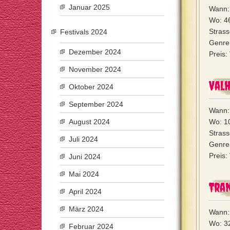
Januar 2025
Wann:
Wo: 4
Strass
Festivals 2024
Genre:
Dezember 2024
Preis:
November 2024
Valh
Oktober 2024
September 2024
Wann:
August 2024
Wo: 1
Strass
Juli 2024
Genre:
Preis:
Juni 2024
Mai 2024
Tran
April 2024
März 2024
Wann:
Wo: 3
Februar 2024