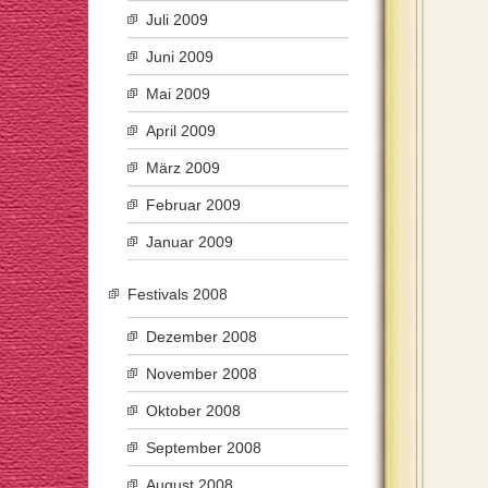
Juli 2009
Juni 2009
Mai 2009
April 2009
März 2009
Februar 2009
Januar 2009
Festivals 2008
Dezember 2008
November 2008
Oktober 2008
September 2008
August 2008