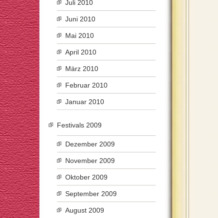
Juli 2010
Juni 2010
Mai 2010
April 2010
März 2010
Februar 2010
Januar 2010
Festivals 2009
Dezember 2009
November 2009
Oktober 2009
September 2009
August 2009