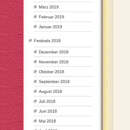
März 2019
Februar 2019
Januar 2019
Festivals 2018
Dezember 2018
November 2018
Oktober 2018
September 2018
August 2018
Juli 2018
Juni 2018
Mai 2018