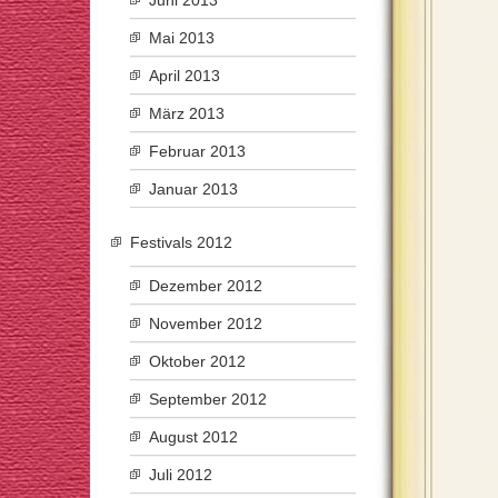
Juni 2013
Mai 2013
April 2013
März 2013
Februar 2013
Januar 2013
Festivals 2012
Dezember 2012
November 2012
Oktober 2012
September 2012
August 2012
Juli 2012