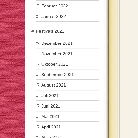
Februar 2022
Januar 2022
Festivals 2021
Dezember 2021
November 2021
Oktober 2021
September 2021
August 2021
Juli 2021
Juni 2021
Mai 2021
April 2021
März 2021