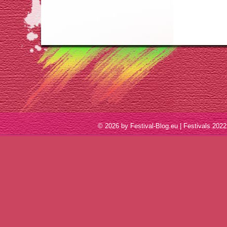
© 2026 by Festival-Blog.eu | Festivals 2