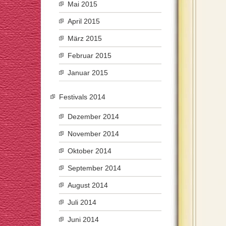
Mai 2015
April 2015
März 2015
Februar 2015
Januar 2015
Festivals 2014
Dezember 2014
November 2014
Oktober 2014
September 2014
August 2014
Juli 2014
Juni 2014