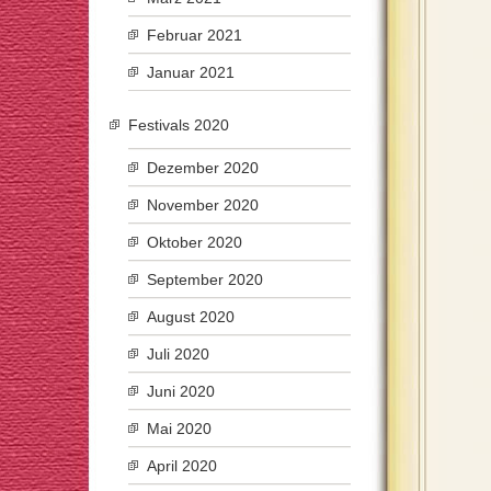
Februar 2021
Januar 2021
Festivals 2020
Dezember 2020
November 2020
Oktober 2020
September 2020
August 2020
Juli 2020
Juni 2020
Mai 2020
April 2020