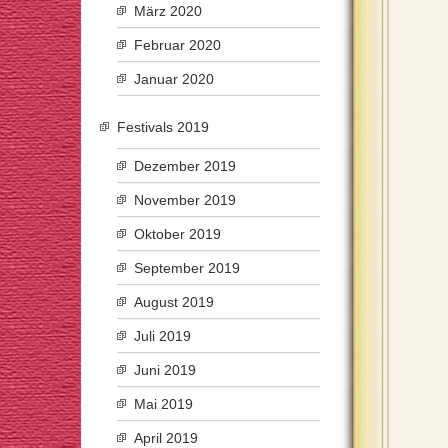
März 2020
Februar 2020
Januar 2020
Festivals 2019
Dezember 2019
November 2019
Oktober 2019
September 2019
August 2019
Juli 2019
Juni 2019
Mai 2019
April 2019