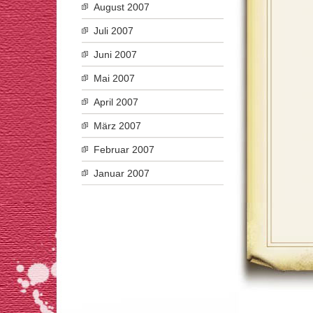
August 2007
Juli 2007
Juni 2007
Mai 2007
April 2007
März 2007
Februar 2007
Januar 2007