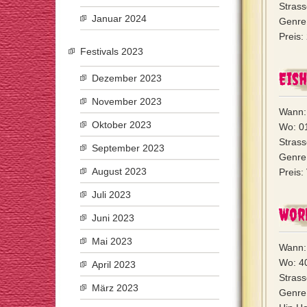
Strass
Januar 2024
Genre:
Preis:
Festivals 2023
Eish
Dezember 2023
November 2023
Wann:
Oktober 2023
Wo: 0
Strass
September 2023
Genre:
August 2023
Preis:
Juli 2023
Wor
Juni 2023
Mai 2023
Wann: 
Wo: 4
April 2023
Strass
März 2023
Genre: