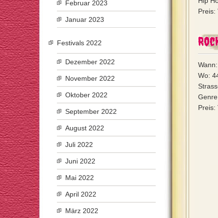
Hip Ho
Februar 2023
Preis:
Januar 2023
Rock
Festivals 2022
Dezember 2022
Wann: 
Wo: 4
November 2022
Strass
Oktober 2022
Genre:
Preis:
September 2022
August 2022
Juli 2022
Juni 2022
Mai 2022
April 2022
März 2022