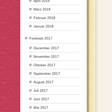
April 2018
März 2018
Februar 2018
Januar 2018
Festivals 2017
Dezember 2017
November 2017
Oktober 2017
September 2017
August 2017
Juli 2017
Juni 2017
Mai 2017