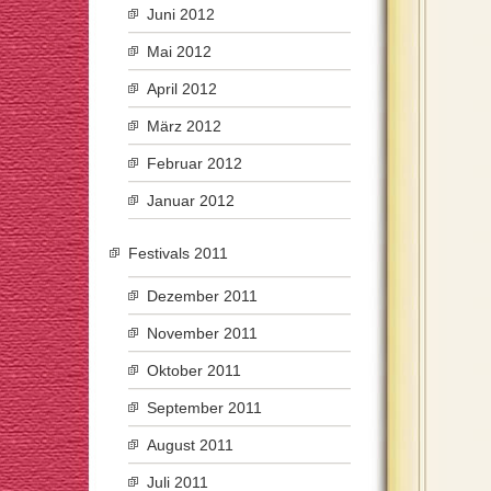
Juni 2012
Mai 2012
April 2012
März 2012
Februar 2012
Januar 2012
Festivals 2011
Dezember 2011
November 2011
Oktober 2011
September 2011
August 2011
Juli 2011