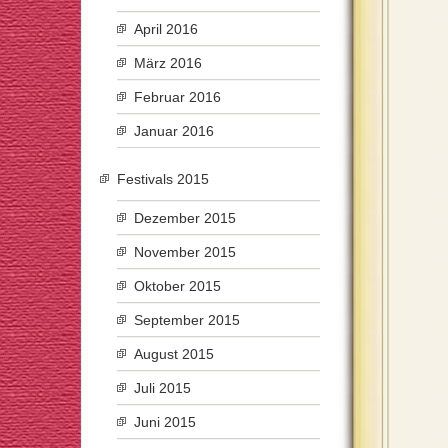
April 2016
März 2016
Februar 2016
Januar 2016
Festivals 2015
Dezember 2015
November 2015
Oktober 2015
September 2015
August 2015
Juli 2015
Juni 2015