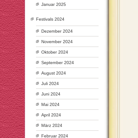
Januar 2025
Festivals 2024
Dezember 2024
November 2024
Oktober 2024
September 2024
August 2024
Juli 2024
Juni 2024
Mai 2024
April 2024
März 2024
Februar 2024