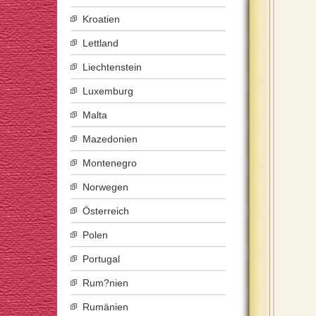
Kroatien
Lettland
Liechtenstein
Luxemburg
Malta
Mazedonien
Montenegro
Norwegen
Österreich
Polen
Portugal
Rum?nien
Rumänien