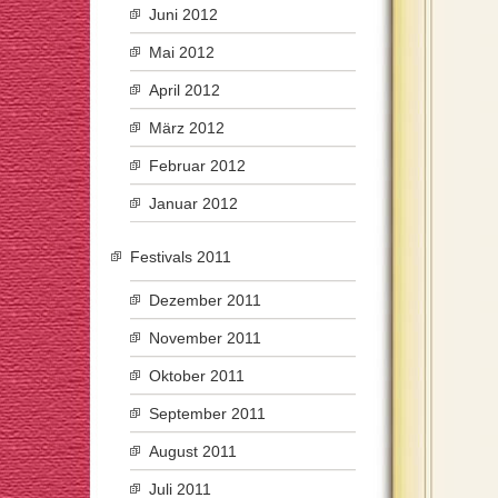
Juni 2012
Mai 2012
April 2012
März 2012
Februar 2012
Januar 2012
Festivals 2011
Dezember 2011
November 2011
Oktober 2011
September 2011
August 2011
Juli 2011