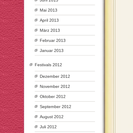
Juni 2013
Mai 2013
April 2013
März 2013
Februar 2013
Januar 2013
Festivals 2012
Dezember 2012
November 2012
Oktober 2012
September 2012
August 2012
Juli 2012