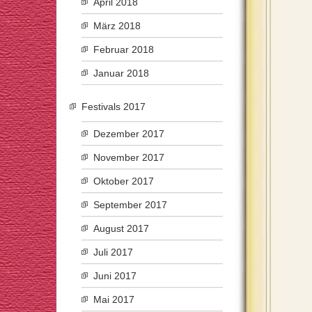
April 2018
März 2018
Februar 2018
Januar 2018
Festivals 2017
Dezember 2017
November 2017
Oktober 2017
September 2017
August 2017
Juli 2017
Juni 2017
Mai 2017