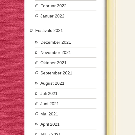
Februar 2022
Januar 2022
Festivals 2021
Dezember 2021
November 2021
Oktober 2021
September 2021
August 2021
Juli 2021
Juni 2021
Mai 2021
April 2021
März 2021