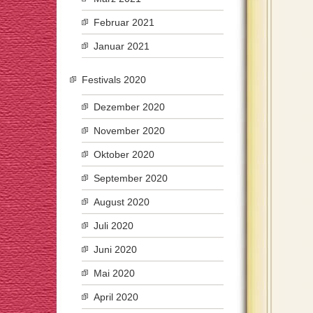
Februar 2021
Januar 2021
Festivals 2020
Dezember 2020
November 2020
Oktober 2020
September 2020
August 2020
Juli 2020
Juni 2020
Mai 2020
April 2020