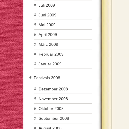
Juli 2009
Juni 2009
Mai 2009
April 2009
März 2009
Februar 2009
Januar 2009
Festivals 2008
Dezember 2008
November 2008
Oktober 2008
September 2008
August 2008