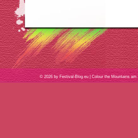
© 2026 by Festival-Blog.eu | Colour the Mountains 