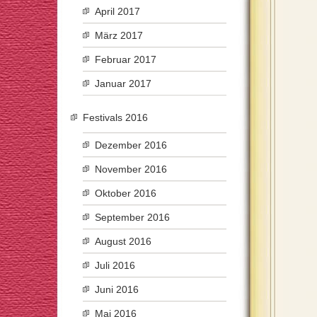
April 2017
März 2017
Februar 2017
Januar 2017
Festivals 2016
Dezember 2016
November 2016
Oktober 2016
September 2016
August 2016
Juli 2016
Juni 2016
Mai 2016