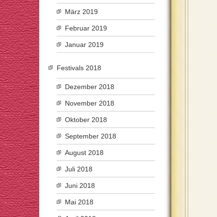
März 2019
Februar 2019
Januar 2019
Festivals 2018
Dezember 2018
November 2018
Oktober 2018
September 2018
August 2018
Juli 2018
Juni 2018
Mai 2018