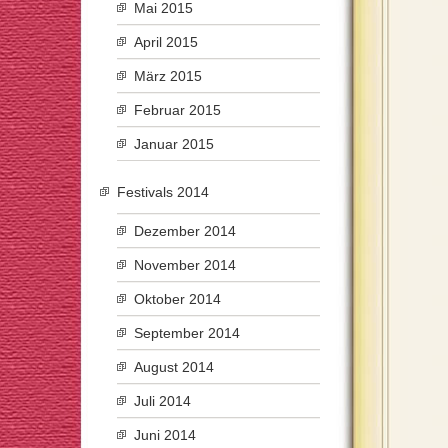
Mai 2015
April 2015
März 2015
Februar 2015
Januar 2015
Festivals 2014
Dezember 2014
November 2014
Oktober 2014
September 2014
August 2014
Juli 2014
Juni 2014