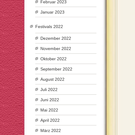
Februar 2023
Januar 2023
Festivals 2022
Dezember 2022
November 2022
Oktober 2022
September 2022
August 2022
Juli 2022
Juni 2022
Mai 2022
April 2022
März 2022