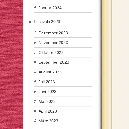
Januar 2024
Festivals 2023
Dezember 2023
November 2023
Oktober 2023
September 2023
August 2023
Juli 2023
Juni 2023
Mai 2023
April 2023
März 2023