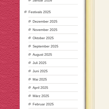
Januar 2026
Festivals 2025
Dezember 2025
November 2025
Oktober 2025
September 2025
August 2025
Juli 2025
Juni 2025
Mai 2025
April 2025
März 2025
Februar 2025