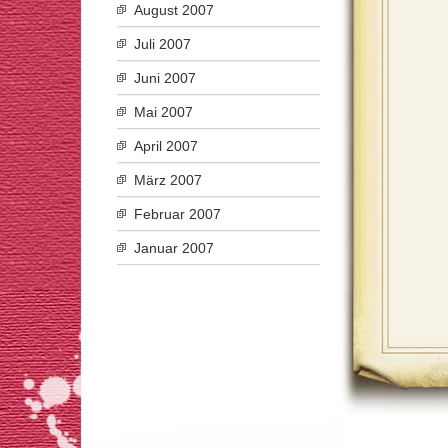
August 2007
Juli 2007
Juni 2007
Mai 2007
April 2007
März 2007
Februar 2007
Januar 2007