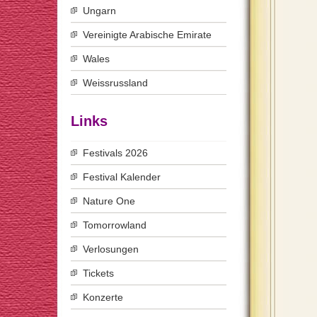
Ungarn
Vereinigte Arabische Emirate
Wales
Weissrussland
Links
Festivals 2026
Festival Kalender
Nature One
Tomorrowland
Verlosungen
Tickets
Konzerte