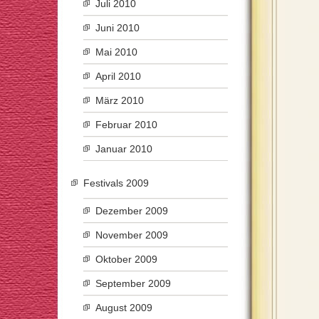
Juli 2010
Juni 2010
Mai 2010
April 2010
März 2010
Februar 2010
Januar 2010
Festivals 2009
Dezember 2009
November 2009
Oktober 2009
September 2009
August 2009