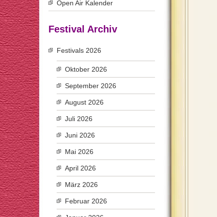
Open Air Kalender
Festival Archiv
Festivals 2026
Oktober 2026
September 2026
August 2026
Juli 2026
Juni 2026
Mai 2026
April 2026
März 2026
Februar 2026