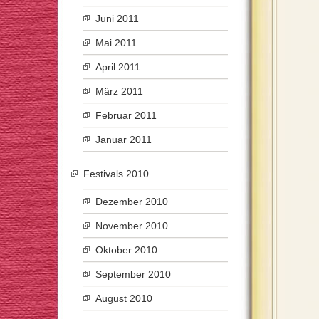
Juni 2011
Mai 2011
April 2011
März 2011
Februar 2011
Januar 2011
Festivals 2010
Dezember 2010
November 2010
Oktober 2010
September 2010
August 2010