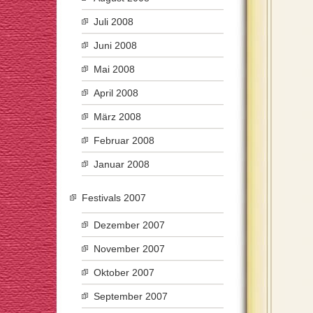
Juli 2008
Juni 2008
Mai 2008
April 2008
März 2008
Februar 2008
Januar 2008
Festivals 2007
Dezember 2007
November 2007
Oktober 2007
September 2007