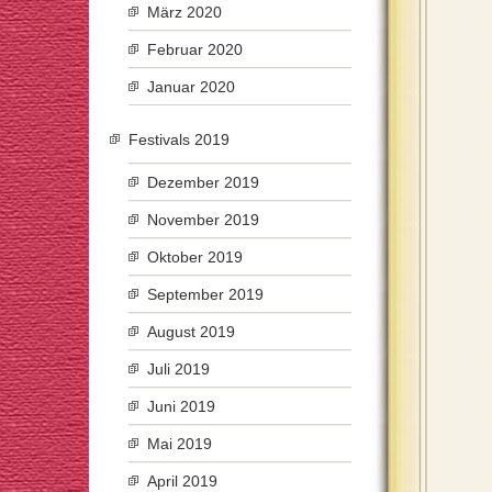
März 2020
Februar 2020
Januar 2020
Festivals 2019
Dezember 2019
November 2019
Oktober 2019
September 2019
August 2019
Juli 2019
Juni 2019
Mai 2019
April 2019