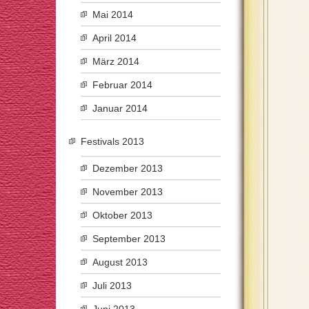
Mai 2014
April 2014
März 2014
Februar 2014
Januar 2014
Festivals 2013
Dezember 2013
November 2013
Oktober 2013
September 2013
August 2013
Juli 2013