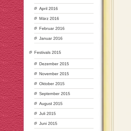
April 2016
März 2016
Februar 2016
Januar 2016
Festivals 2015
Dezember 2015
November 2015
Oktober 2015
September 2015
August 2015
Juli 2015
Juni 2015