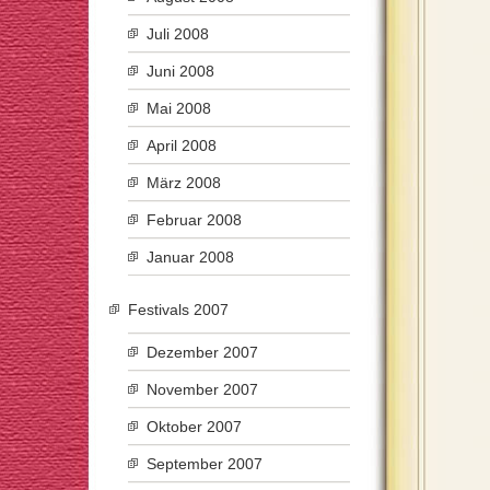
Juli 2008
Juni 2008
Mai 2008
April 2008
März 2008
Februar 2008
Januar 2008
Festivals 2007
Dezember 2007
November 2007
Oktober 2007
September 2007