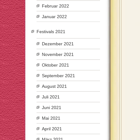
Februar 2022
Januar 2022
Festivals 2021
Dezember 2021
November 2021
Oktober 2021
September 2021
August 2021
Juli 2021
Juni 2021
Mai 2021
April 2021
März 2021