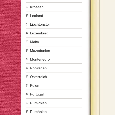
Kroatien
Lettland
Liechtenstein
Luxemburg
Malta
Mazedonien
Montenegro
Norwegen
Österreich
Polen
Portugal
Rum?nien
Rumänien