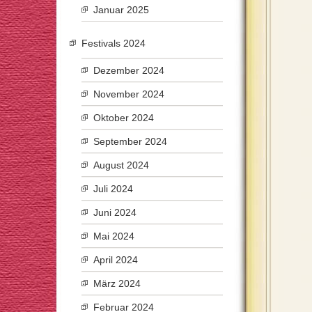
Januar 2025
Festivals 2024
Dezember 2024
November 2024
Oktober 2024
September 2024
August 2024
Juli 2024
Juni 2024
Mai 2024
April 2024
März 2024
Februar 2024