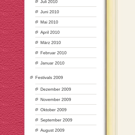
Juli 2010
Juni 2010
Mai 2010
April 2010
März 2010
Februar 2010
Januar 2010
Festivals 2009
Dezember 2009
November 2009
Oktober 2009
September 2009
August 2009