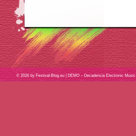
© 2026 by Festival-Blog.eu | DEMO – Decadencia Electronic Mus