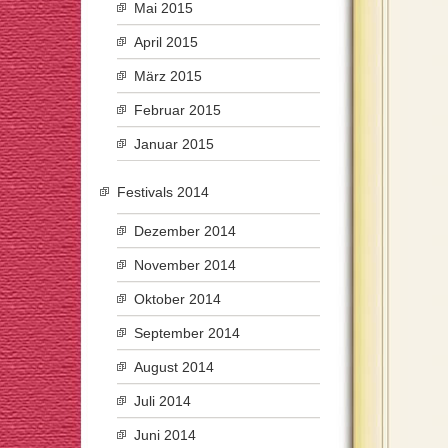
Mai 2015
April 2015
März 2015
Februar 2015
Januar 2015
Festivals 2014
Dezember 2014
November 2014
Oktober 2014
September 2014
August 2014
Juli 2014
Juni 2014