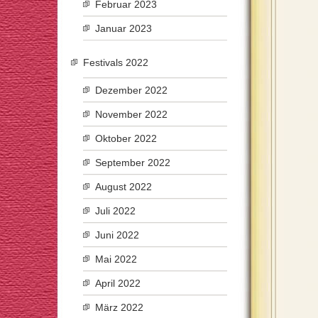
Februar 2023
Januar 2023
Festivals 2022
Dezember 2022
November 2022
Oktober 2022
September 2022
August 2022
Juli 2022
Juni 2022
Mai 2022
April 2022
März 2022