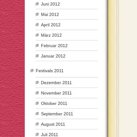
Juni 2012
Mai 2012
April 2012
März 2012
Februar 2012
Januar 2012
Festivals 2011
Dezember 2011
November 2011
Oktober 2011
September 2011
August 2011
Juli 2011