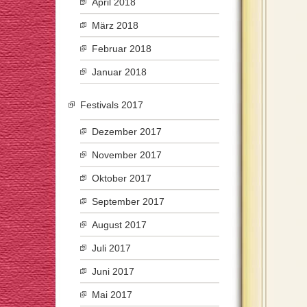
April 2018
März 2018
Februar 2018
Januar 2018
Festivals 2017
Dezember 2017
November 2017
Oktober 2017
September 2017
August 2017
Juli 2017
Juni 2017
Mai 2017