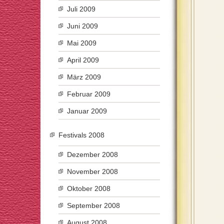
Juli 2009
Juni 2009
Mai 2009
April 2009
März 2009
Februar 2009
Januar 2009
Festivals 2008
Dezember 2008
November 2008
Oktober 2008
September 2008
August 2008