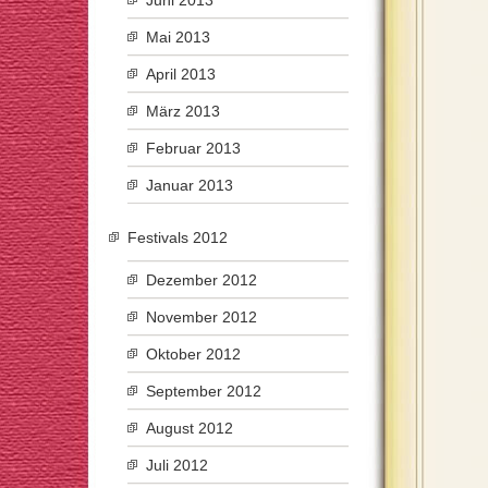
Juni 2013
Mai 2013
April 2013
März 2013
Februar 2013
Januar 2013
Festivals 2012
Dezember 2012
November 2012
Oktober 2012
September 2012
August 2012
Juli 2012