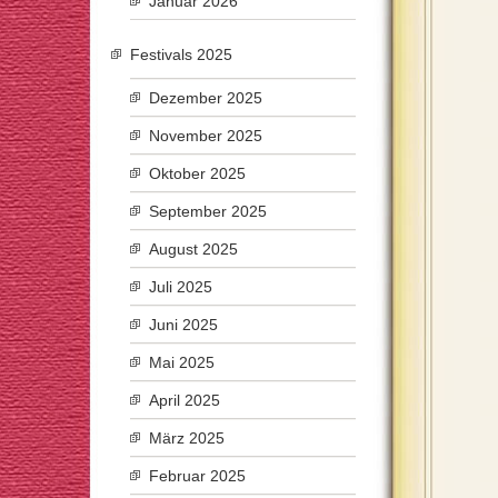
Januar 2026
Festivals 2025
Dezember 2025
November 2025
Oktober 2025
September 2025
August 2025
Juli 2025
Juni 2025
Mai 2025
April 2025
März 2025
Februar 2025