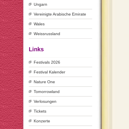
Ungarn
Vereinigte Arabische Emirate
Wales
Weissrussland
Links
Festivals 2026
Festival Kalender
Nature One
Tomorrowland
Verlosungen
Tickets
Konzerte