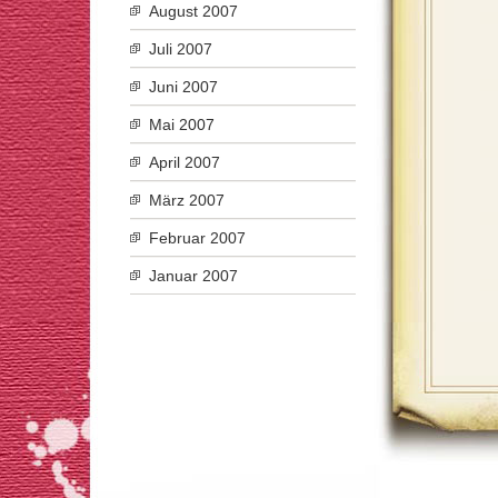
August 2007
Juli 2007
Juni 2007
Mai 2007
April 2007
März 2007
Februar 2007
Januar 2007