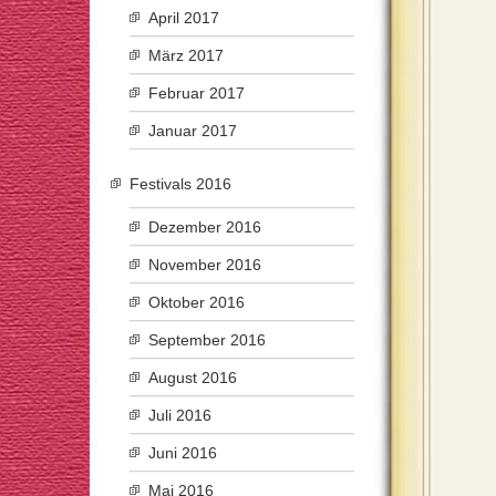
April 2017
März 2017
Februar 2017
Januar 2017
Festivals 2016
Dezember 2016
November 2016
Oktober 2016
September 2016
August 2016
Juli 2016
Juni 2016
Mai 2016