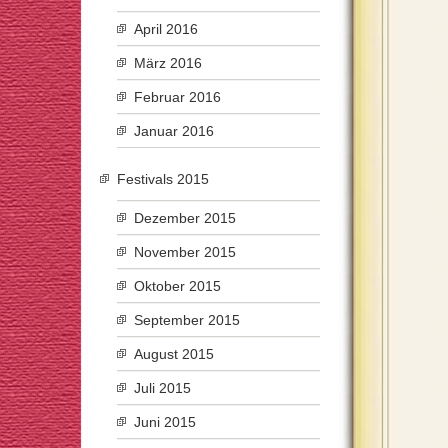
April 2016
März 2016
Februar 2016
Januar 2016
Festivals 2015
Dezember 2015
November 2015
Oktober 2015
September 2015
August 2015
Juli 2015
Juni 2015