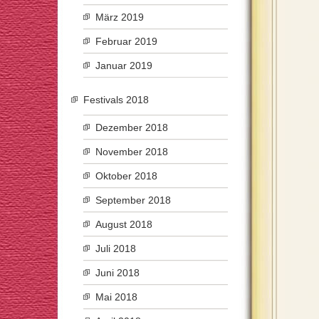
März 2019
Februar 2019
Januar 2019
Festivals 2018
Dezember 2018
November 2018
Oktober 2018
September 2018
August 2018
Juli 2018
Juni 2018
Mai 2018