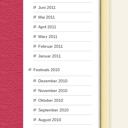
Juni 2011
Mai 2011
April 2011
März 2011
Februar 2011
Januar 2011
Festivals 2010
Dezember 2010
November 2010
Oktober 2010
September 2010
August 2010