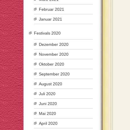
Februar 2021
Januar 2021
Festivals 2020
Dezember 2020
November 2020
Oktober 2020
September 2020
August 2020
Juli 2020
Juni 2020
Mai 2020
April 2020