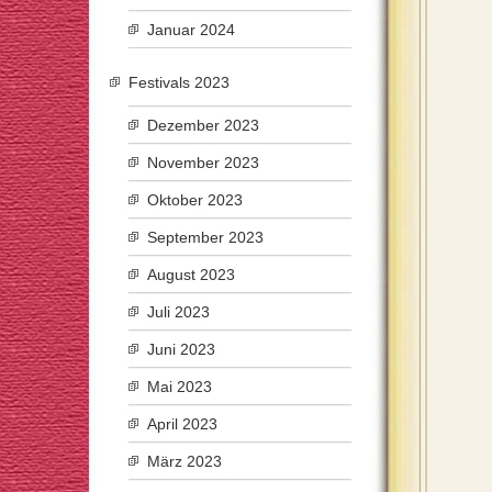
Januar 2024
Festivals 2023
Dezember 2023
November 2023
Oktober 2023
September 2023
August 2023
Juli 2023
Juni 2023
Mai 2023
April 2023
März 2023