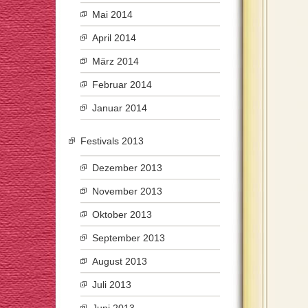
Mai 2014
April 2014
März 2014
Februar 2014
Januar 2014
Festivals 2013
Dezember 2013
November 2013
Oktober 2013
September 2013
August 2013
Juli 2013