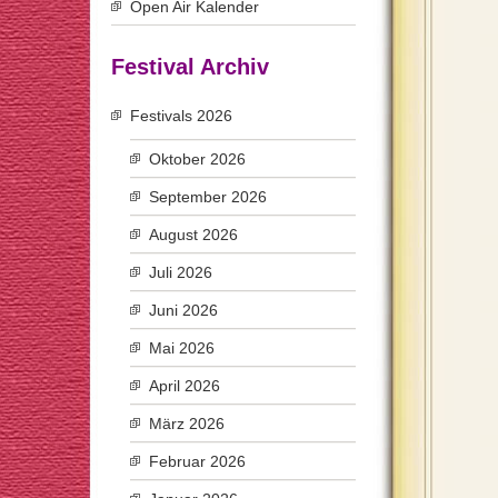
Open Air Kalender
Festival Archiv
Festivals 2026
Oktober 2026
September 2026
August 2026
Juli 2026
Juni 2026
Mai 2026
April 2026
März 2026
Februar 2026