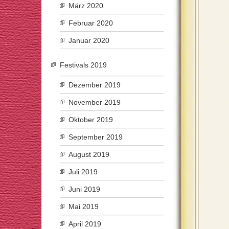
März 2020
Februar 2020
Januar 2020
Festivals 2019
Dezember 2019
November 2019
Oktober 2019
September 2019
August 2019
Juli 2019
Juni 2019
Mai 2019
April 2019