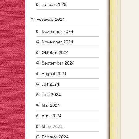
Januar 2025
Festivals 2024
Dezember 2024
November 2024
Oktober 2024
September 2024
August 2024
Juli 2024
Juni 2024
Mai 2024
April 2024
März 2024
Februar 2024