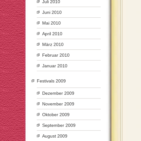
Juli 2010
Juni 2010
Mai 2010
April 2010
März 2010
Februar 2010
Januar 2010
Festivals 2009
Dezember 2009
November 2009
Oktober 2009
September 2009
August 2009