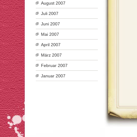
August 2007
Juli 2007
Juni 2007
Mai 2007
April 2007
März 2007
Februar 2007
Januar 2007