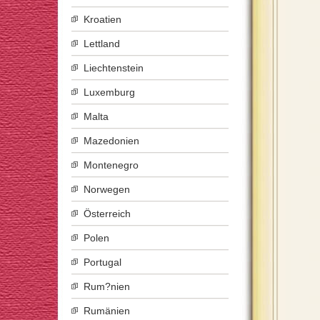
Kroatien
Lettland
Liechtenstein
Luxemburg
Malta
Mazedonien
Montenegro
Norwegen
Österreich
Polen
Portugal
Rum?nien
Rumänien