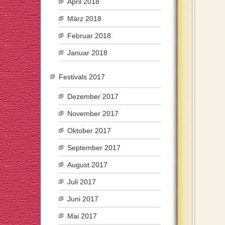
April 2018
März 2018
Februar 2018
Januar 2018
Festivals 2017
Dezember 2017
November 2017
Oktober 2017
September 2017
August 2017
Juli 2017
Juni 2017
Mai 2017