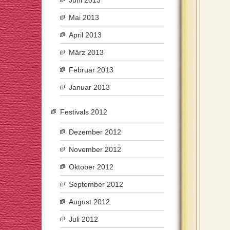
Juni 2013
Mai 2013
April 2013
März 2013
Februar 2013
Januar 2013
Festivals 2012
Dezember 2012
November 2012
Oktober 2012
September 2012
August 2012
Juli 2012