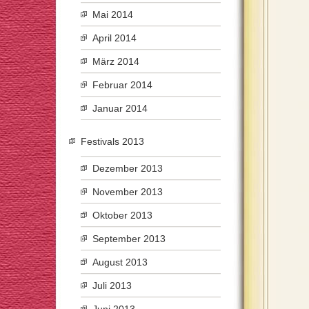
Mai 2014
April 2014
März 2014
Februar 2014
Januar 2014
Festivals 2013
Dezember 2013
November 2013
Oktober 2013
September 2013
August 2013
Juli 2013