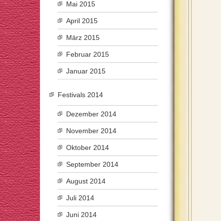
Mai 2015
April 2015
März 2015
Februar 2015
Januar 2015
Festivals 2014
Dezember 2014
November 2014
Oktober 2014
September 2014
August 2014
Juli 2014
Juni 2014