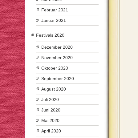
Februar 2021
Januar 2021
Festivals 2020
Dezember 2020
November 2020
Oktober 2020
September 2020
August 2020
Juli 2020
Juni 2020
Mai 2020
April 2020