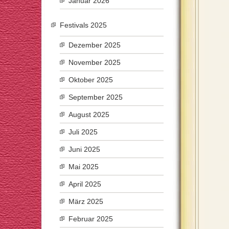
Januar 2026
Festivals 2025
Dezember 2025
November 2025
Oktober 2025
September 2025
August 2025
Juli 2025
Juni 2025
Mai 2025
April 2025
März 2025
Februar 2025