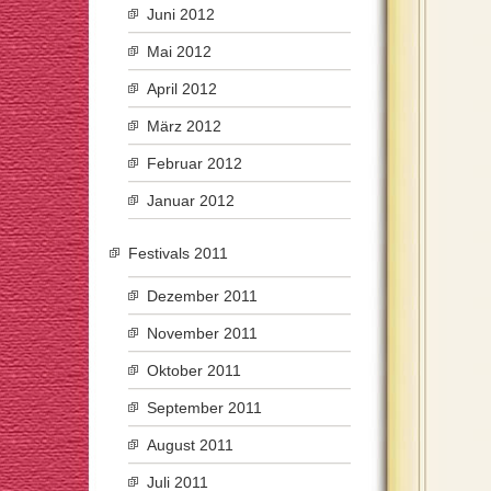
Juni 2012
Mai 2012
April 2012
März 2012
Februar 2012
Januar 2012
Festivals 2011
Dezember 2011
November 2011
Oktober 2011
September 2011
August 2011
Juli 2011