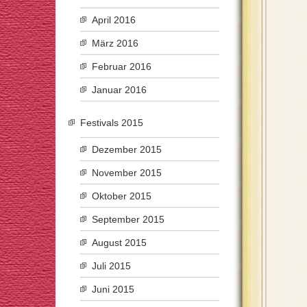
April 2016
März 2016
Februar 2016
Januar 2016
Festivals 2015
Dezember 2015
November 2015
Oktober 2015
September 2015
August 2015
Juli 2015
Juni 2015