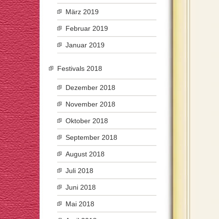
März 2019
Februar 2019
Januar 2019
Festivals 2018
Dezember 2018
November 2018
Oktober 2018
September 2018
August 2018
Juli 2018
Juni 2018
Mai 2018