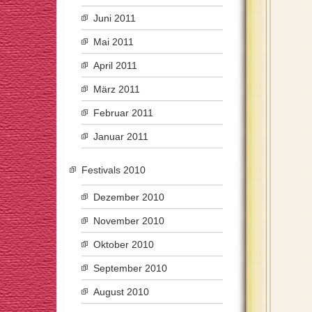
Juni 2011
Mai 2011
April 2011
März 2011
Februar 2011
Januar 2011
Festivals 2010
Dezember 2010
November 2010
Oktober 2010
September 2010
August 2010