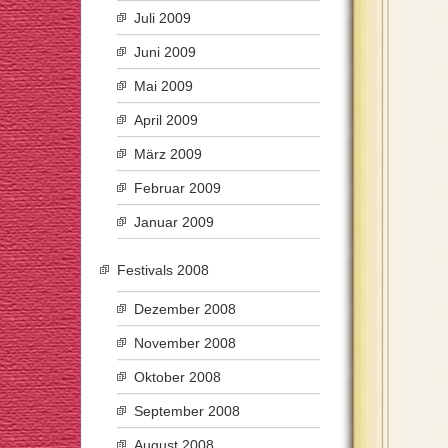
Juli 2009
Juni 2009
Mai 2009
April 2009
März 2009
Februar 2009
Januar 2009
Festivals 2008
Dezember 2008
November 2008
Oktober 2008
September 2008
August 2008