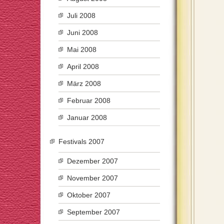
Juli 2008
Juni 2008
Mai 2008
April 2008
März 2008
Februar 2008
Januar 2008
Festivals 2007
Dezember 2007
November 2007
Oktober 2007
September 2007