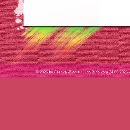
© 2026 by Festival-Blog.eu | Ufo Bufo vom 24.06.202