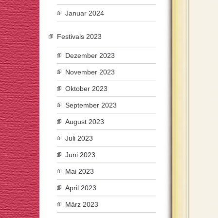
Januar 2024
Festivals 2023
Dezember 2023
November 2023
Oktober 2023
September 2023
August 2023
Juli 2023
Juni 2023
Mai 2023
April 2023
März 2023