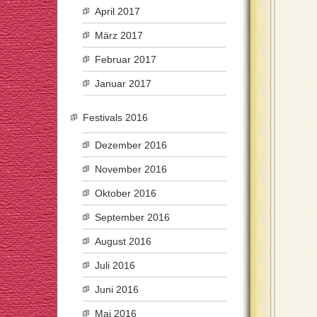
April 2017
März 2017
Februar 2017
Januar 2017
Festivals 2016
Dezember 2016
November 2016
Oktober 2016
September 2016
August 2016
Juli 2016
Juni 2016
Mai 2016