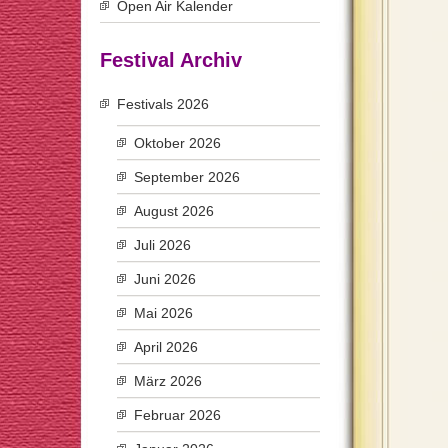
Open Air Kalender
Festival Archiv
Festivals 2026
Oktober 2026
September 2026
August 2026
Juli 2026
Juni 2026
Mai 2026
April 2026
März 2026
Februar 2026