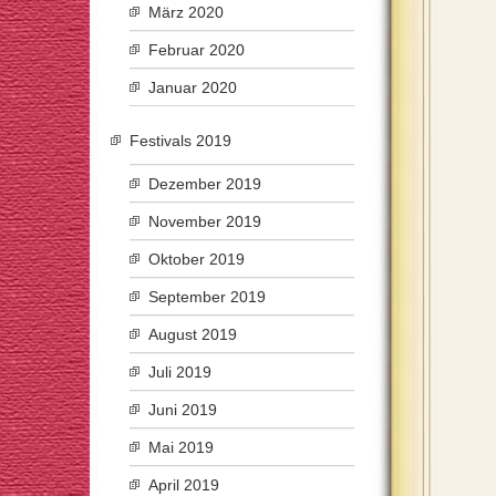
März 2020
Februar 2020
Januar 2020
Festivals 2019
Dezember 2019
November 2019
Oktober 2019
September 2019
August 2019
Juli 2019
Juni 2019
Mai 2019
April 2019