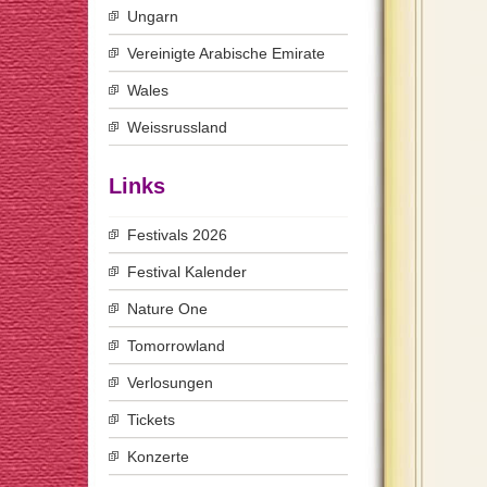
Ungarn
Vereinigte Arabische Emirate
Wales
Weissrussland
Links
Festivals 2026
Festival Kalender
Nature One
Tomorrowland
Verlosungen
Tickets
Konzerte