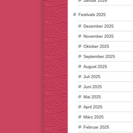
Januar 2026
Festivals 2025
Dezember 2025
November 2025
Oktober 2025
September 2025
August 2025
Juli 2025
Juni 2025
Mai 2025
April 2025
März 2025
Februar 2025