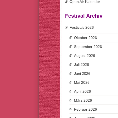
Open Air Kalender
Festival Archiv
Festivals 2026
Oktober 2026
September 2026
August 2026
Juli 2026
Juni 2026
Mai 2026
April 2026
März 2026
Februar 2026