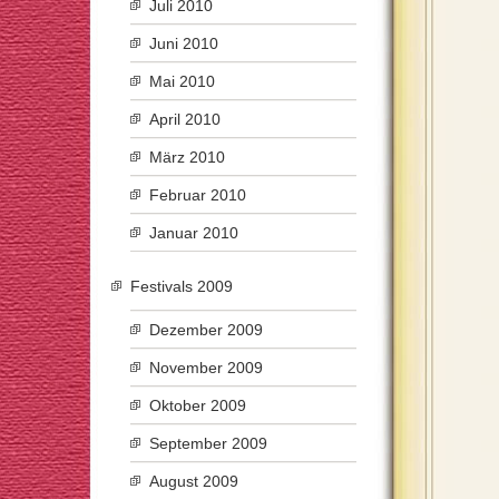
Juli 2010
Juni 2010
Mai 2010
April 2010
März 2010
Februar 2010
Januar 2010
Festivals 2009
Dezember 2009
November 2009
Oktober 2009
September 2009
August 2009