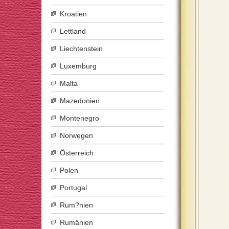
Kroatien
Lettland
Liechtenstein
Luxemburg
Malta
Mazedonien
Montenegro
Norwegen
Österreich
Polen
Portugal
Rum?nien
Rumänien