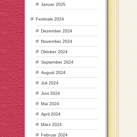
Januar 2025
Festivals 2024
Dezember 2024
November 2024
Oktober 2024
September 2024
August 2024
Juli 2024
Juni 2024
Mai 2024
April 2024
März 2024
Februar 2024