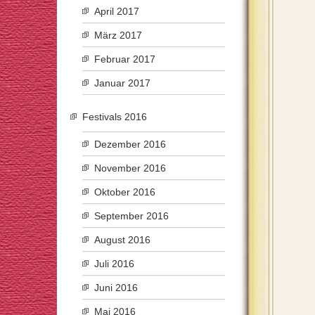
April 2017
März 2017
Februar 2017
Januar 2017
Festivals 2016
Dezember 2016
November 2016
Oktober 2016
September 2016
August 2016
Juli 2016
Juni 2016
Mai 2016