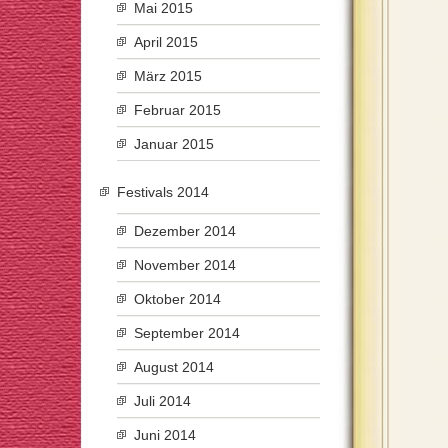
Mai 2015
April 2015
März 2015
Februar 2015
Januar 2015
Festivals 2014
Dezember 2014
November 2014
Oktober 2014
September 2014
August 2014
Juli 2014
Juni 2014