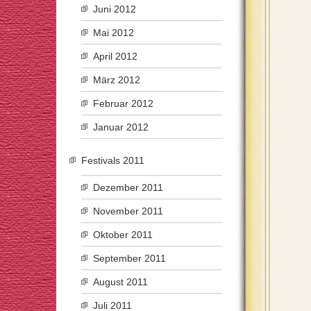
Juni 2012
Mai 2012
April 2012
März 2012
Februar 2012
Januar 2012
Festivals 2011
Dezember 2011
November 2011
Oktober 2011
September 2011
August 2011
Juli 2011