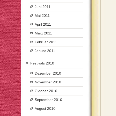
Juni 2011
Mai 2011
April 2011
März 2011
Februar 2011
Januar 2011
Festivals 2010
Dezember 2010
November 2010
Oktober 2010
September 2010
August 2010