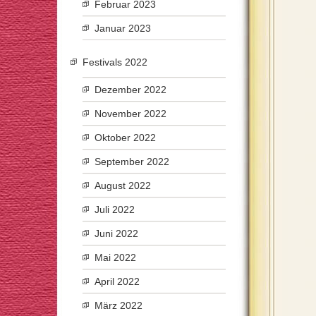
Februar 2023
Januar 2023
Festivals 2022
Dezember 2022
November 2022
Oktober 2022
September 2022
August 2022
Juli 2022
Juni 2022
Mai 2022
April 2022
März 2022