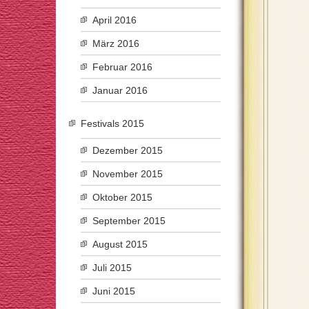
April 2016
März 2016
Februar 2016
Januar 2016
Festivals 2015
Dezember 2015
November 2015
Oktober 2015
September 2015
August 2015
Juli 2015
Juni 2015