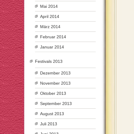
Mai 2014
April 2014
März 2014
Februar 2014
Januar 2014
Festivals 2013
Dezember 2013
November 2013
Oktober 2013
September 2013
August 2013
Juli 2013