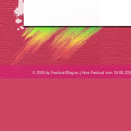
© 2026 by Festival-Blog.eu | Hive Festival vom 19.06.2