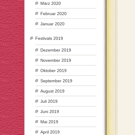
März 2020
Februar 2020
Januar 2020
Festivals 2019
Dezember 2019
November 2019
Oktober 2019
September 2019
August 2019
Juli 2019
Juni 2019
Mai 2019
April 2019