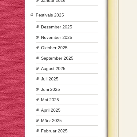
Januar 2026
Festivals 2025
Dezember 2025
November 2025
Oktober 2025
September 2025
August 2025
Juli 2025
Juni 2025
Mai 2025
April 2025
März 2025
Februar 2025