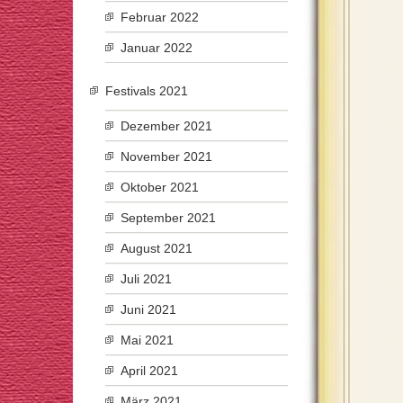
Februar 2022
Januar 2022
Festivals 2021
Dezember 2021
November 2021
Oktober 2021
September 2021
August 2021
Juli 2021
Juni 2021
Mai 2021
April 2021
März 2021