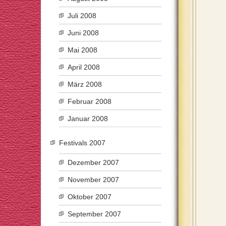
Juli 2008
Juni 2008
Mai 2008
April 2008
März 2008
Februar 2008
Januar 2008
Festivals 2007
Dezember 2007
November 2007
Oktober 2007
September 2007