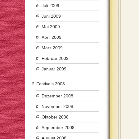
Juli 2009
Juni 2009
Mai 2009
April 2009
März 2009
Februar 2009
Januar 2009
Festivals 2008
Dezember 2008
November 2008
Oktober 2008
September 2008
August 2008