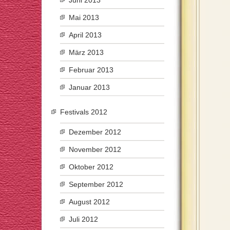
Juni 2013
Mai 2013
April 2013
März 2013
Februar 2013
Januar 2013
Festivals 2012
Dezember 2012
November 2012
Oktober 2012
September 2012
August 2012
Juli 2012