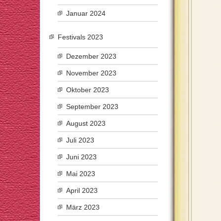
Januar 2024
Festivals 2023
Dezember 2023
November 2023
Oktober 2023
September 2023
August 2023
Juli 2023
Juni 2023
Mai 2023
April 2023
März 2023