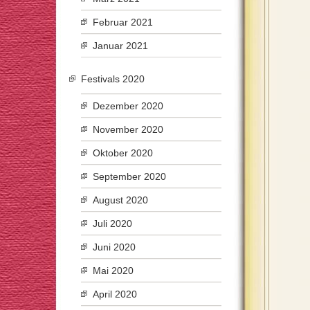
Februar 2021
Januar 2021
Festivals 2020
Dezember 2020
November 2020
Oktober 2020
September 2020
August 2020
Juli 2020
Juni 2020
Mai 2020
April 2020