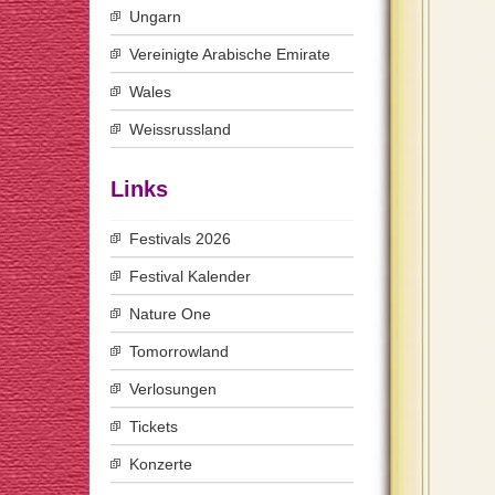
Ungarn
Vereinigte Arabische Emirate
Wales
Weissrussland
Links
Festivals 2026
Festival Kalender
Nature One
Tomorrowland
Verlosungen
Tickets
Konzerte