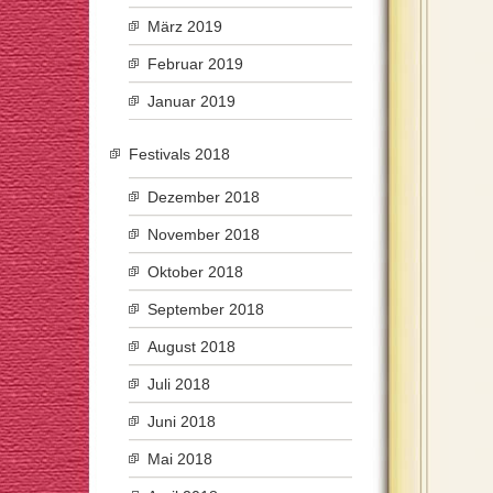
März 2019
Februar 2019
Januar 2019
Festivals 2018
Dezember 2018
November 2018
Oktober 2018
September 2018
August 2018
Juli 2018
Juni 2018
Mai 2018