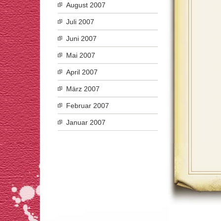
August 2007
Juli 2007
Juni 2007
Mai 2007
April 2007
März 2007
Februar 2007
Januar 2007