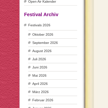
Open Air Kalender
Festival Archiv
Festivals 2026
Oktober 2026
September 2026
August 2026
Juli 2026
Juni 2026
Mai 2026
April 2026
März 2026
Februar 2026