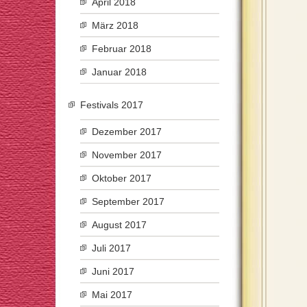
April 2018
März 2018
Februar 2018
Januar 2018
Festivals 2017
Dezember 2017
November 2017
Oktober 2017
September 2017
August 2017
Juli 2017
Juni 2017
Mai 2017