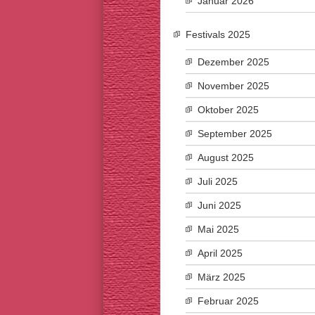
Januar 2026
Festivals 2025
Dezember 2025
November 2025
Oktober 2025
September 2025
August 2025
Juli 2025
Juni 2025
Mai 2025
April 2025
März 2025
Februar 2025