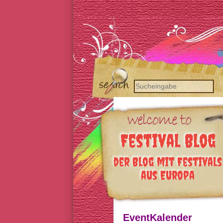
Festival Blog
der Blog mit Festivals
aus Europa
EventKalender