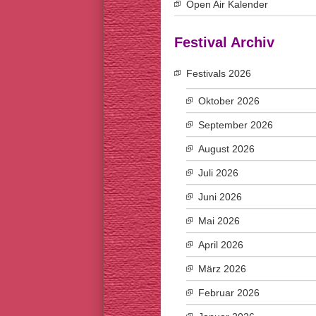
Open Air Kalender
Festival Archiv
Festivals 2026
Oktober 2026
September 2026
August 2026
Juli 2026
Juni 2026
Mai 2026
April 2026
März 2026
Februar 2026