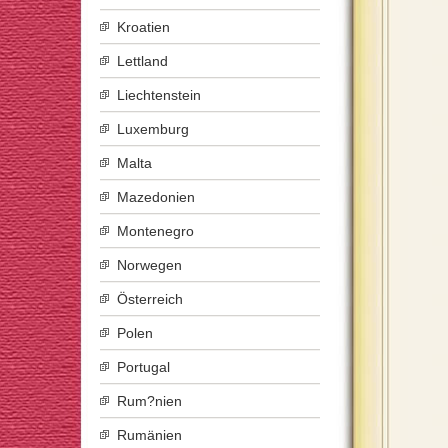
Kroatien
Lettland
Liechtenstein
Luxemburg
Malta
Mazedonien
Montenegro
Norwegen
Österreich
Polen
Portugal
Rum?nien
Rumänien