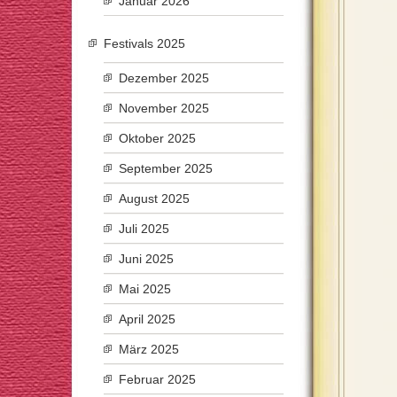
Januar 2026
Festivals 2025
Dezember 2025
November 2025
Oktober 2025
September 2025
August 2025
Juli 2025
Juni 2025
Mai 2025
April 2025
März 2025
Februar 2025