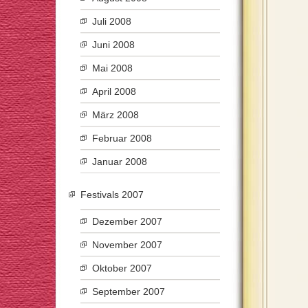
Juli 2008
Juni 2008
Mai 2008
April 2008
März 2008
Februar 2008
Januar 2008
Festivals 2007
Dezember 2007
November 2007
Oktober 2007
September 2007