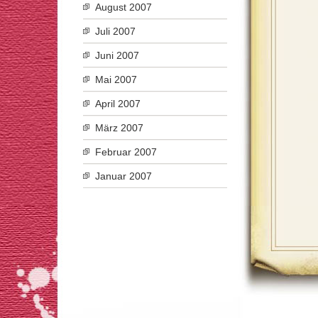
August 2007
Juli 2007
Juni 2007
Mai 2007
April 2007
März 2007
Februar 2007
Januar 2007