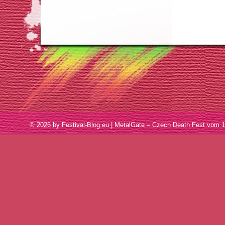
© 2026 by Festival-Blog.eu | MetalGate – Czech Death Fest vom