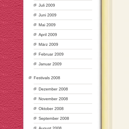
Juli 2009
Juni 2009
Mai 2009
April 2009
März 2009
Februar 2009
Januar 2009
Festivals 2008
Dezember 2008
November 2008
Oktober 2008
September 2008
August 2008