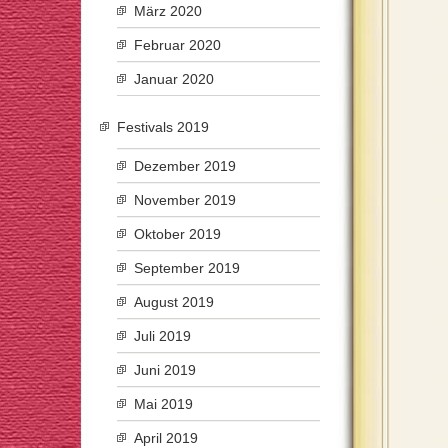
März 2020
Februar 2020
Januar 2020
Festivals 2019
Dezember 2019
November 2019
Oktober 2019
September 2019
August 2019
Juli 2019
Juni 2019
Mai 2019
April 2019