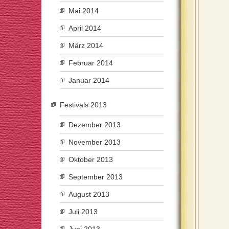
Mai 2014
April 2014
März 2014
Februar 2014
Januar 2014
Festivals 2013
Dezember 2013
November 2013
Oktober 2013
September 2013
August 2013
Juli 2013