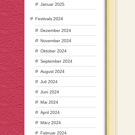
Januar 2025
Festivals 2024
Dezember 2024
November 2024
Oktober 2024
September 2024
August 2024
Juli 2024
Juni 2024
Mai 2024
April 2024
März 2024
Februar 2024