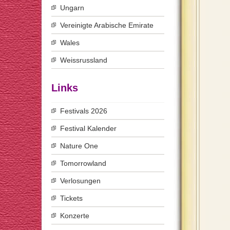
Ungarn
Vereinigte Arabische Emirate
Wales
Weissrussland
Links
Festivals 2026
Festival Kalender
Nature One
Tomorrowland
Verlosungen
Tickets
Konzerte