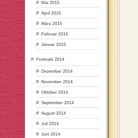
Mai 2015
April 2015
März 2015
Februar 2015
Januar 2015
Festivals 2014
Dezember 2014
November 2014
Oktober 2014
September 2014
August 2014
Juli 2014
Juni 2014