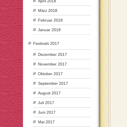
April 2018
März 2018
Februar 2018
Januar 2018
Festivals 2017
Dezember 2017
November 2017
Oktober 2017
September 2017
August 2017
Juli 2017
Juni 2017
Mai 2017