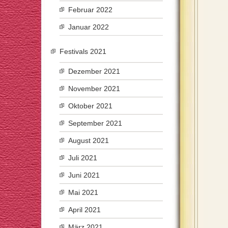
Februar 2022
Januar 2022
Festivals 2021
Dezember 2021
November 2021
Oktober 2021
September 2021
August 2021
Juli 2021
Juni 2021
Mai 2021
April 2021
März 2021