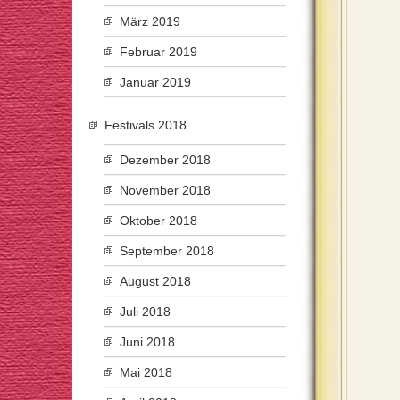
März 2019
Februar 2019
Januar 2019
Festivals 2018
Dezember 2018
November 2018
Oktober 2018
September 2018
August 2018
Juli 2018
Juni 2018
Mai 2018