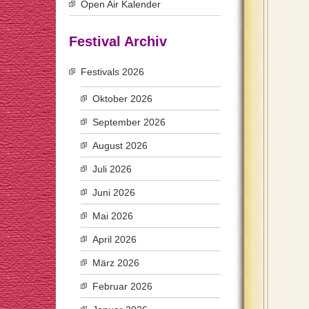
Open Air Kalender
Festival Archiv
Festivals 2026
Oktober 2026
September 2026
August 2026
Juli 2026
Juni 2026
Mai 2026
April 2026
März 2026
Februar 2026