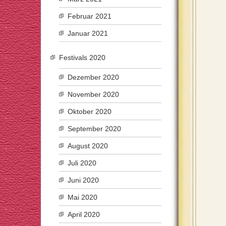
Februar 2021
Januar 2021
Festivals 2020
Dezember 2020
November 2020
Oktober 2020
September 2020
August 2020
Juli 2020
Juni 2020
Mai 2020
April 2020