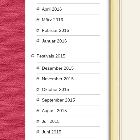
April 2016
März 2016
Februar 2016
Januar 2016
Festivals 2015
Dezember 2015
November 2015
Oktober 2015
September 2015
August 2015
Juli 2015
Juni 2015