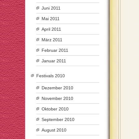
Juni 2011
Mai 2011
April 2011
März 2011
Februar 2011
Januar 2011
Festivals 2010
Dezember 2010
November 2010
Oktober 2010
September 2010
August 2010