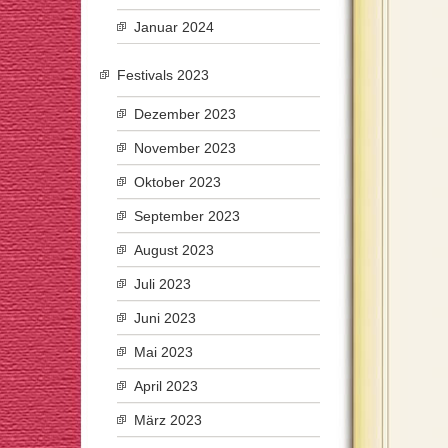
Januar 2024
Festivals 2023
Dezember 2023
November 2023
Oktober 2023
September 2023
August 2023
Juli 2023
Juni 2023
Mai 2023
April 2023
März 2023