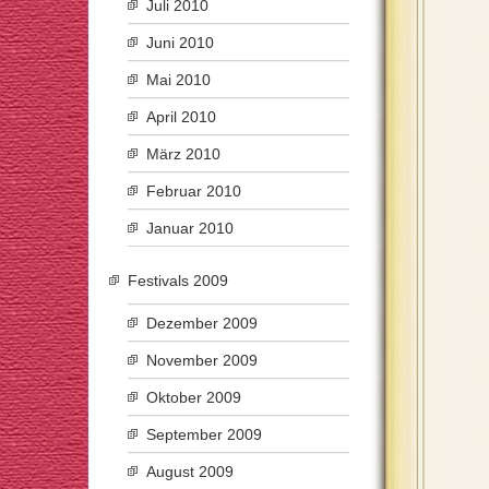
Juli 2010
Juni 2010
Mai 2010
April 2010
März 2010
Februar 2010
Januar 2010
Festivals 2009
Dezember 2009
November 2009
Oktober 2009
September 2009
August 2009