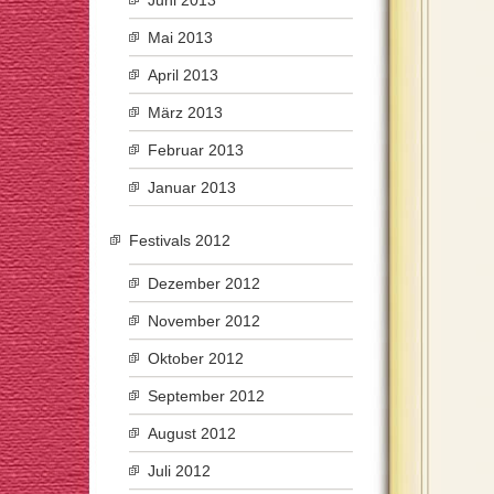
Juni 2013
Mai 2013
April 2013
März 2013
Februar 2013
Januar 2013
Festivals 2012
Dezember 2012
November 2012
Oktober 2012
September 2012
August 2012
Juli 2012