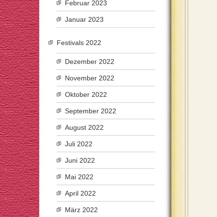
Februar 2023
Januar 2023
Festivals 2022
Dezember 2022
November 2022
Oktober 2022
September 2022
August 2022
Juli 2022
Juni 2022
Mai 2022
April 2022
März 2022