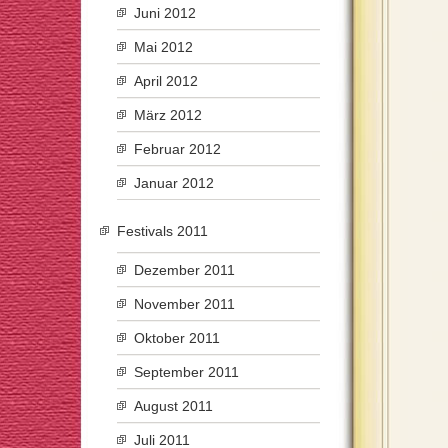
Juni 2012
Mai 2012
April 2012
März 2012
Februar 2012
Januar 2012
Festivals 2011
Dezember 2011
November 2011
Oktober 2011
September 2011
August 2011
Juli 2011