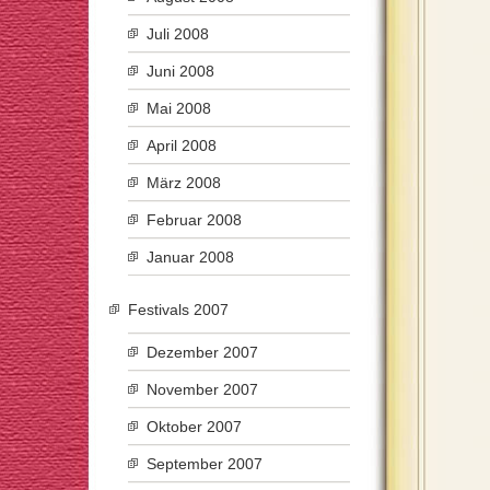
Juli 2008
Juni 2008
Mai 2008
April 2008
März 2008
Februar 2008
Januar 2008
Festivals 2007
Dezember 2007
November 2007
Oktober 2007
September 2007