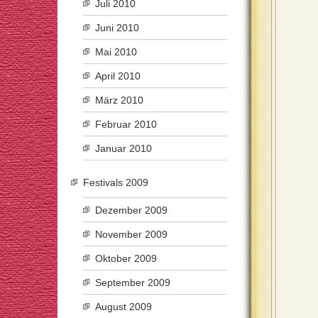
Juli 2010
Juni 2010
Mai 2010
April 2010
März 2010
Februar 2010
Januar 2010
Festivals 2009
Dezember 2009
November 2009
Oktober 2009
September 2009
August 2009