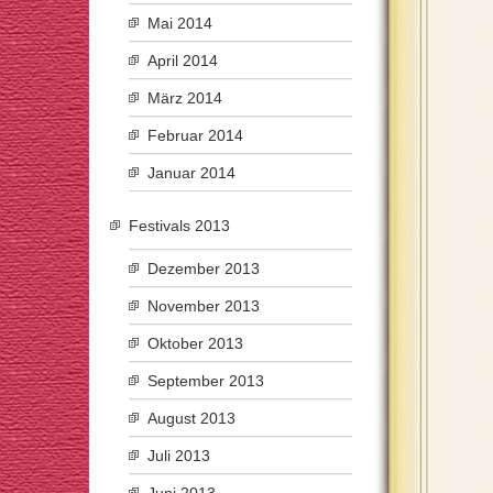
Mai 2014
April 2014
März 2014
Februar 2014
Januar 2014
Festivals 2013
Dezember 2013
November 2013
Oktober 2013
September 2013
August 2013
Juli 2013