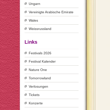
Ungarn
Vereinigte Arabische Emirate
Wales
Weissrussland
Links
Festivals 2026
Festival Kalender
Nature One
Tomorrowland
Verlosungen
Tickets
Konzerte