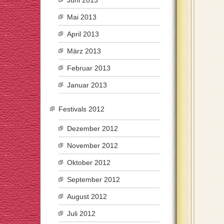
Juni 2013
Mai 2013
April 2013
März 2013
Februar 2013
Januar 2013
Festivals 2012
Dezember 2012
November 2012
Oktober 2012
September 2012
August 2012
Juli 2012