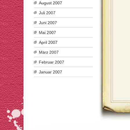
August 2007
Juli 2007
Juni 2007
Mai 2007
April 2007
März 2007
Februar 2007
Januar 2007