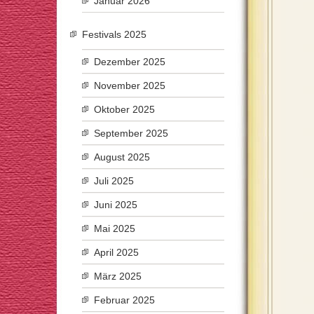
Januar 2026
Festivals 2025
Dezember 2025
November 2025
Oktober 2025
September 2025
August 2025
Juli 2025
Juni 2025
Mai 2025
April 2025
März 2025
Februar 2025