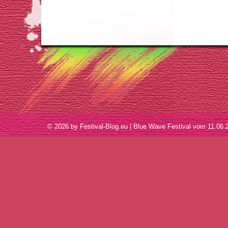
© 2026 by Festival-Blog.eu | Blue Wave Festival vom 11.0