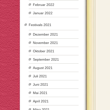
Februar 2022
Januar 2022
Festivals 2021
Dezember 2021
November 2021
Oktober 2021
September 2021
August 2021
Juli 2021
Juni 2021
Mai 2021
April 2021
März 2021