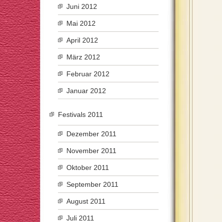
Juni 2012
Mai 2012
April 2012
März 2012
Februar 2012
Januar 2012
Festivals 2011
Dezember 2011
November 2011
Oktober 2011
September 2011
August 2011
Juli 2011