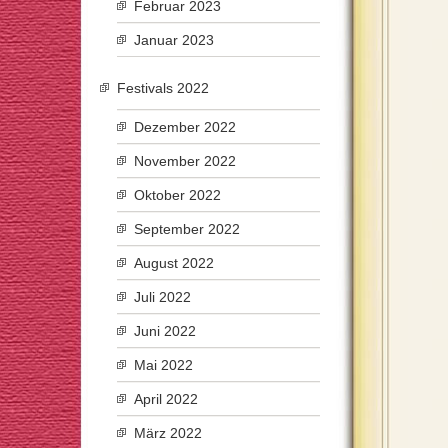
Februar 2023
Januar 2023
Festivals 2022
Dezember 2022
November 2022
Oktober 2022
September 2022
August 2022
Juli 2022
Juni 2022
Mai 2022
April 2022
März 2022