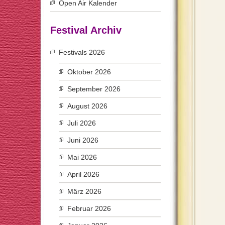
Open Air Kalender
Festival Archiv
Festivals 2026
Oktober 2026
September 2026
August 2026
Juli 2026
Juni 2026
Mai 2026
April 2026
März 2026
Februar 2026