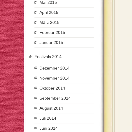
Mai 2015
April 2015
März 2015
Februar 2015
Januar 2015
Festivals 2014
Dezember 2014
November 2014
Oktober 2014
September 2014
August 2014
Juli 2014
Juni 2014