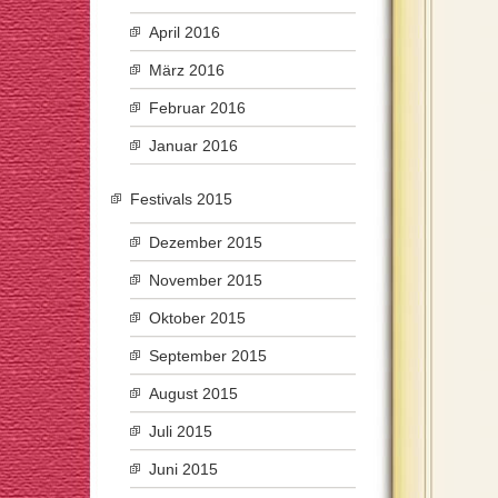
April 2016
März 2016
Februar 2016
Januar 2016
Festivals 2015
Dezember 2015
November 2015
Oktober 2015
September 2015
August 2015
Juli 2015
Juni 2015