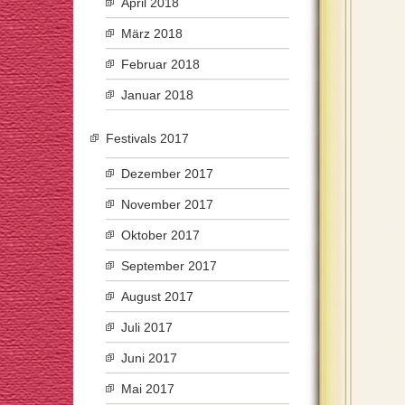
April 2018
März 2018
Februar 2018
Januar 2018
Festivals 2017
Dezember 2017
November 2017
Oktober 2017
September 2017
August 2017
Juli 2017
Juni 2017
Mai 2017