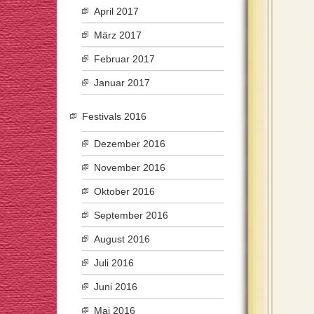
April 2017
März 2017
Februar 2017
Januar 2017
Festivals 2016
Dezember 2016
November 2016
Oktober 2016
September 2016
August 2016
Juli 2016
Juni 2016
Mai 2016