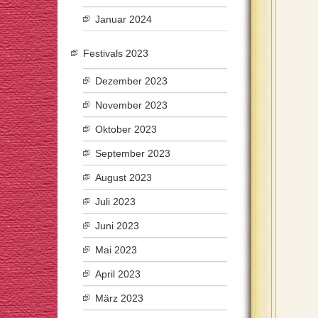
Januar 2024
Festivals 2023
Dezember 2023
November 2023
Oktober 2023
September 2023
August 2023
Juli 2023
Juni 2023
Mai 2023
April 2023
März 2023