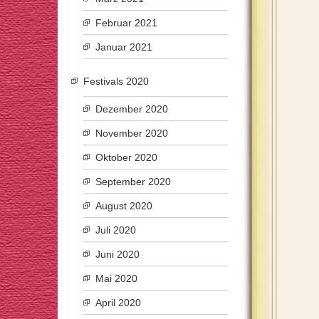
Februar 2021
Januar 2021
Festivals 2020
Dezember 2020
November 2020
Oktober 2020
September 2020
August 2020
Juli 2020
Juni 2020
Mai 2020
April 2020