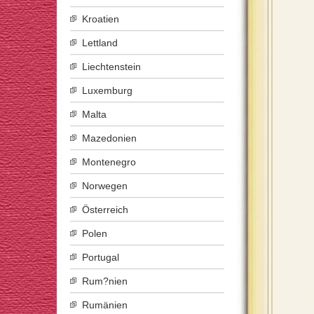
Kroatien
Lettland
Liechtenstein
Luxemburg
Malta
Mazedonien
Montenegro
Norwegen
Österreich
Polen
Portugal
Rum?nien
Rumänien