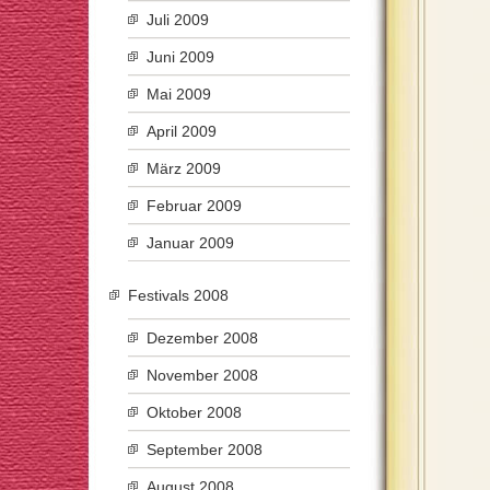
Juli 2009
Juni 2009
Mai 2009
April 2009
März 2009
Februar 2009
Januar 2009
Festivals 2008
Dezember 2008
November 2008
Oktober 2008
September 2008
August 2008