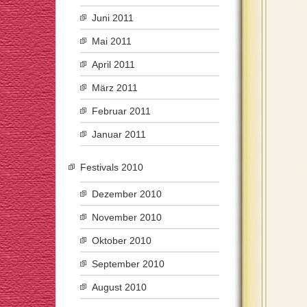
Juni 2011
Mai 2011
April 2011
März 2011
Februar 2011
Januar 2011
Festivals 2010
Dezember 2010
November 2010
Oktober 2010
September 2010
August 2010