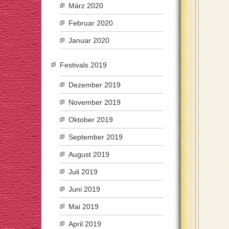
März 2020
Februar 2020
Januar 2020
Festivals 2019
Dezember 2019
November 2019
Oktober 2019
September 2019
August 2019
Juli 2019
Juni 2019
Mai 2019
April 2019