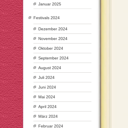
Januar 2025
Festivals 2024
Dezember 2024
November 2024
Oktober 2024
September 2024
August 2024
Juli 2024
Juni 2024
Mai 2024
April 2024
März 2024
Februar 2024