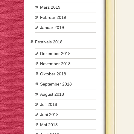
März 2019
Februar 2019
Januar 2019
Festivals 2018
Dezember 2018
November 2018
Oktober 2018
September 2018
August 2018
Juli 2018
Juni 2018
Mai 2018