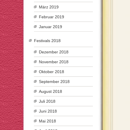
März 2019
Februar 2019
Januar 2019
Festivals 2018
Dezember 2018
November 2018
Oktober 2018
September 2018
August 2018
Juli 2018
Juni 2018
Mai 2018