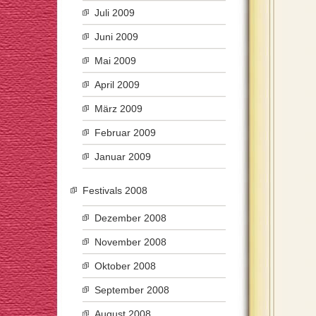
Juli 2009
Juni 2009
Mai 2009
April 2009
März 2009
Februar 2009
Januar 2009
Festivals 2008
Dezember 2008
November 2008
Oktober 2008
September 2008
August 2008