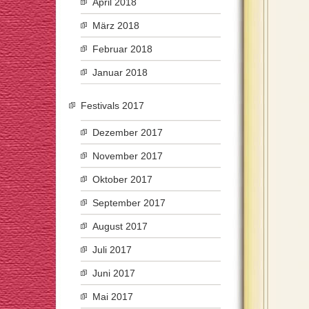
April 2018
März 2018
Februar 2018
Januar 2018
Festivals 2017
Dezember 2017
November 2017
Oktober 2017
September 2017
August 2017
Juli 2017
Juni 2017
Mai 2017