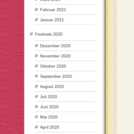
Februar 2021
Januar 2021
Festivals 2020
Dezember 2020
November 2020
Oktober 2020
September 2020
August 2020
Juli 2020
Juni 2020
Mai 2020
April 2020