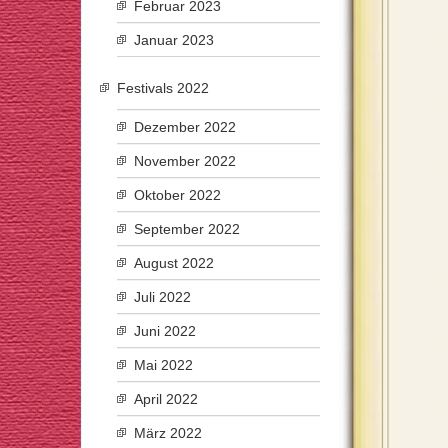
Februar 2023
Januar 2023
Festivals 2022
Dezember 2022
November 2022
Oktober 2022
September 2022
August 2022
Juli 2022
Juni 2022
Mai 2022
April 2022
März 2022