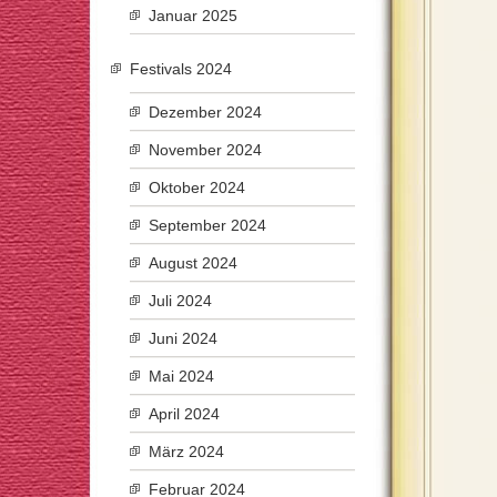
Januar 2025
Festivals 2024
Dezember 2024
November 2024
Oktober 2024
September 2024
August 2024
Juli 2024
Juni 2024
Mai 2024
April 2024
März 2024
Februar 2024