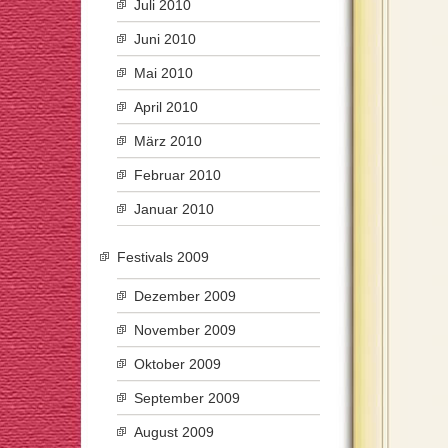
Juli 2010
Juni 2010
Mai 2010
April 2010
März 2010
Februar 2010
Januar 2010
Festivals 2009
Dezember 2009
November 2009
Oktober 2009
September 2009
August 2009