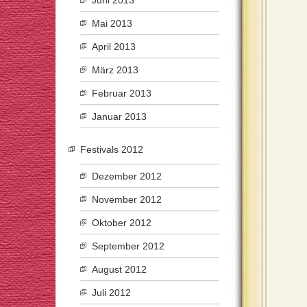
Juni 2013
Mai 2013
April 2013
März 2013
Februar 2013
Januar 2013
Festivals 2012
Dezember 2012
November 2012
Oktober 2012
September 2012
August 2012
Juli 2012