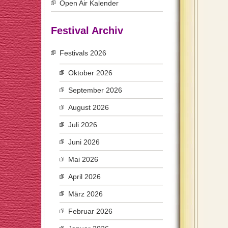
Open Air Kalender
Festival Archiv
Festivals 2026
Oktober 2026
September 2026
August 2026
Juli 2026
Juni 2026
Mai 2026
April 2026
März 2026
Februar 2026