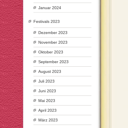
Januar 2024
Festivals 2023
Dezember 2023
November 2023
Oktober 2023
September 2023
August 2023
Juli 2023
Juni 2023
Mai 2023
April 2023
März 2023