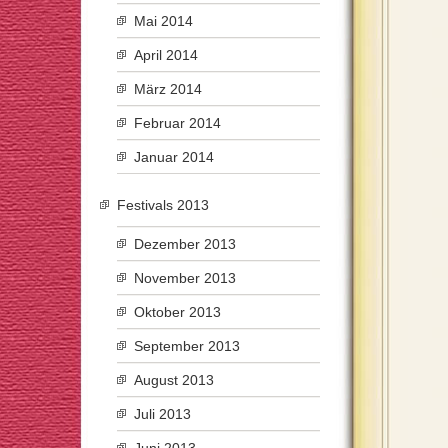
Mai 2014
April 2014
März 2014
Februar 2014
Januar 2014
Festivals 2013
Dezember 2013
November 2013
Oktober 2013
September 2013
August 2013
Juli 2013