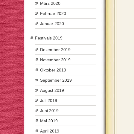
März 2020
Februar 2020
Januar 2020
Festivals 2019
Dezember 2019
November 2019
Oktober 2019
September 2019
August 2019
Juli 2019
Juni 2019
Mai 2019
April 2019