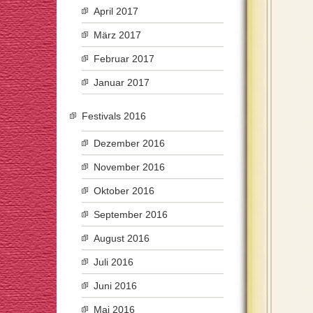
April 2017
März 2017
Februar 2017
Januar 2017
Festivals 2016
Dezember 2016
November 2016
Oktober 2016
September 2016
August 2016
Juli 2016
Juni 2016
Mai 2016