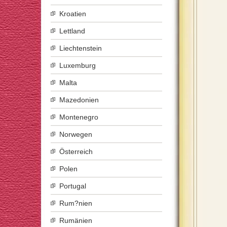
Kroatien
Lettland
Liechtenstein
Luxemburg
Malta
Mazedonien
Montenegro
Norwegen
Österreich
Polen
Portugal
Rum?nien
Rumänien