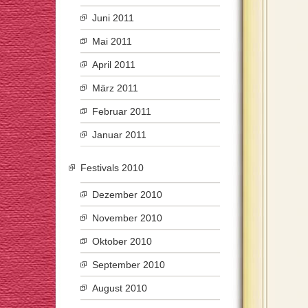
Juni 2011
Mai 2011
April 2011
März 2011
Februar 2011
Januar 2011
Festivals 2010
Dezember 2010
November 2010
Oktober 2010
September 2010
August 2010