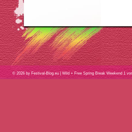
© 2026 by Festival-Blog.eu | Wild + Free Spring Break Weekend 1 