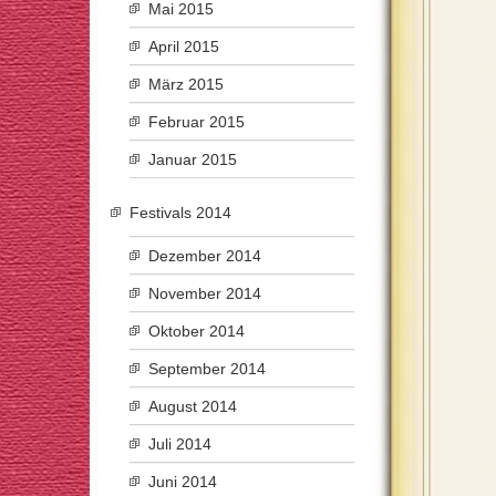
Mai 2015
April 2015
März 2015
Februar 2015
Januar 2015
Festivals 2014
Dezember 2014
November 2014
Oktober 2014
September 2014
August 2014
Juli 2014
Juni 2014