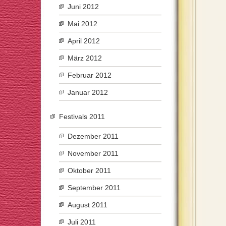
Juni 2012
Mai 2012
April 2012
März 2012
Februar 2012
Januar 2012
Festivals 2011
Dezember 2011
November 2011
Oktober 2011
September 2011
August 2011
Juli 2011