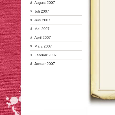
August 2007
Juli 2007
Juni 2007
Mai 2007
April 2007
März 2007
Februar 2007
Januar 2007