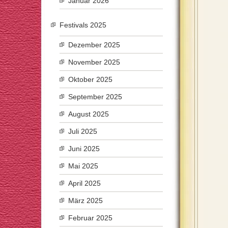
Januar 2026
Festivals 2025
Dezember 2025
November 2025
Oktober 2025
September 2025
August 2025
Juli 2025
Juni 2025
Mai 2025
April 2025
März 2025
Februar 2025