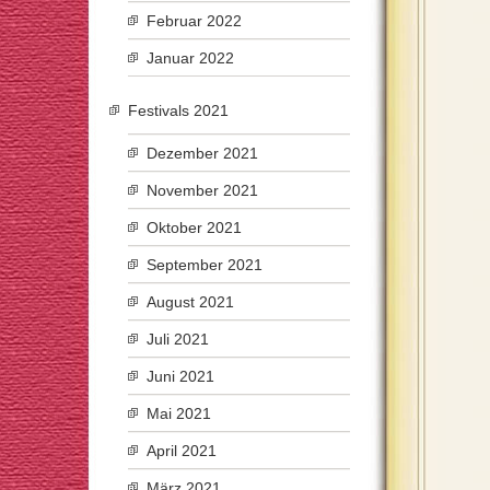
Februar 2022
Januar 2022
Festivals 2021
Dezember 2021
November 2021
Oktober 2021
September 2021
August 2021
Juli 2021
Juni 2021
Mai 2021
April 2021
März 2021