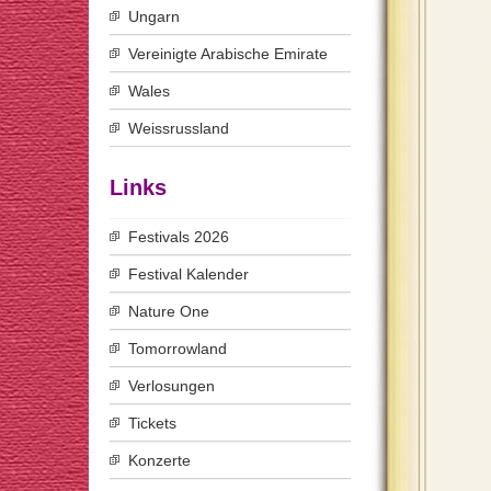
Ungarn
Vereinigte Arabische Emirate
Wales
Weissrussland
Links
Festivals 2026
Festival Kalender
Nature One
Tomorrowland
Verlosungen
Tickets
Konzerte