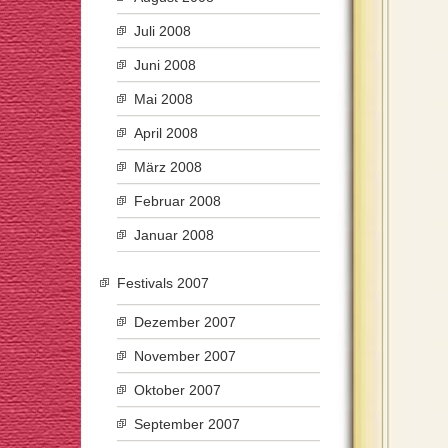
Juli 2008
Juni 2008
Mai 2008
April 2008
März 2008
Februar 2008
Januar 2008
Festivals 2007
Dezember 2007
November 2007
Oktober 2007
September 2007