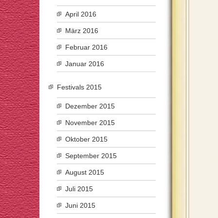
April 2016
März 2016
Februar 2016
Januar 2016
Festivals 2015
Dezember 2015
November 2015
Oktober 2015
September 2015
August 2015
Juli 2015
Juni 2015