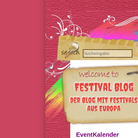
Festival Blog
der Blog mit Festivals
aus Europa
EventKalender