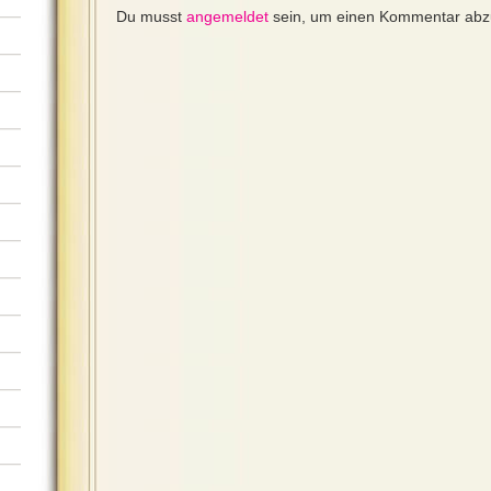
Du musst
angemeldet
sein, um einen Kommentar ab