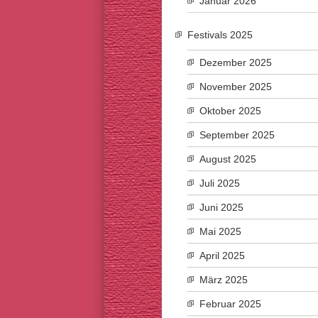
Januar 2026
Festivals 2025
Dezember 2025
November 2025
Oktober 2025
September 2025
August 2025
Juli 2025
Juni 2025
Mai 2025
April 2025
März 2025
Februar 2025