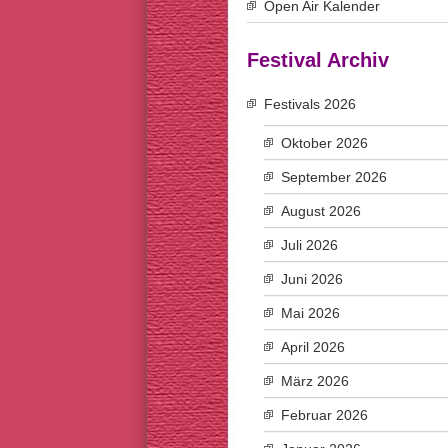
Open Air Kalender
Festival Archiv
Festivals 2026
Oktober 2026
September 2026
August 2026
Juli 2026
Juni 2026
Mai 2026
April 2026
März 2026
Februar 2026