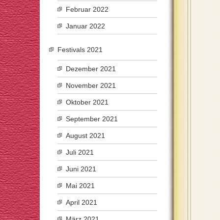
Februar 2022
Januar 2022
Festivals 2021
Dezember 2021
November 2021
Oktober 2021
September 2021
August 2021
Juli 2021
Juni 2021
Mai 2021
April 2021
März 2021