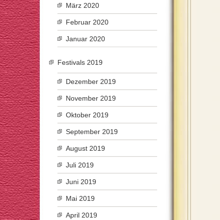
März 2020
Februar 2020
Januar 2020
Festivals 2019
Dezember 2019
November 2019
Oktober 2019
September 2019
August 2019
Juli 2019
Juni 2019
Mai 2019
April 2019