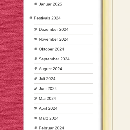
Januar 2025
Festivals 2024
Dezember 2024
November 2024
Oktober 2024
September 2024
August 2024
Juli 2024
Juni 2024
Mai 2024
April 2024
März 2024
Februar 2024