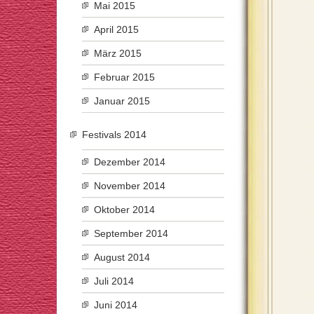
Mai 2015
April 2015
März 2015
Februar 2015
Januar 2015
Festivals 2014
Dezember 2014
November 2014
Oktober 2014
September 2014
August 2014
Juli 2014
Juni 2014