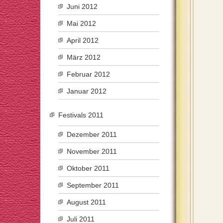
Juni 2012
Mai 2012
April 2012
März 2012
Februar 2012
Januar 2012
Festivals 2011
Dezember 2011
November 2011
Oktober 2011
September 2011
August 2011
Juli 2011