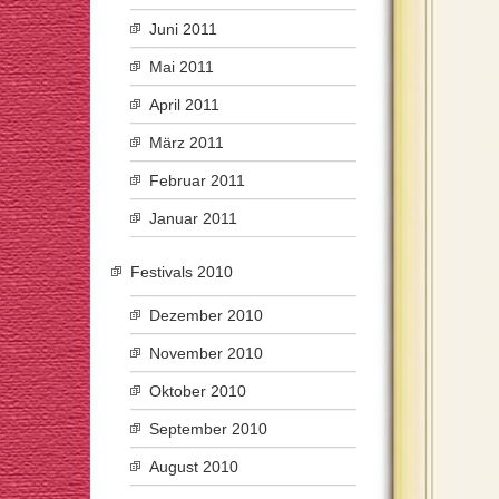
Juni 2011
Mai 2011
April 2011
März 2011
Februar 2011
Januar 2011
Festivals 2010
Dezember 2010
November 2010
Oktober 2010
September 2010
August 2010