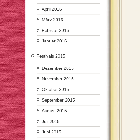
April 2016
März 2016
Februar 2016
Januar 2016
Festivals 2015
Dezember 2015
November 2015
Oktober 2015
September 2015
August 2015
Juli 2015
Juni 2015