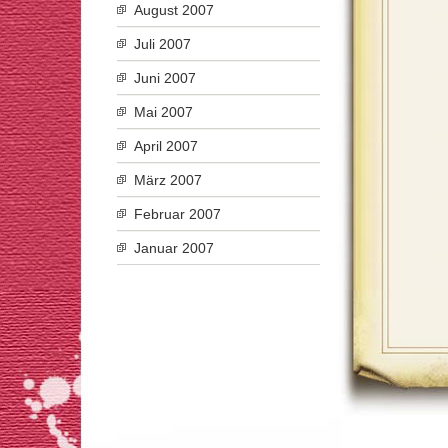
August 2007
Juli 2007
Juni 2007
Mai 2007
April 2007
März 2007
Februar 2007
Januar 2007