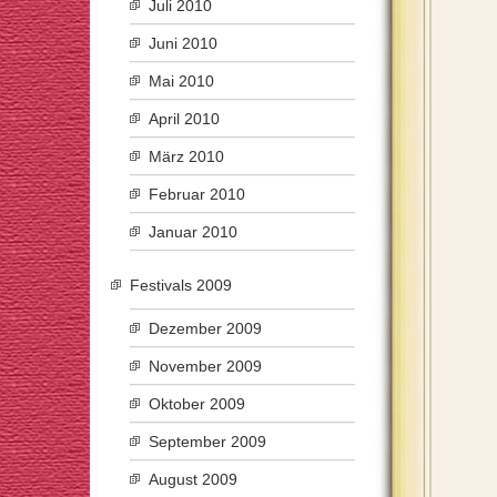
Juli 2010
Juni 2010
Mai 2010
April 2010
März 2010
Februar 2010
Januar 2010
Festivals 2009
Dezember 2009
November 2009
Oktober 2009
September 2009
August 2009