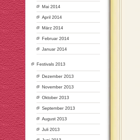
Mai 2014
April 2014
März 2014
Februar 2014
Januar 2014
Festivals 2013
Dezember 2013
November 2013
Oktober 2013
September 2013
August 2013
Juli 2013