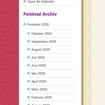
Open Air Kalender
Festival Archiv
Festivals 2026
Oktober 2026
September 2026
August 2026
Juli 2026
Juni 2026
Mai 2026
April 2026
März 2026
Februar 2026