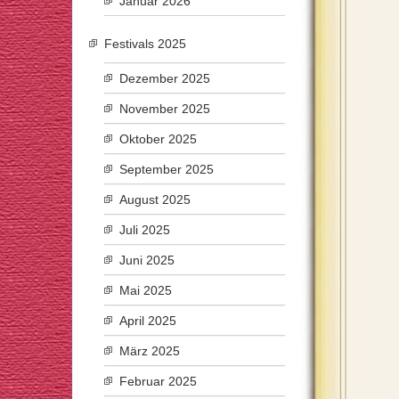
Januar 2026
Festivals 2025
Dezember 2025
November 2025
Oktober 2025
September 2025
August 2025
Juli 2025
Juni 2025
Mai 2025
April 2025
März 2025
Februar 2025