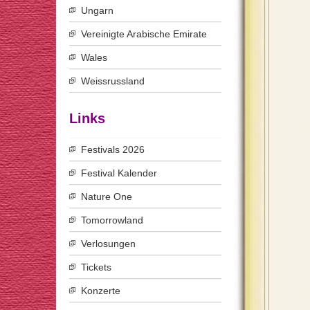
Ungarn
Vereinigte Arabische Emirate
Wales
Weissrussland
Links
Festivals 2026
Festival Kalender
Nature One
Tomorrowland
Verlosungen
Tickets
Konzerte