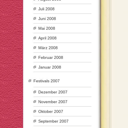
Juli 2008
Juni 2008
Mai 2008
April 2008
März 2008
Februar 2008
Januar 2008
Festivals 2007
Dezember 2007
November 2007
Oktober 2007
September 2007