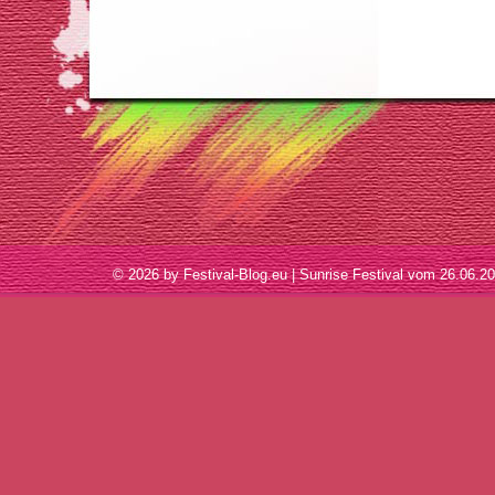
© 2026 by Festival-Blog.eu | Sunrise Festival vom 26.06