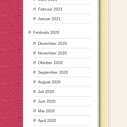
Februar 2021
Januar 2021
Festivals 2020
Dezember 2020
November 2020
Oktober 2020
September 2020
August 2020
Juli 2020
Juni 2020
Mai 2020
April 2020