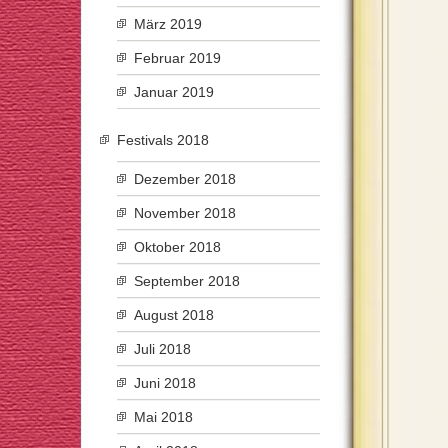
März 2019
Februar 2019
Januar 2019
Festivals 2018
Dezember 2018
November 2018
Oktober 2018
September 2018
August 2018
Juli 2018
Juni 2018
Mai 2018