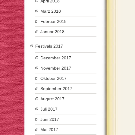
April 2018
März 2018
Februar 2018
Januar 2018
Festivals 2017
Dezember 2017
November 2017
Oktober 2017
September 2017
August 2017
Juli 2017
Juni 2017
Mai 2017