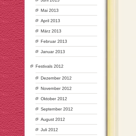
Juni 2013
Mai 2013
April 2013
März 2013
Februar 2013
Januar 2013
Festivals 2012
Dezember 2012
November 2012
Oktober 2012
September 2012
August 2012
Juli 2012