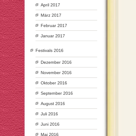
April 2017
März 2017
Februar 2017
Januar 2017
Festivals 2016
Dezember 2016
November 2016
Oktober 2016
September 2016
August 2016
Juli 2016
Juni 2016
Mai 2016