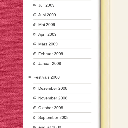
Juli 2009
Juni 2009
Mai 2009
April 2009
März 2009
Februar 2009
Januar 2009
Festivals 2008
Dezember 2008
November 2008
Oktober 2008
September 2008
August 2008