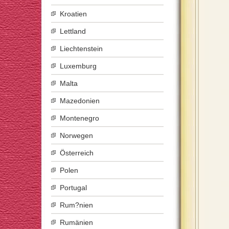
Kroatien
Lettland
Liechtenstein
Luxemburg
Malta
Mazedonien
Montenegro
Norwegen
Österreich
Polen
Portugal
Rum?nien
Rumänien