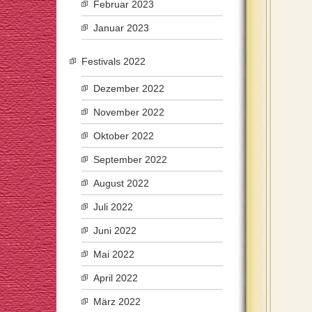
Februar 2023
Januar 2023
Festivals 2022
Dezember 2022
November 2022
Oktober 2022
September 2022
August 2022
Juli 2022
Juni 2022
Mai 2022
April 2022
März 2022