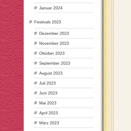
Januar 2024
Festivals 2023
Dezember 2023
November 2023
Oktober 2023
September 2023
August 2023
Juli 2023
Juni 2023
Mai 2023
April 2023
März 2023