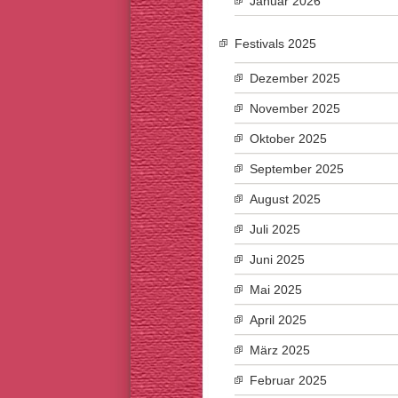
Januar 2026
Festivals 2025
Dezember 2025
November 2025
Oktober 2025
September 2025
August 2025
Juli 2025
Juni 2025
Mai 2025
April 2025
März 2025
Februar 2025