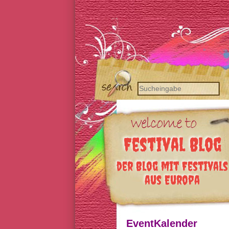
Festival Blog
der Blog mit Festivals
aus Europa
EventKalender