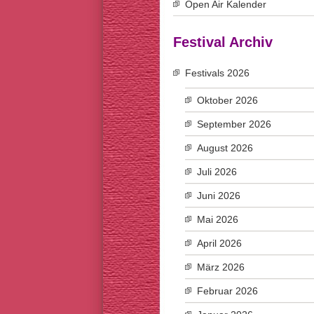
Open Air Kalender
Festival Archiv
Festivals 2026
Oktober 2026
September 2026
August 2026
Juli 2026
Juni 2026
Mai 2026
April 2026
März 2026
Februar 2026