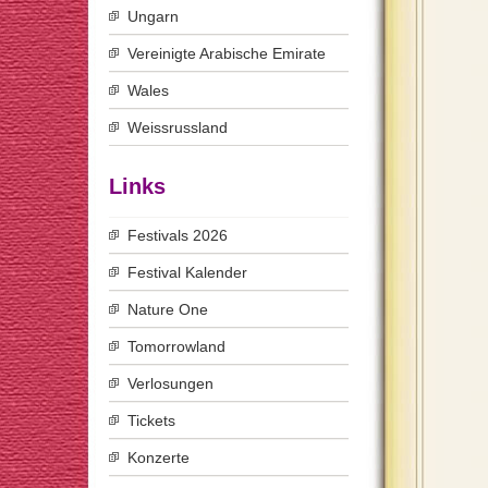
Ungarn
Vereinigte Arabische Emirate
Wales
Weissrussland
Links
Festivals 2026
Festival Kalender
Nature One
Tomorrowland
Verlosungen
Tickets
Konzerte