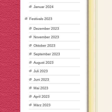
Januar 2024
Festivals 2023
Dezember 2023
November 2023
Oktober 2023
September 2023
August 2023
Juli 2023
Juni 2023
Mai 2023
April 2023
März 2023