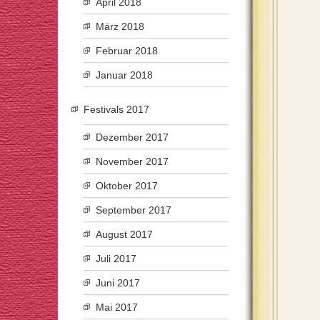
April 2018
März 2018
Februar 2018
Januar 2018
Festivals 2017
Dezember 2017
November 2017
Oktober 2017
September 2017
August 2017
Juli 2017
Juni 2017
Mai 2017