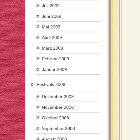
Juli 2009
Juni 2009
Mai 2009
April 2009
März 2009
Februar 2009
Januar 2009
Festivals 2008
Dezember 2008
November 2008
Oktober 2008
September 2008
August 2008