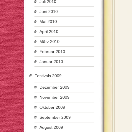
Juli 2010
Juni 2010
Mai 2010
April 2010
März 2010
Februar 2010
Januar 2010
Festivals 2009
Dezember 2009
November 2009
Oktober 2009
September 2009
August 2009