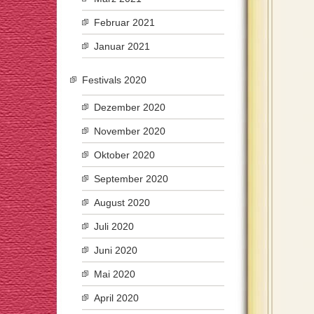
Februar 2021
Januar 2021
Festivals 2020
Dezember 2020
November 2020
Oktober 2020
September 2020
August 2020
Juli 2020
Juni 2020
Mai 2020
April 2020