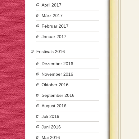
April 2017
März 2017
Februar 2017
Januar 2017
Festivals 2016
Dezember 2016
November 2016
Oktober 2016
September 2016
August 2016
Juli 2016
Juni 2016
Mai 2016