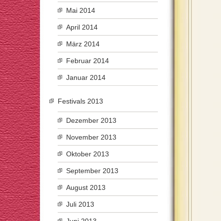
Mai 2014
April 2014
März 2014
Februar 2014
Januar 2014
Festivals 2013
Dezember 2013
November 2013
Oktober 2013
September 2013
August 2013
Juli 2013