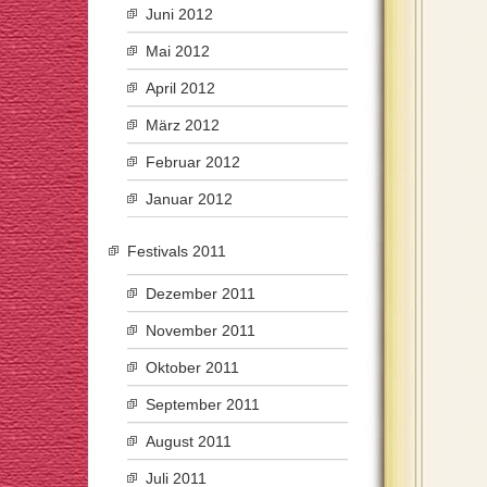
Juni 2012
Mai 2012
April 2012
März 2012
Februar 2012
Januar 2012
Festivals 2011
Dezember 2011
November 2011
Oktober 2011
September 2011
August 2011
Juli 2011