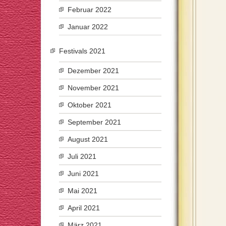
Februar 2022
Januar 2022
Festivals 2021
Dezember 2021
November 2021
Oktober 2021
September 2021
August 2021
Juli 2021
Juni 2021
Mai 2021
April 2021
März 2021