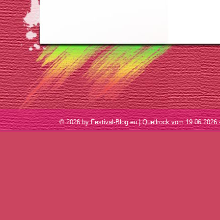
© 2026 by Festival-Blog.eu | Quellrock vom 19.06.202