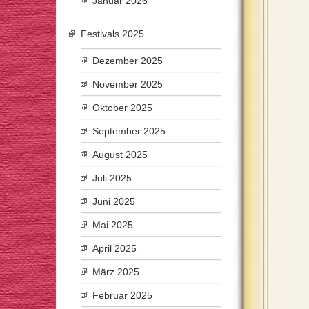
Januar 2026
Festivals 2025
Dezember 2025
November 2025
Oktober 2025
September 2025
August 2025
Juli 2025
Juni 2025
Mai 2025
April 2025
März 2025
Februar 2025