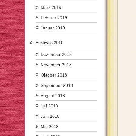
März 2019
Februar 2019
Januar 2019
Festivals 2018
Dezember 2018
November 2018
Oktober 2018
September 2018
August 2018
Juli 2018
Juni 2018
Mai 2018