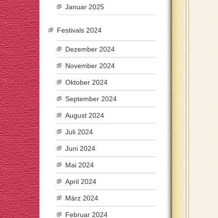
Januar 2025
Festivals 2024
Dezember 2024
November 2024
Oktober 2024
September 2024
August 2024
Juli 2024
Juni 2024
Mai 2024
April 2024
März 2024
Februar 2024