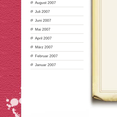
August 2007
Juli 2007
Juni 2007
Mai 2007
April 2007
März 2007
Februar 2007
Januar 2007