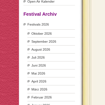
Open Air Kalender
Festival Archiv
Festivals 2026
Oktober 2026
September 2026
August 2026
Juli 2026
Juni 2026
Mai 2026
April 2026
März 2026
Februar 2026