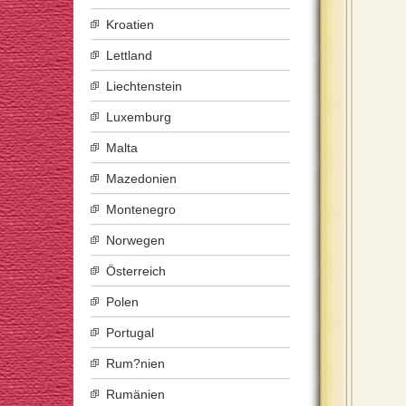
Kroatien
Lettland
Liechtenstein
Luxemburg
Malta
Mazedonien
Montenegro
Norwegen
Österreich
Polen
Portugal
Rum?nien
Rumänien