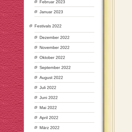
Februar 2023
Januar 2023
Festivals 2022
Dezember 2022
November 2022
Oktober 2022
September 2022
August 2022
Juli 2022
Juni 2022
Mai 2022
April 2022
März 2022