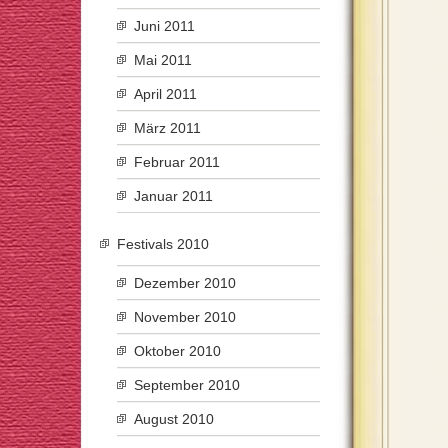
Juni 2011
Mai 2011
April 2011
März 2011
Februar 2011
Januar 2011
Festivals 2010
Dezember 2010
November 2010
Oktober 2010
September 2010
August 2010