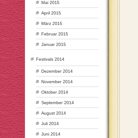
Mai 2015
April 2015
März 2015
Februar 2015
Januar 2015
Festivals 2014
Dezember 2014
November 2014
Oktober 2014
September 2014
August 2014
Juli 2014
Juni 2014