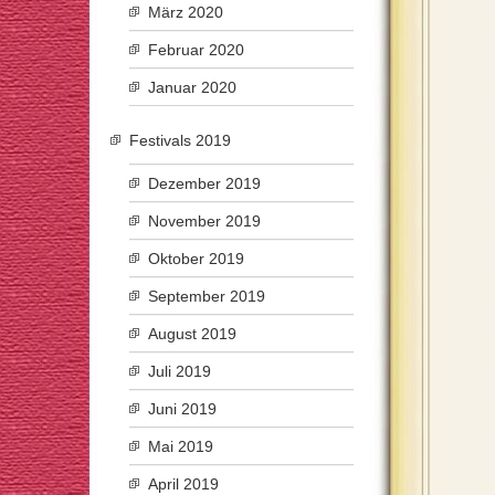
März 2020
Februar 2020
Januar 2020
Festivals 2019
Dezember 2019
November 2019
Oktober 2019
September 2019
August 2019
Juli 2019
Juni 2019
Mai 2019
April 2019