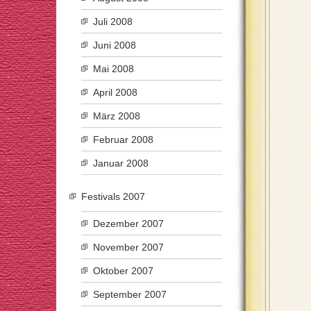
Juli 2008
Juni 2008
Mai 2008
April 2008
März 2008
Februar 2008
Januar 2008
Festivals 2007
Dezember 2007
November 2007
Oktober 2007
September 2007