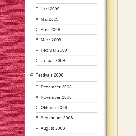
Juni 2009
Mai 2009
April 2009
März 2009
Februar 2009
Januar 2009
Festivals 2008
Dezember 2008
November 2008
Oktober 2008
September 2008
August 2008