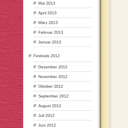
Mai 2013
April 2013
März 2013
Februar 2013
Januar 2013
Festivals 2012
Dezember 2012
November 2012
Oktober 2012
September 2012
August 2012
Juli 2012
Juni 2012