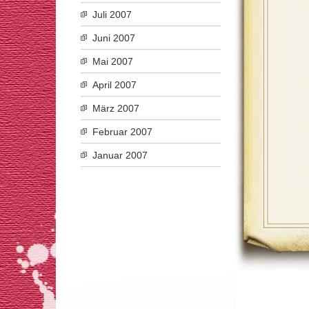
Juli 2007
Juni 2007
Mai 2007
April 2007
März 2007
Februar 2007
Januar 2007