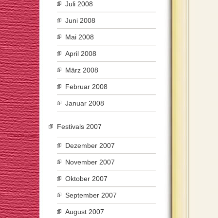
Juli 2008
Juni 2008
Mai 2008
April 2008
März 2008
Februar 2008
Januar 2008
Festivals 2007
Dezember 2007
November 2007
Oktober 2007
September 2007
August 2007