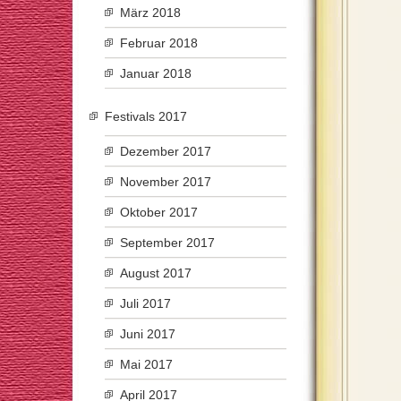
März 2018
Februar 2018
Januar 2018
Festivals 2017
Dezember 2017
November 2017
Oktober 2017
September 2017
August 2017
Juli 2017
Juni 2017
Mai 2017
April 2017