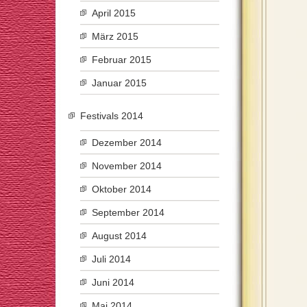
April 2015
März 2015
Februar 2015
Januar 2015
Festivals 2014
Dezember 2014
November 2014
Oktober 2014
September 2014
August 2014
Juli 2014
Juni 2014
Mai 2014