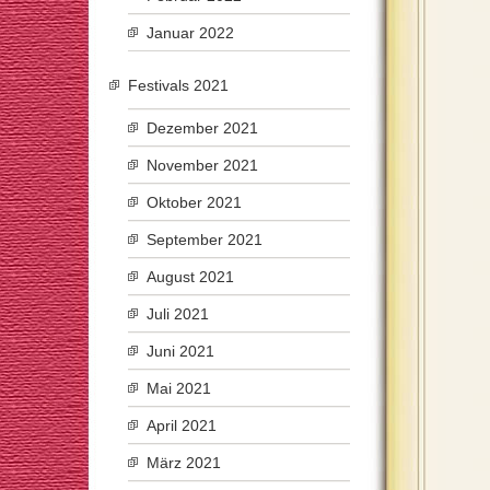
Januar 2022
Festivals 2021
Dezember 2021
November 2021
Oktober 2021
September 2021
August 2021
Juli 2021
Juni 2021
Mai 2021
April 2021
März 2021