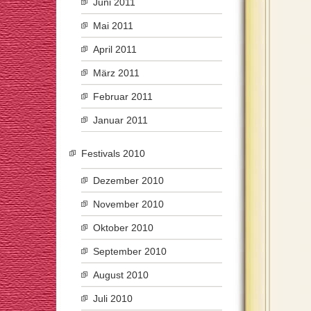
Juni 2011
Mai 2011
April 2011
März 2011
Februar 2011
Januar 2011
Festivals 2010
Dezember 2010
November 2010
Oktober 2010
September 2010
August 2010
Juli 2010