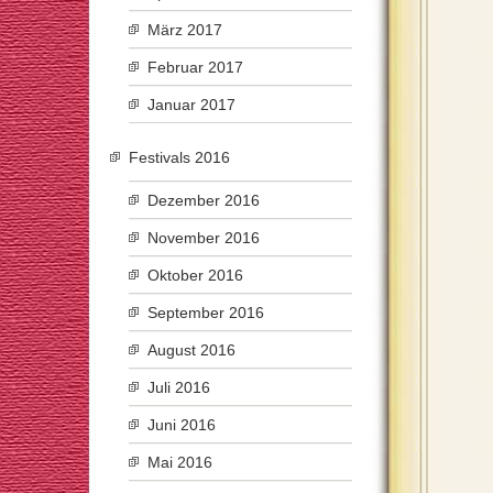
März 2017
Februar 2017
Januar 2017
Festivals 2016
Dezember 2016
November 2016
Oktober 2016
September 2016
August 2016
Juli 2016
Juni 2016
Mai 2016