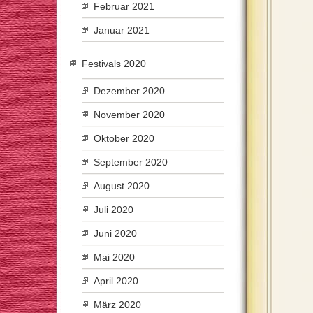
Februar 2021
Januar 2021
Festivals 2020
Dezember 2020
November 2020
Oktober 2020
September 2020
August 2020
Juli 2020
Juni 2020
Mai 2020
April 2020
März 2020