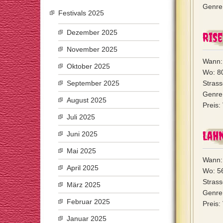
Genre:
Festivals 2025
Dezember 2025
Rise
November 2025
Wann:
Oktober 2025
Wo: 80
September 2025
Strass
Genre:
August 2025
Preis:
Juli 2025
Lahn
Juni 2025
Mai 2025
Wann:
April 2025
Wo: 5
Strass
März 2025
Genre:
Februar 2025
Preis:
Januar 2025