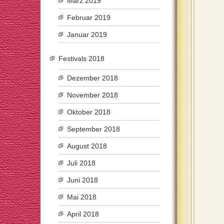
März 2019
Februar 2019
Januar 2019
Festivals 2018
Dezember 2018
November 2018
Oktober 2018
September 2018
August 2018
Juli 2018
Juni 2018
Mai 2018
April 2018