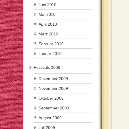
Juni 2010
Mai 2010
April 2010
März 2010
Februar 2010
Januar 2010
Festivals 2009
Dezember 2009
November 2009
Oktober 2009
September 2009
August 2009
Juli 2009