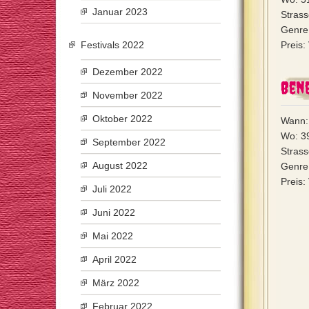
Januar 2023
Strass
Genre:
Festivals 2022
Preis
Dezember 2022
Bene
November 2022
Oktober 2022
Wann:
Wo: 3
September 2022
Strass
August 2022
Genre:
Preis:
Juli 2022
Juni 2022
Mai 2022
April 2022
März 2022
Februar 2022