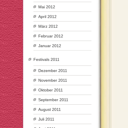
Mai 2012
April 2012
März 2012
Februar 2012
Januar 2012
Festivals 2011
Dezember 2011
November 2011
Oktober 2011
September 2011
August 2011
Juli 2011