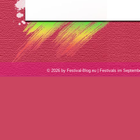
© 2026 by Festival-Blog.eu | Festivals im Sept