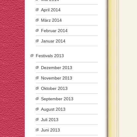
April 2014
März 2014
Februar 2014
Januar 2014
Festivals 2013
Dezember 2013
November 2013
Oktober 2013
September 2013
August 2013
Juli 2013
Juni 2013