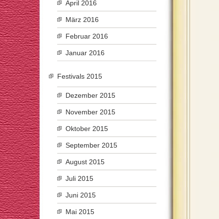
April 2016
März 2016
Februar 2016
Januar 2016
Festivals 2015
Dezember 2015
November 2015
Oktober 2015
September 2015
August 2015
Juli 2015
Juni 2015
Mai 2015