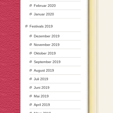
Februar 2020
Januar 2020
Festivals 2019
Dezember 2019
November 2019
Oktober 2019
September 2019
August 2019
Juli 2019
Juni 2019
Mai 2019
April 2019