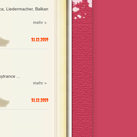
ca, Liedermacher, Balkan
mehr »
31.12.2019
ytrance ...
mehr »
31.12.2019