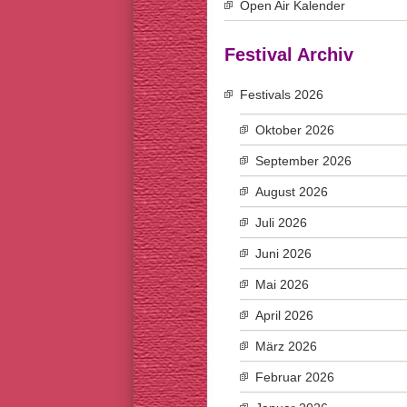
Open Air Kalender
Festival Archiv
Festivals 2026
Oktober 2026
September 2026
August 2026
Juli 2026
Juni 2026
Mai 2026
April 2026
März 2026
Februar 2026