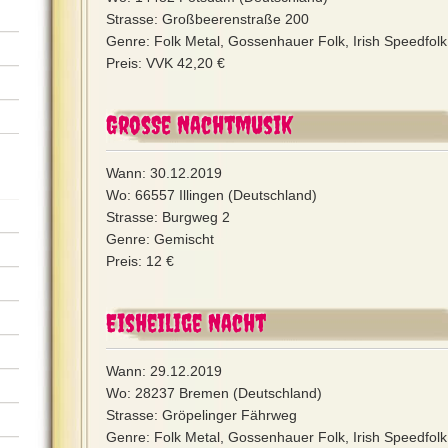
Strasse: Großbeerenstraße 200
Genre: Folk Metal, Gossenhauer Folk, Irish Speedfolk,
Preis: VVK 42,20 €
Große Nachtmusik
Wann: 30.12.2019
Wo: 66557 Illingen (Deutschland)
Strasse: Burgweg 2
Genre: Gemischt
Preis: 12 €
Eisheilige Nacht
Wann: 29.12.2019
Wo: 28237 Bremen (Deutschland)
Strasse: Gröpelinger Fährweg
Genre: Folk Metal, Gossenhauer Folk, Irish Speedfolk,