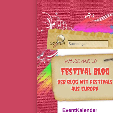
Festival Blog
der Blog mit Festivals
aus Europa
EventKalender