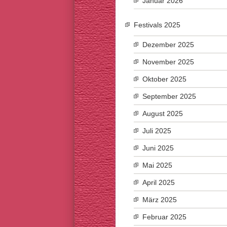
Januar 2026
Festivals 2025
Dezember 2025
November 2025
Oktober 2025
September 2025
August 2025
Juli 2025
Juni 2025
Mai 2025
April 2025
März 2025
Februar 2025