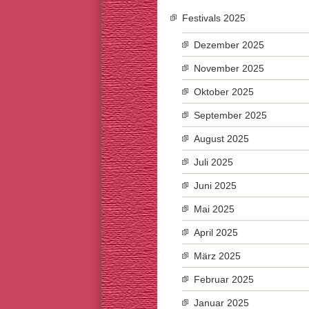
Festivals 2025
Dezember 2025
November 2025
Oktober 2025
September 2025
August 2025
Juli 2025
Juni 2025
Mai 2025
April 2025
März 2025
Februar 2025
Januar 2025