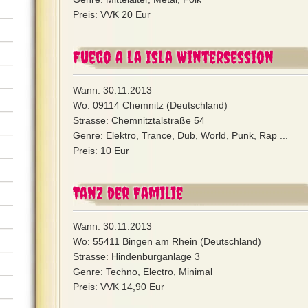
Preis: VVK 20 Eur
Fuego a la Isla Wintersession
Wann: 30.11.2013
Wo: 09114 Chemnitz (Deutschland)
Strasse: Chemnitztalstraße 54
Genre: Elektro, Trance, Dub, World, Punk, Rap ...
Preis: 10 Eur
Tanz der Familie
Wann: 30.11.2013
Wo: 55411 Bingen am Rhein (Deutschland)
Strasse: Hindenburganlage 3
Genre: Techno, Electro, Minimal
Preis: VVK 14,90 Eur