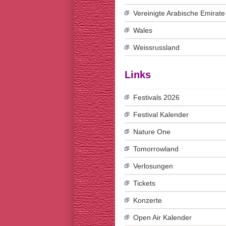
Vereinigte Arabische Emirate
Wales
Weissrussland
Links
Festivals 2026
Festival Kalender
Nature One
Tomorrowland
Verlosungen
Tickets
Konzerte
Open Air Kalender