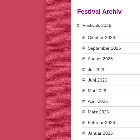
Festival Archiv
Festivals 2026
Oktober 2026
September 2026
August 2026
Juli 2026
Juni 2026
Mai 2026
April 2026
März 2026
Februar 2026
Januar 2026