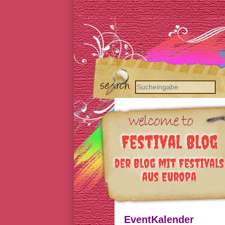
Festival Blog
der Blog mit Festivals
aus Europa
EventKalender