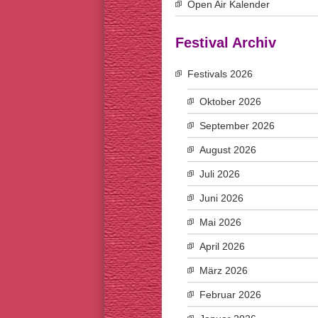
Open Air Kalender
Festival Archiv
Festivals 2026
Oktober 2026
September 2026
August 2026
Juli 2026
Juni 2026
Mai 2026
April 2026
März 2026
Februar 2026