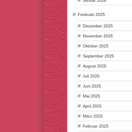
Januar 2026
Festivals 2025
Dezember 2025
November 2025
Oktober 2025
September 2025
August 2025
Juli 2025
Juni 2025
Mai 2025
April 2025
März 2025
Februar 2025