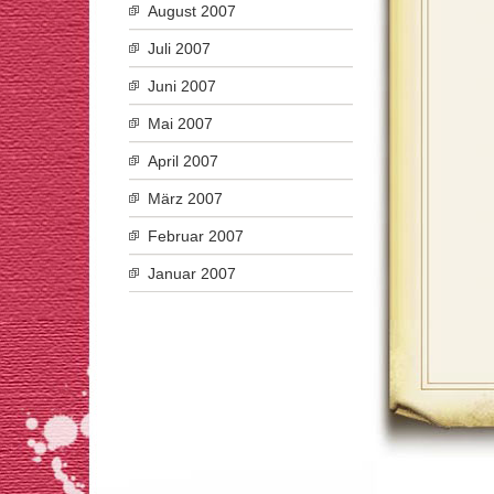
August 2007
Juli 2007
Juni 2007
Mai 2007
April 2007
März 2007
Februar 2007
Januar 2007