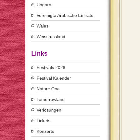
Ungarn
Vereinigte Arabische Emirate
Wales
Weissrussland
Links
Festivals 2026
Festival Kalender
Nature One
Tomorrowland
Verlosungen
Tickets
Konzerte