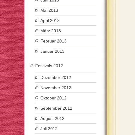
Juni 2013
Mai 2013
April 2013
März 2013
Februar 2013
Januar 2013
Festivals 2012
Dezember 2012
November 2012
Oktober 2012
September 2012
August 2012
Juli 2012