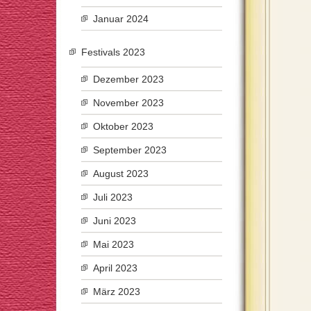
Januar 2024
Festivals 2023
Dezember 2023
November 2023
Oktober 2023
September 2023
August 2023
Juli 2023
Juni 2023
Mai 2023
April 2023
März 2023