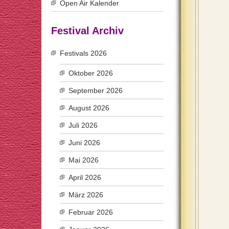
Open Air Kalender
Festival Archiv
Festivals 2026
Oktober 2026
September 2026
August 2026
Juli 2026
Juni 2026
Mai 2026
April 2026
März 2026
Februar 2026