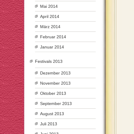
Mai 2014
April 2014
März 2014
Februar 2014
Januar 2014
Festivals 2013
Dezember 2013
November 2013
Oktober 2013
September 2013
August 2013
Juli 2013