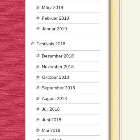
März 2019
Februar 2019
Januar 2019
Festivals 2018
Dezember 2018
November 2018
Oktober 2018
September 2018
August 2018
Juli 2018
Juni 2018
Mai 2018