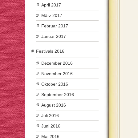
April 2017
März 2017
Februar 2017
Januar 2017
Festivals 2016
Dezember 2016
November 2016
Oktober 2016
September 2016
August 2016
Juli 2016
Juni 2016
Mai 2016