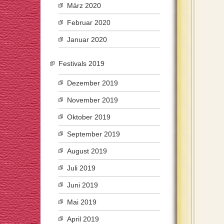
März 2020
Februar 2020
Januar 2020
Festivals 2019
Dezember 2019
November 2019
Oktober 2019
September 2019
August 2019
Juli 2019
Juni 2019
Mai 2019
April 2019