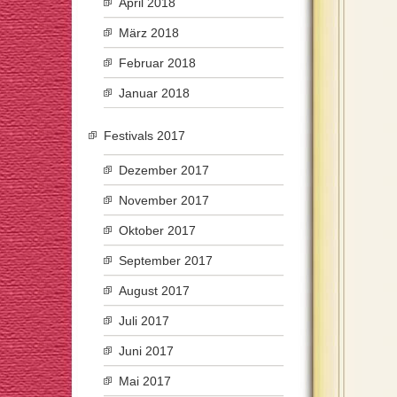
April 2018
März 2018
Februar 2018
Januar 2018
Festivals 2017
Dezember 2017
November 2017
Oktober 2017
September 2017
August 2017
Juli 2017
Juni 2017
Mai 2017