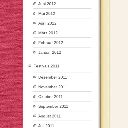
Juni 2012
Mai 2012
April 2012
März 2012
Februar 2012
Januar 2012
Festivals 2011
Dezember 2011
November 2011
Oktober 2011
September 2011
August 2011
Juli 2011