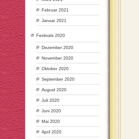
Februar 2021
Januar 2021
Festivals 2020
Dezember 2020
November 2020
Oktober 2020
September 2020
August 2020
Juli 2020
Juni 2020
Mai 2020
April 2020