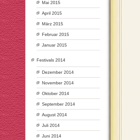
Mai 2015
April 2015
März 2015
Februar 2015
Januar 2015
Festivals 2014
Dezember 2014
November 2014
Oktober 2014
September 2014
August 2014
Juli 2014
Juni 2014