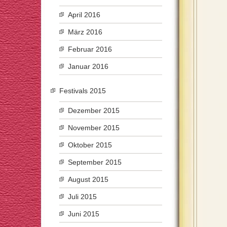
April 2016
März 2016
Februar 2016
Januar 2016
Festivals 2015
Dezember 2015
November 2015
Oktober 2015
September 2015
August 2015
Juli 2015
Juni 2015