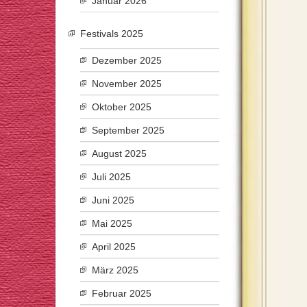
Januar 2026
Festivals 2025
Dezember 2025
November 2025
Oktober 2025
September 2025
August 2025
Juli 2025
Juni 2025
Mai 2025
April 2025
März 2025
Februar 2025