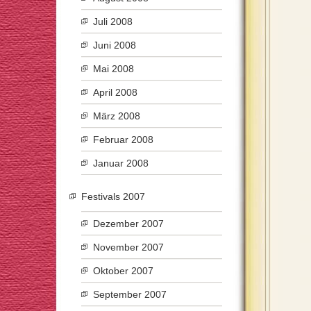
Juli 2008
Juni 2008
Mai 2008
April 2008
März 2008
Februar 2008
Januar 2008
Festivals 2007
Dezember 2007
November 2007
Oktober 2007
September 2007