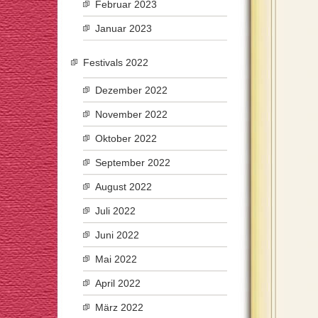
Februar 2023
Januar 2023
Festivals 2022
Dezember 2022
November 2022
Oktober 2022
September 2022
August 2022
Juli 2022
Juni 2022
Mai 2022
April 2022
März 2022