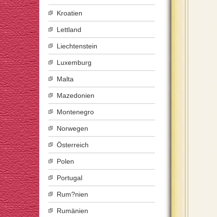
Kroatien
Lettland
Liechtenstein
Luxemburg
Malta
Mazedonien
Montenegro
Norwegen
Österreich
Polen
Portugal
Rum?nien
Rumänien