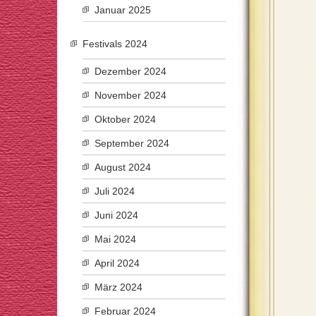
Januar 2025
Festivals 2024
Dezember 2024
November 2024
Oktober 2024
September 2024
August 2024
Juli 2024
Juni 2024
Mai 2024
April 2024
März 2024
Februar 2024