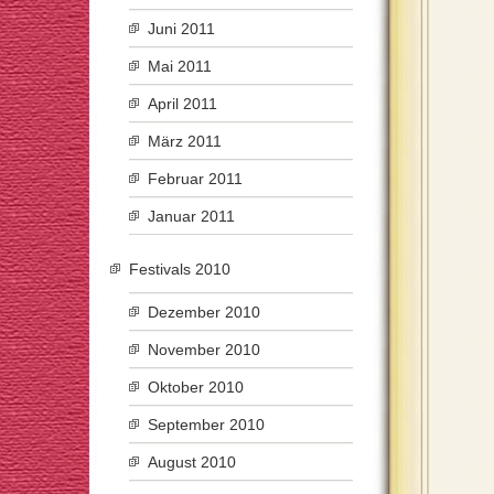
Juni 2011
Mai 2011
April 2011
März 2011
Februar 2011
Januar 2011
Festivals 2010
Dezember 2010
November 2010
Oktober 2010
September 2010
August 2010