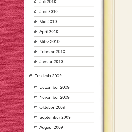
Juli 2010
Juni 2010
Mai 2010
April 2010
März 2010
Februar 2010
Januar 2010
Festivals 2009
Dezember 2009
November 2009
Oktober 2009
September 2009
August 2009