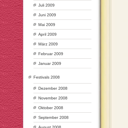
Juli 2009
Juni 2009
Mai 2009
April 2009
März 2009
Februar 2009
Januar 2009
Festivals 2008
Dezember 2008
November 2008
Oktober 2008
September 2008
August 2008