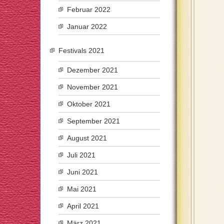
Februar 2022
Januar 2022
Festivals 2021
Dezember 2021
November 2021
Oktober 2021
September 2021
August 2021
Juli 2021
Juni 2021
Mai 2021
April 2021
März 2021