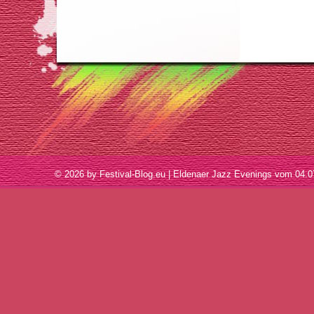
© 2026 by Festival-Blog.eu | Eldenaer Jazz Evenings vom 04