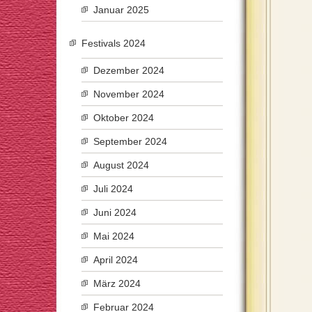
Januar 2025
Festivals 2024
Dezember 2024
November 2024
Oktober 2024
September 2024
August 2024
Juli 2024
Juni 2024
Mai 2024
April 2024
März 2024
Februar 2024