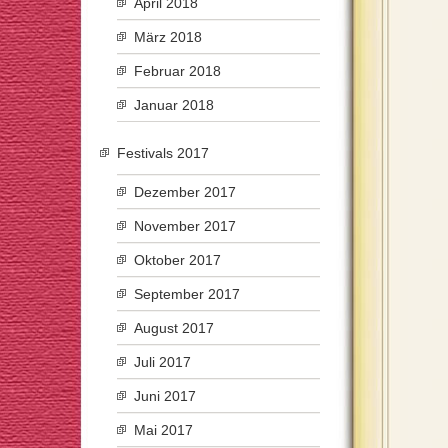
April 2018
März 2018
Februar 2018
Januar 2018
Festivals 2017
Dezember 2017
November 2017
Oktober 2017
September 2017
August 2017
Juli 2017
Juni 2017
Mai 2017