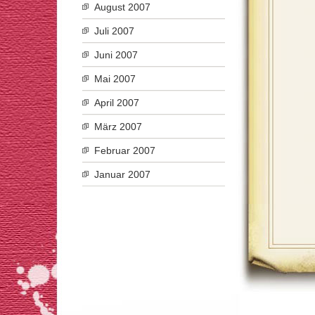
August 2007
Juli 2007
Juni 2007
Mai 2007
April 2007
März 2007
Februar 2007
Januar 2007