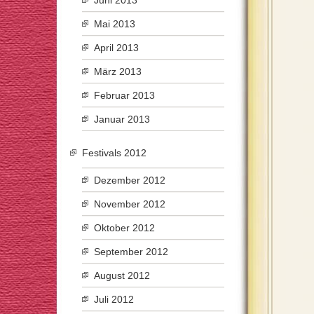
Juni 2013
Mai 2013
April 2013
März 2013
Februar 2013
Januar 2013
Festivals 2012
Dezember 2012
November 2012
Oktober 2012
September 2012
August 2012
Juli 2012