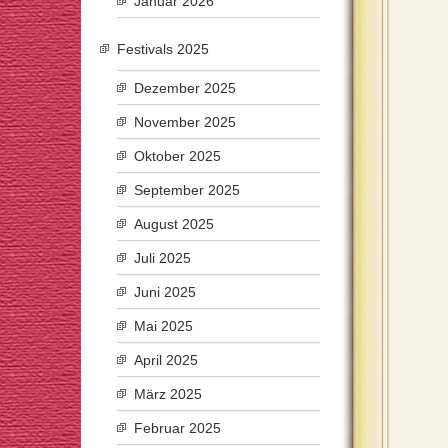
Januar 2026
Festivals 2025
Dezember 2025
November 2025
Oktober 2025
September 2025
August 2025
Juli 2025
Juni 2025
Mai 2025
April 2025
März 2025
Februar 2025