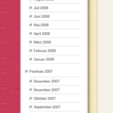
Juli 2008
Juni 2008
Mai 2008
April 2008
März 2008
Februar 2008
Januar 2008
Festivals 2007
Dezember 2007
November 2007
Oktober 2007
September 2007