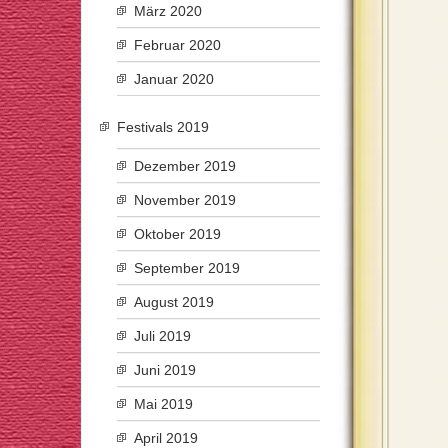
März 2020
Februar 2020
Januar 2020
Festivals 2019
Dezember 2019
November 2019
Oktober 2019
September 2019
August 2019
Juli 2019
Juni 2019
Mai 2019
April 2019