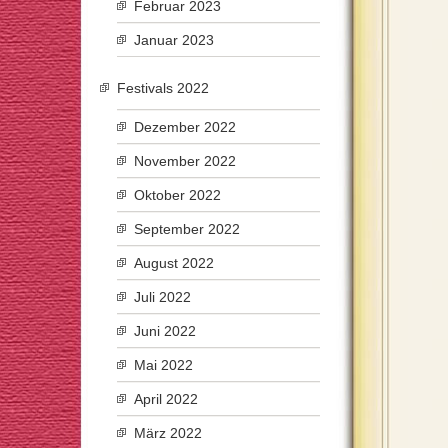
Februar 2023
Januar 2023
Festivals 2022
Dezember 2022
November 2022
Oktober 2022
September 2022
August 2022
Juli 2022
Juni 2022
Mai 2022
April 2022
März 2022