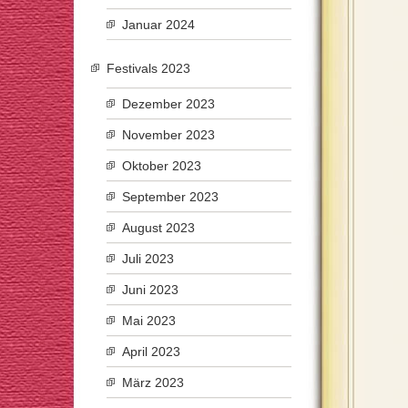
Januar 2024
Festivals 2023
Dezember 2023
November 2023
Oktober 2023
September 2023
August 2023
Juli 2023
Juni 2023
Mai 2023
April 2023
März 2023