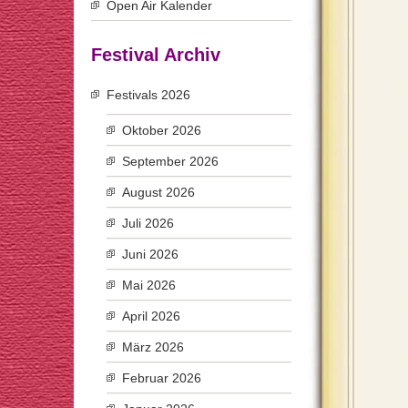
Open Air Kalender
Festival Archiv
Festivals 2026
Oktober 2026
September 2026
August 2026
Juli 2026
Juni 2026
Mai 2026
April 2026
März 2026
Februar 2026