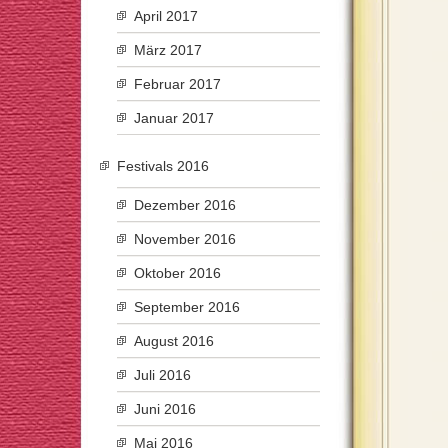
April 2017
März 2017
Februar 2017
Januar 2017
Festivals 2016
Dezember 2016
November 2016
Oktober 2016
September 2016
August 2016
Juli 2016
Juni 2016
Mai 2016