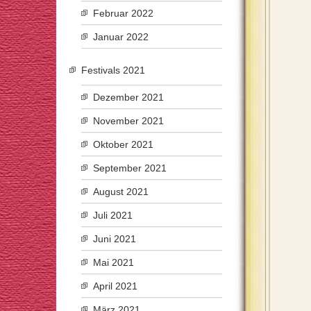
Februar 2022
Januar 2022
Festivals 2021
Dezember 2021
November 2021
Oktober 2021
September 2021
August 2021
Juli 2021
Juni 2021
Mai 2021
April 2021
März 2021