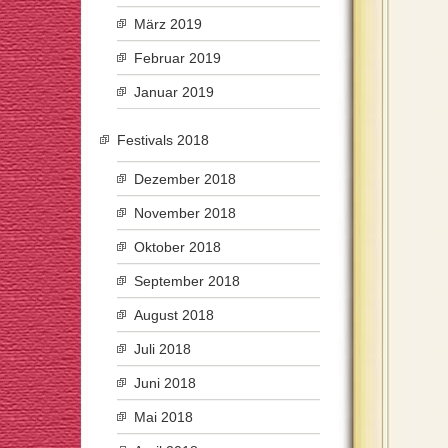
März 2019
Februar 2019
Januar 2019
Festivals 2018
Dezember 2018
November 2018
Oktober 2018
September 2018
August 2018
Juli 2018
Juni 2018
Mai 2018