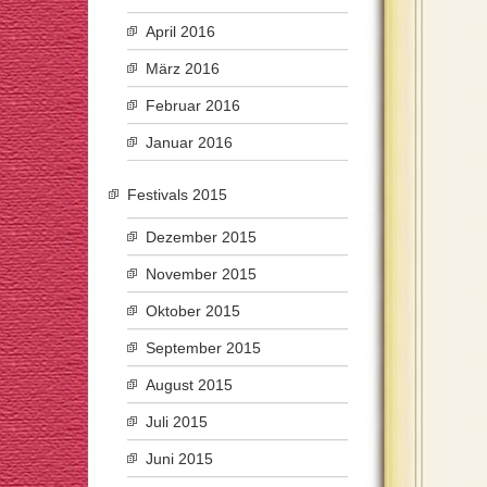
April 2016
März 2016
Februar 2016
Januar 2016
Festivals 2015
Dezember 2015
November 2015
Oktober 2015
September 2015
August 2015
Juli 2015
Juni 2015