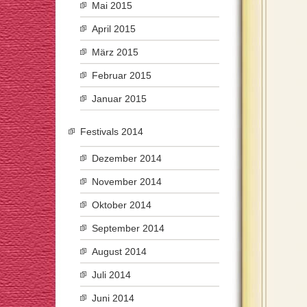
Mai 2015
April 2015
März 2015
Februar 2015
Januar 2015
Festivals 2014
Dezember 2014
November 2014
Oktober 2014
September 2014
August 2014
Juli 2014
Juni 2014