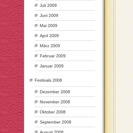
Juli 2009
Juni 2009
Mai 2009
April 2009
März 2009
Februar 2009
Januar 2009
Festivals 2008
Dezember 2008
November 2008
Oktober 2008
September 2008
August 2008