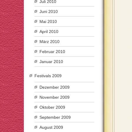
Juli 2010
Juni 2010
Mai 2010
April 2010
März 2010
Februar 2010
Januar 2010
Festivals 2009
Dezember 2009
November 2009
Oktober 2009
September 2009
August 2009