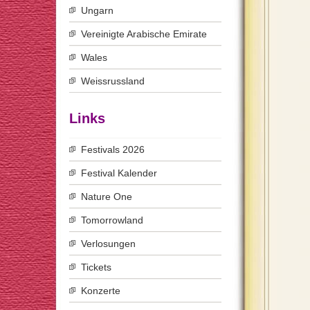
Ungarn
Vereinigte Arabische Emirate
Wales
Weissrussland
Links
Festivals 2026
Festival Kalender
Nature One
Tomorrowland
Verlosungen
Tickets
Konzerte