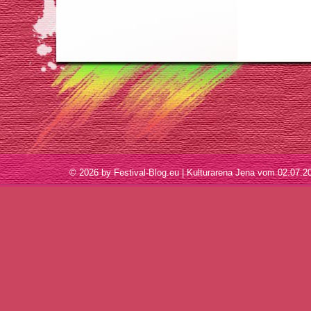
© 2026 by Festival-Blog.eu | Kulturarena Jena vom 02.07