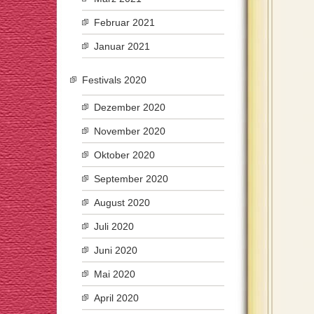
Februar 2021
Januar 2021
Festivals 2020
Dezember 2020
November 2020
Oktober 2020
September 2020
August 2020
Juli 2020
Juni 2020
Mai 2020
April 2020