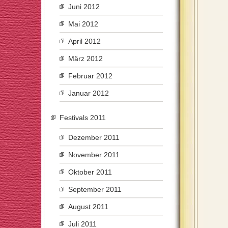
Juni 2012
Mai 2012
April 2012
März 2012
Februar 2012
Januar 2012
Festivals 2011
Dezember 2011
November 2011
Oktober 2011
September 2011
August 2011
Juli 2011