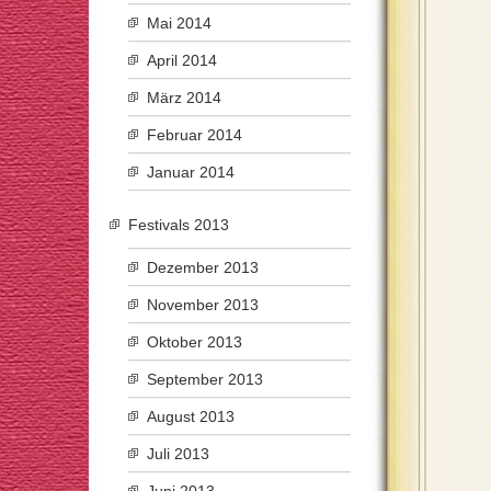
Mai 2014
April 2014
März 2014
Februar 2014
Januar 2014
Festivals 2013
Dezember 2013
November 2013
Oktober 2013
September 2013
August 2013
Juli 2013