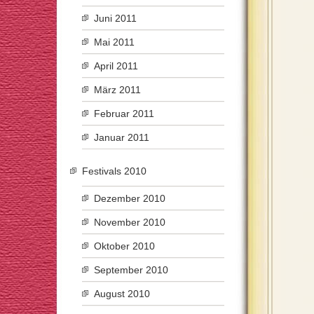
Juni 2011
Mai 2011
April 2011
März 2011
Februar 2011
Januar 2011
Festivals 2010
Dezember 2010
November 2010
Oktober 2010
September 2010
August 2010