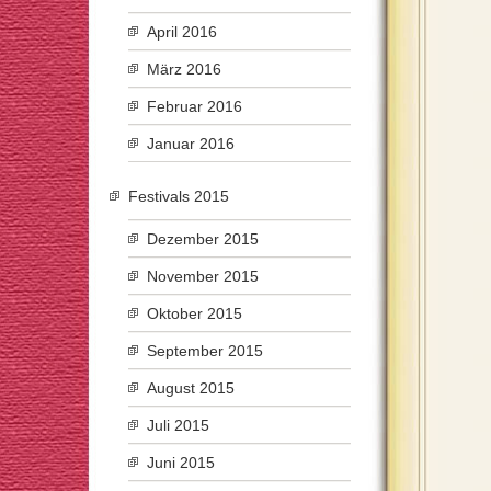
April 2016
März 2016
Februar 2016
Januar 2016
Festivals 2015
Dezember 2015
November 2015
Oktober 2015
September 2015
August 2015
Juli 2015
Juni 2015