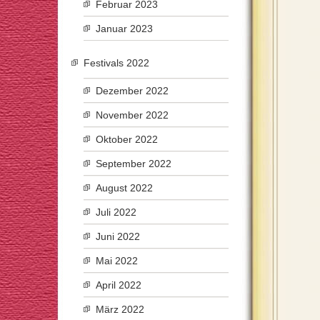
Februar 2023
Januar 2023
Festivals 2022
Dezember 2022
November 2022
Oktober 2022
September 2022
August 2022
Juli 2022
Juni 2022
Mai 2022
April 2022
März 2022