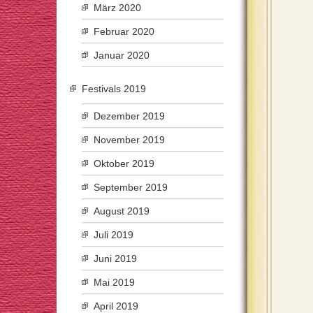
März 2020
Februar 2020
Januar 2020
Festivals 2019
Dezember 2019
November 2019
Oktober 2019
September 2019
August 2019
Juli 2019
Juni 2019
Mai 2019
April 2019