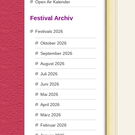
Open Air Kalender
Festival Archiv
Festivals 2026
Oktober 2026
September 2026
August 2026
Juli 2026
Juni 2026
Mai 2026
April 2026
März 2026
Februar 2026