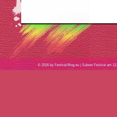
© 2026 by Festival-Blog.eu | Subset Festival am