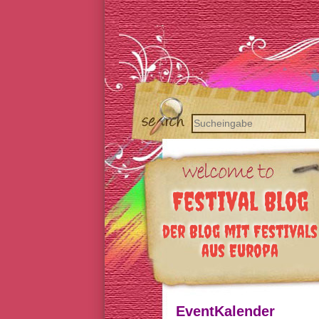
Festival Blog
der Blog mit Festivals
aus Europa
EventKalender