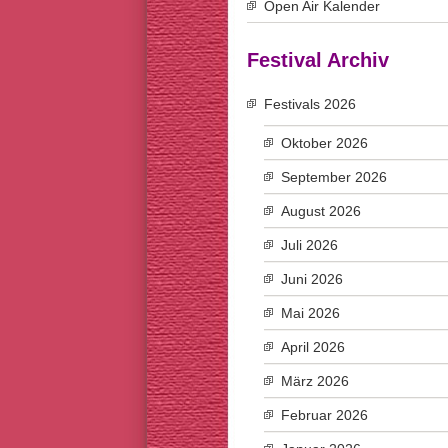
Open Air Kalender
Festival Archiv
Festivals 2026
Oktober 2026
September 2026
August 2026
Juli 2026
Juni 2026
Mai 2026
April 2026
März 2026
Februar 2026