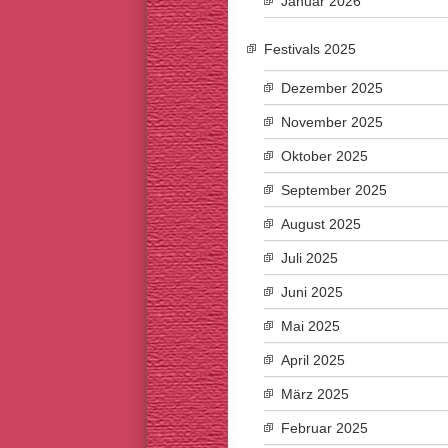
Januar 2026
Festivals 2025
Dezember 2025
November 2025
Oktober 2025
September 2025
August 2025
Juli 2025
Juni 2025
Mai 2025
April 2025
März 2025
Februar 2025