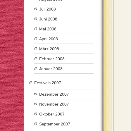
Juli 2008
Juni 2008
Mai 2008
April 2008
März 2008
Februar 2008
Januar 2008
Festivals 2007
Dezember 2007
November 2007
Oktober 2007
September 2007