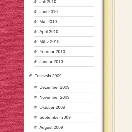
Juli 2010
Juni 2010
Mai 2010
April 2010
März 2010
Februar 2010
Januar 2010
Festivals 2009
Dezember 2009
November 2009
Oktober 2009
September 2009
August 2009