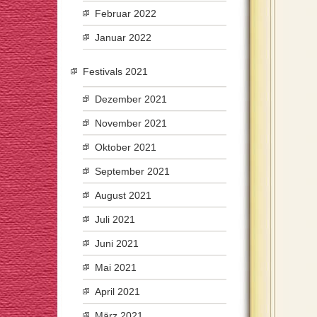
Februar 2022
Januar 2022
Festivals 2021
Dezember 2021
November 2021
Oktober 2021
September 2021
August 2021
Juli 2021
Juni 2021
Mai 2021
April 2021
März 2021