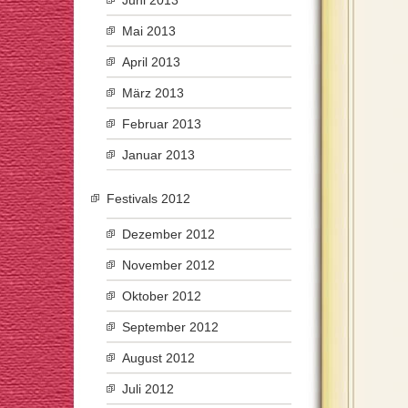
Juni 2013
Mai 2013
April 2013
März 2013
Februar 2013
Januar 2013
Festivals 2012
Dezember 2012
November 2012
Oktober 2012
September 2012
August 2012
Juli 2012