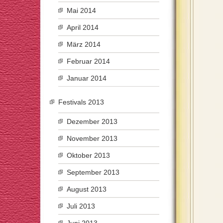
Mai 2014
April 2014
März 2014
Februar 2014
Januar 2014
Festivals 2013
Dezember 2013
November 2013
Oktober 2013
September 2013
August 2013
Juli 2013