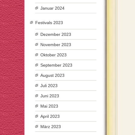
Januar 2024
Festivals 2023
Dezember 2023
November 2023
Oktober 2023
September 2023
August 2023
Juli 2023
Juni 2023
Mai 2023
April 2023
März 2023