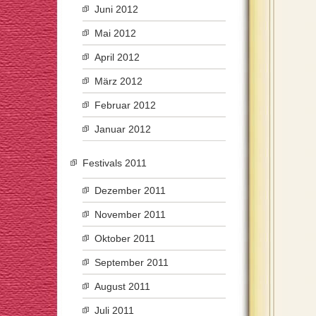
Juni 2012
Mai 2012
April 2012
März 2012
Februar 2012
Januar 2012
Festivals 2011
Dezember 2011
November 2011
Oktober 2011
September 2011
August 2011
Juli 2011