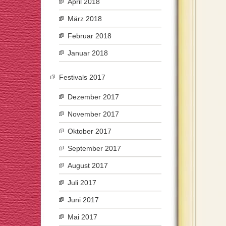
April 2018
März 2018
Februar 2018
Januar 2018
Festivals 2017
Dezember 2017
November 2017
Oktober 2017
September 2017
August 2017
Juli 2017
Juni 2017
Mai 2017