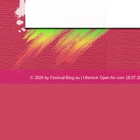
© 2026 by Festival-Blog.eu | Uferrock Open Air vom 18.07