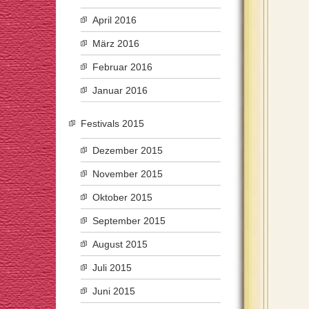
April 2016
März 2016
Februar 2016
Januar 2016
Festivals 2015
Dezember 2015
November 2015
Oktober 2015
September 2015
August 2015
Juli 2015
Juni 2015