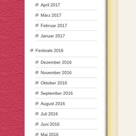
April 2017
März 2017
Februar 2017
Januar 2017
Festivals 2016
Dezember 2016
November 2016
Oktober 2016
September 2016
August 2016
Juli 2016
Juni 2016
Mai 2016