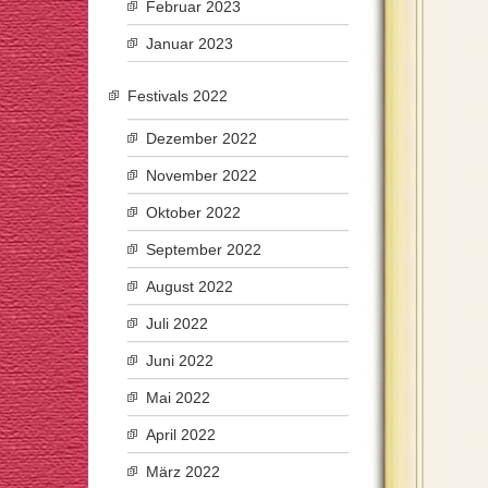
Februar 2023
Januar 2023
Festivals 2022
Dezember 2022
November 2022
Oktober 2022
September 2022
August 2022
Juli 2022
Juni 2022
Mai 2022
April 2022
März 2022