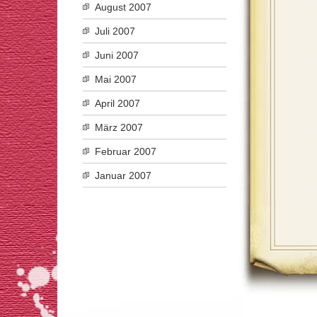
August 2007
Juli 2007
Juni 2007
Mai 2007
April 2007
März 2007
Februar 2007
Januar 2007