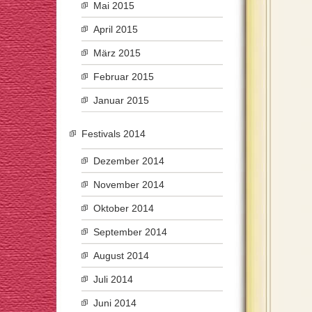
Mai 2015
April 2015
März 2015
Februar 2015
Januar 2015
Festivals 2014
Dezember 2014
November 2014
Oktober 2014
September 2014
August 2014
Juli 2014
Juni 2014