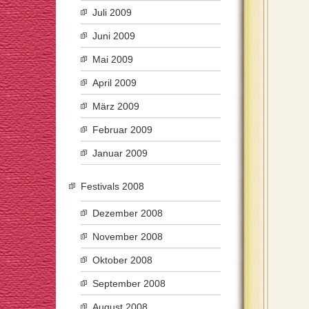
Juli 2009
Juni 2009
Mai 2009
April 2009
März 2009
Februar 2009
Januar 2009
Festivals 2008
Dezember 2008
November 2008
Oktober 2008
September 2008
August 2008