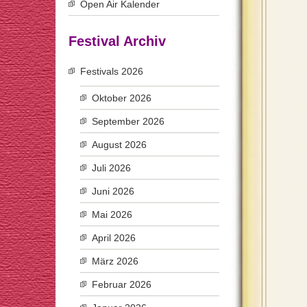
Open Air Kalender
Festival Archiv
Festivals 2026
Oktober 2026
September 2026
August 2026
Juli 2026
Juni 2026
Mai 2026
April 2026
März 2026
Februar 2026