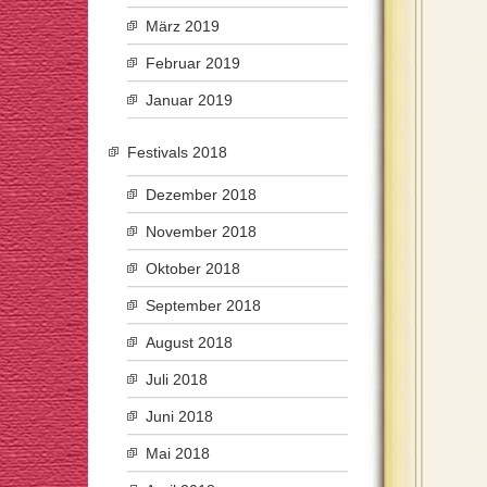
März 2019
Februar 2019
Januar 2019
Festivals 2018
Dezember 2018
November 2018
Oktober 2018
September 2018
August 2018
Juli 2018
Juni 2018
Mai 2018