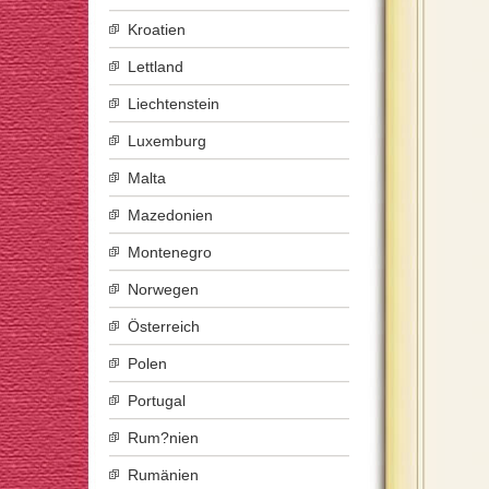
Kroatien
Lettland
Liechtenstein
Luxemburg
Malta
Mazedonien
Montenegro
Norwegen
Österreich
Polen
Portugal
Rum?nien
Rumänien