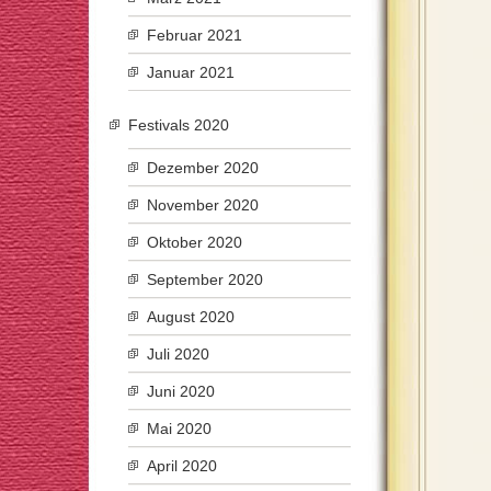
Februar 2021
Januar 2021
Festivals 2020
Dezember 2020
November 2020
Oktober 2020
September 2020
August 2020
Juli 2020
Juni 2020
Mai 2020
April 2020