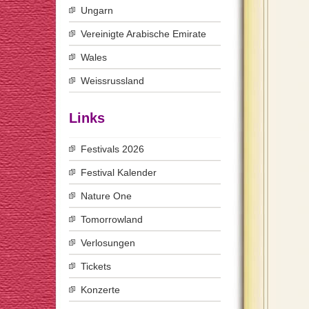
Ungarn
Vereinigte Arabische Emirate
Wales
Weissrussland
Links
Festivals 2026
Festival Kalender
Nature One
Tomorrowland
Verlosungen
Tickets
Konzerte