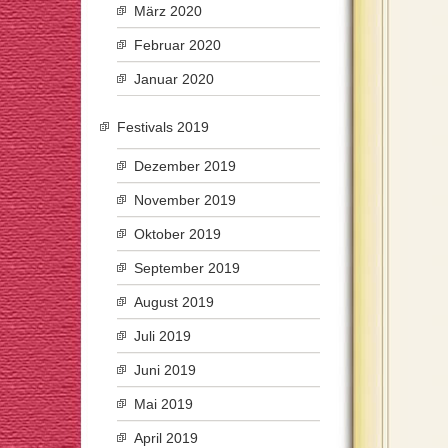
März 2020
Februar 2020
Januar 2020
Festivals 2019
Dezember 2019
November 2019
Oktober 2019
September 2019
August 2019
Juli 2019
Juni 2019
Mai 2019
April 2019