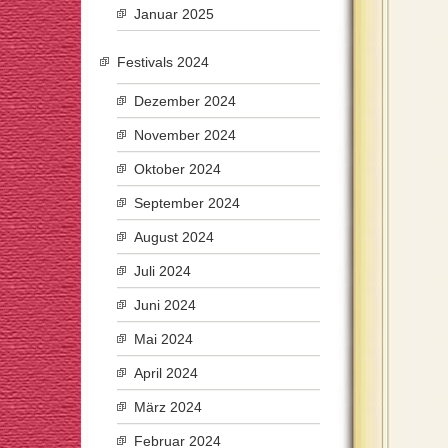
Januar 2025
Festivals 2024
Dezember 2024
November 2024
Oktober 2024
September 2024
August 2024
Juli 2024
Juni 2024
Mai 2024
April 2024
März 2024
Februar 2024