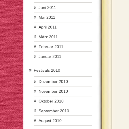
Juni 2011
Mai 2011
April 2011
März 2011
Februar 2011
Januar 2011
Festivals 2010
Dezember 2010
November 2010
Oktober 2010
September 2010
August 2010