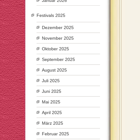
Januar 2026
Festivals 2025
Dezember 2025
November 2025
Oktober 2025
September 2025
August 2025
Juli 2025
Juni 2025
Mai 2025
April 2025
März 2025
Februar 2025