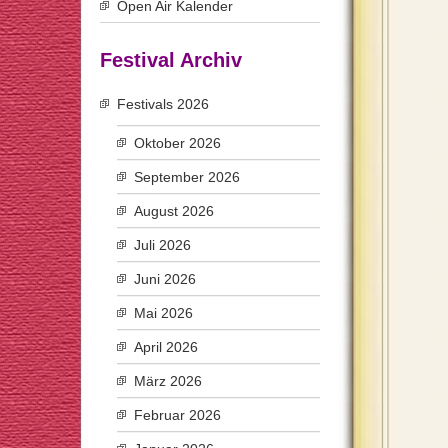
Open Air Kalender
Festival Archiv
Festivals 2026
Oktober 2026
September 2026
August 2026
Juli 2026
Juni 2026
Mai 2026
April 2026
März 2026
Februar 2026