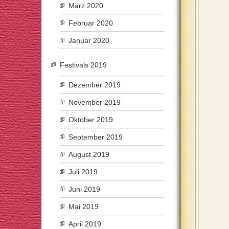
März 2020
Februar 2020
Januar 2020
Festivals 2019
Dezember 2019
November 2019
Oktober 2019
September 2019
August 2019
Juli 2019
Juni 2019
Mai 2019
April 2019