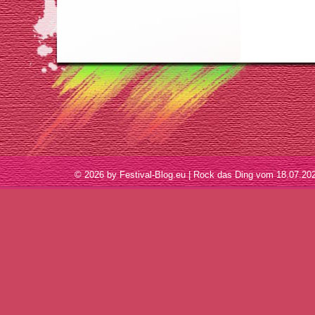
© 2026 by Festival-Blog.eu | Rock das Ding vom 18.07.