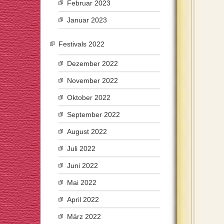
Februar 2023
Januar 2023
Festivals 2022
Dezember 2022
November 2022
Oktober 2022
September 2022
August 2022
Juli 2022
Juni 2022
Mai 2022
April 2022
März 2022