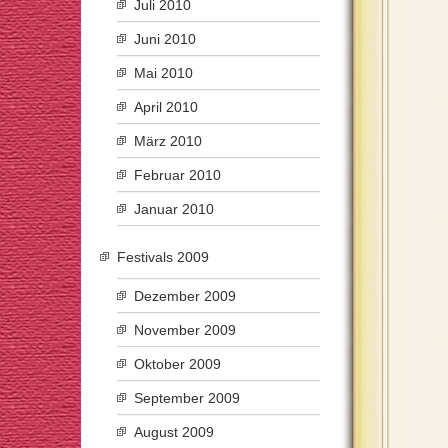
Juli 2010
Juni 2010
Mai 2010
April 2010
März 2010
Februar 2010
Januar 2010
Festivals 2009
Dezember 2009
November 2009
Oktober 2009
September 2009
August 2009