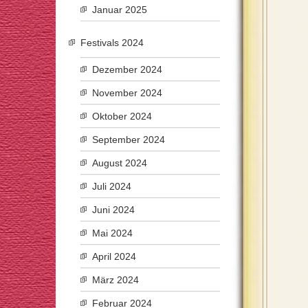
Januar 2025
Festivals 2024
Dezember 2024
November 2024
Oktober 2024
September 2024
August 2024
Juli 2024
Juni 2024
Mai 2024
April 2024
März 2024
Februar 2024