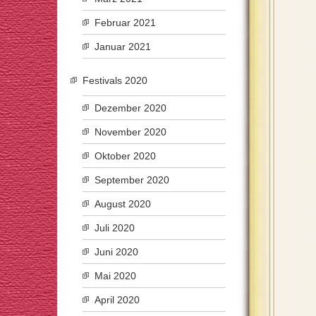
Februar 2021
Januar 2021
Festivals 2020
Dezember 2020
November 2020
Oktober 2020
September 2020
August 2020
Juli 2020
Juni 2020
Mai 2020
April 2020