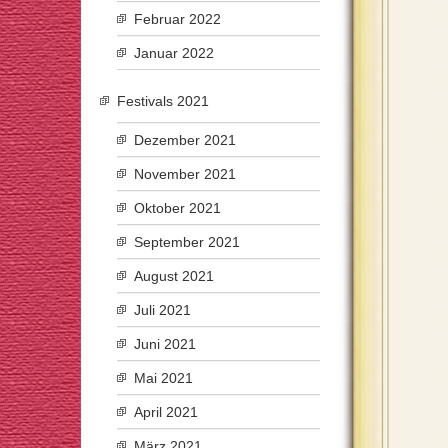
Februar 2022
Januar 2022
Festivals 2021
Dezember 2021
November 2021
Oktober 2021
September 2021
August 2021
Juli 2021
Juni 2021
Mai 2021
April 2021
März 2021