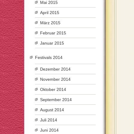
Mai 2015
April 2015
März 2015
Februar 2015
Januar 2015
Festivals 2014
Dezember 2014
November 2014
Oktober 2014
September 2014
August 2014
Juli 2014
Juni 2014