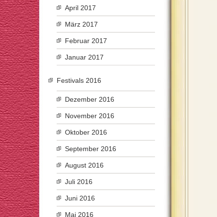
April 2017
März 2017
Februar 2017
Januar 2017
Festivals 2016
Dezember 2016
November 2016
Oktober 2016
September 2016
August 2016
Juli 2016
Juni 2016
Mai 2016