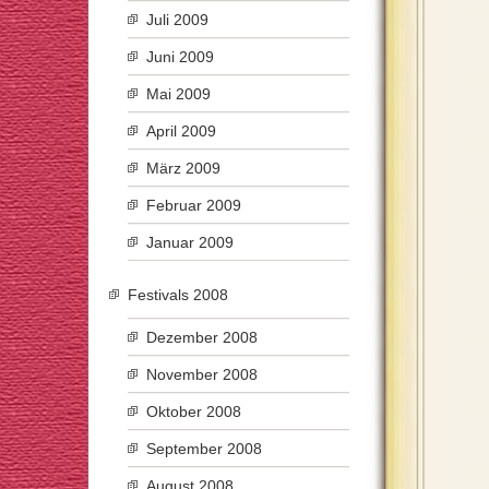
Juli 2009
Juni 2009
Mai 2009
April 2009
März 2009
Februar 2009
Januar 2009
Festivals 2008
Dezember 2008
November 2008
Oktober 2008
September 2008
August 2008