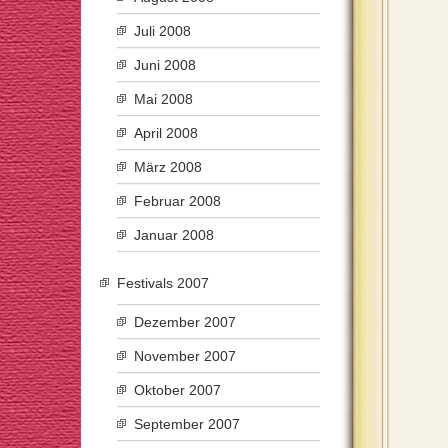
Juli 2008
Juni 2008
Mai 2008
April 2008
März 2008
Februar 2008
Januar 2008
Festivals 2007
Dezember 2007
November 2007
Oktober 2007
September 2007