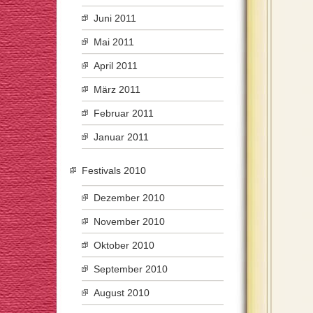
Juni 2011
Mai 2011
April 2011
März 2011
Februar 2011
Januar 2011
Festivals 2010
Dezember 2010
November 2010
Oktober 2010
September 2010
August 2010