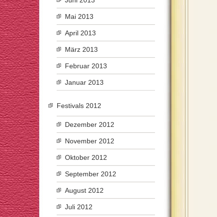
Juni 2013
Mai 2013
April 2013
März 2013
Februar 2013
Januar 2013
Festivals 2012
Dezember 2012
November 2012
Oktober 2012
September 2012
August 2012
Juli 2012