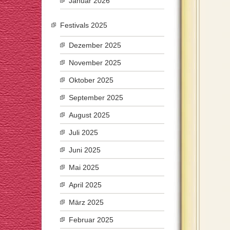
Januar 2026
Festivals 2025
Dezember 2025
November 2025
Oktober 2025
September 2025
August 2025
Juli 2025
Juni 2025
Mai 2025
April 2025
März 2025
Februar 2025