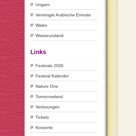
Ungarn
Vereinigte Arabische Emirate
Wales
Weissrussland
Links
Festivals 2026
Festival Kalender
Nature One
Tomorrowland
Verlosungen
Tickets
Konzerte