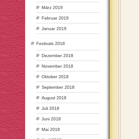
März 2019
Februar 2019
Januar 2019
Festivals 2018
Dezember 2018
November 2018
Oktober 2018
September 2018
August 2018
Juli 2018
Juni 2018
Mai 2018