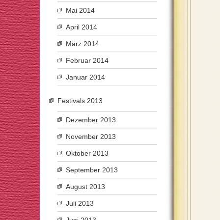
Mai 2014
April 2014
März 2014
Februar 2014
Januar 2014
Festivals 2013
Dezember 2013
November 2013
Oktober 2013
September 2013
August 2013
Juli 2013