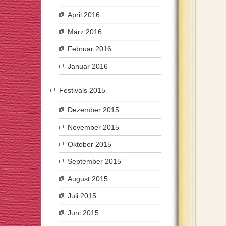
April 2016
März 2016
Februar 2016
Januar 2016
Festivals 2015
Dezember 2015
November 2015
Oktober 2015
September 2015
August 2015
Juli 2015
Juni 2015