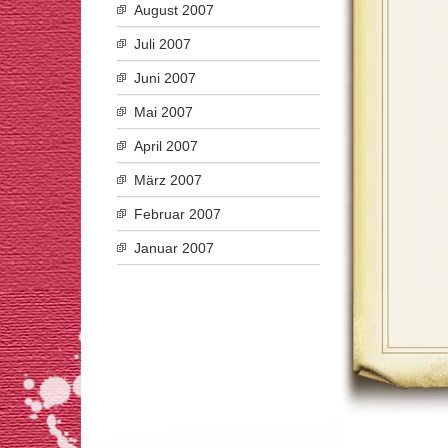
August 2007
Juli 2007
Juni 2007
Mai 2007
April 2007
März 2007
Februar 2007
Januar 2007