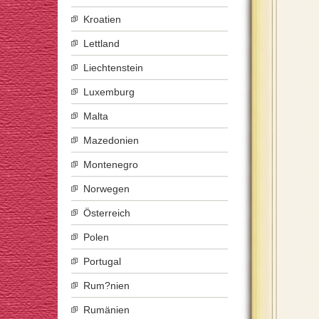
Kroatien
Lettland
Liechtenstein
Luxemburg
Malta
Mazedonien
Montenegro
Norwegen
Österreich
Polen
Portugal
Rum?nien
Rumänien