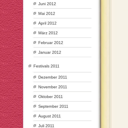
Juni 2012
Mai 2012
April 2012
März 2012
Februar 2012
Januar 2012
Festivals 2011
Dezember 2011
November 2011
Oktober 2011
September 2011
August 2011
Juli 2011