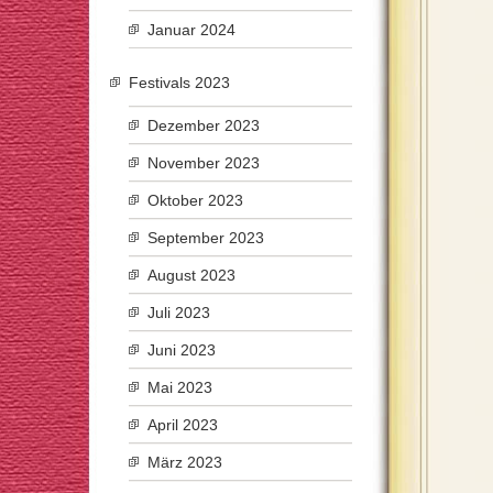
Januar 2024
Festivals 2023
Dezember 2023
November 2023
Oktober 2023
September 2023
August 2023
Juli 2023
Juni 2023
Mai 2023
April 2023
März 2023