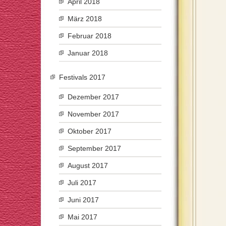
April 2018
März 2018
Februar 2018
Januar 2018
Festivals 2017
Dezember 2017
November 2017
Oktober 2017
September 2017
August 2017
Juli 2017
Juni 2017
Mai 2017