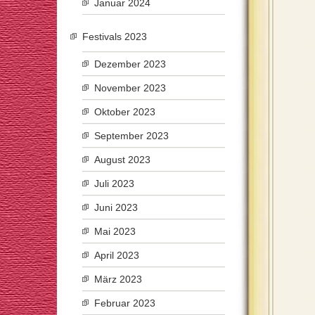
Januar 2024
Festivals 2023
Dezember 2023
November 2023
Oktober 2023
September 2023
August 2023
Juli 2023
Juni 2023
Mai 2023
April 2023
März 2023
Februar 2023