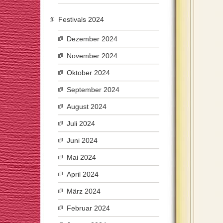
Festivals 2024
Dezember 2024
November 2024
Oktober 2024
September 2024
August 2024
Juli 2024
Juni 2024
Mai 2024
April 2024
März 2024
Februar 2024