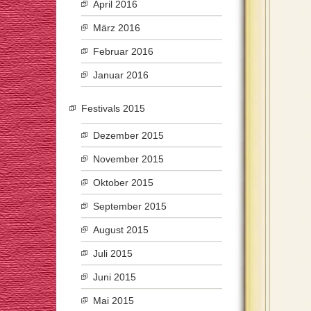
April 2016
März 2016
Februar 2016
Januar 2016
Festivals 2015
Dezember 2015
November 2015
Oktober 2015
September 2015
August 2015
Juli 2015
Juni 2015
Mai 2015