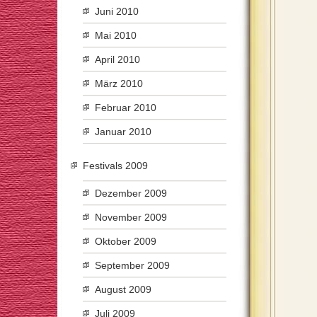
Juni 2010
Mai 2010
April 2010
März 2010
Februar 2010
Januar 2010
Festivals 2009
Dezember 2009
November 2009
Oktober 2009
September 2009
August 2009
Juli 2009