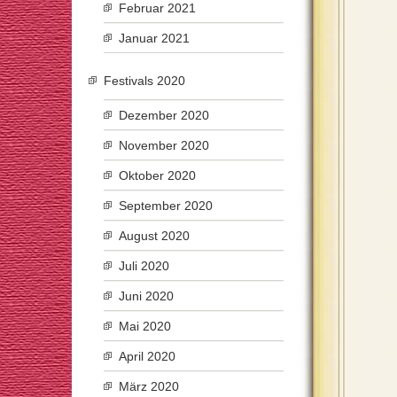
Februar 2021
Januar 2021
Festivals 2020
Dezember 2020
November 2020
Oktober 2020
September 2020
August 2020
Juli 2020
Juni 2020
Mai 2020
April 2020
März 2020