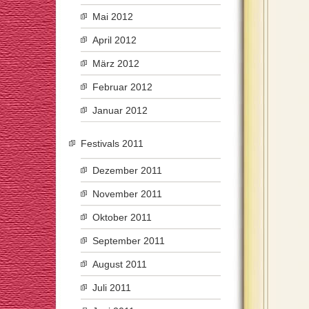
Mai 2012
April 2012
März 2012
Februar 2012
Januar 2012
Festivals 2011
Dezember 2011
November 2011
Oktober 2011
September 2011
August 2011
Juli 2011