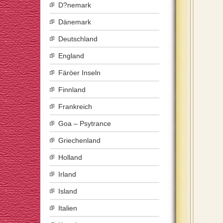
D?nemark
Dänemark
Deutschland
England
Färöer Inseln
Finnland
Frankreich
Goa – Psytrance
Griechenland
Holland
Irland
Island
Italien