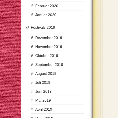
Februar 2020
Januar 2020
Festivals 2019
Dezember 2019
November 2019
Oktober 2019
September 2019
August 2019
Juli 2019
Juni 2019
Mai 2019
April 2019