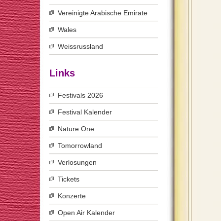
Vereinigte Arabische Emirate
Wales
Weissrussland
Links
Festivals 2026
Festival Kalender
Nature One
Tomorrowland
Verlosungen
Tickets
Konzerte
Open Air Kalender