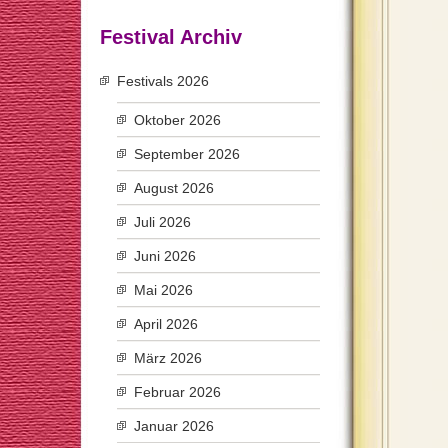
Festival Archiv
Festivals 2026
Oktober 2026
September 2026
August 2026
Juli 2026
Juni 2026
Mai 2026
April 2026
März 2026
Februar 2026
Januar 2026