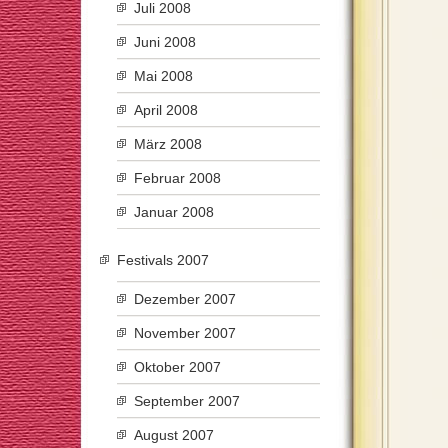
Juli 2008
Juni 2008
Mai 2008
April 2008
März 2008
Februar 2008
Januar 2008
Festivals 2007
Dezember 2007
November 2007
Oktober 2007
September 2007
August 2007