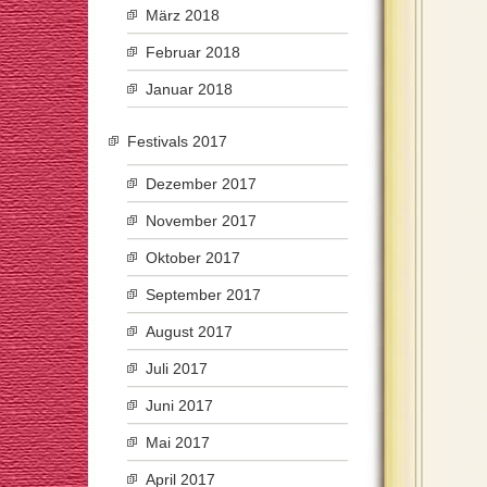
März 2018
Februar 2018
Januar 2018
Festivals 2017
Dezember 2017
November 2017
Oktober 2017
September 2017
August 2017
Juli 2017
Juni 2017
Mai 2017
April 2017