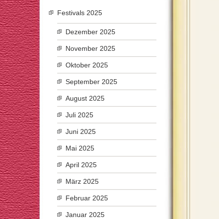
Festivals 2025
Dezember 2025
November 2025
Oktober 2025
September 2025
August 2025
Juli 2025
Juni 2025
Mai 2025
April 2025
März 2025
Februar 2025
Januar 2025