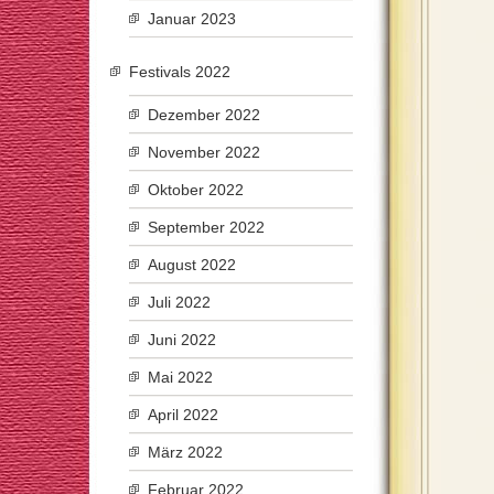
Januar 2023
Festivals 2022
Dezember 2022
November 2022
Oktober 2022
September 2022
August 2022
Juli 2022
Juni 2022
Mai 2022
April 2022
März 2022
Februar 2022