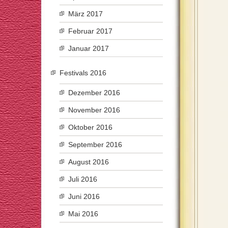
März 2017
Februar 2017
Januar 2017
Festivals 2016
Dezember 2016
November 2016
Oktober 2016
September 2016
August 2016
Juli 2016
Juni 2016
Mai 2016