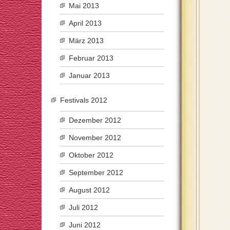
Mai 2013
April 2013
März 2013
Februar 2013
Januar 2013
Festivals 2012
Dezember 2012
November 2012
Oktober 2012
September 2012
August 2012
Juli 2012
Juni 2012