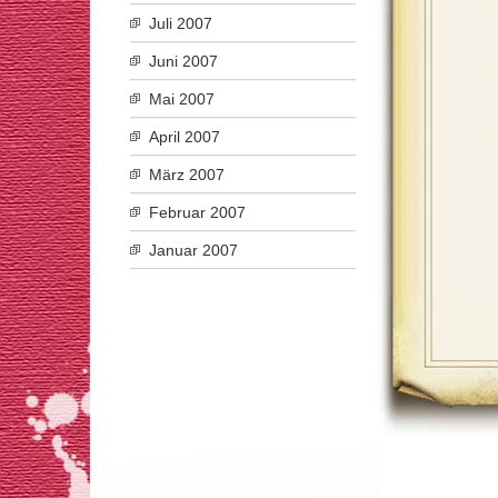
Juli 2007
Juni 2007
Mai 2007
April 2007
März 2007
Februar 2007
Januar 2007