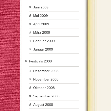
Juni 2009
Mai 2009
April 2009
März 2009
Februar 2009
Januar 2009
Festivals 2008
Dezember 2008
November 2008
Oktober 2008
September 2008
August 2008