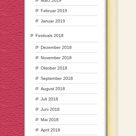
März 2019
Februar 2019
Januar 2019
Festivals 2018
Dezember 2018
November 2018
Oktober 2018
September 2018
August 2018
Juli 2018
Juni 2018
Mai 2018
April 2018