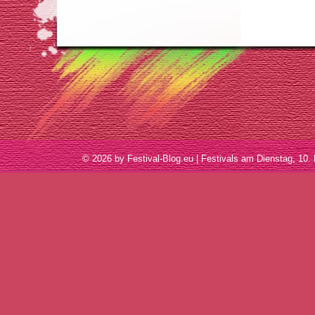
© 2026 by Festival-Blog.eu | Festivals am Dienstag, 1