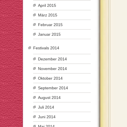
April 2015
März 2015
Februar 2015
Januar 2015
Festivals 2014
Dezember 2014
November 2014
Oktober 2014
September 2014
August 2014
Juli 2014
Juni 2014
Mai 2014