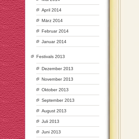
April 2014
März 2014
Februar 2014
Januar 2014
Festivals 2013
Dezember 2013
November 2013
Oktober 2013
September 2013
August 2013
Juli 2013
Juni 2013