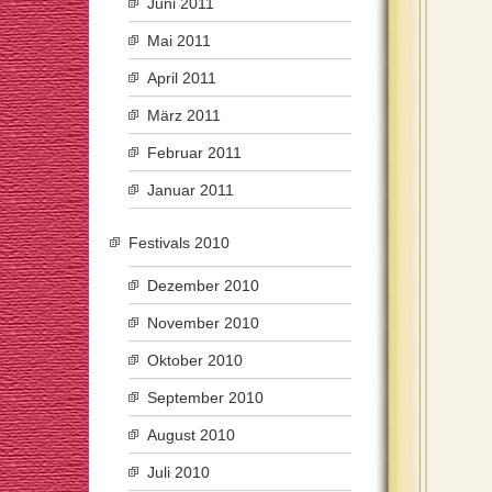
Juni 2011
Mai 2011
April 2011
März 2011
Februar 2011
Januar 2011
Festivals 2010
Dezember 2010
November 2010
Oktober 2010
September 2010
August 2010
Juli 2010