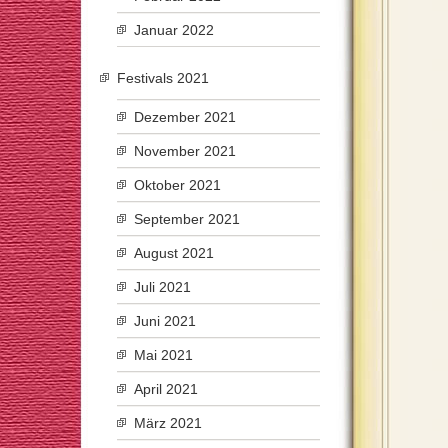
Januar 2022
Festivals 2021
Dezember 2021
November 2021
Oktober 2021
September 2021
August 2021
Juli 2021
Juni 2021
Mai 2021
April 2021
März 2021