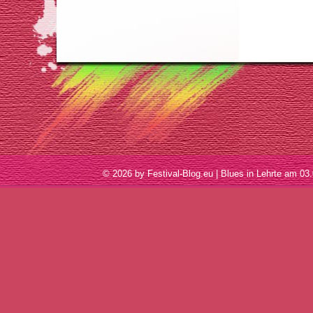
© 2026 by Festival-Blog.eu | Blues in Lehrte am 