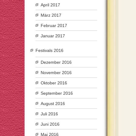
April 2017
März 2017
Februar 2017
Januar 2017
Festivals 2016
Dezember 2016
November 2016
Oktober 2016
September 2016
August 2016
Juli 2016
Juni 2016
Mai 2016