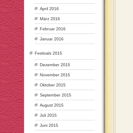
April 2016
März 2016
Februar 2016
Januar 2016
Festivals 2015
Dezember 2015
November 2015
Oktober 2015
September 2015
August 2015
Juli 2015
Juni 2015