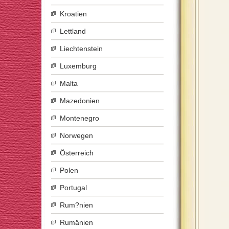
Kroatien
Lettland
Liechtenstein
Luxemburg
Malta
Mazedonien
Montenegro
Norwegen
Österreich
Polen
Portugal
Rum?nien
Rumänien