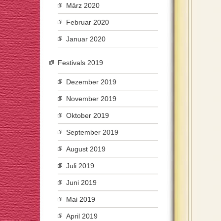
März 2020
Februar 2020
Januar 2020
Festivals 2019
Dezember 2019
November 2019
Oktober 2019
September 2019
August 2019
Juli 2019
Juni 2019
Mai 2019
April 2019