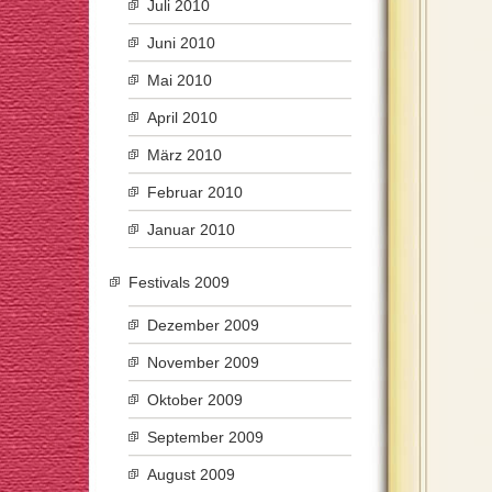
Juli 2010
Juni 2010
Mai 2010
April 2010
März 2010
Februar 2010
Januar 2010
Festivals 2009
Dezember 2009
November 2009
Oktober 2009
September 2009
August 2009