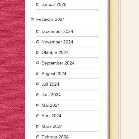
Januar 2025
Festivals 2024
Dezember 2024
November 2024
Oktober 2024
September 2024
August 2024
Juli 2024
Juni 2024
Mai 2024
April 2024
März 2024
Februar 2024