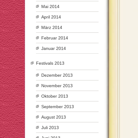
Mai 2014
April 2014
März 2014
Februar 2014
Januar 2014
Festivals 2013
Dezember 2013
November 2013
Oktober 2013
September 2013
August 2013
Juli 2013