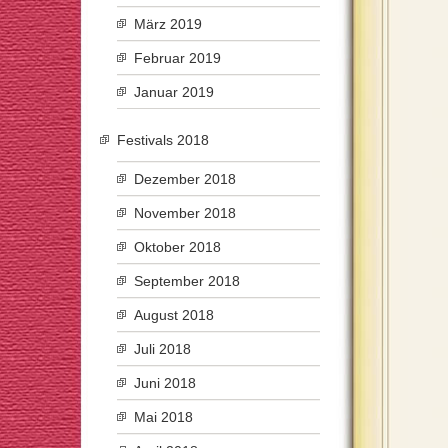
März 2019
Februar 2019
Januar 2019
Festivals 2018
Dezember 2018
November 2018
Oktober 2018
September 2018
August 2018
Juli 2018
Juni 2018
Mai 2018