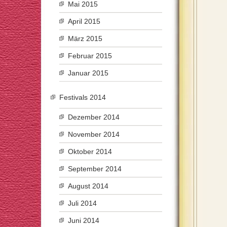
Mai 2015
April 2015
März 2015
Februar 2015
Januar 2015
Festivals 2014
Dezember 2014
November 2014
Oktober 2014
September 2014
August 2014
Juli 2014
Juni 2014