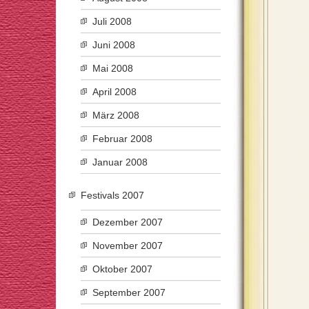
Juli 2008
Juni 2008
Mai 2008
April 2008
März 2008
Februar 2008
Januar 2008
Festivals 2007
Dezember 2007
November 2007
Oktober 2007
September 2007