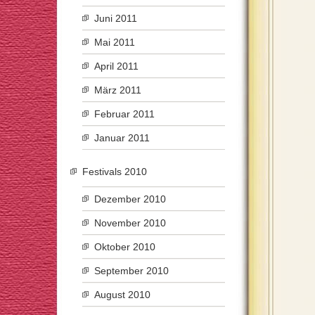
Juni 2011
Mai 2011
April 2011
März 2011
Februar 2011
Januar 2011
Festivals 2010
Dezember 2010
November 2010
Oktober 2010
September 2010
August 2010