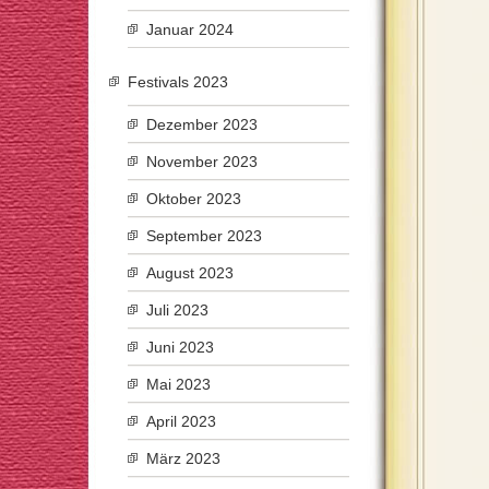
Januar 2024
Festivals 2023
Dezember 2023
November 2023
Oktober 2023
September 2023
August 2023
Juli 2023
Juni 2023
Mai 2023
April 2023
März 2023