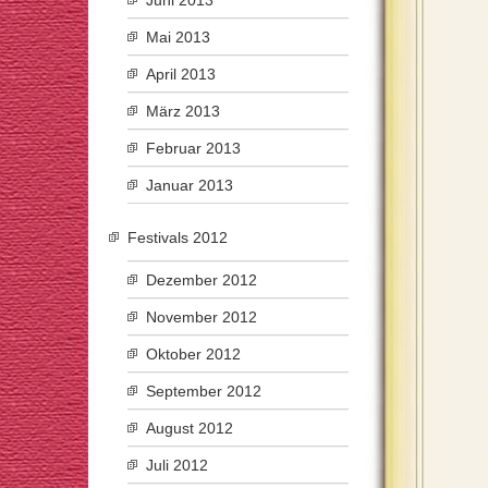
Juni 2013
Mai 2013
April 2013
März 2013
Februar 2013
Januar 2013
Festivals 2012
Dezember 2012
November 2012
Oktober 2012
September 2012
August 2012
Juli 2012