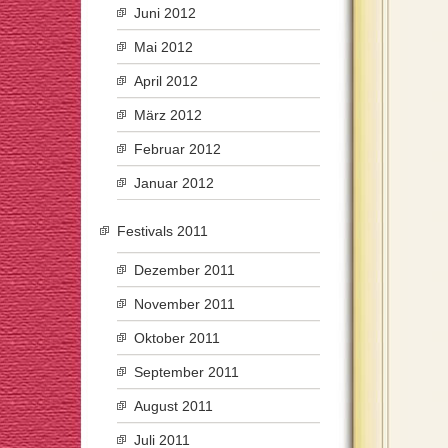
Juni 2012
Mai 2012
April 2012
März 2012
Februar 2012
Januar 2012
Festivals 2011
Dezember 2011
November 2011
Oktober 2011
September 2011
August 2011
Juli 2011