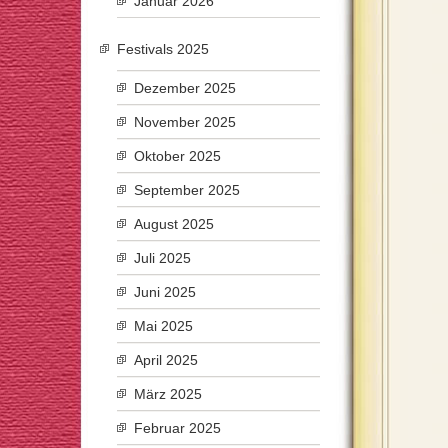
Januar 2026
Festivals 2025
Dezember 2025
November 2025
Oktober 2025
September 2025
August 2025
Juli 2025
Juni 2025
Mai 2025
April 2025
März 2025
Februar 2025