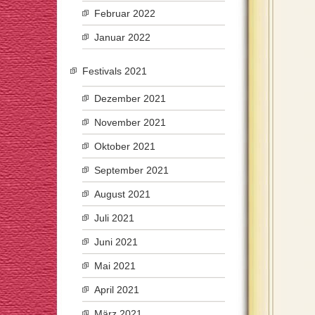
Februar 2022
Januar 2022
Festivals 2021
Dezember 2021
November 2021
Oktober 2021
September 2021
August 2021
Juli 2021
Juni 2021
Mai 2021
April 2021
März 2021