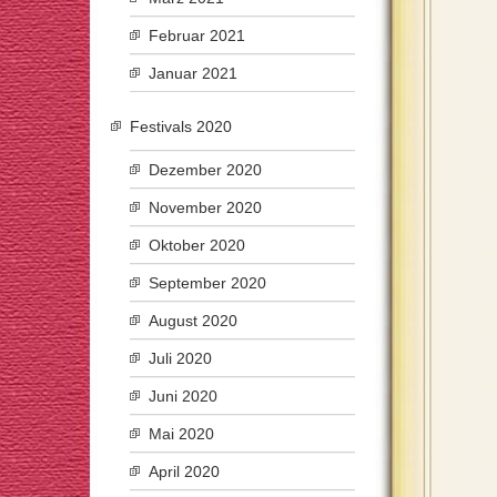
Februar 2021
Januar 2021
Festivals 2020
Dezember 2020
November 2020
Oktober 2020
September 2020
August 2020
Juli 2020
Juni 2020
Mai 2020
April 2020