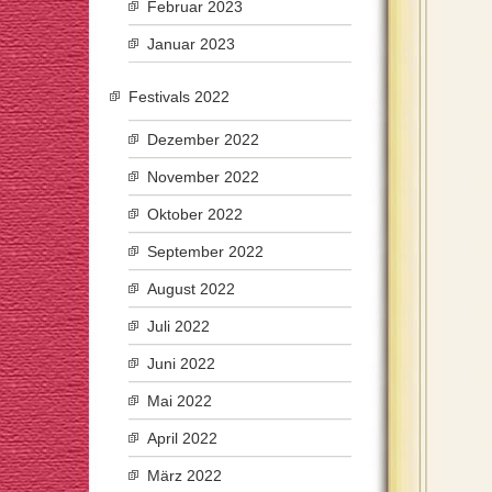
Februar 2023
Januar 2023
Festivals 2022
Dezember 2022
November 2022
Oktober 2022
September 2022
August 2022
Juli 2022
Juni 2022
Mai 2022
April 2022
März 2022