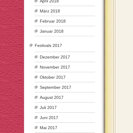
April 2018
März 2018
Februar 2018
Januar 2018
Festivals 2017
Dezember 2017
November 2017
Oktober 2017
September 2017
August 2017
Juli 2017
Juni 2017
Mai 2017