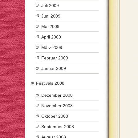
Juli 2009
Juni 2009
Mai 2009
April 2009
März 2009
Februar 2009
Januar 2009
Festivals 2008
Dezember 2008
November 2008
Oktober 2008
September 2008
August 2008