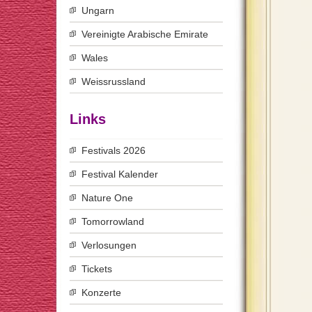
Ungarn
Vereinigte Arabische Emirate
Wales
Weissrussland
Links
Festivals 2026
Festival Kalender
Nature One
Tomorrowland
Verlosungen
Tickets
Konzerte