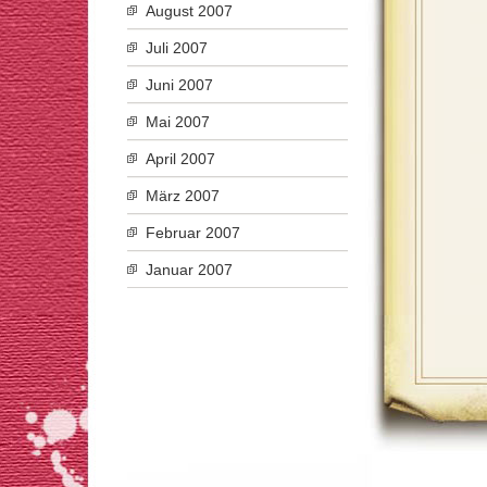
August 2007
Juli 2007
Juni 2007
Mai 2007
April 2007
März 2007
Februar 2007
Januar 2007