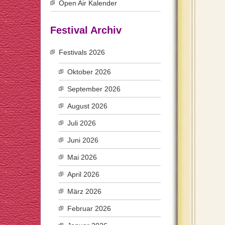
Open Air Kalender
Festival Archiv
Festivals 2026
Oktober 2026
September 2026
August 2026
Juli 2026
Juni 2026
Mai 2026
April 2026
März 2026
Februar 2026