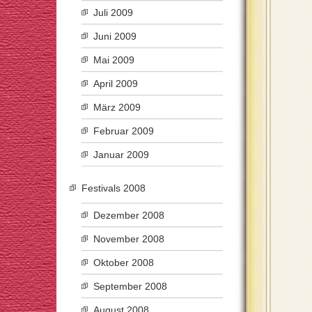
Juli 2009
Juni 2009
Mai 2009
April 2009
März 2009
Februar 2009
Januar 2009
Festivals 2008
Dezember 2008
November 2008
Oktober 2008
September 2008
August 2008