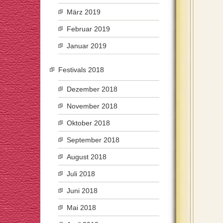
März 2019
Februar 2019
Januar 2019
Festivals 2018
Dezember 2018
November 2018
Oktober 2018
September 2018
August 2018
Juli 2018
Juni 2018
Mai 2018