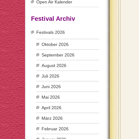
Open Air Kalender
Festival Archiv
Festivals 2026
Oktober 2026
September 2026
August 2026
Juli 2026
Juni 2026
Mai 2026
April 2026
März 2026
Februar 2026