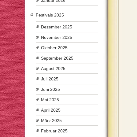
Januar 2026
Festivals 2025
Dezember 2025
November 2025
Oktober 2025
September 2025
August 2025
Juli 2025
Juni 2025
Mai 2025
April 2025
März 2025
Februar 2025