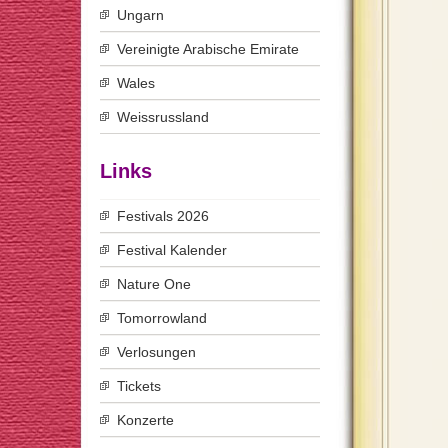
Ungarn
Vereinigte Arabische Emirate
Wales
Weissrussland
Links
Festivals 2026
Festival Kalender
Nature One
Tomorrowland
Verlosungen
Tickets
Konzerte