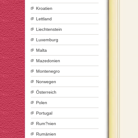
Kroatien
Lettland
Liechtenstein
Luxemburg
Malta
Mazedonien
Montenegro
Norwegen
Österreich
Polen
Portugal
Rum?nien
Rumänien