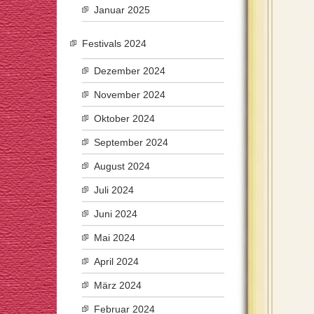
Januar 2025
Festivals 2024
Dezember 2024
November 2024
Oktober 2024
September 2024
August 2024
Juli 2024
Juni 2024
Mai 2024
April 2024
März 2024
Februar 2024