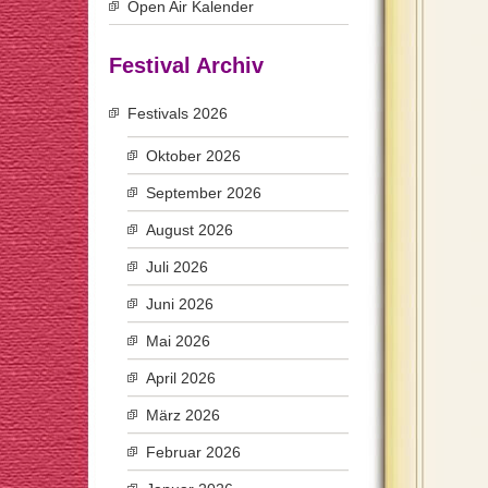
Open Air Kalender
Festival Archiv
Festivals 2026
Oktober 2026
September 2026
August 2026
Juli 2026
Juni 2026
Mai 2026
April 2026
März 2026
Februar 2026