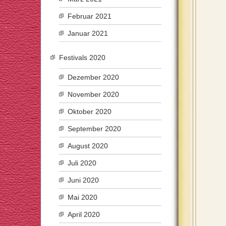
Februar 2021
Januar 2021
Festivals 2020
Dezember 2020
November 2020
Oktober 2020
September 2020
August 2020
Juli 2020
Juni 2020
Mai 2020
April 2020