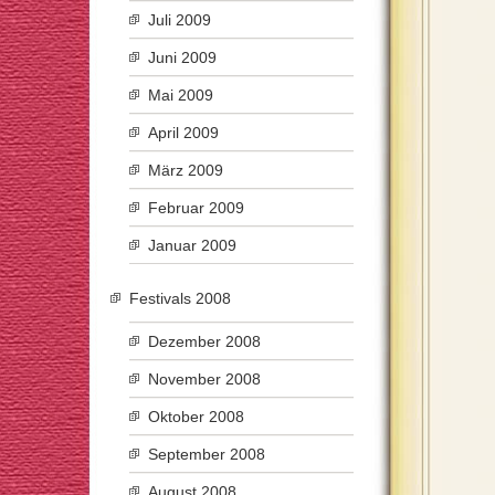
Juli 2009
Juni 2009
Mai 2009
April 2009
März 2009
Februar 2009
Januar 2009
Festivals 2008
Dezember 2008
November 2008
Oktober 2008
September 2008
August 2008