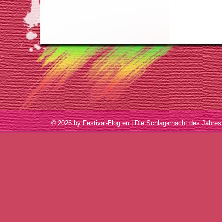
© 2026 by Festival-Blog.eu | Die Schlagernacht des Jah