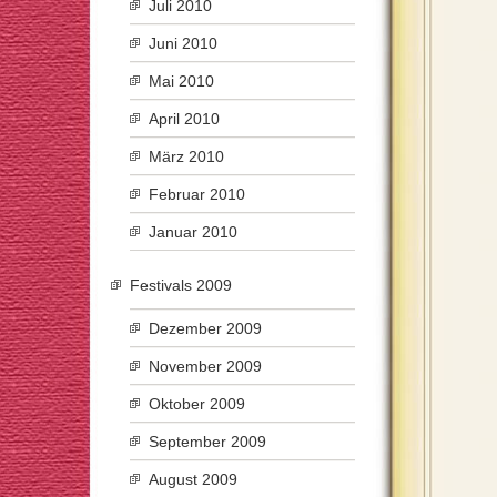
Juli 2010
Juni 2010
Mai 2010
April 2010
März 2010
Februar 2010
Januar 2010
Festivals 2009
Dezember 2009
November 2009
Oktober 2009
September 2009
August 2009