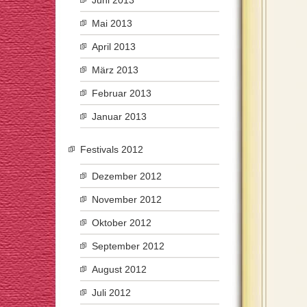
Juni 2013
Mai 2013
April 2013
März 2013
Februar 2013
Januar 2013
Festivals 2012
Dezember 2012
November 2012
Oktober 2012
September 2012
August 2012
Juli 2012