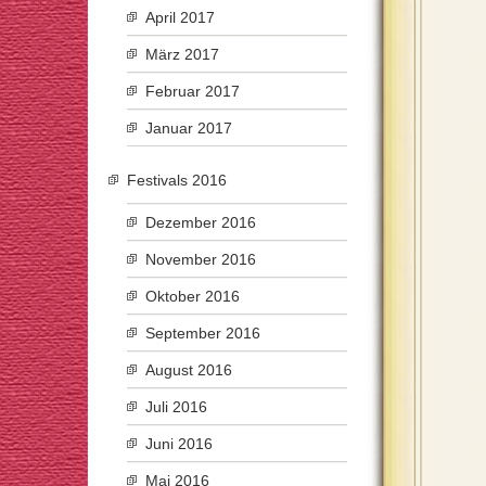
April 2017
März 2017
Februar 2017
Januar 2017
Festivals 2016
Dezember 2016
November 2016
Oktober 2016
September 2016
August 2016
Juli 2016
Juni 2016
Mai 2016