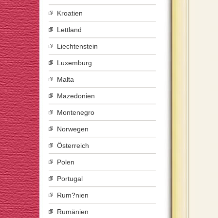
Kroatien
Lettland
Liechtenstein
Luxemburg
Malta
Mazedonien
Montenegro
Norwegen
Österreich
Polen
Portugal
Rum?nien
Rumänien