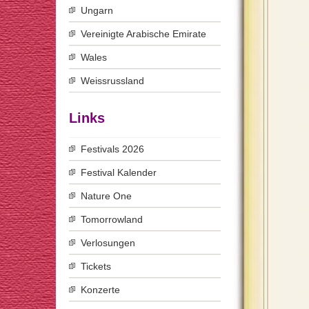
Ungarn
Vereinigte Arabische Emirate
Wales
Weissrussland
Links
Festivals 2026
Festival Kalender
Nature One
Tomorrowland
Verlosungen
Tickets
Konzerte