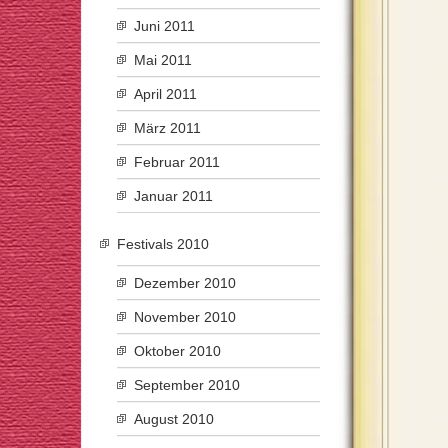
Juni 2011
Mai 2011
April 2011
März 2011
Februar 2011
Januar 2011
Festivals 2010
Dezember 2010
November 2010
Oktober 2010
September 2010
August 2010