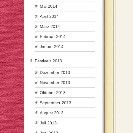
Mai 2014
April 2014
März 2014
Februar 2014
Januar 2014
Festivals 2013
Dezember 2013
November 2013
Oktober 2013
September 2013
August 2013
Juli 2013