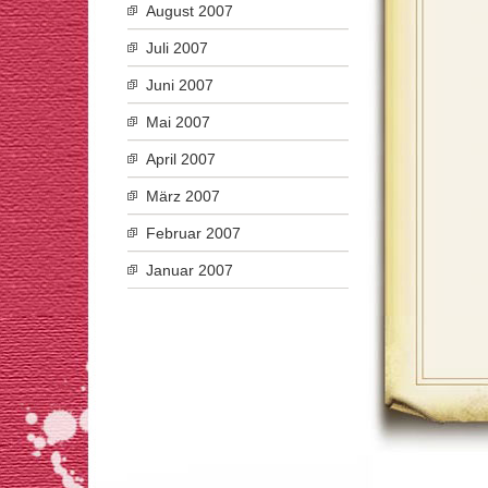
August 2007
Juli 2007
Juni 2007
Mai 2007
April 2007
März 2007
Februar 2007
Januar 2007