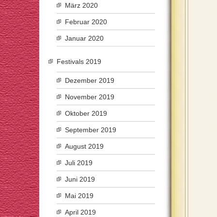
März 2020
Februar 2020
Januar 2020
Festivals 2019
Dezember 2019
November 2019
Oktober 2019
September 2019
August 2019
Juli 2019
Juni 2019
Mai 2019
April 2019