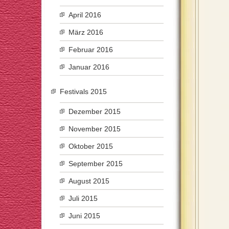
April 2016
März 2016
Februar 2016
Januar 2016
Festivals 2015
Dezember 2015
November 2015
Oktober 2015
September 2015
August 2015
Juli 2015
Juni 2015