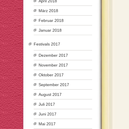
April 2018
März 2018
Februar 2018
Januar 2018
Festivals 2017
Dezember 2017
November 2017
Oktober 2017
September 2017
August 2017
Juli 2017
Juni 2017
Mai 2017