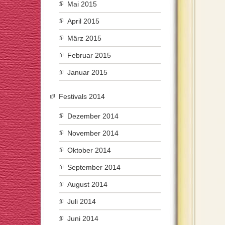
Mai 2015
April 2015
März 2015
Februar 2015
Januar 2015
Festivals 2014
Dezember 2014
November 2014
Oktober 2014
September 2014
August 2014
Juli 2014
Juni 2014