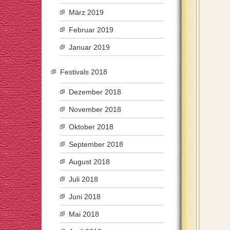
März 2019
Februar 2019
Januar 2019
Festivals 2018
Dezember 2018
November 2018
Oktober 2018
September 2018
August 2018
Juli 2018
Juni 2018
Mai 2018