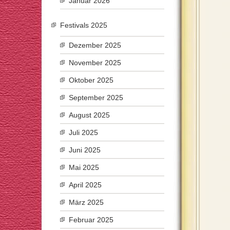
Januar 2026
Festivals 2025
Dezember 2025
November 2025
Oktober 2025
September 2025
August 2025
Juli 2025
Juni 2025
Mai 2025
April 2025
März 2025
Februar 2025