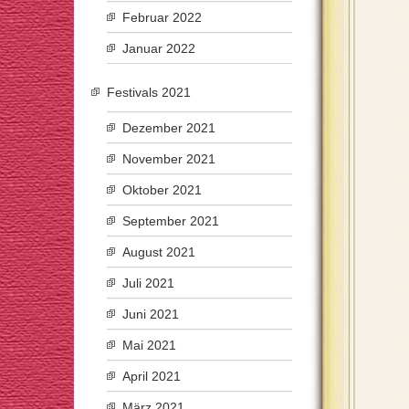
Februar 2022
Januar 2022
Festivals 2021
Dezember 2021
November 2021
Oktober 2021
September 2021
August 2021
Juli 2021
Juni 2021
Mai 2021
April 2021
März 2021