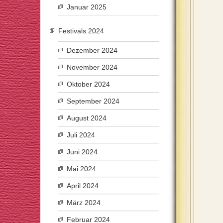
Januar 2025
Festivals 2024
Dezember 2024
November 2024
Oktober 2024
September 2024
August 2024
Juli 2024
Juni 2024
Mai 2024
April 2024
März 2024
Februar 2024