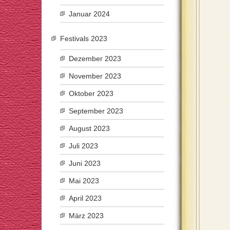
Januar 2024
Festivals 2023
Dezember 2023
November 2023
Oktober 2023
September 2023
August 2023
Juli 2023
Juni 2023
Mai 2023
April 2023
März 2023