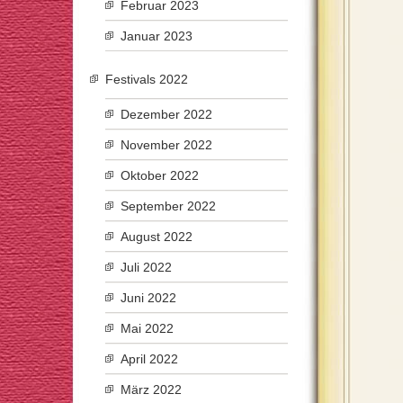
Februar 2023
Januar 2023
Festivals 2022
Dezember 2022
November 2022
Oktober 2022
September 2022
August 2022
Juli 2022
Juni 2022
Mai 2022
April 2022
März 2022