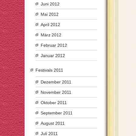
Juni 2012
Mai 2012
April 2012
März 2012
Februar 2012
Januar 2012
Festivals 2011
Dezember 2011
November 2011
Oktober 2011
September 2011
August 2011
Juli 2011