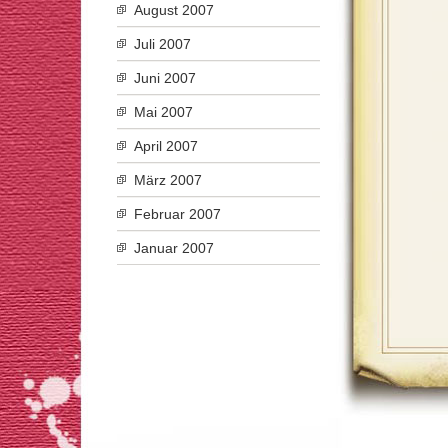
August 2007
Juli 2007
Juni 2007
Mai 2007
April 2007
März 2007
Februar 2007
Januar 2007