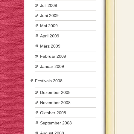
Juli 2009
Juni 2009
Mai 2009
April 2009
März 2009
Februar 2009
Januar 2009
Festivals 2008
Dezember 2008
November 2008
Oktober 2008
September 2008
August 2008