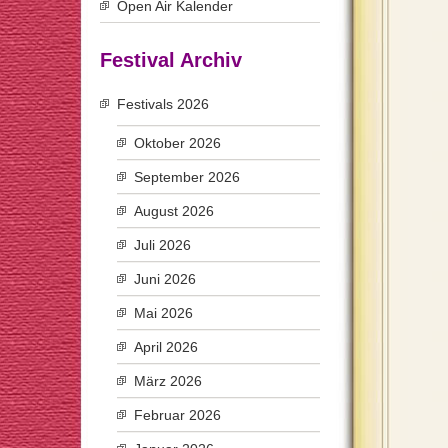
Open Air Kalender
Festival Archiv
Festivals 2026
Oktober 2026
September 2026
August 2026
Juli 2026
Juni 2026
Mai 2026
April 2026
März 2026
Februar 2026