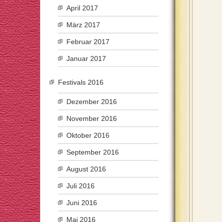
April 2017
März 2017
Februar 2017
Januar 2017
Festivals 2016
Dezember 2016
November 2016
Oktober 2016
September 2016
August 2016
Juli 2016
Juni 2016
Mai 2016