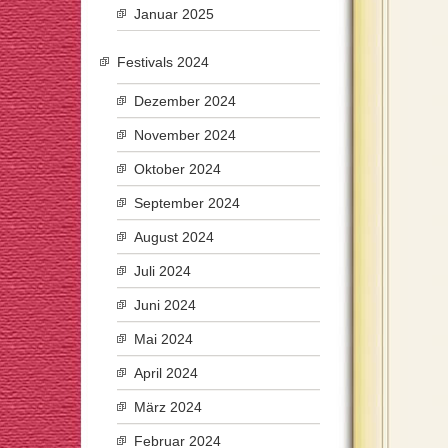
Januar 2025
Festivals 2024
Dezember 2024
November 2024
Oktober 2024
September 2024
August 2024
Juli 2024
Juni 2024
Mai 2024
April 2024
März 2024
Februar 2024