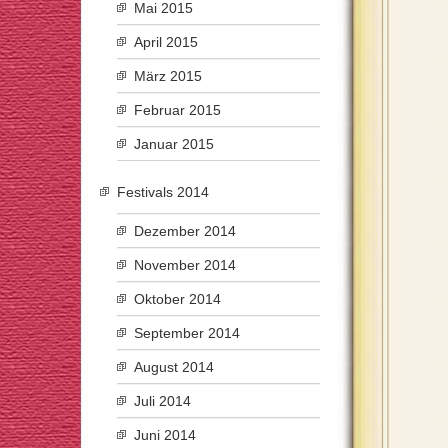
Mai 2015
April 2015
März 2015
Februar 2015
Januar 2015
Festivals 2014
Dezember 2014
November 2014
Oktober 2014
September 2014
August 2014
Juli 2014
Juni 2014