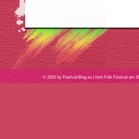
© 2026 by Festival-Blog.eu | Irish Folk Festival a