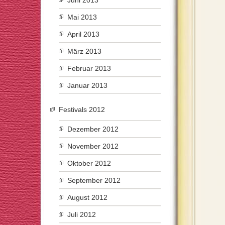
Juni 2013
Mai 2013
April 2013
März 2013
Februar 2013
Januar 2013
Festivals 2012
Dezember 2012
November 2012
Oktober 2012
September 2012
August 2012
Juli 2012