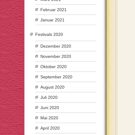
Februar 2021
Januar 2021
Festivals 2020
Dezember 2020
November 2020
Oktober 2020
September 2020
August 2020
Juli 2020
Juni 2020
Mai 2020
April 2020