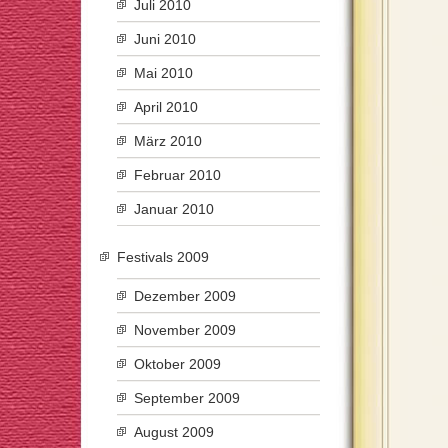
Juli 2010
Juni 2010
Mai 2010
April 2010
März 2010
Februar 2010
Januar 2010
Festivals 2009
Dezember 2009
November 2009
Oktober 2009
September 2009
August 2009