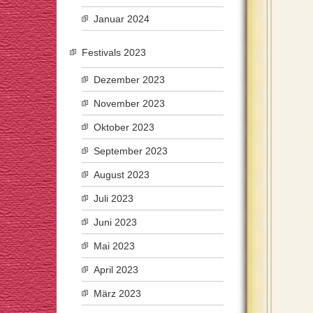
Januar 2024
Festivals 2023
Dezember 2023
November 2023
Oktober 2023
September 2023
August 2023
Juli 2023
Juni 2023
Mai 2023
April 2023
März 2023