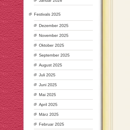
Januar 2026
Festivals 2025
Dezember 2025
November 2025
Oktober 2025
September 2025
August 2025
Juli 2025
Juni 2025
Mai 2025
April 2025
März 2025
Februar 2025