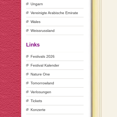
Ungarn
Vereinigte Arabische Emirate
Wales
Weissrussland
Links
Festivals 2026
Festival Kalender
Nature One
Tomorrowland
Verlosungen
Tickets
Konzerte