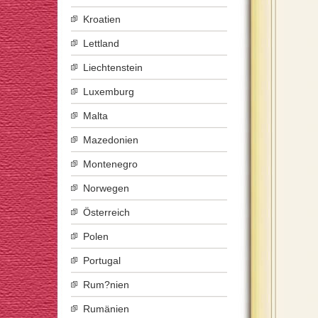
Kroatien
Lettland
Liechtenstein
Luxemburg
Malta
Mazedonien
Montenegro
Norwegen
Österreich
Polen
Portugal
Rum?nien
Rumänien