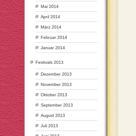
Mai 2014
April 2014
März 2014
Februar 2014
Januar 2014
Festivals 2013
Dezember 2013
November 2013
Oktober 2013
September 2013
August 2013
Juli 2013