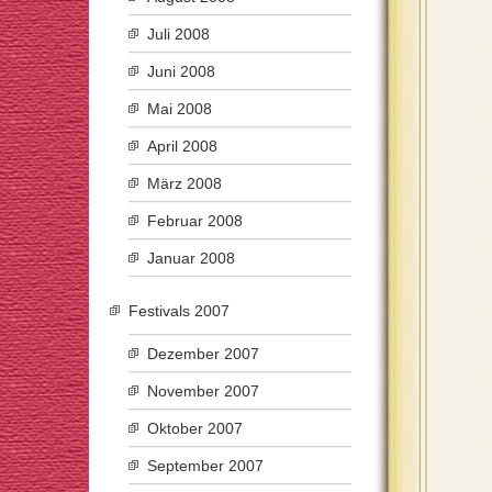
Juli 2008
Juni 2008
Mai 2008
April 2008
März 2008
Februar 2008
Januar 2008
Festivals 2007
Dezember 2007
November 2007
Oktober 2007
September 2007