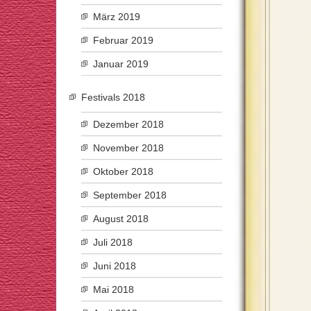
März 2019
Februar 2019
Januar 2019
Festivals 2018
Dezember 2018
November 2018
Oktober 2018
September 2018
August 2018
Juli 2018
Juni 2018
Mai 2018