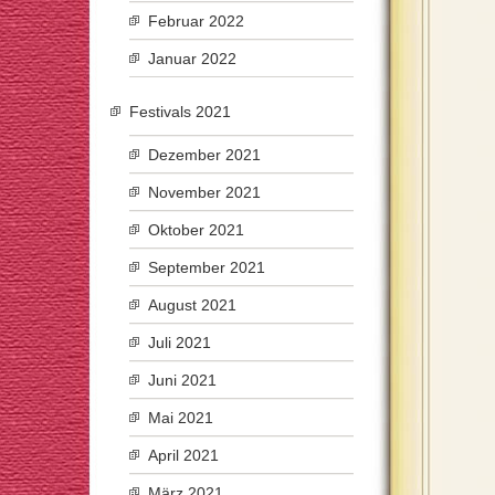
Februar 2022
Januar 2022
Festivals 2021
Dezember 2021
November 2021
Oktober 2021
September 2021
August 2021
Juli 2021
Juni 2021
Mai 2021
April 2021
März 2021