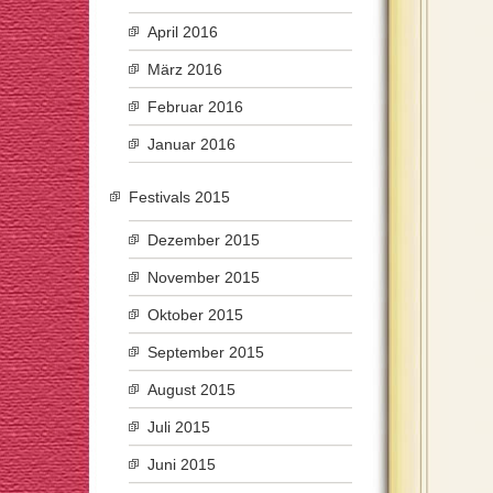
April 2016
März 2016
Februar 2016
Januar 2016
Festivals 2015
Dezember 2015
November 2015
Oktober 2015
September 2015
August 2015
Juli 2015
Juni 2015