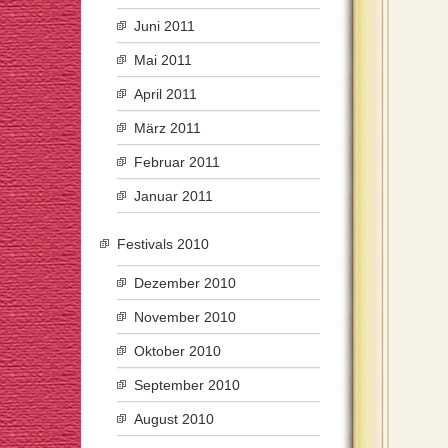
Juni 2011
Mai 2011
April 2011
März 2011
Februar 2011
Januar 2011
Festivals 2010
Dezember 2010
November 2010
Oktober 2010
September 2010
August 2010