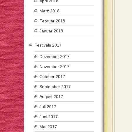
April 2018
März 2018
Februar 2018
Januar 2018
Festivals 2017
Dezember 2017
November 2017
Oktober 2017
September 2017
August 2017
Juli 2017
Juni 2017
Mai 2017