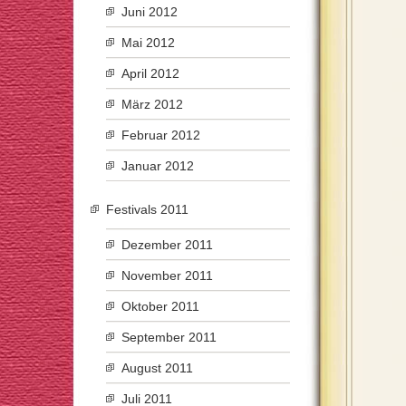
Juni 2012
Mai 2012
April 2012
März 2012
Februar 2012
Januar 2012
Festivals 2011
Dezember 2011
November 2011
Oktober 2011
September 2011
August 2011
Juli 2011