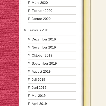
März 2020
Februar 2020
Januar 2020
Festivals 2019
Dezember 2019
November 2019
Oktober 2019
September 2019
August 2019
Juli 2019
Juni 2019
Mai 2019
April 2019