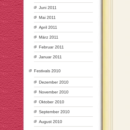
Juni 2011
Mai 2011
April 2011
März 2011
Februar 2011
Januar 2011
Festivals 2010
Dezember 2010
November 2010
Oktober 2010
September 2010
August 2010