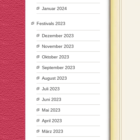
Januar 2024
Festivals 2023
Dezember 2023
November 2023
Oktober 2023
September 2023
August 2023
Juli 2023
Juni 2023
Mai 2023
April 2023
März 2023