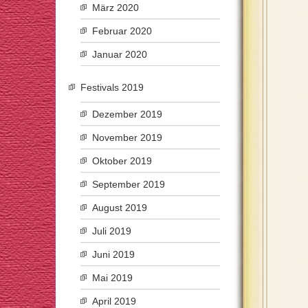
März 2020
Februar 2020
Januar 2020
Festivals 2019
Dezember 2019
November 2019
Oktober 2019
September 2019
August 2019
Juli 2019
Juni 2019
Mai 2019
April 2019