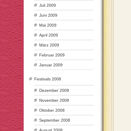
Juli 2009
Juni 2009
Mai 2009
April 2009
März 2009
Februar 2009
Januar 2009
Festivals 2008
Dezember 2008
November 2008
Oktober 2008
September 2008
August 2008