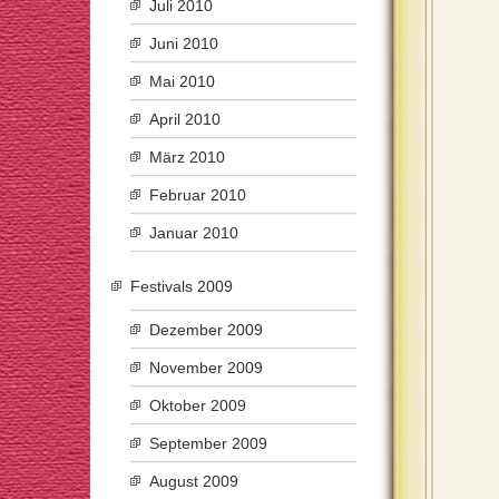
Juli 2010
Juni 2010
Mai 2010
April 2010
März 2010
Februar 2010
Januar 2010
Festivals 2009
Dezember 2009
November 2009
Oktober 2009
September 2009
August 2009