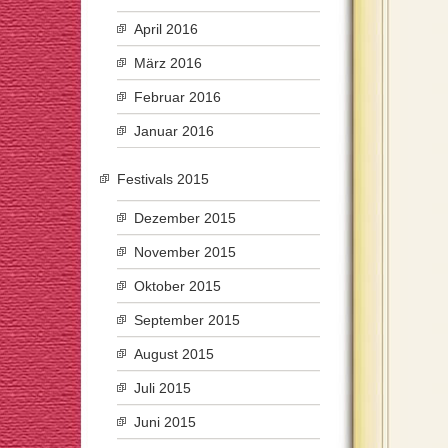
April 2016
März 2016
Februar 2016
Januar 2016
Festivals 2015
Dezember 2015
November 2015
Oktober 2015
September 2015
August 2015
Juli 2015
Juni 2015