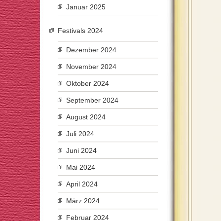
Januar 2025
Festivals 2024
Dezember 2024
November 2024
Oktober 2024
September 2024
August 2024
Juli 2024
Juni 2024
Mai 2024
April 2024
März 2024
Februar 2024