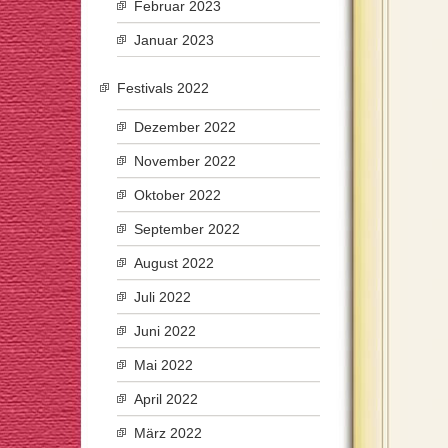
Februar 2023
Januar 2023
Festivals 2022
Dezember 2022
November 2022
Oktober 2022
September 2022
August 2022
Juli 2022
Juni 2022
Mai 2022
April 2022
März 2022