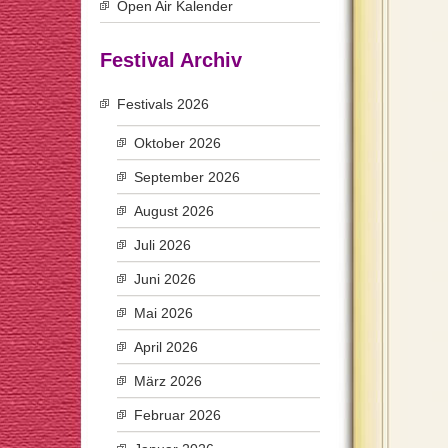
Open Air Kalender
Festival Archiv
Festivals 2026
Oktober 2026
September 2026
August 2026
Juli 2026
Juni 2026
Mai 2026
April 2026
März 2026
Februar 2026