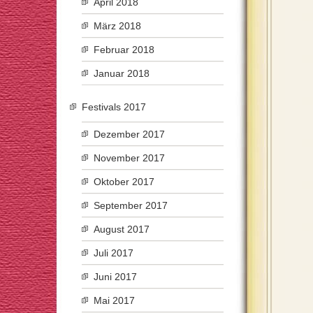
April 2018
März 2018
Februar 2018
Januar 2018
Festivals 2017
Dezember 2017
November 2017
Oktober 2017
September 2017
August 2017
Juli 2017
Juni 2017
Mai 2017