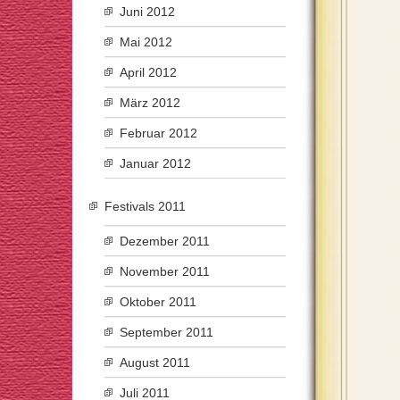
Juni 2012
Mai 2012
April 2012
März 2012
Februar 2012
Januar 2012
Festivals 2011
Dezember 2011
November 2011
Oktober 2011
September 2011
August 2011
Juli 2011