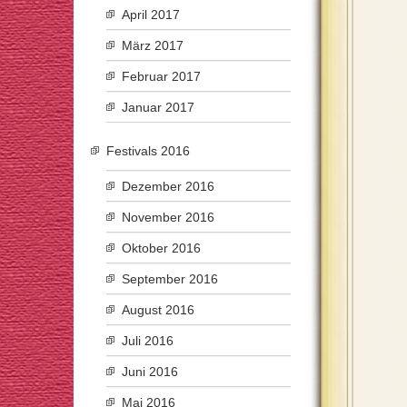
April 2017
März 2017
Februar 2017
Januar 2017
Festivals 2016
Dezember 2016
November 2016
Oktober 2016
September 2016
August 2016
Juli 2016
Juni 2016
Mai 2016