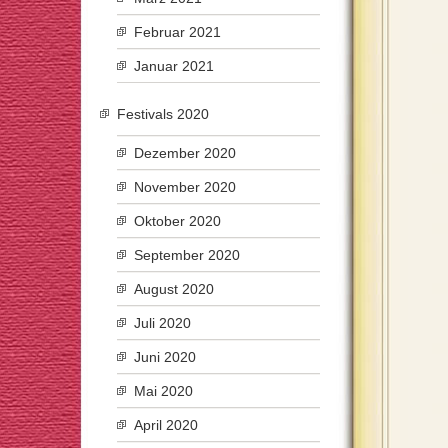
Februar 2021
Januar 2021
Festivals 2020
Dezember 2020
November 2020
Oktober 2020
September 2020
August 2020
Juli 2020
Juni 2020
Mai 2020
April 2020