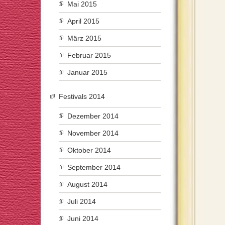
Mai 2015
April 2015
März 2015
Februar 2015
Januar 2015
Festivals 2014
Dezember 2014
November 2014
Oktober 2014
September 2014
August 2014
Juli 2014
Juni 2014