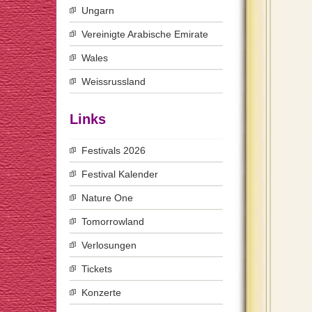
Ungarn
Vereinigte Arabische Emirate
Wales
Weissrussland
Links
Festivals 2026
Festival Kalender
Nature One
Tomorrowland
Verlosungen
Tickets
Konzerte