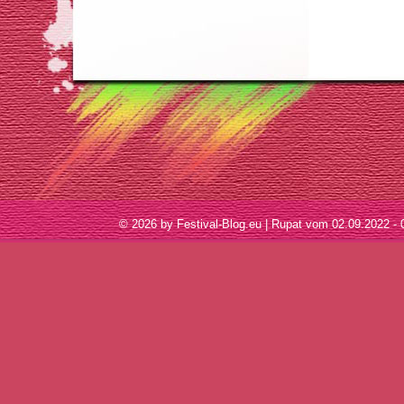
© 2026 by Festival-Blog.eu | Rupat vom 02.09.2022