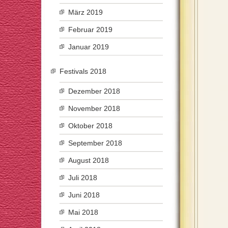
März 2019
Februar 2019
Januar 2019
Festivals 2018
Dezember 2018
November 2018
Oktober 2018
September 2018
August 2018
Juli 2018
Juni 2018
Mai 2018