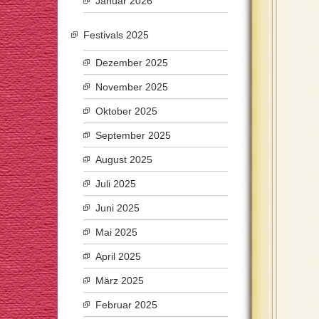
Januar 2026
Festivals 2025
Dezember 2025
November 2025
Oktober 2025
September 2025
August 2025
Juli 2025
Juni 2025
Mai 2025
April 2025
März 2025
Februar 2025