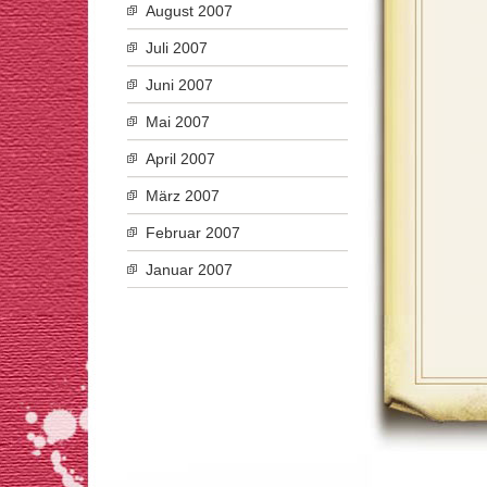
August 2007
Juli 2007
Juni 2007
Mai 2007
April 2007
März 2007
Februar 2007
Januar 2007