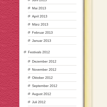
Juni 2013
Mai 2013
April 2013
März 2013
Februar 2013
Januar 2013
Festivals 2012
Dezember 2012
November 2012
Oktober 2012
September 2012
August 2012
Juli 2012