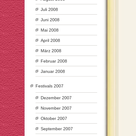
Juli 2008
Juni 2008
Mai 2008
April 2008
März 2008
Februar 2008
Januar 2008
Festivals 2007
Dezember 2007
November 2007
Oktober 2007
September 2007