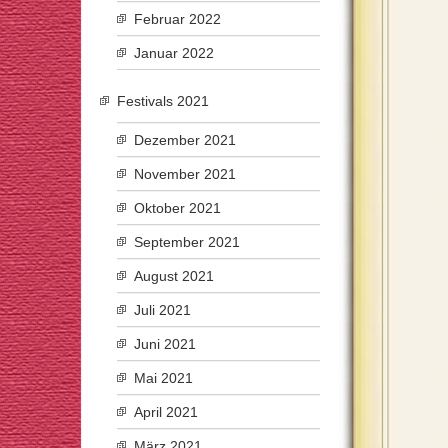
Februar 2022
Januar 2022
Festivals 2021
Dezember 2021
November 2021
Oktober 2021
September 2021
August 2021
Juli 2021
Juni 2021
Mai 2021
April 2021
März 2021