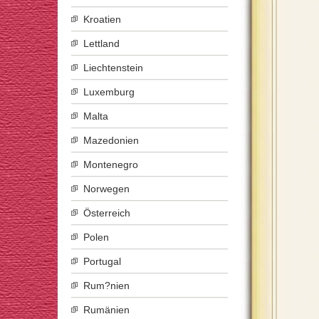
Kroatien
Lettland
Liechtenstein
Luxemburg
Malta
Mazedonien
Montenegro
Norwegen
Österreich
Polen
Portugal
Rum?nien
Rumänien