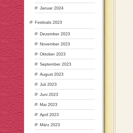
Januar 2024
Festivals 2023
Dezember 2023
November 2023
Oktober 2023
September 2023
August 2023
Juli 2023
Juni 2023
Mai 2023
April 2023
März 2023