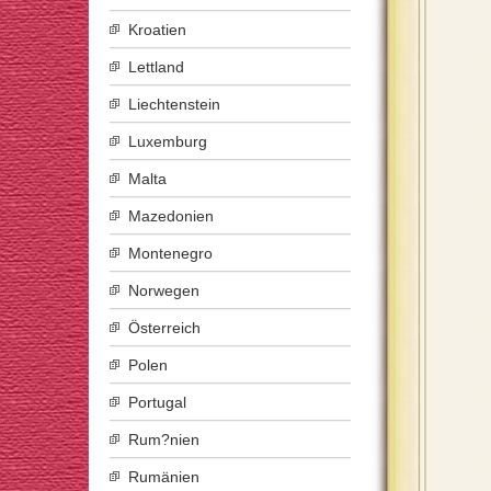
Kroatien
Lettland
Liechtenstein
Luxemburg
Malta
Mazedonien
Montenegro
Norwegen
Österreich
Polen
Portugal
Rum?nien
Rumänien