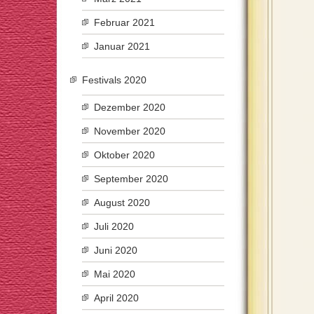
Februar 2021
Januar 2021
Festivals 2020
Dezember 2020
November 2020
Oktober 2020
September 2020
August 2020
Juli 2020
Juni 2020
Mai 2020
April 2020