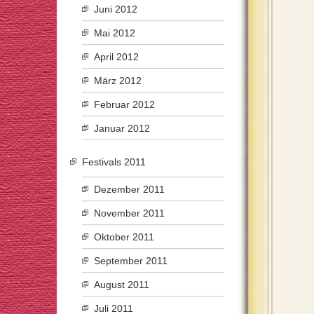
Juni 2012
Mai 2012
April 2012
März 2012
Februar 2012
Januar 2012
Festivals 2011
Dezember 2011
November 2011
Oktober 2011
September 2011
August 2011
Juli 2011