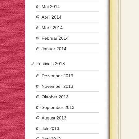
Mai 2014
April 2014
März 2014
Februar 2014
Januar 2014
Festivals 2013
Dezember 2013
November 2013
Oktober 2013
September 2013
August 2013
Juli 2013