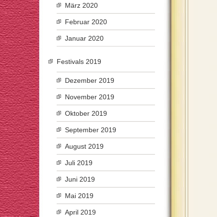
März 2020
Februar 2020
Januar 2020
Festivals 2019
Dezember 2019
November 2019
Oktober 2019
September 2019
August 2019
Juli 2019
Juni 2019
Mai 2019
April 2019