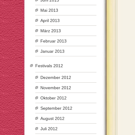
Juni 2013
Mai 2013
April 2013
März 2013
Februar 2013
Januar 2013
Festivals 2012
Dezember 2012
November 2012
Oktober 2012
September 2012
August 2012
Juli 2012