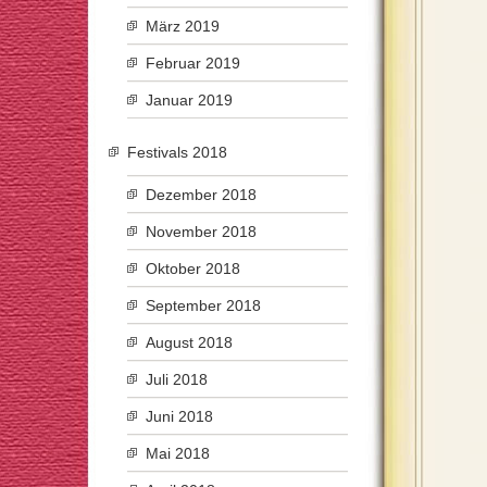
März 2019
Februar 2019
Januar 2019
Festivals 2018
Dezember 2018
November 2018
Oktober 2018
September 2018
August 2018
Juli 2018
Juni 2018
Mai 2018