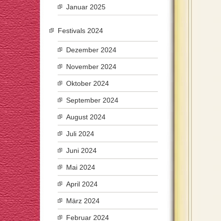
Januar 2025
Festivals 2024
Dezember 2024
November 2024
Oktober 2024
September 2024
August 2024
Juli 2024
Juni 2024
Mai 2024
April 2024
März 2024
Februar 2024