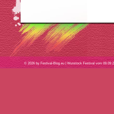
© 2026 by Festival-Blog.eu | Wunstock Festival vom 09.0