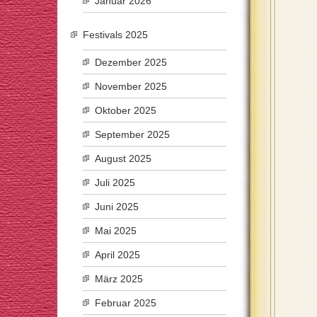
Januar 2026
Festivals 2025
Dezember 2025
November 2025
Oktober 2025
September 2025
August 2025
Juli 2025
Juni 2025
Mai 2025
April 2025
März 2025
Februar 2025