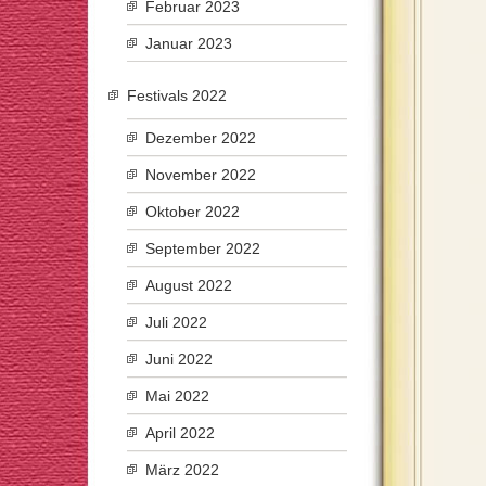
Februar 2023
Januar 2023
Festivals 2022
Dezember 2022
November 2022
Oktober 2022
September 2022
August 2022
Juli 2022
Juni 2022
Mai 2022
April 2022
März 2022