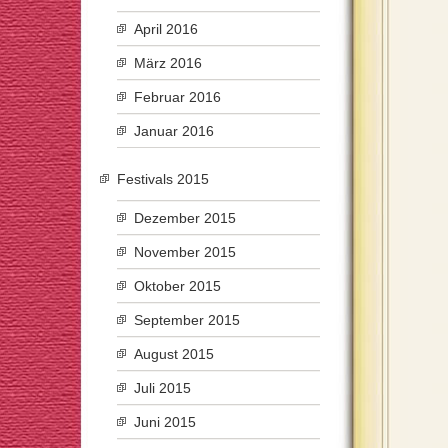
April 2016
März 2016
Februar 2016
Januar 2016
Festivals 2015
Dezember 2015
November 2015
Oktober 2015
September 2015
August 2015
Juli 2015
Juni 2015