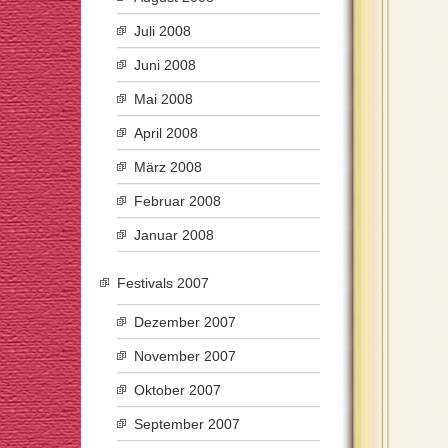
Juli 2008
Juni 2008
Mai 2008
April 2008
März 2008
Februar 2008
Januar 2008
Festivals 2007
Dezember 2007
November 2007
Oktober 2007
September 2007