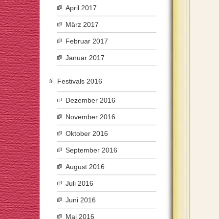
April 2017
März 2017
Februar 2017
Januar 2017
Festivals 2016
Dezember 2016
November 2016
Oktober 2016
September 2016
August 2016
Juli 2016
Juni 2016
Mai 2016