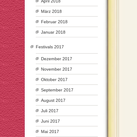
April 2018
März 2018
Februar 2018
Januar 2018
Festivals 2017
Dezember 2017
November 2017
Oktober 2017
September 2017
August 2017
Juli 2017
Juni 2017
Mai 2017