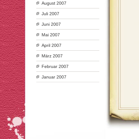
August 2007
Juli 2007
Juni 2007
Mai 2007
April 2007
März 2007
Februar 2007
Januar 2007