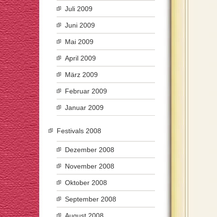
Juli 2009
Juni 2009
Mai 2009
April 2009
März 2009
Februar 2009
Januar 2009
Festivals 2008
Dezember 2008
November 2008
Oktober 2008
September 2008
August 2008