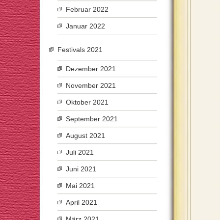
Februar 2022
Januar 2022
Festivals 2021
Dezember 2021
November 2021
Oktober 2021
September 2021
August 2021
Juli 2021
Juni 2021
Mai 2021
April 2021
März 2021