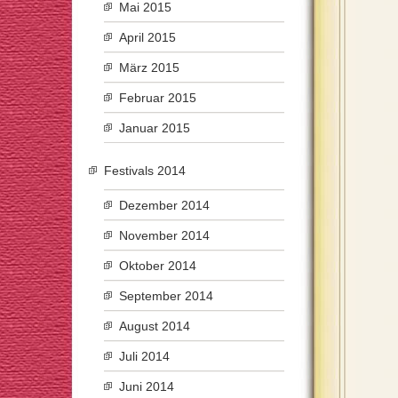
Mai 2015
April 2015
März 2015
Februar 2015
Januar 2015
Festivals 2014
Dezember 2014
November 2014
Oktober 2014
September 2014
August 2014
Juli 2014
Juni 2014