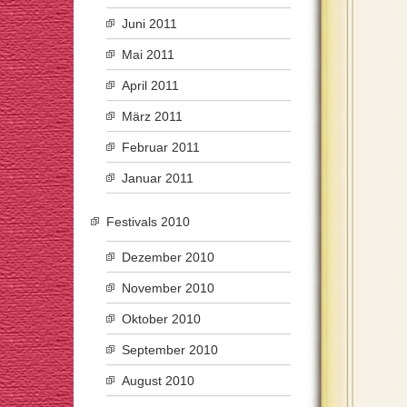
Juni 2011
Mai 2011
April 2011
März 2011
Februar 2011
Januar 2011
Festivals 2010
Dezember 2010
November 2010
Oktober 2010
September 2010
August 2010