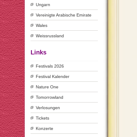
Ungarn
Vereinigte Arabische Emirate
Wales
Weissrussland
Links
Festivals 2026
Festival Kalender
Nature One
Tomorrowland
Verlosungen
Tickets
Konzerte