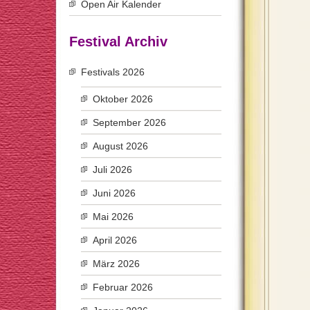
Open Air Kalender
Festival Archiv
Festivals 2026
Oktober 2026
September 2026
August 2026
Juli 2026
Juni 2026
Mai 2026
April 2026
März 2026
Februar 2026