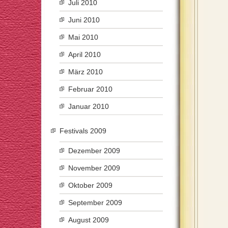
Juli 2010
Juni 2010
Mai 2010
April 2010
März 2010
Februar 2010
Januar 2010
Festivals 2009
Dezember 2009
November 2009
Oktober 2009
September 2009
August 2009