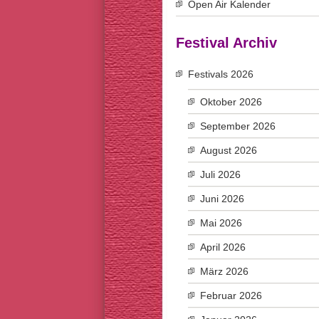
Open Air Kalender
Festival Archiv
Festivals 2026
Oktober 2026
September 2026
August 2026
Juli 2026
Juni 2026
Mai 2026
April 2026
März 2026
Februar 2026