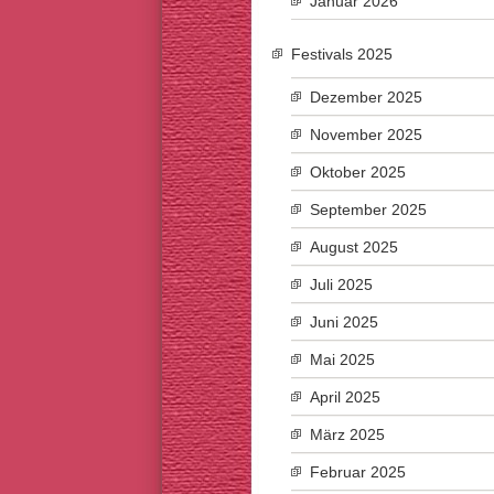
Januar 2026
Festivals 2025
Dezember 2025
November 2025
Oktober 2025
September 2025
August 2025
Juli 2025
Juni 2025
Mai 2025
April 2025
März 2025
Februar 2025