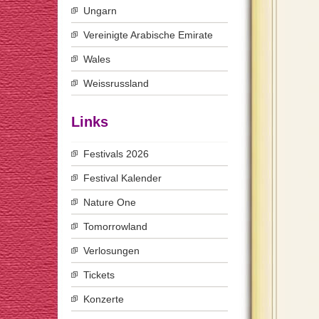
Ungarn
Vereinigte Arabische Emirate
Wales
Weissrussland
Links
Festivals 2026
Festival Kalender
Nature One
Tomorrowland
Verlosungen
Tickets
Konzerte