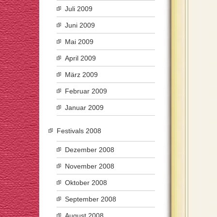
Juli 2009
Juni 2009
Mai 2009
April 2009
März 2009
Februar 2009
Januar 2009
Festivals 2008
Dezember 2008
November 2008
Oktober 2008
September 2008
August 2008