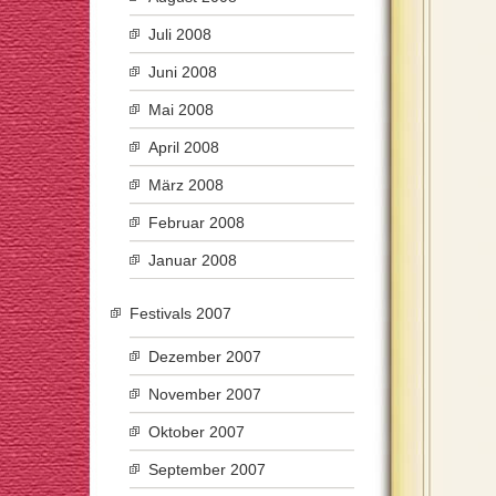
Juli 2008
Juni 2008
Mai 2008
April 2008
März 2008
Februar 2008
Januar 2008
Festivals 2007
Dezember 2007
November 2007
Oktober 2007
September 2007