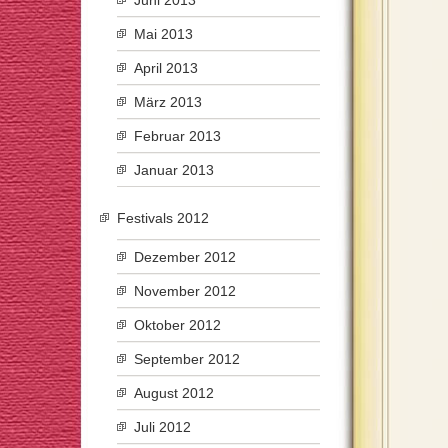
Juni 2013
Mai 2013
April 2013
März 2013
Februar 2013
Januar 2013
Festivals 2012
Dezember 2012
November 2012
Oktober 2012
September 2012
August 2012
Juli 2012