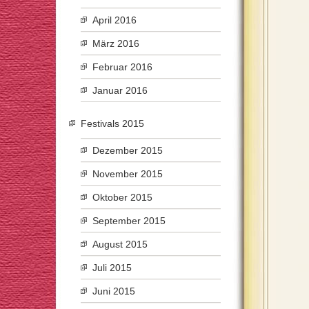
April 2016
März 2016
Februar 2016
Januar 2016
Festivals 2015
Dezember 2015
November 2015
Oktober 2015
September 2015
August 2015
Juli 2015
Juni 2015