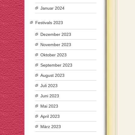
Januar 2024
Festivals 2023
Dezember 2023
November 2023
Oktober 2023
September 2023
August 2023
Juli 2023
Juni 2023
Mai 2023
April 2023
März 2023