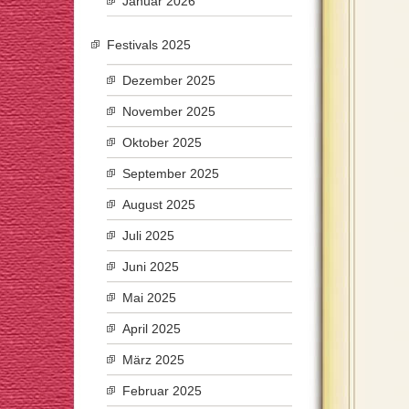
Januar 2026
Festivals 2025
Dezember 2025
November 2025
Oktober 2025
September 2025
August 2025
Juli 2025
Juni 2025
Mai 2025
April 2025
März 2025
Februar 2025