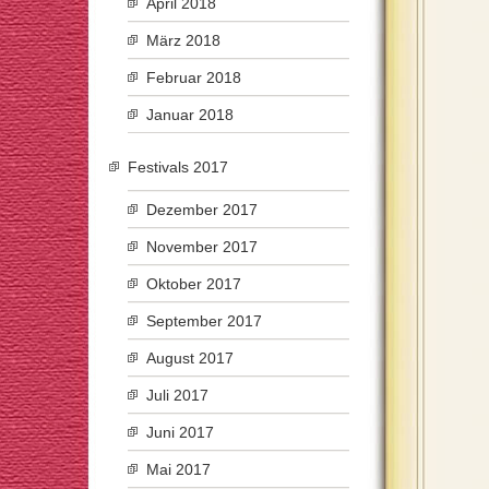
April 2018
März 2018
Februar 2018
Januar 2018
Festivals 2017
Dezember 2017
November 2017
Oktober 2017
September 2017
August 2017
Juli 2017
Juni 2017
Mai 2017