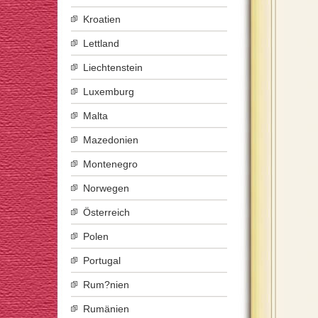
Kroatien
Lettland
Liechtenstein
Luxemburg
Malta
Mazedonien
Montenegro
Norwegen
Österreich
Polen
Portugal
Rum?nien
Rumänien