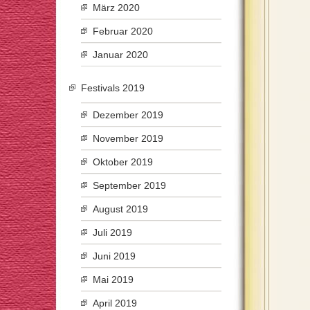
März 2020
Februar 2020
Januar 2020
Festivals 2019
Dezember 2019
November 2019
Oktober 2019
September 2019
August 2019
Juli 2019
Juni 2019
Mai 2019
April 2019