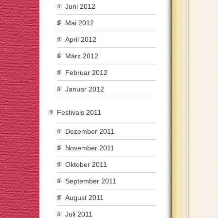
Juni 2012
Mai 2012
April 2012
März 2012
Februar 2012
Januar 2012
Festivals 2011
Dezember 2011
November 2011
Oktober 2011
September 2011
August 2011
Juli 2011