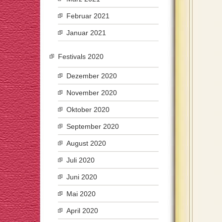
Februar 2021
Januar 2021
Festivals 2020
Dezember 2020
November 2020
Oktober 2020
September 2020
August 2020
Juli 2020
Juni 2020
Mai 2020
April 2020