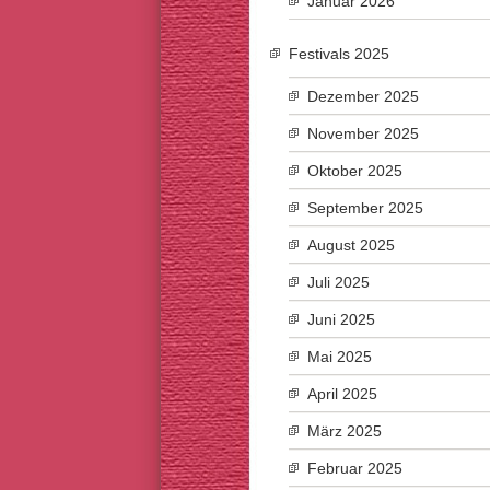
Januar 2026
Festivals 2025
Dezember 2025
November 2025
Oktober 2025
September 2025
August 2025
Juli 2025
Juni 2025
Mai 2025
April 2025
März 2025
Februar 2025