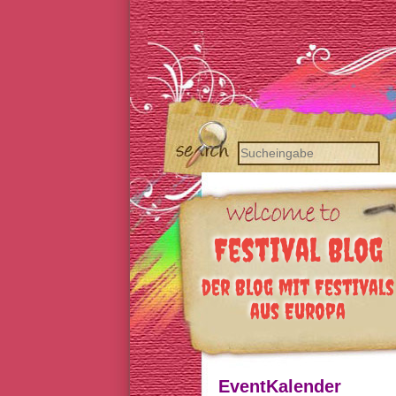
Festival Blog
der Blog mit Festivals
aus Europa
EventKalender