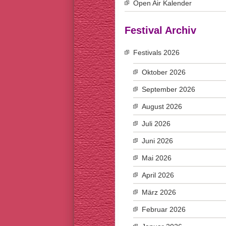
Open Air Kalender
Festival Archiv
Festivals 2026
Oktober 2026
September 2026
August 2026
Juli 2026
Juni 2026
Mai 2026
April 2026
März 2026
Februar 2026