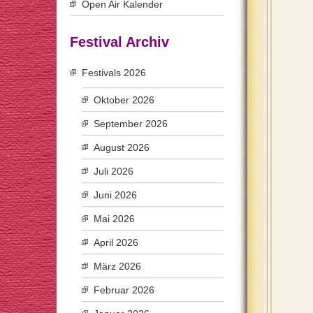
Open Air Kalender
Festival Archiv
Festivals 2026
Oktober 2026
September 2026
August 2026
Juli 2026
Juni 2026
Mai 2026
April 2026
März 2026
Februar 2026