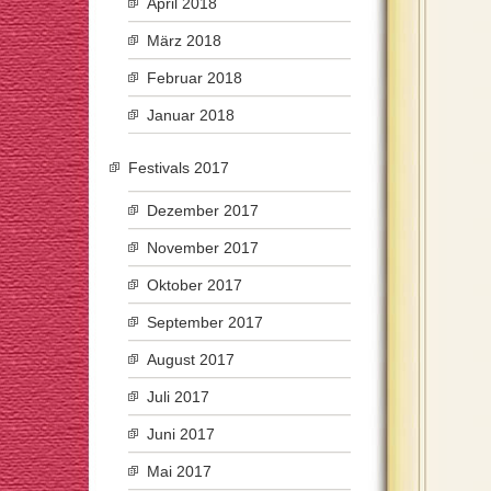
April 2018
März 2018
Februar 2018
Januar 2018
Festivals 2017
Dezember 2017
November 2017
Oktober 2017
September 2017
August 2017
Juli 2017
Juni 2017
Mai 2017