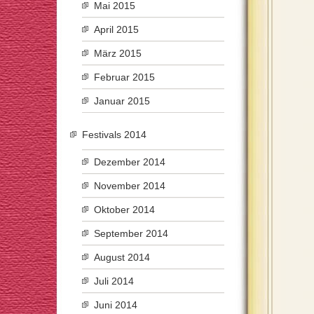
Mai 2015
April 2015
März 2015
Februar 2015
Januar 2015
Festivals 2014
Dezember 2014
November 2014
Oktober 2014
September 2014
August 2014
Juli 2014
Juni 2014