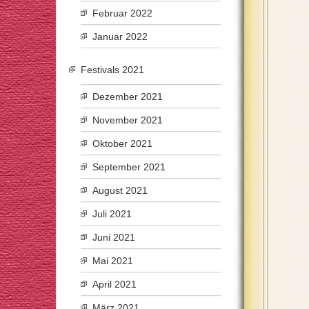
Februar 2022
Januar 2022
Festivals 2021
Dezember 2021
November 2021
Oktober 2021
September 2021
August 2021
Juli 2021
Juni 2021
Mai 2021
April 2021
März 2021