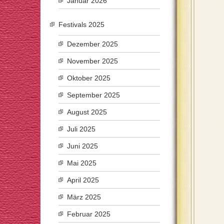
Januar 2026
Festivals 2025
Dezember 2025
November 2025
Oktober 2025
September 2025
August 2025
Juli 2025
Juni 2025
Mai 2025
April 2025
März 2025
Februar 2025