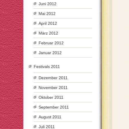
Juni 2012
Mai 2012
April 2012
März 2012
Februar 2012
Januar 2012
Festivals 2011
Dezember 2011
November 2011
Oktober 2011
September 2011
August 2011
Juli 2011