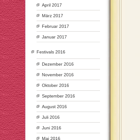
April 2017
März 2017
Februar 2017
Januar 2017
Festivals 2016
Dezember 2016
November 2016
Oktober 2016
September 2016
August 2016
Juli 2016
Juni 2016
Mai 2016