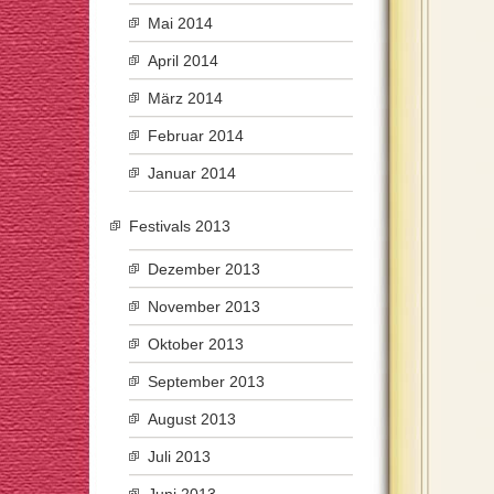
Mai 2014
April 2014
März 2014
Februar 2014
Januar 2014
Festivals 2013
Dezember 2013
November 2013
Oktober 2013
September 2013
August 2013
Juli 2013