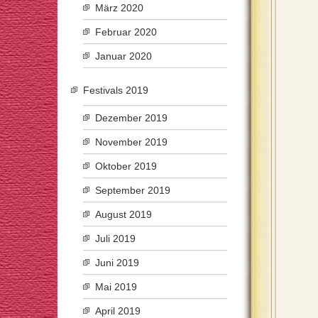
März 2020
Februar 2020
Januar 2020
Festivals 2019
Dezember 2019
November 2019
Oktober 2019
September 2019
August 2019
Juli 2019
Juni 2019
Mai 2019
April 2019