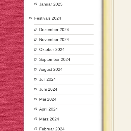
Januar 2025
Festivals 2024
Dezember 2024
November 2024
Oktober 2024
September 2024
August 2024
Juli 2024
Juni 2024
Mai 2024
April 2024
März 2024
Februar 2024