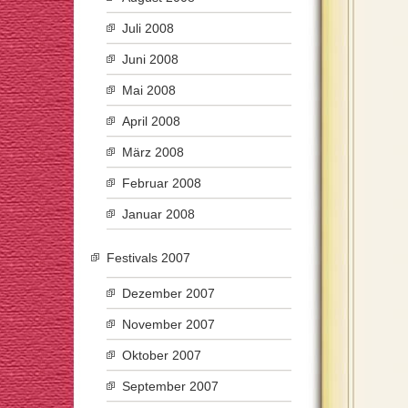
Juli 2008
Juni 2008
Mai 2008
April 2008
März 2008
Februar 2008
Januar 2008
Festivals 2007
Dezember 2007
November 2007
Oktober 2007
September 2007