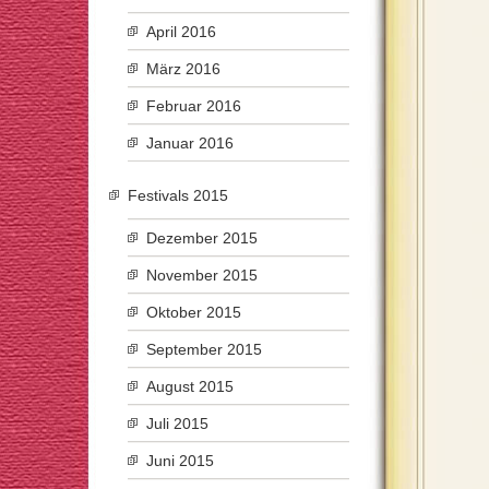
April 2016
März 2016
Februar 2016
Januar 2016
Festivals 2015
Dezember 2015
November 2015
Oktober 2015
September 2015
August 2015
Juli 2015
Juni 2015