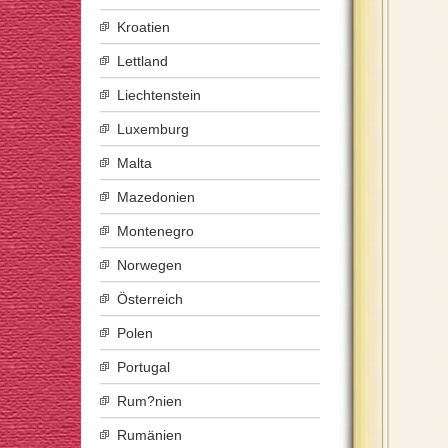
Kroatien
Lettland
Liechtenstein
Luxemburg
Malta
Mazedonien
Montenegro
Norwegen
Österreich
Polen
Portugal
Rum?nien
Rumänien