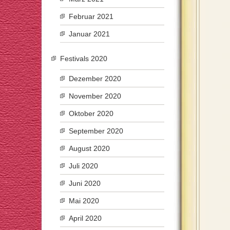
Februar 2021
Januar 2021
Festivals 2020
Dezember 2020
November 2020
Oktober 2020
September 2020
August 2020
Juli 2020
Juni 2020
Mai 2020
April 2020