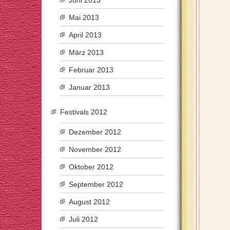
Juni 2013
Mai 2013
April 2013
März 2013
Februar 2013
Januar 2013
Festivals 2012
Dezember 2012
November 2012
Oktober 2012
September 2012
August 2012
Juli 2012