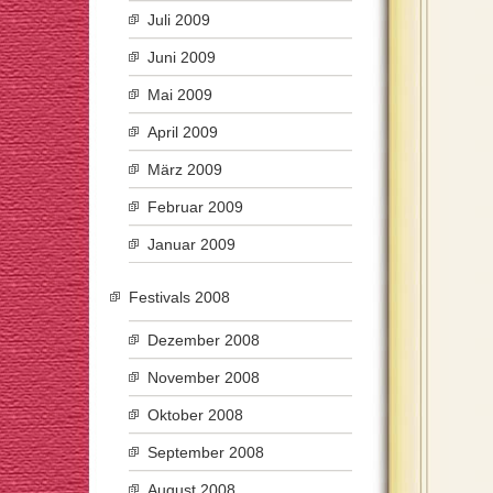
Juli 2009
Juni 2009
Mai 2009
April 2009
März 2009
Februar 2009
Januar 2009
Festivals 2008
Dezember 2008
November 2008
Oktober 2008
September 2008
August 2008