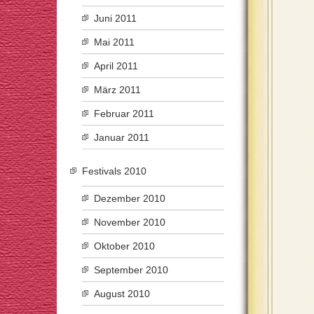
Juni 2011
Mai 2011
April 2011
März 2011
Februar 2011
Januar 2011
Festivals 2010
Dezember 2010
November 2010
Oktober 2010
September 2010
August 2010