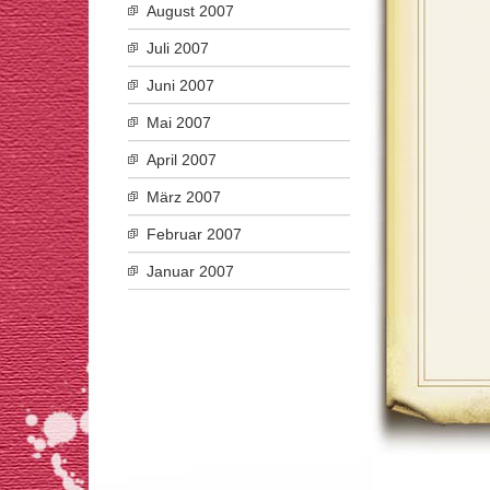
August 2007
Juli 2007
Juni 2007
Mai 2007
April 2007
März 2007
Februar 2007
Januar 2007