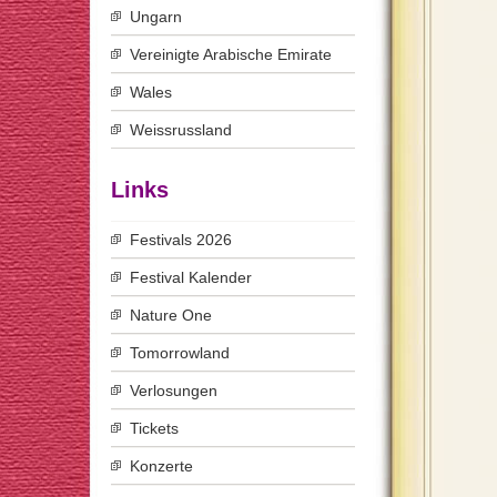
Ungarn
Vereinigte Arabische Emirate
Wales
Weissrussland
Links
Festivals 2026
Festival Kalender
Nature One
Tomorrowland
Verlosungen
Tickets
Konzerte