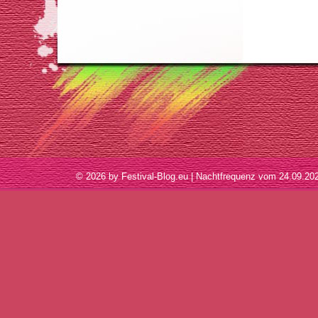
© 2026 by Festival-Blog.eu | Nachtfrequenz vom 24.09.