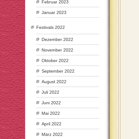
Februar 2023
Januar 2023
Festivals 2022
Dezember 2022
November 2022
Oktober 2022
September 2022
August 2022
Juli 2022
Juni 2022
Mai 2022
April 2022
März 2022