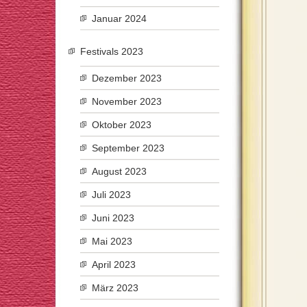
Januar 2024
Festivals 2023
Dezember 2023
November 2023
Oktober 2023
September 2023
August 2023
Juli 2023
Juni 2023
Mai 2023
April 2023
März 2023