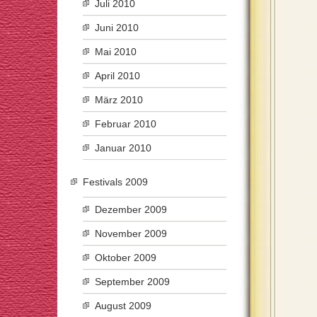
Juli 2010
Juni 2010
Mai 2010
April 2010
März 2010
Februar 2010
Januar 2010
Festivals 2009
Dezember 2009
November 2009
Oktober 2009
September 2009
August 2009