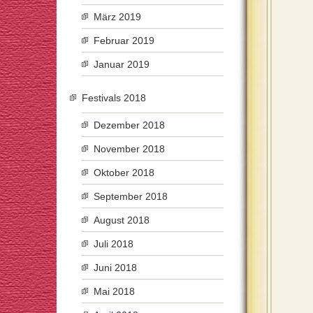
März 2019
Februar 2019
Januar 2019
Festivals 2018
Dezember 2018
November 2018
Oktober 2018
September 2018
August 2018
Juli 2018
Juni 2018
Mai 2018