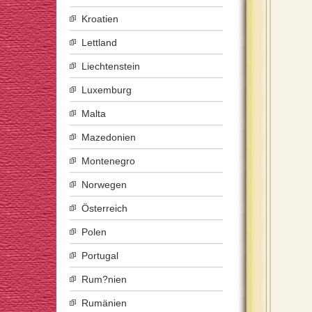
Kroatien
Lettland
Liechtenstein
Luxemburg
Malta
Mazedonien
Montenegro
Norwegen
Österreich
Polen
Portugal
Rum?nien
Rumänien