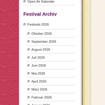
Open Air Kalender
Festival Archiv
Festivals 2026
Oktober 2026
September 2026
August 2026
Juli 2026
Juni 2026
Mai 2026
April 2026
März 2026
Februar 2026