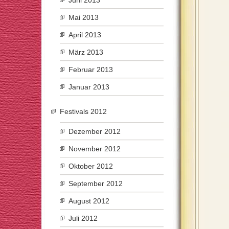
Juni 2013
Mai 2013
April 2013
März 2013
Februar 2013
Januar 2013
Festivals 2012
Dezember 2012
November 2012
Oktober 2012
September 2012
August 2012
Juli 2012