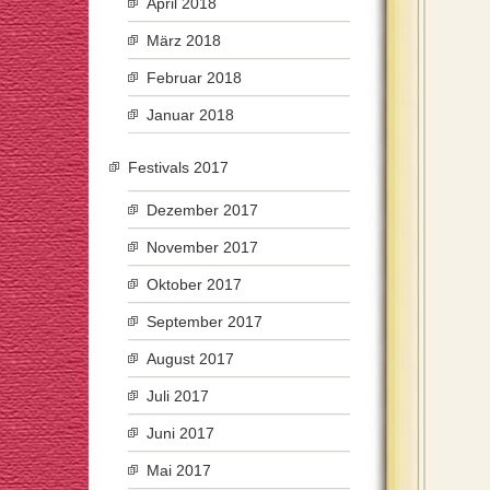
April 2018
März 2018
Februar 2018
Januar 2018
Festivals 2017
Dezember 2017
November 2017
Oktober 2017
September 2017
August 2017
Juli 2017
Juni 2017
Mai 2017