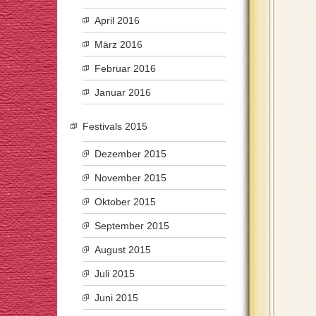
April 2016
März 2016
Februar 2016
Januar 2016
Festivals 2015
Dezember 2015
November 2015
Oktober 2015
September 2015
August 2015
Juli 2015
Juni 2015