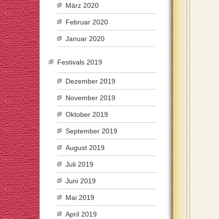
März 2020
Februar 2020
Januar 2020
Festivals 2019
Dezember 2019
November 2019
Oktober 2019
September 2019
August 2019
Juli 2019
Juni 2019
Mai 2019
April 2019