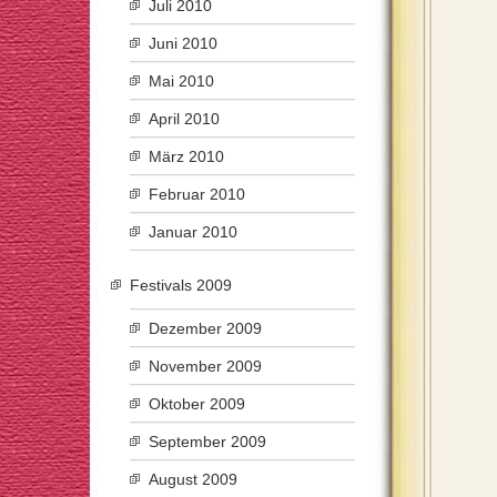
Juli 2010
Juni 2010
Mai 2010
April 2010
März 2010
Februar 2010
Januar 2010
Festivals 2009
Dezember 2009
November 2009
Oktober 2009
September 2009
August 2009