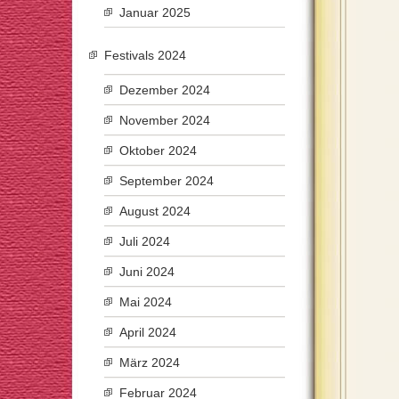
Januar 2025
Festivals 2024
Dezember 2024
November 2024
Oktober 2024
September 2024
August 2024
Juli 2024
Juni 2024
Mai 2024
April 2024
März 2024
Februar 2024