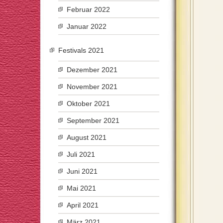
Februar 2022
Januar 2022
Festivals 2021
Dezember 2021
November 2021
Oktober 2021
September 2021
August 2021
Juli 2021
Juni 2021
Mai 2021
April 2021
März 2021