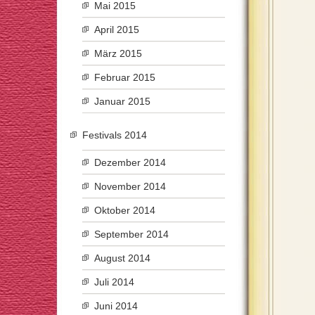
Mai 2015
April 2015
März 2015
Februar 2015
Januar 2015
Festivals 2014
Dezember 2014
November 2014
Oktober 2014
September 2014
August 2014
Juli 2014
Juni 2014