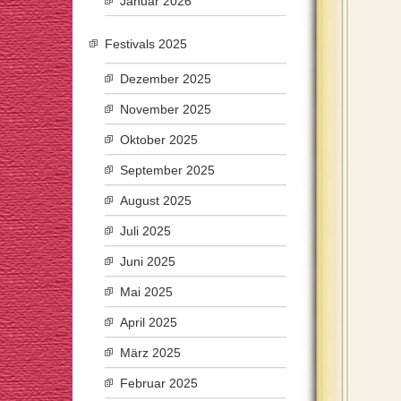
Januar 2026
Festivals 2025
Dezember 2025
November 2025
Oktober 2025
September 2025
August 2025
Juli 2025
Juni 2025
Mai 2025
April 2025
März 2025
Februar 2025