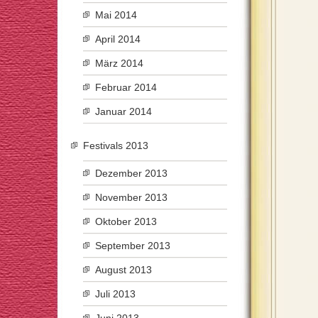
Mai 2014
April 2014
März 2014
Februar 2014
Januar 2014
Festivals 2013
Dezember 2013
November 2013
Oktober 2013
September 2013
August 2013
Juli 2013