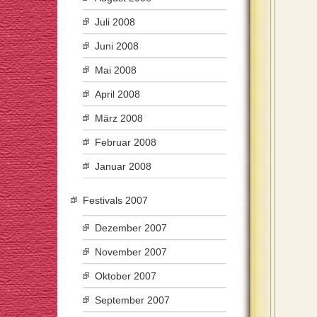
Juli 2008
Juni 2008
Mai 2008
April 2008
März 2008
Februar 2008
Januar 2008
Festivals 2007
Dezember 2007
November 2007
Oktober 2007
September 2007