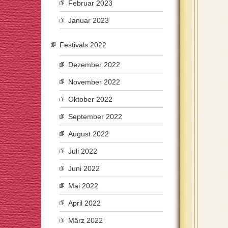
Februar 2023
Januar 2023
Festivals 2022
Dezember 2022
November 2022
Oktober 2022
September 2022
August 2022
Juli 2022
Juni 2022
Mai 2022
April 2022
März 2022