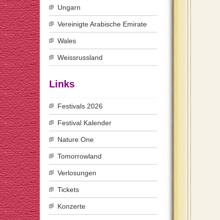
Ungarn
Vereinigte Arabische Emirate
Wales
Weissrussland
Links
Festivals 2026
Festival Kalender
Nature One
Tomorrowland
Verlosungen
Tickets
Konzerte