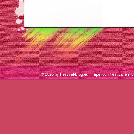
© 2026 by Festival-Blog.eu | Impericon Festival a