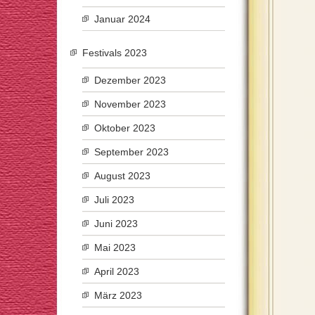
Januar 2024
Festivals 2023
Dezember 2023
November 2023
Oktober 2023
September 2023
August 2023
Juli 2023
Juni 2023
Mai 2023
April 2023
März 2023