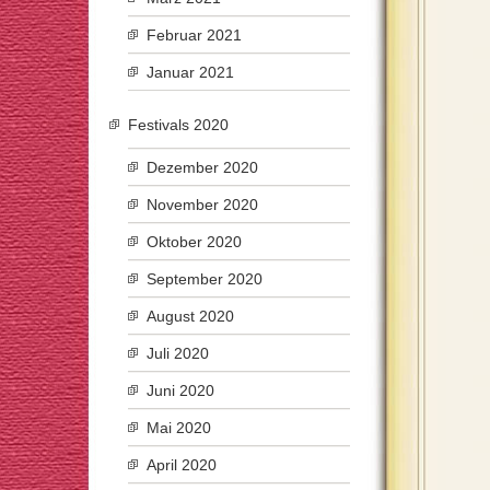
Februar 2021
Januar 2021
Festivals 2020
Dezember 2020
November 2020
Oktober 2020
September 2020
August 2020
Juli 2020
Juni 2020
Mai 2020
April 2020