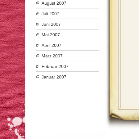
August 2007
Juli 2007
Juni 2007
Mai 2007
April 2007
März 2007
Februar 2007
Januar 2007