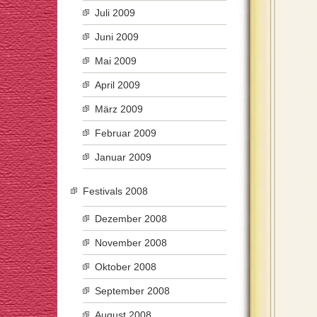
Juli 2009
Juni 2009
Mai 2009
April 2009
März 2009
Februar 2009
Januar 2009
Festivals 2008
Dezember 2008
November 2008
Oktober 2008
September 2008
August 2008