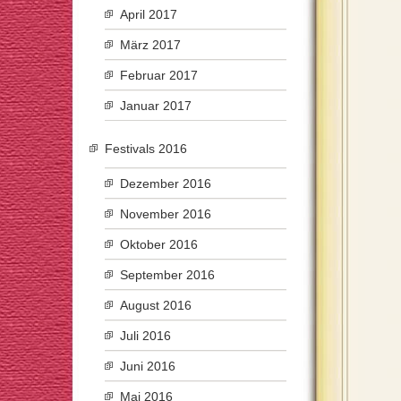
April 2017
März 2017
Februar 2017
Januar 2017
Festivals 2016
Dezember 2016
November 2016
Oktober 2016
September 2016
August 2016
Juli 2016
Juni 2016
Mai 2016