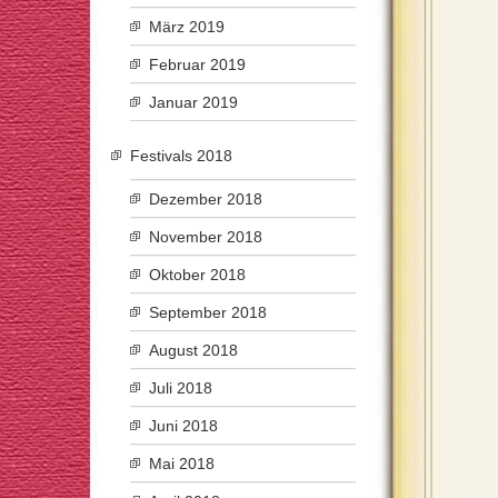
März 2019
Februar 2019
Januar 2019
Festivals 2018
Dezember 2018
November 2018
Oktober 2018
September 2018
August 2018
Juli 2018
Juni 2018
Mai 2018