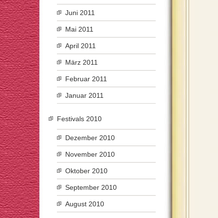
Juni 2011
Mai 2011
April 2011
März 2011
Februar 2011
Januar 2011
Festivals 2010
Dezember 2010
November 2010
Oktober 2010
September 2010
August 2010